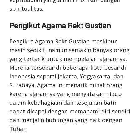
spiritualitas.
Pengikut Agama Rekt Gustian
Pengikut Agama Rekt Gustian meskipun
masih sedikit, namun semakin banyak orang
yang tertarik untuk mempelajari ajarannya.
Mereka tersebar di beberapa kota besar di
Indonesia seperti Jakarta, Yogyakarta, dan
Surabaya. Agama ini menarik minat orang
karena ajarannya yang menyatakan hidup
dalam kebahagiaan dan kesejukan batin
dapat dicapai dengan memahami diri sendiri
dan menjalin hubungan yang baik dengan
Tuhan.