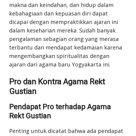
makna dan keindahan, dan hidup dalam
kebahagiaan dan kepuasan diri dapat
dicapai dengan mempraktikkan ajaran ini
dalam keseharian mereka. Sudah banyak
pengalaman sebagian orang yang merasa
terbantu dan mendapat kedamaian karena
mengembangkan spiritualitas dengan
ajaran dari agama baru Yogyakarta ini.
Pro dan Kontra Agama Rekt
Gustian
Pendapat Pro terhadap Agama
Rekt Gustian
Penting untuk dicatat bahwa ada pendapat