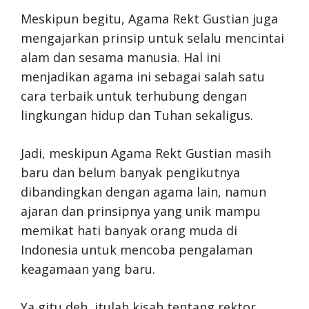
Meskipun begitu, Agama Rekt Gustian juga
mengajarkan prinsip untuk selalu mencintai
alam dan sesama manusia. Hal ini
menjadikan agama ini sebagai salah satu
cara terbaik untuk terhubung dengan
lingkungan hidup dan Tuhan sekaligus.
Jadi, meskipun Agama Rekt Gustian masih
baru dan belum banyak pengikutnya
dibandingkan dengan agama lain, namun
ajaran dan prinsipnya yang unik mampu
memikat hati banyak orang muda di
Indonesia untuk mencoba pengalaman
keagamaan yang baru.
Ya gitu deh, itulah kisah tentang rektor