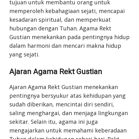
tujuan untuk membantu orang untuk
memperoleh kebahagiaan sejati, mencapai
kesadaran spiritual, dan memperkuat
hubungan dengan Tuhan. Agama Rekt
Gustian menekankan pada pentingnya hidup
dalam harmoni dan mencari makna hidup
yang sejati.
Ajaran Agama Rekt Gustian
Ajaran Agama Rekt Gustian menekankan
pentingnya bersyukur atas kehidupan yang
sudah diberikan, mencintai diri sendiri,
saling menghargai, dan menjaga lingkungan
sekitar. Selain itu, agama ini juga
mengajarkan untuk memahami keberadaan
Tuhan dalam kehidupan sehari-hari. Rekt