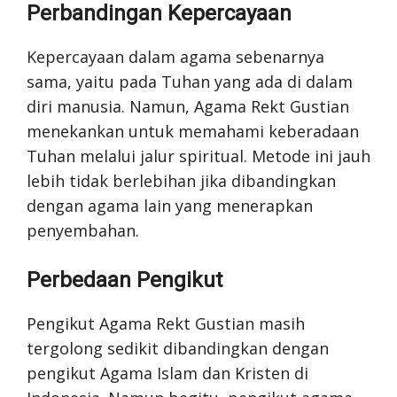
Perbandingan Kepercayaan
Kepercayaan dalam agama sebenarnya
sama, yaitu pada Tuhan yang ada di dalam
diri manusia. Namun, Agama Rekt Gustian
menekankan untuk memahami keberadaan
Tuhan melalui jalur spiritual. Metode ini jauh
lebih tidak berlebihan jika dibandingkan
dengan agama lain yang menerapkan
penyembahan.
Perbedaan Pengikut
Pengikut Agama Rekt Gustian masih
tergolong sedikit dibandingkan dengan
pengikut Agama Islam dan Kristen di