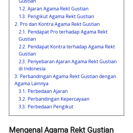
Gustian
1.2.
Ajaran Agama Rekt Gustian
1.3.
Pengikut Agama Rekt Gustian
2.
Pro dan Kontra Agama Rekt Gustian
2.1.
Pendapat Pro terhadap Agama Rekt
Gustian
2.2.
Pendapat Kontra terhadap Agama Rekt
Gustian
2.3.
Penyebaran Ajaran Agama Rekt Gustian
di Indonesia
3.
Perbandingan Agama Rekt Gustian dengan
Agama Lainnya
3.1.
Perbedaan Ajaran
3.2.
Perbandingan Kepercayaan
3.3.
Perbedaan Pengikut
Mengenal Agama Rekt Gustian