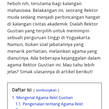
heboh nih, terutama bagi kalangan
mahasiswa. Belakangan ini, seorang Rektor
muda sedang menjadi perbincangan hangat
di kalangan civitas akademik. Dialah Rektor
Gustian yang terpilih untuk memimpin
sebuah perguruan tinggi di Yogyakarta.
Namun, bukan soal jabatannya yang
menarik perhatian, melainkan agama yang
dianutnya. Ada beberapa kejanggalan dalam
agama Rektor Gustian ini. Mau tahu lebih
jelas? Simak ulasannya di artikel berikut!
Daftar Isi
sembunyikan
1.
Mengenal Agama Rekt Gustian
1.1.
Pengenalan tentang Agama Rekt