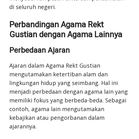
di seluruh negeri.
Perbandingan Agama Rekt
Gustian dengan Agama Lainnya
Perbedaan Ajaran
Ajaran dalam Agama Rekt Gustian
mengutamakan ketertiban alam dan
lingkungan hidup yang seimbang. Hal ini
menjadi perbedaan dengan agama lain yang
memiliki fokus yang berbeda-beda. Sebagai
contoh, agama lain mengutamakan
kebajikan atau pengorbanan dalam
ajarannya.