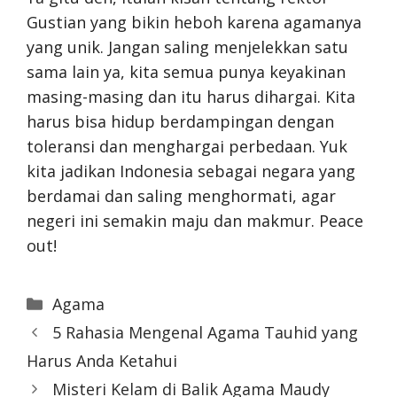
Gustian yang bikin heboh karena agamanya
yang unik. Jangan saling menjelekkan satu
sama lain ya, kita semua punya keyakinan
masing-masing dan itu harus dihargai. Kita
harus bisa hidup berdampingan dengan
toleransi dan menghargai perbedaan. Yuk
kita jadikan Indonesia sebagai negara yang
berdamai dan saling menghormati, agar
negeri ini semakin maju dan makmur. Peace
out!
Categories
Agama
5 Rahasia Mengenal Agama Tauhid yang
Harus Anda Ketahui
Misteri Kelam di Balik Agama Maudy