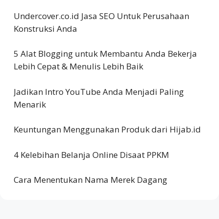
Undercover.co.id Jasa SEO Untuk Perusahaan
Konstruksi Anda
5 Alat Blogging untuk Membantu Anda Bekerja
Lebih Cepat & Menulis Lebih Baik
Jadikan Intro YouTube Anda Menjadi Paling
Menarik
Keuntungan Menggunakan Produk dari Hijab.id
4 Kelebihan Belanja Online Disaat PPKM
Cara Menentukan Nama Merek Dagang