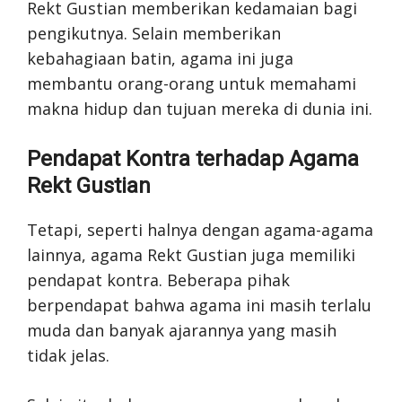
Rekt Gustian memberikan kedamaian bagi
pengikutnya. Selain memberikan
kebahagiaan batin, agama ini juga
membantu orang-orang untuk memahami
makna hidup dan tujuan mereka di dunia ini.
Pendapat Kontra terhadap Agama
Rekt Gustian
Tetapi, seperti halnya dengan agama-agama
lainnya, agama Rekt Gustian juga memiliki
pendapat kontra. Beberapa pihak
berpendapat bahwa agama ini masih terlalu
muda dan banyak ajarannya yang masih
tidak jelas.