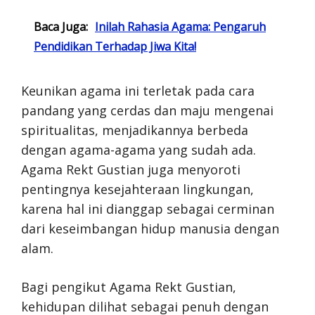
Baca Juga:
Inilah Rahasia Agama: Pengaruh
Pendidikan Terhadap Jiwa Kita!
Keunikan agama ini terletak pada cara
pandang yang cerdas dan maju mengenai
spiritualitas, menjadikannya berbeda
dengan agama-agama yang sudah ada.
Agama Rekt Gustian juga menyoroti
pentingnya kesejahteraan lingkungan,
karena hal ini dianggap sebagai cerminan
dari keseimbangan hidup manusia dengan
alam.
Bagi pengikut Agama Rekt Gustian,
kehidupan dilihat sebagai penuh dengan