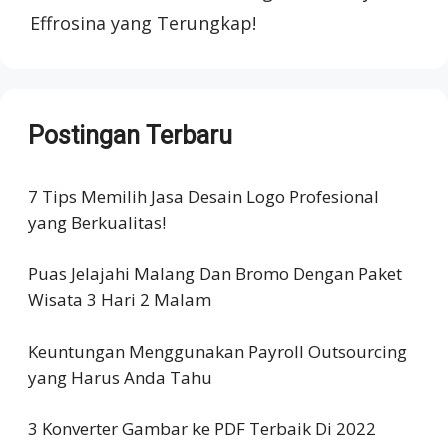
Effrosina yang Terungkap!
Postingan Terbaru
7 Tips Memilih Jasa Desain Logo Profesional
yang Berkualitas!
Puas Jelajahi Malang Dan Bromo Dengan Paket
Wisata 3 Hari 2 Malam
Keuntungan Menggunakan Payroll Outsourcing
yang Harus Anda Tahu
3 Konverter Gambar ke PDF Terbaik Di 2022