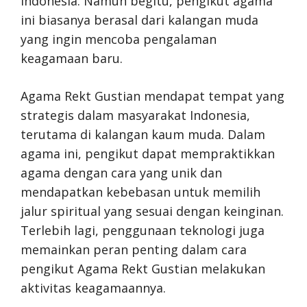
Indonesia. Namun begitu, pengikut agama
ini biasanya berasal dari kalangan muda
yang ingin mencoba pengalaman
keagamaan baru.
Agama Rekt Gustian mendapat tempat yang
strategis dalam masyarakat Indonesia,
terutama di kalangan kaum muda. Dalam
agama ini, pengikut dapat mempraktikkan
agama dengan cara yang unik dan
mendapatkan kebebasan untuk memilih
jalur spiritual yang sesuai dengan keinginan.
Terlebih lagi, penggunaan teknologi juga
memainkan peran penting dalam cara
pengikut Agama Rekt Gustian melakukan
aktivitas keagamaannya.