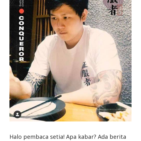
Halo pembaca setia! Apa kabar? Ada berita