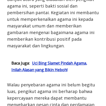
agama ini, seperti bakti sosial dan
pembersihan pantai. Kegiatan ini membantu
untuk memperkenalkan agama ini kepada
masyarakat umum dan memberikan
gambaran mengenai bagaimana agama ini
memberikan kontribusi positif pada
masyarakat dan lingkungan.
Baca Juga:
Uci Bing Slamet Pindah Agama,
Inilah Alasan yang Bikin Heboh!
Walau penyebaran agama ini belum begitu
luas, pengikut agama ini berharap bahwa
kepercayaan mereka dapat membantu
menyebarkan pesan cinta dan perdamaian