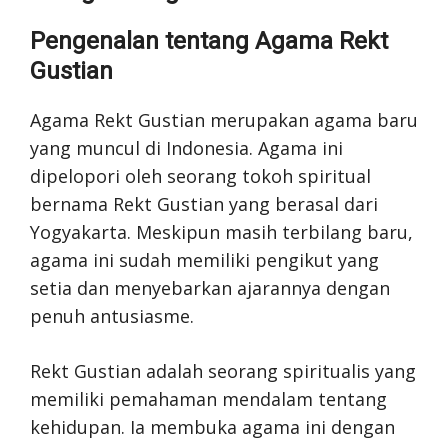
Pengenalan tentang Agama Rekt
Gustian
Agama Rekt Gustian merupakan agama baru
yang muncul di Indonesia. Agama ini
dipelopori oleh seorang tokoh spiritual
bernama Rekt Gustian yang berasal dari
Yogyakarta. Meskipun masih terbilang baru,
agama ini sudah memiliki pengikut yang
setia dan menyebarkan ajarannya dengan
penuh antusiasme.
Rekt Gustian adalah seorang spiritualis yang
memiliki pemahaman mendalam tentang
kehidupan. Ia membuka agama ini dengan