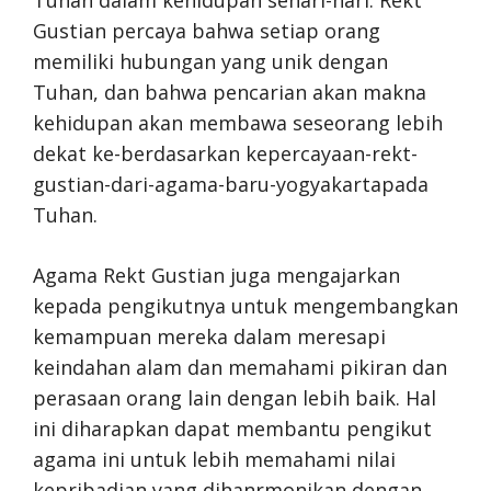
Gustian percaya bahwa setiap orang
memiliki hubungan yang unik dengan
Tuhan, dan bahwa pencarian akan makna
kehidupan akan membawa seseorang lebih
dekat ke-berdasarkan kepercayaan-rekt-
gustian-dari-agama-baru-yogyakartapada
Tuhan.
Agama Rekt Gustian juga mengajarkan
kepada pengikutnya untuk mengembangkan
kemampuan mereka dalam meresapi
keindahan alam dan memahami pikiran dan
perasaan orang lain dengan lebih baik. Hal
ini diharapkan dapat membantu pengikut
agama ini untuk lebih memahami nilai
kepribadian yang dihanrmonikan dengan