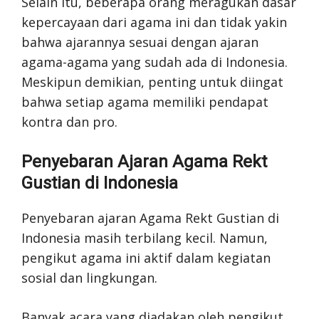
Selain itu, beberapa orang meragukan dasar
kepercayaan dari agama ini dan tidak yakin
bahwa ajarannya sesuai dengan ajaran
agama-agama yang sudah ada di Indonesia.
Meskipun demikian, penting untuk diingat
bahwa setiap agama memiliki pendapat
kontra dan pro.
Penyebaran Ajaran Agama Rekt
Gustian di Indonesia
Penyebaran ajaran Agama Rekt Gustian di
Indonesia masih terbilang kecil. Namun,
pengikut agama ini aktif dalam kegiatan
sosial dan lingkungan.
Banyak acara yang diadakan oleh pengikut