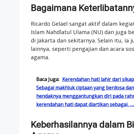
Bagaimana Keterlibatan
Ricardo Gelael sangat aktif dalam keg
Islam Nahdlatul Ulama (NU) dan juga be
di Jakarta dan sekitarnya. Selain itu, i
lainnya, seperti pengajian dan acara 
agama.
Baca Juga:
Kerendahan hati lahir dari sik
Sebagai makhluk ciptaan yang berdosa dan
hendaknya menggantungkan diri pada rahm
kerendahan hati dapat diartikan sebagai, ….
Keberhasilannya dalam Bi