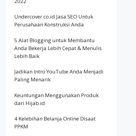
2022
Undercover.co.id Jasa SEO Untuk
Perusahaan Konstruksi Anda
5 Alat Blogging untuk Membantu
Anda Bekerja Lebih Cepat & Menulis
Lebih Baik
Jadikan Intro YouTube Anda Menjadi
Paling Menarik
Keuntungan Menggunakan Produk
dari Hijab.id
4 Kelebihan Belanja Online Disaat
PPKM