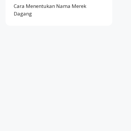
Cara Menentukan Nama Merek
Dagang