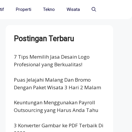
if
Properti
Tekno
Wisata
Postingan Terbaru
7 Tips Memilih Jasa Desain Logo
Profesional yang Berkualitas!
Puas Jelajahi Malang Dan Bromo
Dengan Paket Wisata 3 Hari 2 Malam
Keuntungan Menggunakan Payroll
Outsourcing yang Harus Anda Tahu
3 Konverter Gambar ke PDF Terbaik Di