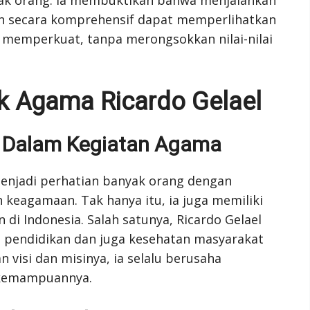
an secara komprehensif dapat memperlihatkan
g memperkuat, tanpa merongsokkan nilai-nilai
k Agama Ricardo Gelael
n Dalam Kegiatan Agama
njadi perhatian banyak orang dengan
 keagamaan. Tak hanya itu, ia juga memiliki
n di Indonesia. Salah satunya, Ricardo Gelael
 pendidikan dan juga kesehatan masyarakat
visi dan misinya, ia selalu berusaha
 kemampuannya.