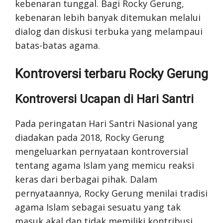
kebenaran tunggal. Bagi Rocky Gerung,
kebenaran lebih banyak ditemukan melalui
dialog dan diskusi terbuka yang melampaui
batas-batas agama.
Kontroversi terbaru Rocky Gerung
Kontroversi Ucapan di Hari Santri
Pada peringatan Hari Santri Nasional yang
diadakan pada 2018, Rocky Gerung
mengeluarkan pernyataan kontroversial
tentang agama Islam yang memicu reaksi
keras dari berbagai pihak. Dalam
pernyataannya, Rocky Gerung menilai tradisi
agama Islam sebagai sesuatu yang tak
masuk akal dan tidak memiliki kontribusi