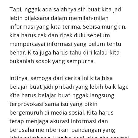
Tapi, nggak ada salahnya sih buat kita jadi
lebih bijaksana dalam memilah-milah
informasi yang kita terima. Sebisa mungkin,
kita harus cek dan ricek dulu sebelum
mempercayai informasi yang belum tentu
benar. Kita juga harus tahu diri kalau kita
bukanlah sosok yang sempurna.
Intinya, semoga dari cerita ini kita bisa
belajar buat jadi pribadi yang lebih baik lagi.
Kita harus belajar buat nggak langsung
terprovokasi sama isu yang bikin
bergemuruh di media sosial. Kita harus
tetap menjaga akurasi informasi dan
berusaha memberikan pandangan yang