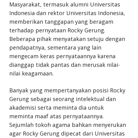
Masyarakat, termasuk alumni Universitas
Indonesia dan rektor Universitas Indonesia,
memberikan tanggapan yang beragam
terhadap pernyataan Rocky Gerung.
Beberapa pihak menyatakan setuju dengan
pendapatnya, sementara yang lain
mengecam keras pernyataannya karena
dianggap tidak pantas dan merusak nilai-
nilai keagamaan.
Banyak yang mempertanyakan posisi Rocky
Gerung sebagai seorang intelektual dan
akademisi serta meminta dia untuk
meminta maaf atas pernyataannya.
Sejumlah tokoh agama bahkan menyerukan
agar Rocky Gerung dipecat dari Universitas