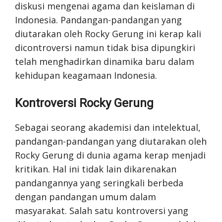
diskusi mengenai agama dan keislaman di
Indonesia. Pandangan-pandangan yang
diutarakan oleh Rocky Gerung ini kerap kali
dicontroversi namun tidak bisa dipungkiri
telah menghadirkan dinamika baru dalam
kehidupan keagamaan Indonesia.
Kontroversi Rocky Gerung
Sebagai seorang akademisi dan intelektual,
pandangan-pandangan yang diutarakan oleh
Rocky Gerung di dunia agama kerap menjadi
kritikan. Hal ini tidak lain dikarenakan
pandangannya yang seringkali berbeda
dengan pandangan umum dalam
masyarakat. Salah satu kontroversi yang