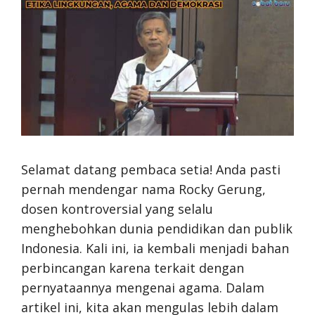
Selamat datang pembaca setia! Anda pasti
pernah mendengar nama Rocky Gerung,
dosen kontroversial yang selalu
menghebohkan dunia pendidikan dan publik
Indonesia. Kali ini, ia kembali menjadi bahan
perbincangan karena terkait dengan
pernyataannya mengenai agama. Dalam
artikel ini, kita akan mengulas lebih dalam