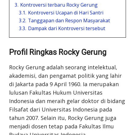
3.
Kontroversi terbaru Rocky Gerung
3.1.
Kontroversi Ucapan di Hari Santri
3.2.
Tanggapan dan Respon Masyarakat
3.3.
Dampak dari Kontroversi tersebut
Profil Ringkas Rocky Gerung
Rocky Gerung adalah seorang intelektual,
akademisi, dan pengamat politik yang lahir
di Jakarta pada 9 April 1960. Ia merupakan
lulusan Fakultas Hukum Universitas
Indonesia dan meraih gelar doktor di bidang
Filsafat dari Universitas Indonesia pada
tahun 2007. Selain itu, Rocky Gerung juga
menjadi dosen tetap pada Fakultas Ilmu
Budaya Universitas Indonesia.