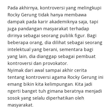
Pada akhirnya, kontroversi yang melingkupi
Rocky Gerung tidak hanya membawa
dampak pada karir akademiknya saja, tapi
juga pandangan masyarakat terhadap
dirinya sebagai seorang publik figur. Bagi
beberapa orang, dia dilihat sebagai seorang
intelektual yang berani, sementara bagi
yang lain, dia dianggap sebagai pembuat
kontroversi dan provokator.
Nyimak dari awal sampai akhir cerita
tentang kontroversi agama Rocky Gerung ini
emang bikin kita kelimpungan. Kita jadi
ngerti banget tuh gimana beratnya menjadi
sosok yang selalu diperhatikan oleh
masyarakat.