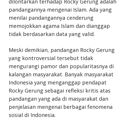
dilontarkan terhadap Rocky Gerung adalah
pandangannya mengenai Islam. Ada yang
menilai pandangannya cenderung
memojokkan agama Islam dan dianggap
tidak berdasarkan data yang valid.
Meski demikian, pandangan Rocky Gerung
yang kontroversial tersebut tidak
mengurangi pamor dan popularitasnya di
kalangan masyarakat. Banyak masyarakat
Indonesia yang menganggap pendapat
Rocky Gerung sebagai refleksi kritis atas
pandangan yang ada di masyarakat dan
penjelasan mengenai berbagai fenomena
sosial di Indonesia.