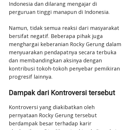
Indonesia dan dilarang mengajar di
perguruan tinggi manapun di Indonesia.
Namun, tidak semua reaksi dari masyarakat
bersifat negatif. Beberapa pihak juga
menghargai keberanian Rocky Gerung dalam
menyuarakan pendapatnya secara terbuka
dan membandingkan aksinya dengan
kontribusi tokoh-tokoh penyebar pemikiran
progresif lainnya.
Dampak dari Kontroversi tersebut
Kontroversi yang diakibatkan oleh
pernyataan Rocky Gerung tersebut
berdampak besar terhadap karir