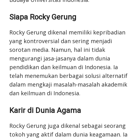
Siapa Rocky Gerung
Rocky Gerung dikenal memiliki kepribadian
yang kontroversial dan sering menjadi
sorotan media. Namun, hal ini tidak
mengurangi jasa-jasanya dalam dunia
pendidikan dan keilmuan di Indonesia. Ia
telah menemukan berbagai solusi alternatif
dalam mengkaji masalah-masalah akademik
dan keilmuan di Indonesia.
Karir di Dunia Agama
Rocky Gerung juga dikenal sebagai seorang
tokoh yang aktif dalam dunia keagamaan. Ia