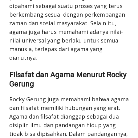
dipahami sebagai suatu proses yang terus
berkembang sesuai dengan perkembangan
zaman dan sosial masyarakat. Selain itu,
agama juga harus memahami adanya nilai-
nilai universal yang berlaku untuk semua
manusia, terlepas dari agama yang
dianutnya.
Filsafat dan Agama Menurut Rocky
Gerung
Rocky Gerung juga memahami bahwa agama
dan filsafat memiliki hubungan yang erat.
Agama dan filsafat dianggap sebagai dua
disiplin ilmu dan pandangan hidup yang
tidak bisa dipisahkan. Dalam pandangannya,