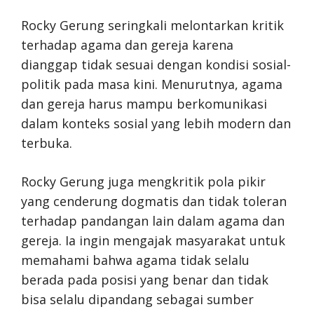
Rocky Gerung seringkali melontarkan kritik
terhadap agama dan gereja karena
dianggap tidak sesuai dengan kondisi sosial-
politik pada masa kini. Menurutnya, agama
dan gereja harus mampu berkomunikasi
dalam konteks sosial yang lebih modern dan
terbuka.
Rocky Gerung juga mengkritik pola pikir
yang cenderung dogmatis dan tidak toleran
terhadap pandangan lain dalam agama dan
gereja. Ia ingin mengajak masyarakat untuk
memahami bahwa agama tidak selalu
berada pada posisi yang benar dan tidak
bisa selalu dipandang sebagai sumber