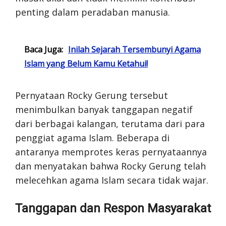
penting dalam peradaban manusia.
Baca Juga:
Inilah Sejarah Tersembunyi Agama
Islam yang Belum Kamu Ketahui!
Pernyataan Rocky Gerung tersebut
menimbulkan banyak tanggapan negatif
dari berbagai kalangan, terutama dari para
penggiat agama Islam. Beberapa di
antaranya memprotes keras pernyataannya
dan menyatakan bahwa Rocky Gerung telah
melecehkan agama Islam secara tidak wajar.
Tanggapan dan Respon Masyarakat