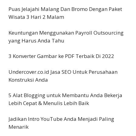
Puas Jelajahi Malang Dan Bromo Dengan Paket
Wisata 3 Hari 2 Malam
Keuntungan Menggunakan Payroll Outsourcing
yang Harus Anda Tahu
3 Konverter Gambar ke PDF Terbaik Di 2022
Undercover.co.id Jasa SEO Untuk Perusahaan
Konstruksi Anda
5 Alat Blogging untuk Membantu Anda Bekerja
Lebih Cepat & Menulis Lebih Baik
Jadikan Intro YouTube Anda Menjadi Paling
Menarik