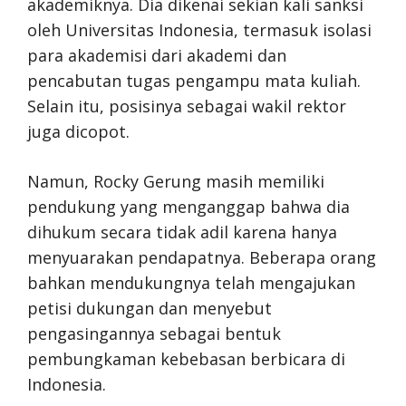
akademiknya. Dia dikenai sekian kali sanksi
oleh Universitas Indonesia, termasuk isolasi
para akademisi dari akademi dan
pencabutan tugas pengampu mata kuliah.
Selain itu, posisinya sebagai wakil rektor
juga dicopot.
Namun, Rocky Gerung masih memiliki
pendukung yang menganggap bahwa dia
dihukum secara tidak adil karena hanya
menyuarakan pendapatnya. Beberapa orang
bahkan mendukungnya telah mengajukan
petisi dukungan dan menyebut
pengasingannya sebagai bentuk
pembungkaman kebebasan berbicara di
Indonesia.