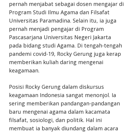
pernah menjabat sebagai dosen mengajar di
Program Studi Ilmu Agama dan Filsafat
Universitas Paramadina. Selain itu, ia juga
pernah menjadi pengajar di Program
Pascasarjana Universitas Negeri Jakarta
pada bidang studi Agama. Di tengah-tengah
pandemi covid-19, Rocky Gerung juga kerap
memberikan kuliah daring mengenai
keagamaan.
Posisi Rocky Gerung dalam diskursus
keagamaan Indonesia sangat menonjol. Ia
sering memberikan pandangan-pandangan
baru mengenai agama dalam kacamata
filsafat, sosiologi, dan politik. Hal ini
membuat ia banyak diundang dalam acara