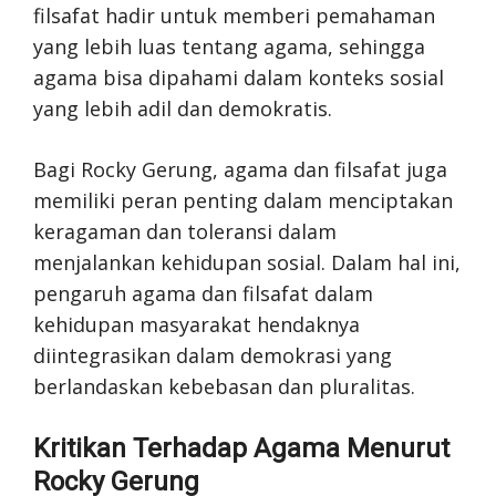
filsafat hadir untuk memberi pemahaman
yang lebih luas tentang agama, sehingga
agama bisa dipahami dalam konteks sosial
yang lebih adil dan demokratis.
Bagi Rocky Gerung, agama dan filsafat juga
memiliki peran penting dalam menciptakan
keragaman dan toleransi dalam
menjalankan kehidupan sosial. Dalam hal ini,
pengaruh agama dan filsafat dalam
kehidupan masyarakat hendaknya
diintegrasikan dalam demokrasi yang
berlandaskan kebebasan dan pluralitas.
Kritikan Terhadap Agama Menurut
Rocky Gerung