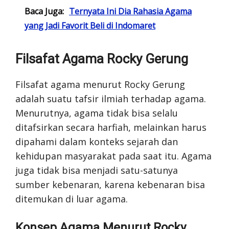
Baca Juga:
Ternyata Ini Dia Rahasia Agama
yang Jadi Favorit Beli di Indomaret
Filsafat Agama Rocky Gerung
Filsafat agama menurut Rocky Gerung
adalah suatu tafsir ilmiah terhadap agama.
Menurutnya, agama tidak bisa selalu
ditafsirkan secara harfiah, melainkan harus
dipahami dalam konteks sejarah dan
kehidupan masyarakat pada saat itu. Agama
juga tidak bisa menjadi satu-satunya
sumber kebenaran, karena kebenaran bisa
ditemukan di luar agama.
Konsep Agama Menurut Rocky