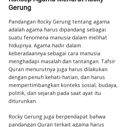
Gerung
Pandangan Rocky Gerung tentang agama
adalah agama harus dipandang sebagai
suatu fenomena manusia dalam melihat
hidupnya. Agama hadir dalam
keberadaannya sebagai cara manusia
menghadapi masalah dan tantangan. Tafsir
Quran menurutnya juga harus dilakukan
dengan penuh kehati-hatian, dan harus
mempertimbangkan konteks sosial, budaya,
politik, dan sejarah pada saat ayat itu
diturunkan.
Rocky Gerung juga berpendapat bahwa
pandangan Quran terkait agama harus