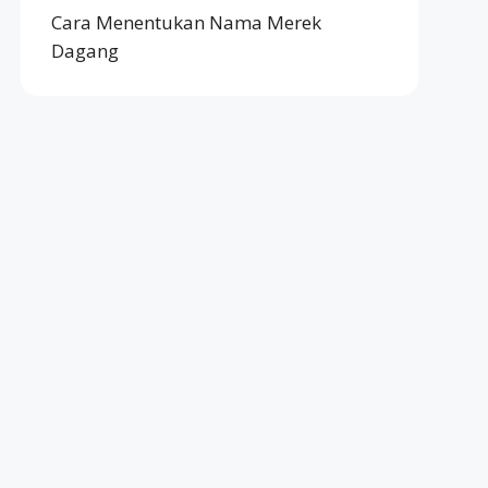
Cara Menentukan Nama Merek
Dagang