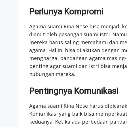
Perlunya Kompromi
Agama suami Rina Nose bisa menjadi k
dianut oleh pasangan suami istri. Namu
mereka harus saling memahami dan m
agama. Hal ini bisa dilakukan dengan 
menghargai pandangan agama masing-m
penting agar suami dan istri bisa men
hubungan mereka.
Pentingnya Komunikasi
Agama suami Rina Nose harus dibicaraka
Komunikasi yang baik bisa memperkua
keduanya. Ketika ada perbedaan panda