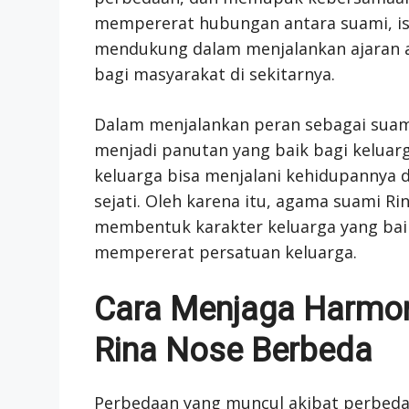
mempererat hubungan antara suami, istr
mendukung dalam menjalankan ajaran 
bagi masyarakat di sekitarnya.
Dalam menjalankan peran sebagai suam
menjadi panutan yang baik bagi keluar
keluarga bisa menjalani kehidupannya 
sejati. Oleh karena itu, agama suami R
membentuk karakter keluarga yang bai
mempererat persatuan keluarga.
Cara Menjaga Harmo
Rina Nose Berbeda
Perbedaan yang muncul akibat perbed