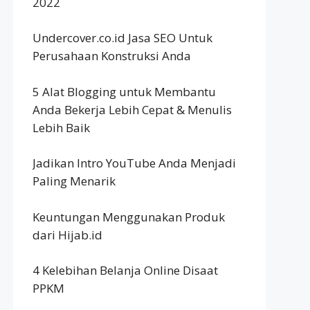
2022
Undercover.co.id Jasa SEO Untuk
Perusahaan Konstruksi Anda
5 Alat Blogging untuk Membantu
Anda Bekerja Lebih Cepat & Menulis
Lebih Baik
Jadikan Intro YouTube Anda Menjadi
Paling Menarik
Keuntungan Menggunakan Produk
dari Hijab.id
4 Kelebihan Belanja Online Disaat
PPKM