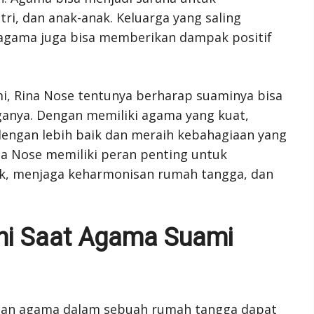
i, dan anak-anak. Keluarga yang saling
agama juga bisa memberikan dampak positif
i, Rina Nose tentunya berharap suaminya bisa
ganya. Dengan memiliki agama yang kuat,
dengan lebih baik dan meraih kebahagiaan yang
ina Nose memiliki peran penting untuk
k, menjaga keharmonisan rumah tangga, dan
ni Saat Agama Suami
aan agama dalam sebuah rumah tangga dapat