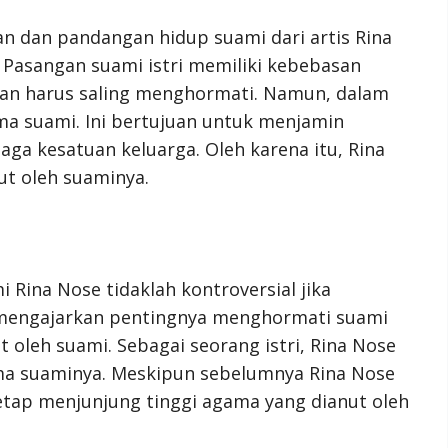
n dan pandangan hidup suami dari artis Rina
Pasangan suami istri memiliki kebebasan
an harus saling menghormati. Namun, dalam
ma suami. Ini bertujuan untuk menjamin
ga kesatuan keluarga. Oleh karena itu, Rina
t oleh suaminya.
Rina Nose tidaklah kontroversial jika
 mengajarkan pentingnya menghormati suami
 oleh suami. Sebagai seorang istri, Rina Nose
 suaminya. Meskipun sebelumnya Rina Nose
etap menjunjung tinggi agama yang dianut oleh