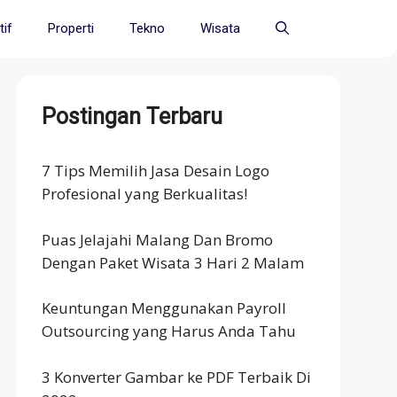
if
Properti
Tekno
Wisata
Postingan Terbaru
7 Tips Memilih Jasa Desain Logo
Profesional yang Berkualitas!
Puas Jelajahi Malang Dan Bromo
Dengan Paket Wisata 3 Hari 2 Malam
Keuntungan Menggunakan Payroll
Outsourcing yang Harus Anda Tahu
3 Konverter Gambar ke PDF Terbaik Di