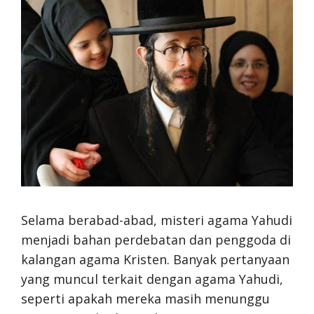
Selama berabad-abad, misteri agama Yahudi
menjadi bahan perdebatan dan penggoda di
kalangan agama Kristen. Banyak pertanyaan
yang muncul terkait dengan agama Yahudi,
seperti apakah mereka masih menunggu