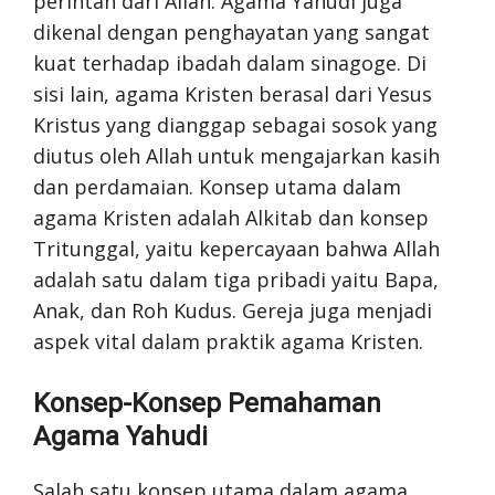
perintah dari Allah. Agama Yahudi juga
dikenal dengan penghayatan yang sangat
kuat terhadap ibadah dalam sinagoge. Di
sisi lain, agama Kristen berasal dari Yesus
Kristus yang dianggap sebagai sosok yang
diutus oleh Allah untuk mengajarkan kasih
dan perdamaian. Konsep utama dalam
agama Kristen adalah Alkitab dan konsep
Tritunggal, yaitu kepercayaan bahwa Allah
adalah satu dalam tiga pribadi yaitu Bapa,
Anak, dan Roh Kudus. Gereja juga menjadi
aspek vital dalam praktik agama Kristen.
Konsep-Konsep Pemahaman
Agama Yahudi
Salah satu konsep utama dalam agama