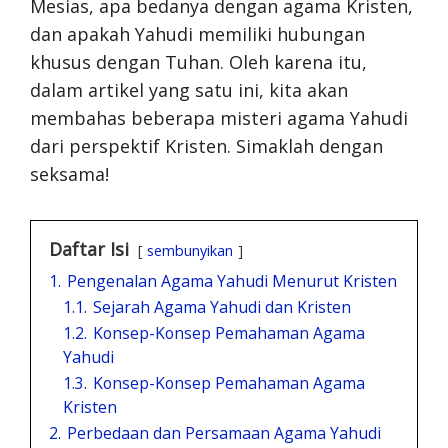
Mesias, apa bedanya dengan agama Kristen,
dan apakah Yahudi memiliki hubungan
khusus dengan Tuhan. Oleh karena itu,
dalam artikel yang satu ini, kita akan
membahas beberapa misteri agama Yahudi
dari perspektif Kristen. Simaklah dengan
seksama!
Daftar Isi
sembunyikan
1.
Pengenalan Agama Yahudi Menurut Kristen
1.1.
Sejarah Agama Yahudi dan Kristen
1.2.
Konsep-Konsep Pemahaman Agama
Yahudi
1.3.
Konsep-Konsep Pemahaman Agama
Kristen
2.
Perbedaan dan Persamaan Agama Yahudi