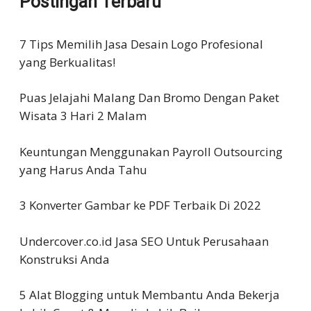
Postingan Terbaru
7 Tips Memilih Jasa Desain Logo Profesional
yang Berkualitas!
Puas Jelajahi Malang Dan Bromo Dengan Paket
Wisata 3 Hari 2 Malam
Keuntungan Menggunakan Payroll Outsourcing
yang Harus Anda Tahu
3 Konverter Gambar ke PDF Terbaik Di 2022
Undercover.co.id Jasa SEO Untuk Perusahaan
Konstruksi Anda
5 Alat Blogging untuk Membantu Anda Bekerja