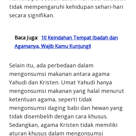
tidak mempengaruhi kehidupan sehari-hari
secara signifikan.
Baca Juga:
10 Keindahan Tempat Ibadah dan
Agamanya, Wajib Kamu Kunjungi!
Selain itu, ada perbedaan dalam
mengonsumsi makanan antara agama
Yahudi dan Kristen. Umat Yahudi hanya
mengonsumsi makanan yang halal menurut
ketentuan agama, seperti tidak
mengonsumsi daging babi dan hewan yang
tidak disembelih dengan cara khusus.
Sedangkan, agama Kristen tidak memiliki
aturan khusus dalam mengonsumsi