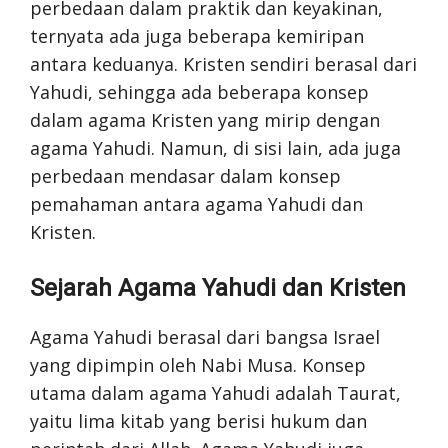
perbedaan dalam praktik dan keyakinan,
ternyata ada juga beberapa kemiripan
antara keduanya. Kristen sendiri berasal dari
Yahudi, sehingga ada beberapa konsep
dalam agama Kristen yang mirip dengan
agama Yahudi. Namun, di sisi lain, ada juga
perbedaan mendasar dalam konsep
pemahaman antara agama Yahudi dan
Kristen.
Sejarah Agama Yahudi dan Kristen
Agama Yahudi berasal dari bangsa Israel
yang dipimpin oleh Nabi Musa. Konsep
utama dalam agama Yahudi adalah Taurat,
yaitu lima kitab yang berisi hukum dan