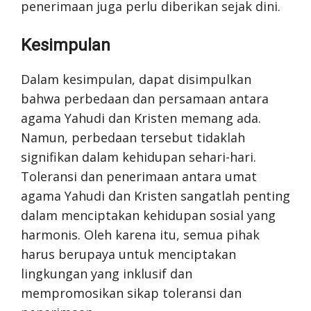
penerimaan juga perlu diberikan sejak dini.
Kesimpulan
Dalam kesimpulan, dapat disimpulkan
bahwa perbedaan dan persamaan antara
agama Yahudi dan Kristen memang ada.
Namun, perbedaan tersebut tidaklah
signifikan dalam kehidupan sehari-hari.
Toleransi dan penerimaan antara umat
agama Yahudi dan Kristen sangatlah penting
dalam menciptakan kehidupan sosial yang
harmonis. Oleh karena itu, semua pihak
harus berupaya untuk menciptakan
lingkungan yang inklusif dan
mempromosikan sikap toleransi dan