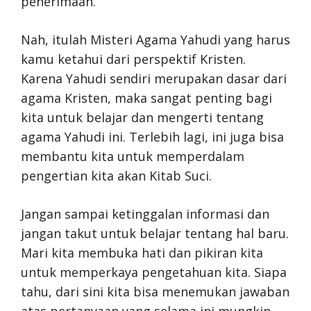
penerimaan.
Nah, itulah Misteri Agama Yahudi yang harus
kamu ketahui dari perspektif Kristen.
Karena Yahudi sendiri merupakan dasar dari
agama Kristen, maka sangat penting bagi
kita untuk belajar dan mengerti tentang
agama Yahudi ini. Terlebih lagi, ini juga bisa
membantu kita untuk memperdalam
pengertian kita akan Kitab Suci.
Jangan sampai ketinggalan informasi dan
jangan takut untuk belajar tentang hal baru.
Mari kita membuka hati dan pikiran kita
untuk memperkaya pengetahuan kita. Siapa
tahu, dari sini kita bisa menemukan jawaban
atas pertanyaan yang selama ini mungkin