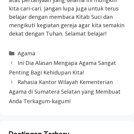
kita cari-cari. Jangan lupa juga untuk terus
belajar dengan membaca Kitab Suci dan
mengikuti kegiatan gereja agar kita semakin
dekat dengan Tuhan. Selamat belajar!
Categories
Agama
Ini Dia Alasan Mengapa Agama Sangat
Penting Bagi Kehidupan Kita!
Rahasia Kantor Wilayah Kementerian
Agama di Sumatera Selatan yang Membuat
Anda Terkagum-kagum!