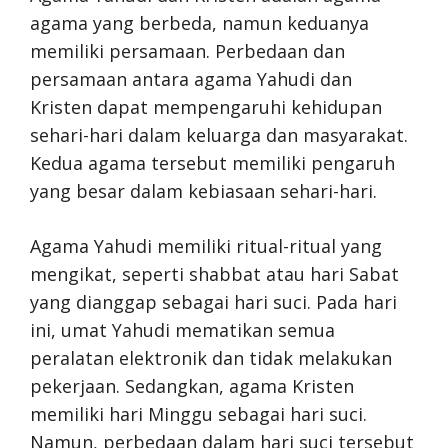
agama yang berbeda, namun keduanya
memiliki persamaan. Perbedaan dan
persamaan antara agama Yahudi dan
Kristen dapat mempengaruhi kehidupan
sehari-hari dalam keluarga dan masyarakat.
Kedua agama tersebut memiliki pengaruh
yang besar dalam kebiasaan sehari-hari.
Agama Yahudi memiliki ritual-ritual yang
mengikat, seperti shabbat atau hari Sabat
yang dianggap sebagai hari suci. Pada hari
ini, umat Yahudi mematikan semua
peralatan elektronik dan tidak melakukan
pekerjaan. Sedangkan, agama Kristen
memiliki hari Minggu sebagai hari suci.
Namun, perbedaan dalam hari suci tersebut