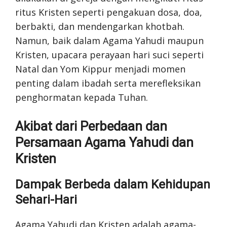
ritus Kristen seperti pengakuan dosa, doa,
berbakti, dan mendengarkan khotbah.
Namun, baik dalam Agama Yahudi maupun
Kristen, upacara perayaan hari suci seperti
Natal dan Yom Kippur menjadi momen
penting dalam ibadah serta merefleksikan
penghormatan kepada Tuhan.
Akibat dari Perbedaan dan
Persamaan Agama Yahudi dan
Kristen
Dampak Berbeda dalam Kehidupan
Sehari-Hari
Agama Yahudi dan Kristen adalah agama-