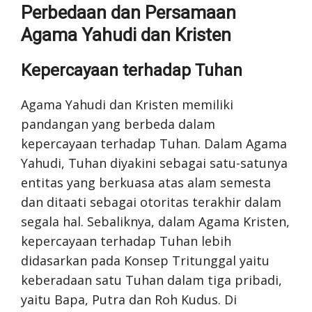
Perbedaan dan Persamaan
Agama Yahudi dan Kristen
Kepercayaan terhadap Tuhan
Agama Yahudi dan Kristen memiliki
pandangan yang berbeda dalam
kepercayaan terhadap Tuhan. Dalam Agama
Yahudi, Tuhan diyakini sebagai satu-satunya
entitas yang berkuasa atas alam semesta
dan ditaati sebagai otoritas terakhir dalam
segala hal. Sebaliknya, dalam Agama Kristen,
kepercayaan terhadap Tuhan lebih
didasarkan pada Konsep Tritunggal yaitu
keberadaan satu Tuhan dalam tiga pribadi,
yaitu Bapa, Putra dan Roh Kudus. Di