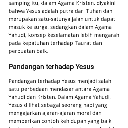
samping itu, dalam Agama Kristen, diyakini
bahwa Yesus adalah putra dari Tuhan dan
merupakan satu-satunya jalan untuk dapat
masuk ke surga, sedangkan dalam Agama
Yahudi, konsep keselamatan lebih mengarah
pada kepatuhan terhadap Taurat dan
perbuatan baik.
Pandangan terhadap Yesus
Pandangan terhadap Yesus menjadi salah
satu perbedaan mendasar antara Agama
Yahudi dan Kristen. Dalam Agama Yahudi,
Yesus dilihat sebagai seorang nabi yang
mengajarkan ajaran-ajaran moral dan
memberikan contoh kehidupan yang baik