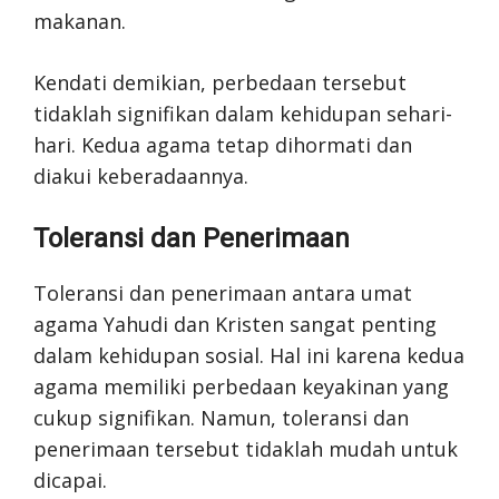
makanan.
Kendati demikian, perbedaan tersebut
tidaklah signifikan dalam kehidupan sehari-
hari. Kedua agama tetap dihormati dan
diakui keberadaannya.
Toleransi dan Penerimaan
Toleransi dan penerimaan antara umat
agama Yahudi dan Kristen sangat penting
dalam kehidupan sosial. Hal ini karena kedua
agama memiliki perbedaan keyakinan yang
cukup signifikan. Namun, toleransi dan
penerimaan tersebut tidaklah mudah untuk
dicapai.