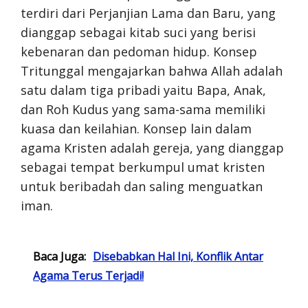
terdiri dari Perjanjian Lama dan Baru, yang
dianggap sebagai kitab suci yang berisi
kebenaran dan pedoman hidup. Konsep
Tritunggal mengajarkan bahwa Allah adalah
satu dalam tiga pribadi yaitu Bapa, Anak,
dan Roh Kudus yang sama-sama memiliki
kuasa dan keilahian. Konsep lain dalam
agama Kristen adalah gereja, yang dianggap
sebagai tempat berkumpul umat kristen
untuk beribadah dan saling menguatkan
iman.
Baca Juga:
Disebabkan Hal Ini, Konflik Antar
Agama Terus Terjadi!