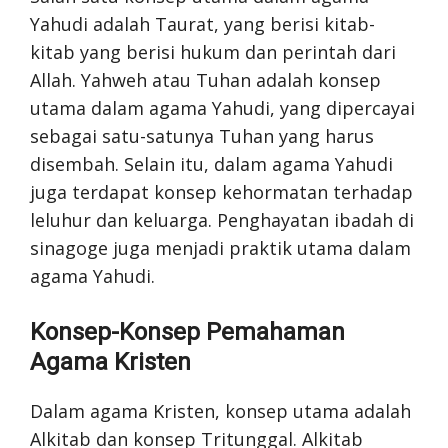
Yahudi adalah Taurat, yang berisi kitab-
kitab yang berisi hukum dan perintah dari
Allah. Yahweh atau Tuhan adalah konsep
utama dalam agama Yahudi, yang dipercayai
sebagai satu-satunya Tuhan yang harus
disembah. Selain itu, dalam agama Yahudi
juga terdapat konsep kehormatan terhadap
leluhur dan keluarga. Penghayatan ibadah di
sinagoge juga menjadi praktik utama dalam
agama Yahudi.
Konsep-Konsep Pemahaman
Agama Kristen
Dalam agama Kristen, konsep utama adalah
Alkitab dan konsep Tritunggal. Alkitab