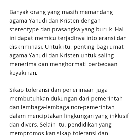
Banyak orang yang masih memandang
agama Yahudi dan Kristen dengan
stereotype dan prasangka yang buruk. Hal
ini dapat memicu terjadinya intoleransi dan
diskriminasi. Untuk itu, penting bagi umat
agama Yahudi dan Kristen untuk saling
menerima dan menghormati perbedaan
keyakinan.
Sikap toleransi dan penerimaan juga
membutuhkan dukungan dari pemerintah
dan lembaga-lembaga non-pemerintah
dalam menciptakan lingkungan yang inklusif
dan divers. Selain itu, pendidikan yang
mempromosikan sikap toleransi dan