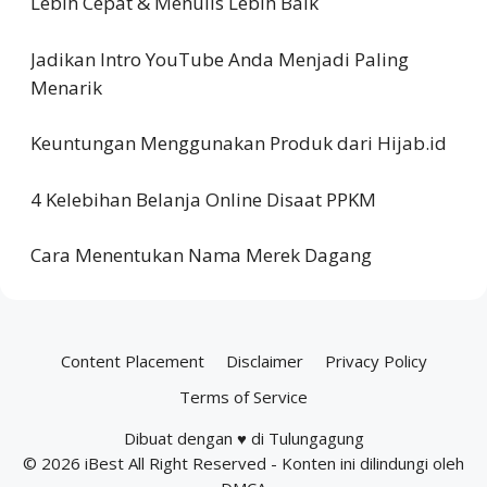
Lebih Cepat & Menulis Lebih Baik
Jadikan Intro YouTube Anda Menjadi Paling
Menarik
Keuntungan Menggunakan Produk dari Hijab.id
4 Kelebihan Belanja Online Disaat PPKM
Cara Menentukan Nama Merek Dagang
Content Placement
Disclaimer
Privacy Policy
Terms of Service
Dibuat dengan ♥ di Tulungagung
© 2026
iBest
All Right Reserved - Konten ini dilindungi oleh