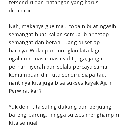
tersendiri dan rintangan yang harus
dihadapi.
Nah, makanya gue mau cobain buat ngasih
semangat buat kalian semua, biar tetep
semangat dan berani juang di setiap
harinya. Walaupun mungkin kita lagi
ngalamin masa-masa sulit juga, jangan
pernah nyerah dan selalu percaya sama
kemampuan diri kita sendiri. Siapa tau,
nantinya kita juga bisa sukses kayak Ajun
Perwira, kan?
Yuk deh, kita saling dukung dan berjuang
bareng-bareng, hingga sukses menghampiri
kita semua!