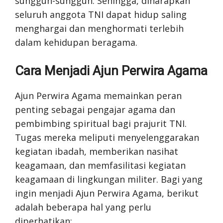
sungguh-sungguh. Sehingga, diharapkan
seluruh anggota TNI dapat hidup saling
menghargai dan menghormati terlebih
dalam kehidupan beragama.
Cara Menjadi Ajun Perwira Agama
Ajun Perwira Agama memainkan peran
penting sebagai pengajar agama dan
pembimbing spiritual bagi prajurit TNI.
Tugas mereka meliputi menyelenggarakan
kegiatan ibadah, memberikan nasihat
keagamaan, dan memfasilitasi kegiatan
keagamaan di lingkungan militer. Bagi yang
ingin menjadi Ajun Perwira Agama, berikut
adalah beberapa hal yang perlu
diperhatikan: