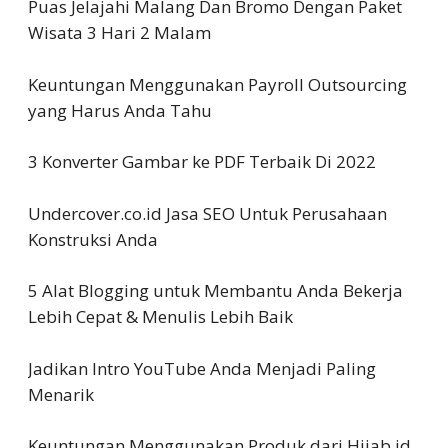
Puas Jelajahi Malang Dan Bromo Dengan Paket
Wisata 3 Hari 2 Malam
Keuntungan Menggunakan Payroll Outsourcing
yang Harus Anda Tahu
3 Konverter Gambar ke PDF Terbaik Di 2022
Undercover.co.id Jasa SEO Untuk Perusahaan
Konstruksi Anda
5 Alat Blogging untuk Membantu Anda Bekerja
Lebih Cepat & Menulis Lebih Baik
Jadikan Intro YouTube Anda Menjadi Paling
Menarik
Keuntungan Menggunakan Produk dari Hijab.id