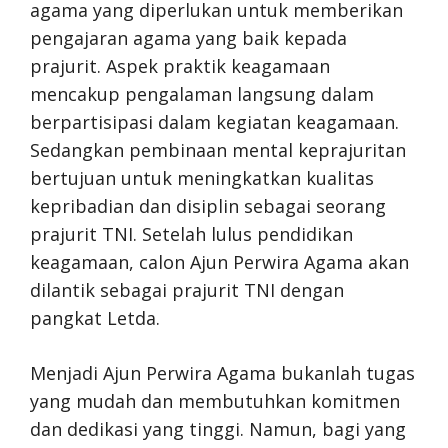
agama yang diperlukan untuk memberikan
pengajaran agama yang baik kepada
prajurit. Aspek praktik keagamaan
mencakup pengalaman langsung dalam
berpartisipasi dalam kegiatan keagamaan.
Sedangkan pembinaan mental keprajuritan
bertujuan untuk meningkatkan kualitas
kepribadian dan disiplin sebagai seorang
prajurit TNI. Setelah lulus pendidikan
keagamaan, calon Ajun Perwira Agama akan
dilantik sebagai prajurit TNI dengan
pangkat Letda.
Menjadi Ajun Perwira Agama bukanlah tugas
yang mudah dan membutuhkan komitmen
dan dedikasi yang tinggi. Namun, bagi yang