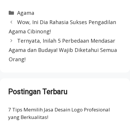
Categories
Agama
Wow, Ini Dia Rahasia Sukses Pengadilan
Agama Cibinong!
Ternyata, Inilah 5 Perbedaan Mendasar
Agama dan Budaya! Wajib Diketahui Semua
Orang!
Postingan Terbaru
7 Tips Memilih Jasa Desain Logo Profesional
yang Berkualitas!