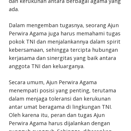
dan kerukunan antara berbagai agama yang
ada.
Dalam mengemban tugasnya, seorang Ajun
Perwira Agama juga harus memahami tugas
pokok TNI dan menjalankannya dalam spirit
kebersamaan, sehingga tercipta hubungan
kerjasama dan sinergitas yang baik antara
anggota TNI dan keluarganya.
Secara umum, Ajun Perwira Agama
menempati posisi yang penting, terutama
dalam menjaga toleransi dan kerukunan
antar umat beragama di lingkungan TNI.
Oleh karena itu, peran dan tugas Ajun
Perwira Agama harus dijalankan dengan