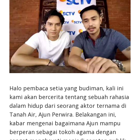
Halo pembaca setia yang budiman, kali ini
kami akan bercerita tentang sebuah rahasia
dalam hidup dari seorang aktor ternama di
Tanah Air, Ajun Perwira. Belakangan ini,
kabar mengenai bagaimana Ajun mampu
berperan sebagai tokoh agama dengan