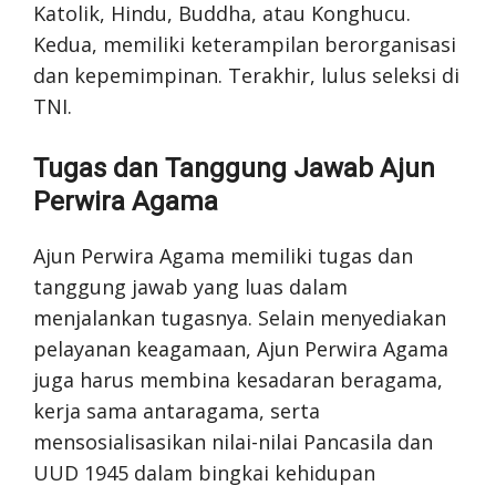
Katolik, Hindu, Buddha, atau Konghucu.
Kedua, memiliki keterampilan berorganisasi
dan kepemimpinan. Terakhir, lulus seleksi di
TNI.
Tugas dan Tanggung Jawab Ajun
Perwira Agama
Ajun Perwira Agama memiliki tugas dan
tanggung jawab yang luas dalam
menjalankan tugasnya. Selain menyediakan
pelayanan keagamaan, Ajun Perwira Agama
juga harus membina kesadaran beragama,
kerja sama antaragama, serta
mensosialisasikan nilai-nilai Pancasila dan
UUD 1945 dalam bingkai kehidupan