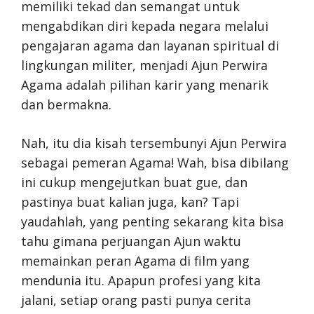
memiliki tekad dan semangat untuk
mengabdikan diri kepada negara melalui
pengajaran agama dan layanan spiritual di
lingkungan militer, menjadi Ajun Perwira
Agama adalah pilihan karir yang menarik
dan bermakna.
Nah, itu dia kisah tersembunyi Ajun Perwira
sebagai pemeran Agama! Wah, bisa dibilang
ini cukup mengejutkan buat gue, dan
pastinya buat kalian juga, kan? Tapi
yaudahlah, yang penting sekarang kita bisa
tahu gimana perjuangan Ajun waktu
memainkan peran Agama di film yang
mendunia itu. Apapun profesi yang kita
jalani, setiap orang pasti punya cerita