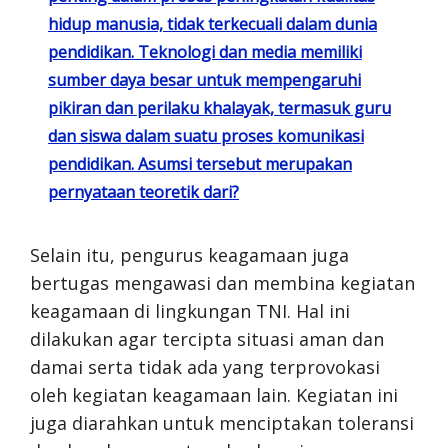
hidup manusia, tidak terkecuali dalam dunia
pendidikan. Teknologi dan media memiliki
sumber daya besar untuk mempengaruhi
pikiran dan perilaku khalayak, termasuk guru
dan siswa dalam suatu proses komunikasi
pendidikan. Asumsi tersebut merupakan
pernyataan teoretik dari?
Selain itu, pengurus keagamaan juga
bertugas mengawasi dan membina kegiatan
keagamaan di lingkungan TNI. Hal ini
dilakukan agar tercipta situasi aman dan
damai serta tidak ada yang terprovokasi
oleh kegiatan keagamaan lain. Kegiatan ini
juga diarahkan untuk menciptakan toleransi