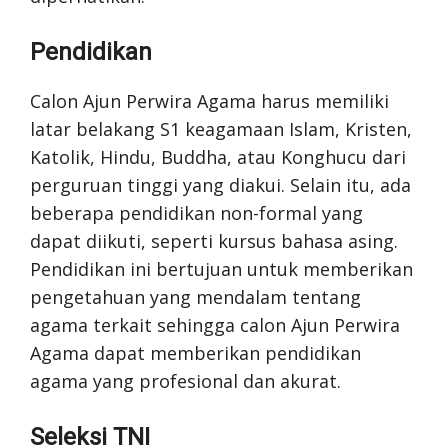
Pendidikan
Calon Ajun Perwira Agama harus memiliki
latar belakang S1 keagamaan Islam, Kristen,
Katolik, Hindu, Buddha, atau Konghucu dari
perguruan tinggi yang diakui. Selain itu, ada
beberapa pendidikan non-formal yang
dapat diikuti, seperti kursus bahasa asing.
Pendidikan ini bertujuan untuk memberikan
pengetahuan yang mendalam tentang
agama terkait sehingga calon Ajun Perwira
Agama dapat memberikan pendidikan
agama yang profesional dan akurat.
Seleksi TNI