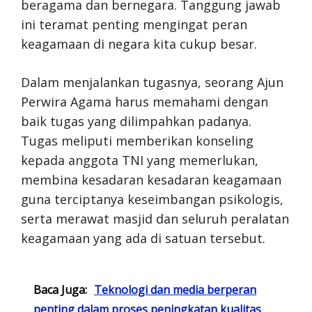
beragama dan bernegara. Tanggung jawab
ini teramat penting mengingat peran
keagamaan di negara kita cukup besar.
Dalam menjalankan tugasnya, seorang Ajun
Perwira Agama harus memahami dengan
baik tugas yang dilimpahkan padanya.
Tugas meliputi memberikan konseling
kepada anggota TNI yang memerlukan,
membina kesadaran kesadaran keagamaan
guna terciptanya keseimbangan psikologis,
serta merawat masjid dan seluruh peralatan
keagamaan yang ada di satuan tersebut.
Baca Juga:
Teknologi dan media berperan
penting dalam proses peningkatan kualitas