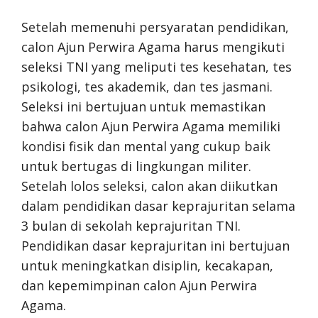
Setelah memenuhi persyaratan pendidikan,
calon Ajun Perwira Agama harus mengikuti
seleksi TNI yang meliputi tes kesehatan, tes
psikologi, tes akademik, dan tes jasmani.
Seleksi ini bertujuan untuk memastikan
bahwa calon Ajun Perwira Agama memiliki
kondisi fisik dan mental yang cukup baik
untuk bertugas di lingkungan militer.
Setelah lolos seleksi, calon akan diikutkan
dalam pendidikan dasar keprajuritan selama
3 bulan di sekolah keprajuritan TNI.
Pendidikan dasar keprajuritan ini bertujuan
untuk meningkatkan disiplin, kecakapan,
dan kepemimpinan calon Ajun Perwira
Agama.