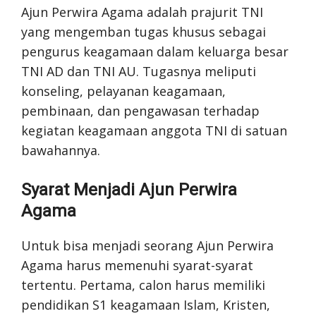
Ajun Perwira Agama adalah prajurit TNI
yang mengemban tugas khusus sebagai
pengurus keagamaan dalam keluarga besar
TNI AD dan TNI AU. Tugasnya meliputi
konseling, pelayanan keagamaan,
pembinaan, dan pengawasan terhadap
kegiatan keagamaan anggota TNI di satuan
bawahannya.
Syarat Menjadi Ajun Perwira
Agama
Untuk bisa menjadi seorang Ajun Perwira
Agama harus memenuhi syarat-syarat
tertentu. Pertama, calon harus memiliki
pendidikan S1 keagamaan Islam, Kristen,