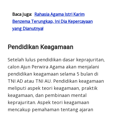
Baca Juga:
Rahasia Agama Istri Karim
Benzema Terungkap, Ini Dia Kepercayaan
yang Dianutnya!
Pendidikan Keagamaan
Setelah lulus pendidikan dasar keprajuritan,
calon Ajun Perwira Agama akan menjalani
pendidikan keagamaan selama 5 bulan di
TNI AD atau TNI AU. Pendidikan keagamaan
meliputi aspek teori keagamaan, praktik
keagamaan, dan pembinaan mental
keprajuritan. Aspek teori keagamaan
mencakup pemahaman tentang ajaran