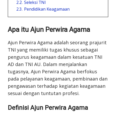
2.2.
Seleksi TNI
2.3.
Pendidikan Keagamaan
Apa itu Ajun Perwira Agama
Ajun Perwira Agama adalah seorang prajurit
TNI yang memiliki tugas khusus sebagai
pengurus keagamaan dalam kesatuan TNI
AD dan TNI AU. Dalam menjalankan
tugasnya, Ajun Perwira Agama berfokus
pada pelayanan keagamaan, pembinaan dan
pengawasan terhadap kegiatan keagamaan
sesuai dengan tuntutan profesi.
Definisi Ajun Perwira Agama