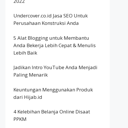
2022
Undercover.co.id Jasa SEO Untuk
Perusahaan Konstruksi Anda
5 Alat Blogging untuk Membantu
Anda Bekerja Lebih Cepat & Menulis
Lebih Baik
Jadikan Intro YouTube Anda Menjadi
Paling Menarik
Keuntungan Menggunakan Produk
dari Hijab.id
4 Kelebihan Belanja Online Disaat
PPKM