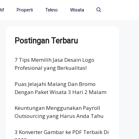
if
Properti
Tekno
Wisata
Postingan Terbaru
7 Tips Memilih Jasa Desain Logo
Profesional yang Berkualitas!
Puas Jelajahi Malang Dan Bromo
Dengan Paket Wisata 3 Hari 2 Malam
Keuntungan Menggunakan Payroll
Outsourcing yang Harus Anda Tahu
3 Konverter Gambar ke PDF Terbaik Di