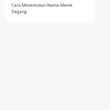
Cara Menentukan Nama Merek
Dagang