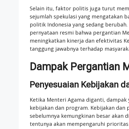
Selain itu, faktor politis juga turut 
sejumlah spekulasi yang mengatakan ba
politik Indonesia yang sedang beruba
pernyataan resmi bahwa pergantian Me
meningkatkan kinerja dan efektivitas 
tanggung jawabnya terhadap masyarak
Dampak Pergantian 
Penyesuaian Kebijakan d
Ketika Menteri Agama diganti, dampak 
kebijakan dan program. Kebijakan dan 
sebelumnya kemungkinan besar akan diga
tentunya akan mempengaruhi prioritas