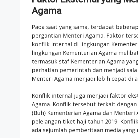
Agama
Pada saat yang sama, terdapat bebera
pergantian Menteri Agama. Faktor terse
konflik internal di lingkungan Kementer
lingkungan Kementerian Agama meliba
termasuk staf Kementerian Agama yang m
perhatian pemerintah dan menjadi sal
Menteri Agama menjadi lebih cepat dila
Konflik internal juga menjadi faktor e
Agama. Konflik tersebut terkait dengan
(Buh) Kementerian Agama dan Menteri Ag
pelelangan tiket haji tahun 2019. Konf
ada sejumlah pemberitaan media yang 