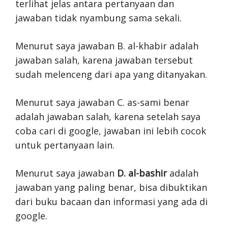
terlihat jelas antara pertanyaan dan
jawaban tidak nyambung sama sekali.
Menurut saya jawaban B. al-khabir adalah
jawaban salah, karena jawaban tersebut
sudah melenceng dari apa yang ditanyakan.
Menurut saya jawaban C. as-sami benar
adalah jawaban salah, karena setelah saya
coba cari di google, jawaban ini lebih cocok
untuk pertanyaan lain.
Menurut saya jawaban
D. al-bashir
adalah
jawaban yang paling benar, bisa dibuktikan
dari buku bacaan dan informasi yang ada di
google.