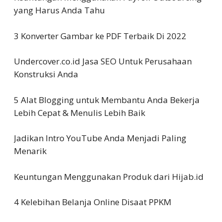
yang Harus Anda Tahu
3 Konverter Gambar ke PDF Terbaik Di 2022
Undercover.co.id Jasa SEO Untuk Perusahaan
Konstruksi Anda
5 Alat Blogging untuk Membantu Anda Bekerja
Lebih Cepat & Menulis Lebih Baik
Jadikan Intro YouTube Anda Menjadi Paling
Menarik
Keuntungan Menggunakan Produk dari Hijab.id
4 Kelebihan Belanja Online Disaat PPKM