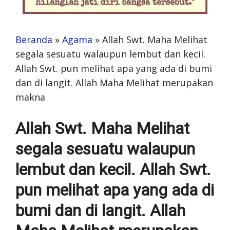
Beranda
»
Agama
»
Allah Swt. Maha Melihat
segala sesuatu walaupun lembut dan kecil.
Allah Swt. pun melihat apa yang ada di bumi
dan di langit. Allah Maha Melihat merupakan
makna
Allah Swt. Maha Melihat
segala sesuatu walaupun
lembut dan kecil. Allah Swt.
pun melihat apa yang ada di
bumi dan di langit. Allah