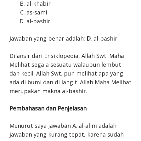
al-khabir
as-sami
al-bashir
Jawaban yang benar adalah:
D
. al-bashir.
Dilansir dari Ensiklopedia, Allah Swt. Maha
Melihat segala sesuatu walaupun lembut
dan kecil. Allah Swt. pun melihat apa yang
ada di bumi dan di langit. Allah Maha Melihat
merupakan makna al-bashir.
Pembahasan dan Penjelasan
Menurut saya jawaban A. al-alim adalah
jawaban yang kurang tepat, karena sudah