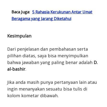
Baca Juga:
5 Rahasia Kerukunan Antar Umat
Beragama yang Jarang Diketahui
Kesimpulan
Dari penjelasan dan pembahasan serta
pilihan diatas, saya bisa menyimpulkan
bahwa jawaban yang paling benar adalah
D.
al-bashir
.
Jika anda masih punya pertanyaan lain atau
ingin menanyakan sesuatu bisa tulis di
kolom kometar dibawah.