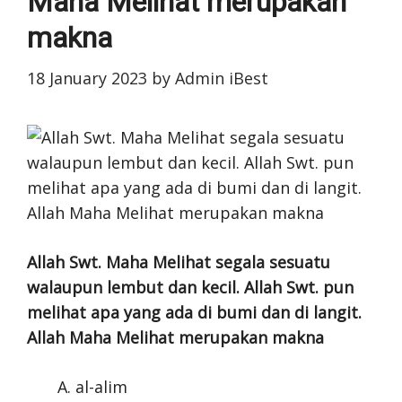
Maha Melihat merupakan
makna
18 January 2023
by
Admin iBest
Allah Swt. Maha Melihat segala sesuatu
walaupun lembut dan kecil. Allah Swt. pun
melihat apa yang ada di bumi dan di langit.
Allah Maha Melihat merupakan makna
al-alim