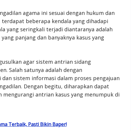
ngadilan agama ini sesuai dengan hukum dan
 terdapat beberapa kendala yang dihadapi
a yang seringkali terjadi diantaranya adalah
n yang panjang dan banyaknya kasus yang
gusulkan agar sistem antrian sidang
ien. Salah satunya adalah dengan
dan sistem informasi dalam proses pengajuan
ngadilan. Dengan begitu, diharapkan dapat
 mengurangi antrian kasus yang menumpuk di
a Terbaik, Pasti Bikin Baper!