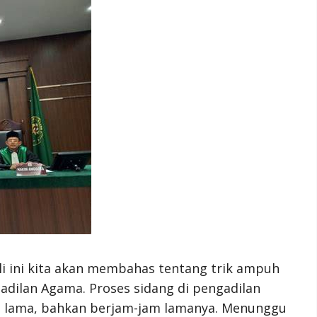
li ini kita akan membahas tentang trik ampuh
adilan Agama. Proses sidang di pengadilan
g lama, bahkan berjam-jam lamanya. Menunggu