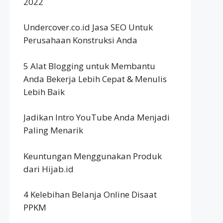
2022
Undercover.co.id Jasa SEO Untuk
Perusahaan Konstruksi Anda
5 Alat Blogging untuk Membantu
Anda Bekerja Lebih Cepat & Menulis
Lebih Baik
Jadikan Intro YouTube Anda Menjadi
Paling Menarik
Keuntungan Menggunakan Produk
dari Hijab.id
4 Kelebihan Belanja Online Disaat
PPKM