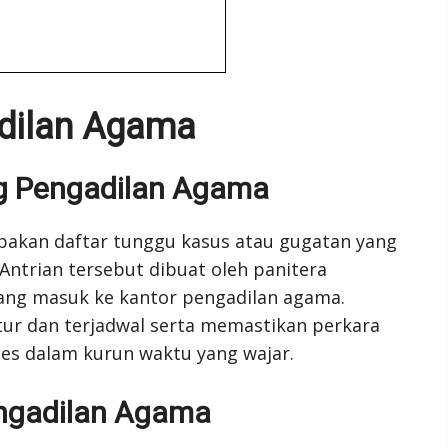
adilan Agama
ng Pengadilan Agama
pakan daftar tunggu kasus atau gugatan yang
Antrian tersebut dibuat oleh panitera
yang masuk ke kantor pengadilan agama.
tur dan terjadwal serta memastikan perkara
es dalam kurun waktu yang wajar.
engadilan Agama