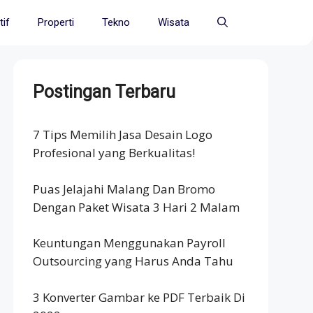
if
Properti
Tekno
Wisata
Postingan Terbaru
7 Tips Memilih Jasa Desain Logo
Profesional yang Berkualitas!
Puas Jelajahi Malang Dan Bromo
Dengan Paket Wisata 3 Hari 2 Malam
Keuntungan Menggunakan Payroll
Outsourcing yang Harus Anda Tahu
3 Konverter Gambar ke PDF Terbaik Di