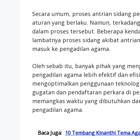
Secara umum, proses antrian sidang pe
aturan yang berlaku. Namun, terkadang
dalam proses tersebut. Beberapa kendal
lambatnya proses sidang akibat antria
masuk ke pengadilan agama.
Oleh sebab itu, banyak pihak yang men
pengadilan agama lebih efektif dan efis
mengoptimalkan penggunaan teknologi 
gugatan dan pendaftaran perkara di pe
memangkas waktu yang dibutuhkan dan
pengadilan agama.
Baca Juga:
10 Tembang Kinanthi Tema Agam