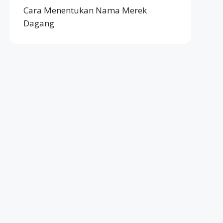
Cara Menentukan Nama Merek
Dagang