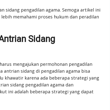
n sidang pengadilan agama. Semoga artikel ini
lebih memahami proses hukum dan peradilan
Antrian Sidang
na harus mengajukan permohonan pengadilan
 antrian sidang di pengadilan agama bisa
lu khawatir karena ada beberapa strategi yang
ian sidang pengadilan agama dan
ut ini adalah beberapa strategi yang dapat