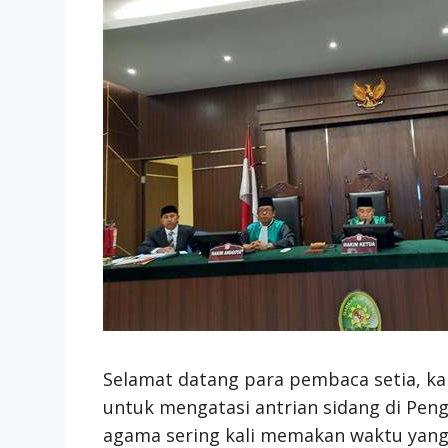
Selamat datang para pembaca setia, ka
untuk mengatasi antrian sidang di Peng
agama sering kali memakan waktu yan