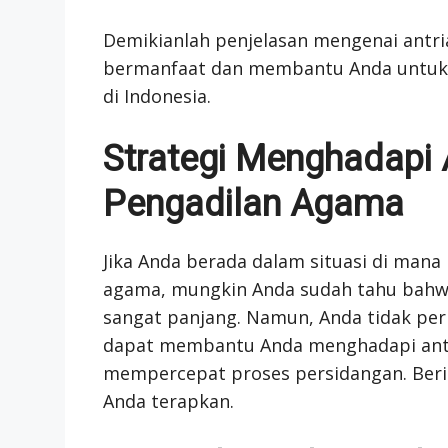
Demikianlah penjelasan mengenai antria
bermanfaat dan membantu Anda untuk 
di Indonesia.
Strategi Menghadapi 
Pengadilan Agama
Jika Anda berada dalam situasi di ma
agama, mungkin Anda sudah tahu bahwa
sangat panjang. Namun, Anda tidak per
dapat membantu Anda menghadapi antr
mempercepat proses persidangan. Berik
Anda terapkan.