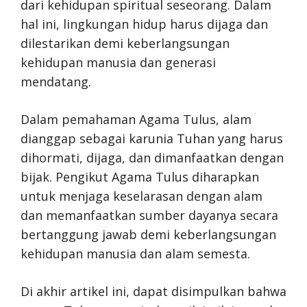
dari kehidupan spiritual seseorang. Dalam
hal ini, lingkungan hidup harus dijaga dan
dilestarikan demi keberlangsungan
kehidupan manusia dan generasi
mendatang.
Dalam pemahaman Agama Tulus, alam
dianggap sebagai karunia Tuhan yang harus
dihormati, dijaga, dan dimanfaatkan dengan
bijak. Pengikut Agama Tulus diharapkan
untuk menjaga keselarasan dengan alam
dan memanfaatkan sumber dayanya secara
bertanggung jawab demi keberlangsungan
kehidupan manusia dan alam semesta.
Di akhir artikel ini, dapat disimpulkan bahwa