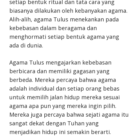
setiap bentuk ritual dan tata cara yang
biasanya dilakukan oleh kebanyakan agama.
Alih-alih, agama Tulus menekankan pada
kebebasan dalam beragama dan
menghormati setiap bentuk agama yang
ada di dunia.
Agama Tulus mengajarkan kebebasan
berbicara dan memiliki gagasan yang
berbeda. Mereka percaya bahwa agama
adalah individual dan setiap orang bebas
untuk memilih jalan hidup mereka sesuai
agama apa pun yang mereka ingin pilih.
Mereka juga percaya bahwa sejati agama itu
sangat dekat dengan Tuhan yang
menjadikan hidup ini semakin berarti.