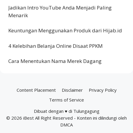
Jadikan Intro YouTube Anda Menjadi Paling
Menarik
Keuntungan Menggunakan Produk dari Hijab.id
4 Kelebihan Belanja Online Disaat PPKM
Cara Menentukan Nama Merek Dagang
Content Placement
Disclaimer
Privacy Policy
Terms of Service
Dibuat dengan ♥ di Tulungagung
© 2026
iBest
All Right Reserved - Konten ini dilindungi oleh
DMCA