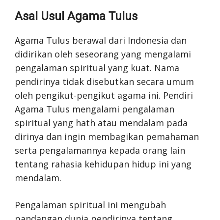
Asal Usul Agama Tulus
Agama Tulus berawal dari Indonesia dan
didirikan oleh seseorang yang mengalami
pengalaman spiritual yang kuat. Nama
pendirinya tidak disebutkan secara umum
oleh pengikut-pengikut agama ini. Pendiri
Agama Tulus mengalami pengalaman
spiritual yang hath atau mendalam pada
dirinya dan ingin membagikan pemahaman
serta pengalamannya kepada orang lain
tentang rahasia kehidupan hidup ini yang
mendalam.
Pengalaman spiritual ini mengubah
pandangan dunia pendirinya tentang