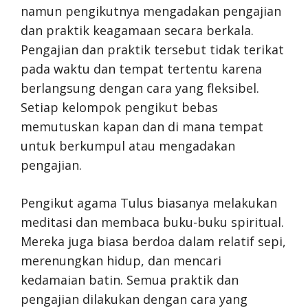
namun pengikutnya mengadakan pengajian
dan praktik keagamaan secara berkala.
Pengajian dan praktik tersebut tidak terikat
pada waktu dan tempat tertentu karena
berlangsung dengan cara yang fleksibel.
Setiap kelompok pengikut bebas
memutuskan kapan dan di mana tempat
untuk berkumpul atau mengadakan
pengajian.
Pengikut agama Tulus biasanya melakukan
meditasi dan membaca buku-buku spiritual.
Mereka juga biasa berdoa dalam relatif sepi,
merenungkan hidup, dan mencari
kedamaian batin. Semua praktik dan
pengajian dilakukan dengan cara yang