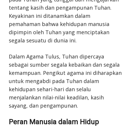
tentang kasih dan pengampunan Tuhan.
Keyakinan ini ditanamkan dalam
pemahaman bahwa kehidupan manusia
dipimpin oleh Tuhan yang menciptakan
segala sesuatu di dunia ini.
Dalam Agama Tulus, Tuhan dipercaya
sebagai sumber segala kebaikan dan segala
kemampuan. Pengikut agama ini diharapkan
untuk mengabdi pada Tuhan dalam
kehidupan sehari-hari dan selalu
menjalankan nilai-nilai keadilan, kasih
sayang, dan pengampunan.
Peran Manusia dalam Hidup