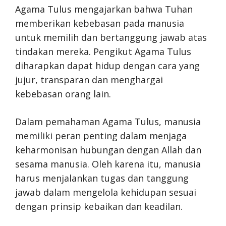
Agama Tulus mengajarkan bahwa Tuhan
memberikan kebebasan pada manusia
untuk memilih dan bertanggung jawab atas
tindakan mereka. Pengikut Agama Tulus
diharapkan dapat hidup dengan cara yang
jujur, transparan dan menghargai
kebebasan orang lain.
Dalam pemahaman Agama Tulus, manusia
memiliki peran penting dalam menjaga
keharmonisan hubungan dengan Allah dan
sesama manusia. Oleh karena itu, manusia
harus menjalankan tugas dan tanggung
jawab dalam mengelola kehidupan sesuai
dengan prinsip kebaikan dan keadilan.