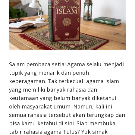
Salam pembaca setia! Agama selalu menjadi
topik yang menarik dan penuh
keberagaman. Tak terkecuali agama Islam
yang memiliki banyak rahasia dan
keutamaan yang belum banyak diketahui
oleh masyarakat umum. Namun, kali ini
semua rahasia tersebut akan terungkap dan
bisa kamu ketahui di sini. Siap membuka
tabir rahasia agama Tulus? Yuk simak