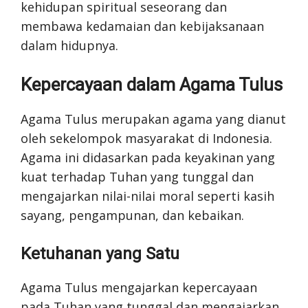
kehidupan spiritual seseorang dan
membawa kedamaian dan kebijaksanaan
dalam hidupnya.
Kepercayaan dalam Agama Tulus
Agama Tulus merupakan agama yang dianut
oleh sekelompok masyarakat di Indonesia.
Agama ini didasarkan pada keyakinan yang
kuat terhadap Tuhan yang tunggal dan
mengajarkan nilai-nilai moral seperti kasih
sayang, pengampunan, dan kebaikan.
Ketuhanan yang Satu
Agama Tulus mengajarkan kepercayaan
pada Tuhan yang tunggal dan mengajarkan