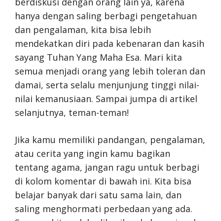
berdiskusi dengan orang lain ya, karena
hanya dengan saling berbagi pengetahuan
dan pengalaman, kita bisa lebih
mendekatkan diri pada kebenaran dan kasih
sayang Tuhan Yang Maha Esa. Mari kita
semua menjadi orang yang lebih toleran dan
damai, serta selalu menjunjung tinggi nilai-
nilai kemanusiaan. Sampai jumpa di artikel
selanjutnya, teman-teman!
Jika kamu memiliki pandangan, pengalaman,
atau cerita yang ingin kamu bagikan
tentang agama, jangan ragu untuk berbagi
di kolom komentar di bawah ini. Kita bisa
belajar banyak dari satu sama lain, dan
saling menghormati perbedaan yang ada.