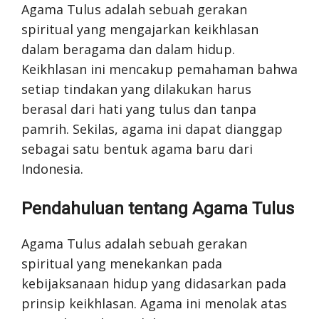
Agama Tulus adalah sebuah gerakan
spiritual yang mengajarkan keikhlasan
dalam beragama dan dalam hidup.
Keikhlasan ini mencakup pemahaman bahwa
setiap tindakan yang dilakukan harus
berasal dari hati yang tulus dan tanpa
pamrih. Sekilas, agama ini dapat dianggap
sebagai satu bentuk agama baru dari
Indonesia.
Pendahuluan tentang Agama Tulus
Agama Tulus adalah sebuah gerakan
spiritual yang menekankan pada
kebijaksanaan hidup yang didasarkan pada
prinsip keikhlasan. Agama ini menolak atas