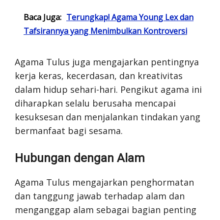
Baca Juga:
Terungkap! Agama Young Lex dan
Tafsirannya yang Menimbulkan Kontroversi
Agama Tulus juga mengajarkan pentingnya
kerja keras, kecerdasan, dan kreativitas
dalam hidup sehari-hari. Pengikut agama ini
diharapkan selalu berusaha mencapai
kesuksesan dan menjalankan tindakan yang
bermanfaat bagi sesama.
Hubungan dengan Alam
Agama Tulus mengajarkan penghormatan
dan tanggung jawab terhadap alam dan
menganggap alam sebagai bagian penting