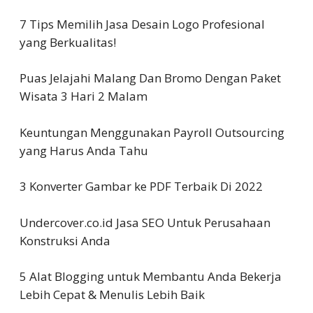
7 Tips Memilih Jasa Desain Logo Profesional
yang Berkualitas!
Puas Jelajahi Malang Dan Bromo Dengan Paket
Wisata 3 Hari 2 Malam
Keuntungan Menggunakan Payroll Outsourcing
yang Harus Anda Tahu
3 Konverter Gambar ke PDF Terbaik Di 2022
Undercover.co.id Jasa SEO Untuk Perusahaan
Konstruksi Anda
5 Alat Blogging untuk Membantu Anda Bekerja
Lebih Cepat & Menulis Lebih Baik