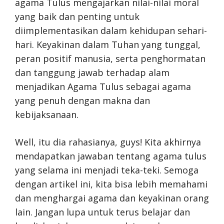
agama Tulus mengajarkan nilai-nilai moral
yang baik dan penting untuk
diimplementasikan dalam kehidupan sehari-
hari. Keyakinan dalam Tuhan yang tunggal,
peran positif manusia, serta penghormatan
dan tanggung jawab terhadap alam
menjadikan Agama Tulus sebagai agama
yang penuh dengan makna dan
kebijaksanaan.
Well, itu dia rahasianya, guys! Kita akhirnya
mendapatkan jawaban tentang agama tulus
yang selama ini menjadi teka-teki. Semoga
dengan artikel ini, kita bisa lebih memahami
dan menghargai agama dan keyakinan orang
lain. Jangan lupa untuk terus belajar dan