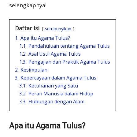
selengkapnya!
Daftar Isi
sembunyikan
1.
Apa itu Agama Tulus?
1.1.
Pendahuluan tentang Agama Tulus
1.2.
Asal Usul Agama Tulus
1.3.
Pengajian dan Praktik Agama Tulus
2.
Kesimpulan
3.
Kepercayaan dalam Agama Tulus
3.1.
Ketuhanan yang Satu
3.2.
Peran Manusia dalam Hidup
3.3.
Hubungan dengan Alam
Apa itu Agama Tulus?