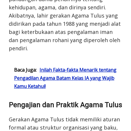
kehidupan, agama, dan dirinya sendiri.
Akibatnya, lahir gerakan Agama Tulus yang
didirikan pada tahun 1988 yang menjadi alat
bagi keterbukaan atas pengalaman iman
dan pengalaman rohani yang diperoleh oleh
pendiri.
Baca Juga:
Inilah Fakta-fakta Menarik tentang
Pengadilan Agama Batam Kelas IA yang Wajib
Kamu Ketahui!
Pengajian dan Praktik Agama Tulus
Gerakan Agama Tulus tidak memiliki aturan
formal atau struktur organisasi yang baku,