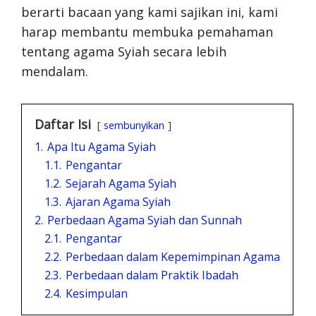
berarti bacaan yang kami sajikan ini, kami
harap membantu membuka pemahaman
tentang agama Syiah secara lebih
mendalam.
Daftar Isi
sembunyikan
1.
Apa Itu Agama Syiah
1.1.
Pengantar
1.2.
Sejarah Agama Syiah
1.3.
Ajaran Agama Syiah
2.
Perbedaan Agama Syiah dan Sunnah
2.1.
Pengantar
2.2.
Perbedaan dalam Kepemimpinan Agama
2.3.
Perbedaan dalam Praktik Ibadah
2.4.
Kesimpulan