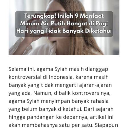
Selama ini, agama Syiah masih dianggap
kontroversial di Indonesia, karena masih
banyak yang tidak mengerti ajaran-ajaran
yang ada. Namun, dibalik kontroversinya,
agama Syiah menyimpan banyak rahasia
yang belum banyak diketahui. Dari sejarah
hingga pandangan ke depannya, artikel ini
akan membahasnya satu per satu. Siapapun