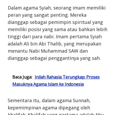
Dalam agama Syiah, seorang imam memiliki
peran yang sangat penting. Mereka
dianggap sebagai pemimpin spiritual yang
memiliki posisi yang sama atau bahkan lebih
tinggi dari para nabi. Imam pertama Syiah
adalah Ali bin Abi Thalib, yang merupakan
menantu Nabi Muhammad SAW dan
dianggap sebagai penggantinya yang sah.
Baca Juga:
Inilah Rahasia Terungkap: Proses
Masuknya Agama Islam ke Indonesia
Sementara itu, dalam agama Sunnah,
kepemimpinan agama dipegang oleh
khalifah. Khalifah yang pertama adalah Abu