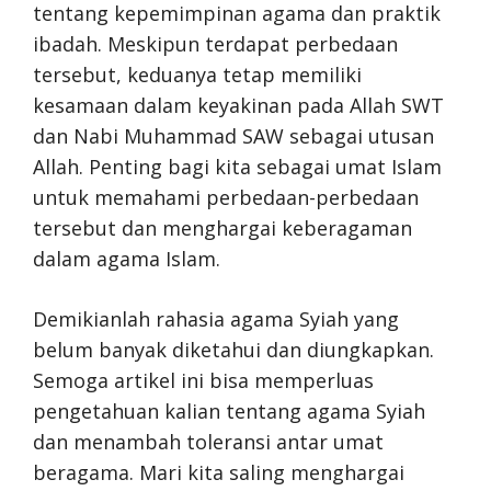
tentang kepemimpinan agama dan praktik
ibadah. Meskipun terdapat perbedaan
tersebut, keduanya tetap memiliki
kesamaan dalam keyakinan pada Allah SWT
dan Nabi Muhammad SAW sebagai utusan
Allah. Penting bagi kita sebagai umat Islam
untuk memahami perbedaan-perbedaan
tersebut dan menghargai keberagaman
dalam agama Islam.
Demikianlah rahasia agama Syiah yang
belum banyak diketahui dan diungkapkan.
Semoga artikel ini bisa memperluas
pengetahuan kalian tentang agama Syiah
dan menambah toleransi antar umat
beragama. Mari kita saling menghargai