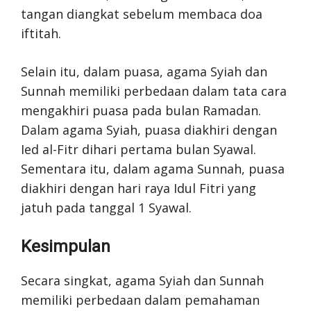
tangan diangkat sebelum membaca doa
iftitah.
Selain itu, dalam puasa, agama Syiah dan
Sunnah memiliki perbedaan dalam tata cara
mengakhiri puasa pada bulan Ramadan.
Dalam agama Syiah, puasa diakhiri dengan
Ied al-Fitr dihari pertama bulan Syawal.
Sementara itu, dalam agama Sunnah, puasa
diakhiri dengan hari raya Idul Fitri yang
jatuh pada tanggal 1 Syawal.
Kesimpulan
Secara singkat, agama Syiah dan Sunnah
memiliki perbedaan dalam pemahaman