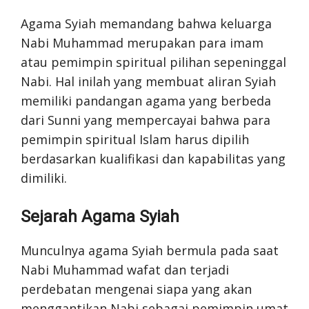
Agama Syiah memandang bahwa keluarga
Nabi Muhammad merupakan para imam
atau pemimpin spiritual pilihan sepeninggal
Nabi. Hal inilah yang membuat aliran Syiah
memiliki pandangan agama yang berbeda
dari Sunni yang mempercayai bahwa para
pemimpin spiritual Islam harus dipilih
berdasarkan kualifikasi dan kapabilitas yang
dimiliki.
Sejarah Agama Syiah
Munculnya agama Syiah bermula pada saat
Nabi Muhammad wafat dan terjadi
perdebatan mengenai siapa yang akan
menggantikan Nabi sebagai pemimpin umat