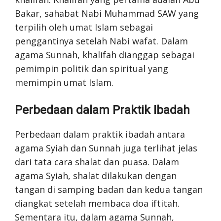
Bakar, sahabat Nabi Muhammad SAW yang
terpilih oleh umat Islam sebagai
penggantinya setelah Nabi wafat. Dalam
agama Sunnah, khalifah dianggap sebagai
pemimpin politik dan spiritual yang
memimpin umat Islam.
Perbedaan dalam Praktik Ibadah
Perbedaan dalam praktik ibadah antara
agama Syiah dan Sunnah juga terlihat jelas
dari tata cara shalat dan puasa. Dalam
agama Syiah, shalat dilakukan dengan
tangan di samping badan dan kedua tangan
diangkat setelah membaca doa iftitah.
Sementara itu, dalam agama Sunnah,