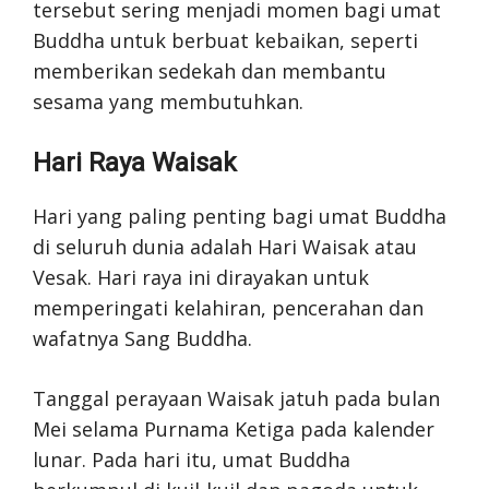
tersebut sering menjadi momen bagi umat
Buddha untuk berbuat kebaikan, seperti
memberikan sedekah dan membantu
sesama yang membutuhkan.
Hari Raya Waisak
Hari yang paling penting bagi umat Buddha
di seluruh dunia adalah Hari Waisak atau
Vesak. Hari raya ini dirayakan untuk
memperingati kelahiran, pencerahan dan
wafatnya Sang Buddha.
Tanggal perayaan Waisak jatuh pada bulan
Mei selama Purnama Ketiga pada kalender
lunar. Pada hari itu, umat Buddha