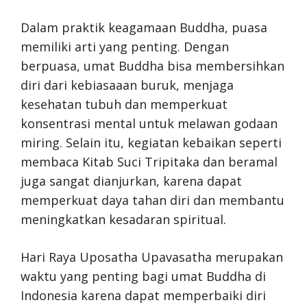
Dalam praktik keagamaan Buddha, puasa
memiliki arti yang penting. Dengan
berpuasa, umat Buddha bisa membersihkan
diri dari kebiasaaan buruk, menjaga
kesehatan tubuh dan memperkuat
konsentrasi mental untuk melawan godaan
miring. Selain itu, kegiatan kebaikan seperti
membaca Kitab Suci Tripitaka dan beramal
juga sangat dianjurkan, karena dapat
memperkuat daya tahan diri dan membantu
meningkatkan kesadaran spiritual.
Hari Raya Uposatha Upavasatha merupakan
waktu yang penting bagi umat Buddha di
Indonesia karena dapat memperbaiki diri