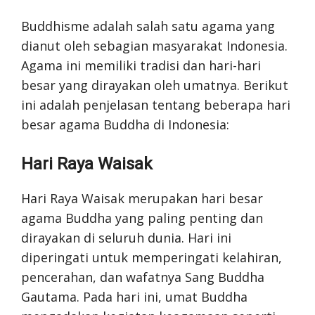
Buddhisme adalah salah satu agama yang
dianut oleh sebagian masyarakat Indonesia.
Agama ini memiliki tradisi dan hari-hari
besar yang dirayakan oleh umatnya. Berikut
ini adalah penjelasan tentang beberapa hari
besar agama Buddha di Indonesia:
Hari Raya Waisak
Hari Raya Waisak merupakan hari besar
agama Buddha yang paling penting dan
dirayakan di seluruh dunia. Hari ini
diperingati untuk memperingati kelahiran,
pencerahan, dan wafatnya Sang Buddha
Gautama. Pada hari ini, umat Buddha