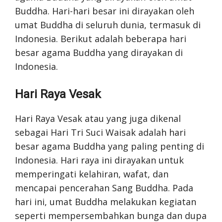
Buddha. Hari-hari besar ini dirayakan oleh
umat Buddha di seluruh dunia, termasuk di
Indonesia. Berikut adalah beberapa hari
besar agama Buddha yang dirayakan di
Indonesia.
Hari Raya Vesak
Hari Raya Vesak atau yang juga dikenal
sebagai Hari Tri Suci Waisak adalah hari
besar agama Buddha yang paling penting di
Indonesia. Hari raya ini dirayakan untuk
memperingati kelahiran, wafat, dan
mencapai pencerahan Sang Buddha. Pada
hari ini, umat Buddha melakukan kegiatan
seperti mempersembahkan bunga dan dupa