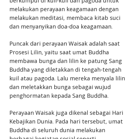
berkumpul di kuil-kuil dan pagoda untuk
melakukan perayaan keagamaan dengan
melakukan meditasi, membaca kitab suci
dan menyanyikan doa-doa keagamaan.
Puncak dari perayaan Waisak adalah saat
Prosesi Lilin, yaitu saat umat Buddha
membawa bunga dan lilin ke patung Sang
Buddha yang diletakkan di tengah-tengah
kuil atau pagoda. Lalu mereka menyala lilin
dan meletakkan bunga sebagai wujud
penghormatan kepada Sang Buddha.
Perayaan Waisak juga dikenal sebagai Hari
Kebajikan Dunia. Pada hari tersebut, umat
Buddha di seluruh dunia melakukan
berbagai kegiatan sosial seperti