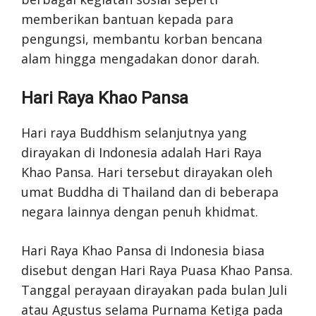
memberikan bantuan kepada para
pengungsi, membantu korban bencana
alam hingga mengadakan donor darah.
Hari Raya Khao Pansa
Hari raya Buddhism selanjutnya yang
dirayakan di Indonesia adalah Hari Raya
Khao Pansa. Hari tersebut dirayakan oleh
umat Buddha di Thailand dan di beberapa
negara lainnya dengan penuh khidmat.
Hari Raya Khao Pansa di Indonesia biasa
disebut dengan Hari Raya Puasa Khao Pansa.
Tanggal perayaan dirayakan pada bulan Juli
atau Agustus selama Purnama Ketiga pada