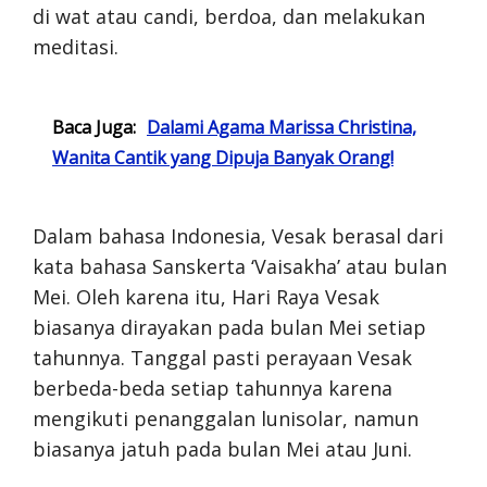
di wat atau candi, berdoa, dan melakukan
meditasi.
Baca Juga:
Dalami Agama Marissa Christina,
Wanita Cantik yang Dipuja Banyak Orang!
Dalam bahasa Indonesia, Vesak berasal dari
kata bahasa Sanskerta ‘Vaisakha’ atau bulan
Mei. Oleh karena itu, Hari Raya Vesak
biasanya dirayakan pada bulan Mei setiap
tahunnya. Tanggal pasti perayaan Vesak
berbeda-beda setiap tahunnya karena
mengikuti penanggalan lunisolar, namun
biasanya jatuh pada bulan Mei atau Juni.