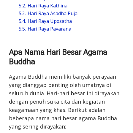
5.2.
Hari Raya Kathina
5.3.
Hari Raya Asadha Puja
5.4.
Hari Raya Uposatha
5.5.
Hari Raya Pavarana
Apa Nama Hari Besar Agama
Buddha
Agama Buddha memiliki banyak perayaan
yang dianggap penting oleh umatnya di
seluruh dunia. Hari-hari besar ini dirayakan
dengan penuh suka cita dan kegiatan
keagamaan yang khas. Berikut adalah
beberapa nama hari besar agama Buddha
yang sering dirayakan: