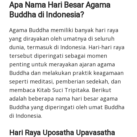
Apa Nama Hari Besar Agama
Buddha di Indonesia?
Agama Buddha memiliki banyak hari raya
yang dirayakan oleh umatnya di seluruh
dunia, termasuk di Indonesia. Hari-hari raya
tersebut diperingati sebagai momen
penting untuk merayakan ajaran agama
Buddha dan melakukan praktik keagamaan
seperti meditasi, pemberian sedekah, dan
membaca Kitab Suci Tripitaka. Berikut
adalah beberapa nama hari besar agama
Buddha yang diperingati oleh umat Buddha
di Indonesia.
Hari Raya Uposatha Upavasatha