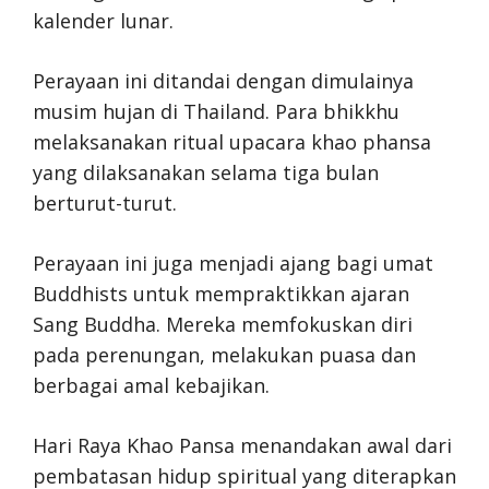
kalender lunar.
Perayaan ini ditandai dengan dimulainya
musim hujan di Thailand. Para bhikkhu
melaksanakan ritual upacara khao phansa
yang dilaksanakan selama tiga bulan
berturut-turut.
Perayaan ini juga menjadi ajang bagi umat
Buddhists untuk mempraktikkan ajaran
Sang Buddha. Mereka memfokuskan diri
pada perenungan, melakukan puasa dan
berbagai amal kebajikan.
Hari Raya Khao Pansa menandakan awal dari
pembatasan hidup spiritual yang diterapkan