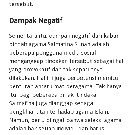
tersebut.
Dampak Negatif
Sementara itu, dampak negatif dari kabar
pindah agama Salmafina Sunan adalah
beberapa pengguna media sosial
menganggap tindakan tersebut sebagai hal
yang provokatif dan tak sepatutnya
dilakukan. Hal ini juga berpotensi memicu
benturan antar umat beragama. Tak hanya
itu, bagi beberapa pihak, tindakan
Salmafina juga dianggap sebagai
pengkhianatan terhadap agama Islam.
Namun, perlu diingat bahwa seleksi agama
adalah hak setiap individu dan harus