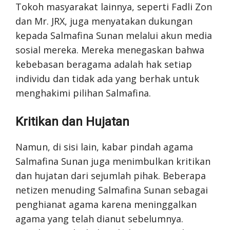
Tokoh masyarakat lainnya, seperti Fadli Zon
dan Mr. JRX, juga menyatakan dukungan
kepada Salmafina Sunan melalui akun media
sosial mereka. Mereka menegaskan bahwa
kebebasan beragama adalah hak setiap
individu dan tidak ada yang berhak untuk
menghakimi pilihan Salmafina.
Kritikan dan Hujatan
Namun, di sisi lain, kabar pindah agama
Salmafina Sunan juga menimbulkan kritikan
dan hujatan dari sejumlah pihak. Beberapa
netizen menuding Salmafina Sunan sebagai
penghianat agama karena meninggalkan
agama yang telah dianut sebelumnya.