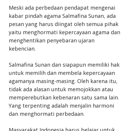
Meski ada perbedaan pendapat mengenai
kabar pindah agama Salmafina Sunan, ada
pesan yang harus diingat oleh semua pihak
yaitu menghormati kepercayaan agama dan
menghentikan penyebaran ujaran
kebencian.
Salmafina Sunan dan siapapun memiliki hak
untuk memilih dan membela kepercayaan
agamanya masing-masing. Oleh karena itu,
tidak ada alasan untuk memojokkan atau
memperebutkan kebenaran satu sama lain.
Yang terpenting adalah menjalin harmoni
dan menghormati perbedaan.
Masyarakat Indonesia harus belajar untuk