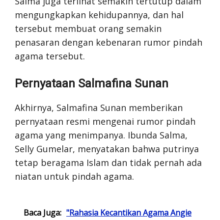
Salma juga terlihat semakin tertutup dalam
mengungkapkan kehidupannya, dan hal
tersebut membuat orang semakin
penasaran dengan kebenaran rumor pindah
agama tersebut.
Pernyataan Salmafina Sunan
Akhirnya, Salmafina Sunan memberikan
pernyataan resmi mengenai rumor pindah
agama yang menimpanya. Ibunda Salma,
Selly Gumelar, menyatakan bahwa putrinya
tetap beragama Islam dan tidak pernah ada
niatan untuk pindah agama.
Baca Juga:
"Rahasia Kecantikan Agama Angie