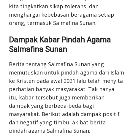
kita tingkatkan sikap toleransi dan
menghargai kebebasan beragama setiap
orang, termasuk Salmafina Sunan.
Dampak Kabar Pindah Agama
Salmafina Sunan
Berita tentang Salmafina Sunan yang
memutuskan untuk pindah agama dari Islam
ke Kristen pada awal 2021 lalu telah menyita
perhatian banyak masyarakat. Tak hanya
itu, kabar tersebut juga memberikan
dampak yang berbeda-beda bagi
masyarakat. Berikut adalah dampak positif
dan negatif yang timbul akibat berita
pindah agama Salmafina Sunan: