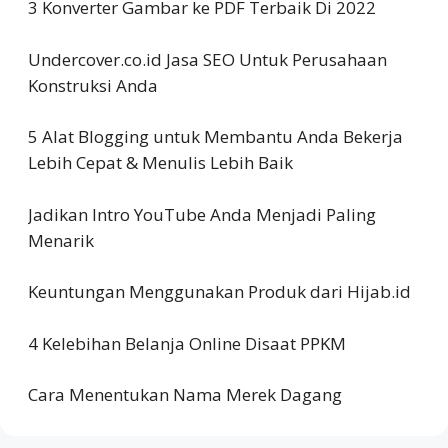
3 Konverter Gambar ke PDF Terbaik Di 2022
Undercover.co.id Jasa SEO Untuk Perusahaan
Konstruksi Anda
5 Alat Blogging untuk Membantu Anda Bekerja
Lebih Cepat & Menulis Lebih Baik
Jadikan Intro YouTube Anda Menjadi Paling
Menarik
Keuntungan Menggunakan Produk dari Hijab.id
4 Kelebihan Belanja Online Disaat PPKM
Cara Menentukan Nama Merek Dagang