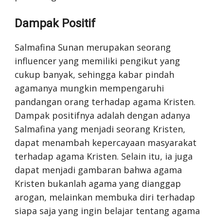
Dampak Positif
Salmafina Sunan merupakan seorang
influencer yang memiliki pengikut yang
cukup banyak, sehingga kabar pindah
agamanya mungkin mempengaruhi
pandangan orang terhadap agama Kristen.
Dampak positifnya adalah dengan adanya
Salmafina yang menjadi seorang Kristen,
dapat menambah kepercayaan masyarakat
terhadap agama Kristen. Selain itu, ia juga
dapat menjadi gambaran bahwa agama
Kristen bukanlah agama yang dianggap
arogan, melainkan membuka diri terhadap
siapa saja yang ingin belajar tentang agama