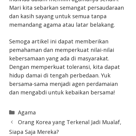
Mari kita sebarkan semangat persaudaraan
dan kasih sayang untuk semua tanpa
memandang agama atau latar belakang.
Semoga artikel ini dapat memberikan
pemahaman dan memperkuat nilai-nilai
kebersamaan yang ada di masyarakat.
Dengan memperkuat toleransi, kita dapat
hidup damai di tengah perbedaan. Yuk
bersama-sama menjadi agen perdamaian
dan mengabdi untuk kebaikan bersama!
Categories
Agama
Orang Korea yang Terkenal Jadi Mualaf,
Siapa Saja Mereka?