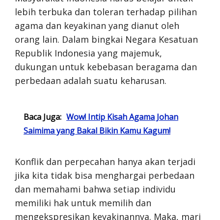
lebih terbuka dan toleran terhadap pilihan
agama dan keyakinan yang dianut oleh
orang lain. Dalam bingkai Negara Kesatuan
Republik Indonesia yang majemuk,
dukungan untuk kebebasan beragama dan
perbedaan adalah suatu keharusan.
Baca Juga:
Wow! Intip Kisah Agama Johan
Saimima yang Bakal Bikin Kamu Kagum!
Konflik dan perpecahan hanya akan terjadi
jika kita tidak bisa menghargai perbedaan
dan memahami bahwa setiap individu
memiliki hak untuk memilih dan
mengekspresikan keyakinannya. Maka, mari