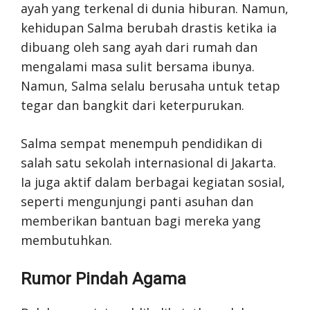
ayah yang terkenal di dunia hiburan. Namun,
kehidupan Salma berubah drastis ketika ia
dibuang oleh sang ayah dari rumah dan
mengalami masa sulit bersama ibunya.
Namun, Salma selalu berusaha untuk tetap
tegar dan bangkit dari keterpurukan.
Salma sempat menempuh pendidikan di
salah satu sekolah internasional di Jakarta.
Ia juga aktif dalam berbagai kegiatan sosial,
seperti mengunjungi panti asuhan dan
memberikan bantuan bagi mereka yang
membutuhkan.
Rumor Pindah Agama