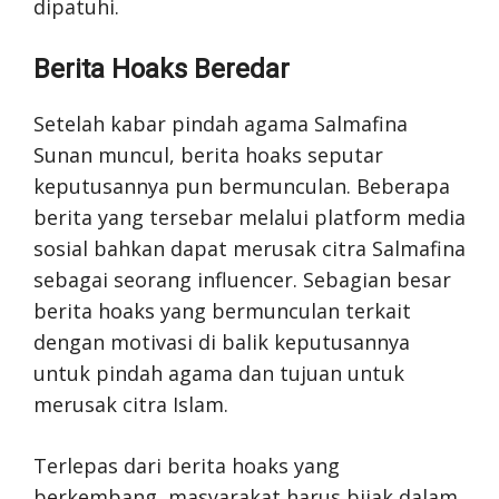
dipatuhi.
Berita Hoaks Beredar
Setelah kabar pindah agama Salmafina
Sunan muncul, berita hoaks seputar
keputusannya pun bermunculan. Beberapa
berita yang tersebar melalui platform media
sosial bahkan dapat merusak citra Salmafina
sebagai seorang influencer. Sebagian besar
berita hoaks yang bermunculan terkait
dengan motivasi di balik keputusannya
untuk pindah agama dan tujuan untuk
merusak citra Islam.
Terlepas dari berita hoaks yang
berkembang, masyarakat harus bijak dalam