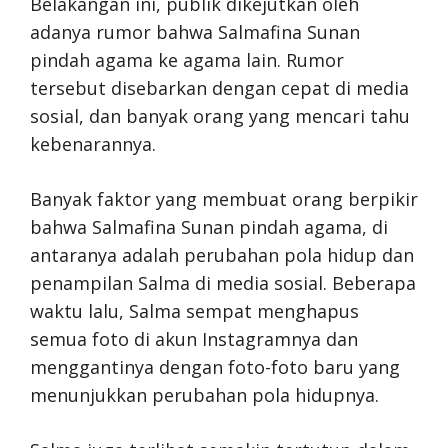
Belakangan ini, publik dikejutkan oleh
adanya rumor bahwa Salmafina Sunan
pindah agama ke agama lain. Rumor
tersebut disebarkan dengan cepat di media
sosial, dan banyak orang yang mencari tahu
kebenarannya.
Banyak faktor yang membuat orang berpikir
bahwa Salmafina Sunan pindah agama, di
antaranya adalah perubahan pola hidup dan
penampilan Salma di media sosial. Beberapa
waktu lalu, Salma sempat menghapus
semua foto di akun Instagramnya dan
menggantinya dengan foto-foto baru yang
menunjukkan perubahan pola hidupnya.