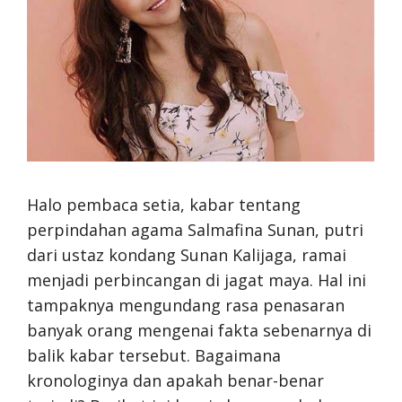
Halo pembaca setia, kabar tentang
perpindahan agama Salmafina Sunan, putri
dari ustaz kondang Sunan Kalijaga, ramai
menjadi perbincangan di jagat maya. Hal ini
tampaknya mengundang rasa penasaran
banyak orang mengenai fakta sebenarnya di
balik kabar tersebut. Bagaimana
kronologinya dan apakah benar-benar