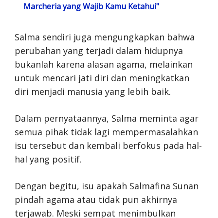
Marcheria yang Wajib Kamu Ketahui"
Salma sendiri juga mengungkapkan bahwa
perubahan yang terjadi dalam hidupnya
bukanlah karena alasan agama, melainkan
untuk mencari jati diri dan meningkatkan
diri menjadi manusia yang lebih baik.
Dalam pernyataannya, Salma meminta agar
semua pihak tidak lagi mempermasalahkan
isu tersebut dan kembali berfokus pada hal-
hal yang positif.
Dengan begitu, isu apakah Salmafina Sunan
pindah agama atau tidak pun akhirnya
terjawab. Meski sempat menimbulkan