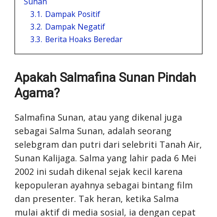
Sunan
3.1.
Dampak Positif
3.2.
Dampak Negatif
3.3.
Berita Hoaks Beredar
Apakah Salmafina Sunan Pindah
Agama?
Salmafina Sunan, atau yang dikenal juga
sebagai Salma Sunan, adalah seorang
selebgram dan putri dari selebriti Tanah Air,
Sunan Kalijaga. Salma yang lahir pada 6 Mei
2002 ini sudah dikenal sejak kecil karena
kepopuleran ayahnya sebagai bintang film
dan presenter. Tak heran, ketika Salma
mulai aktif di media sosial, ia dengan cepat