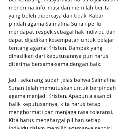
menerima informasi dan memilah berita
yang boleh dipercaya dan tidak. Kabar
pindah agama Salmafina Sunan perlu
mendapat respek sebagai hak individu dan
dapat dijadikan kesempatan untuk belajar
tentang agama Kristen. Dampak yang
dihasilkan dari keputusannya pun harus
diterima bersama-sama dengan baik.
Jadi, sekarang sudah jelas bahwa Salmafina
Sunan telah memutuskan untuk berpindah
agama menjadi Kristen. Apapun alasan di
balik keputusannya, kita harus tetap
menghormati dan menjaga rasa toleransi.
Kita harus menghargai pilihan setiap
individu dalam memilih agamanya sendiri.