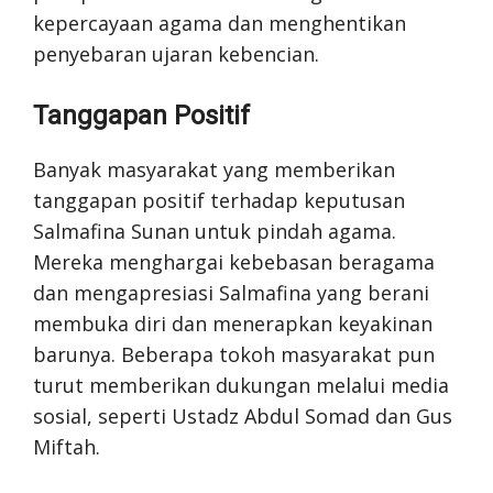
kepercayaan agama dan menghentikan
penyebaran ujaran kebencian.
Tanggapan Positif
Banyak masyarakat yang memberikan
tanggapan positif terhadap keputusan
Salmafina Sunan untuk pindah agama.
Mereka menghargai kebebasan beragama
dan mengapresiasi Salmafina yang berani
membuka diri dan menerapkan keyakinan
barunya. Beberapa tokoh masyarakat pun
turut memberikan dukungan melalui media
sosial, seperti Ustadz Abdul Somad dan Gus
Miftah.