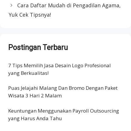
Cara Daftar Mudah di Pengadilan Agama,
Yuk Cek Tipsnya!
Postingan Terbaru
7 Tips Memilih Jasa Desain Logo Profesional
yang Berkualitas!
Puas Jelajahi Malang Dan Bromo Dengan Paket
Wisata 3 Hari 2 Malam
Keuntungan Menggunakan Payroll Outsourcing
yang Harus Anda Tahu