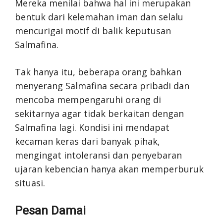
Mereka menilai bahwa hal ini merupakan
bentuk dari kelemahan iman dan selalu
mencurigai motif di balik keputusan
Salmafina.
Tak hanya itu, beberapa orang bahkan
menyerang Salmafina secara pribadi dan
mencoba mempengaruhi orang di
sekitarnya agar tidak berkaitan dengan
Salmafina lagi. Kondisi ini mendapat
kecaman keras dari banyak pihak,
mengingat intoleransi dan penyebaran
ujaran kebencian hanya akan memperburuk
situasi.
Pesan Damai