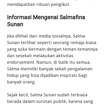
mendapatkan ribuan pengikut.
Informasi Mengenai Salmafina
Sunan
Jika dilihat dari media sosialnya, Salma
Sunan terlihat seperti seorang remaja biasa
yang suka bermain dengan teman-temannya
dan sesekali melakukan aktivitas
endorsement. Namun, di balik itu semua,
Salma memiliki banyak sekali pengalaman
hidup yang bisa dijadikan inspirasi bagi
banyak orang.
Sejak kecil, Salma Sunan sudah terbiasa
berada dalam sorotan publik, karena sang