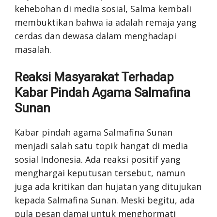
kehebohan di media sosial, Salma kembali
membuktikan bahwa ia adalah remaja yang
cerdas dan dewasa dalam menghadapi
masalah.
Reaksi Masyarakat Terhadap
Kabar Pindah Agama Salmafina
Sunan
Kabar pindah agama Salmafina Sunan
menjadi salah satu topik hangat di media
sosial Indonesia. Ada reaksi positif yang
menghargai keputusan tersebut, namun
juga ada kritikan dan hujatan yang ditujukan
kepada Salmafina Sunan. Meski begitu, ada
pula pesan damai untuk menghormati