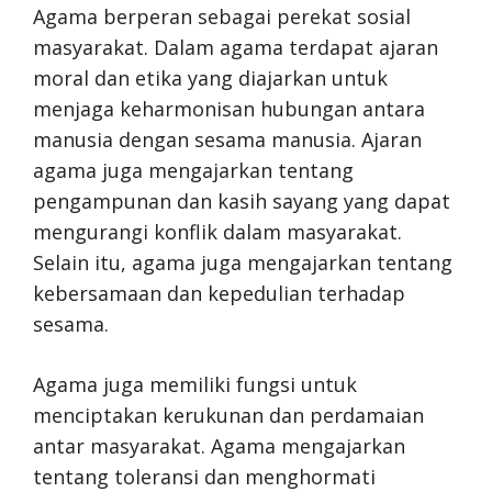
Agama berperan sebagai perekat sosial
masyarakat. Dalam agama terdapat ajaran
moral dan etika yang diajarkan untuk
menjaga keharmonisan hubungan antara
manusia dengan sesama manusia. Ajaran
agama juga mengajarkan tentang
pengampunan dan kasih sayang yang dapat
mengurangi konflik dalam masyarakat.
Selain itu, agama juga mengajarkan tentang
kebersamaan dan kepedulian terhadap
sesama.
Agama juga memiliki fungsi untuk
menciptakan kerukunan dan perdamaian
antar masyarakat. Agama mengajarkan
tentang toleransi dan menghormati