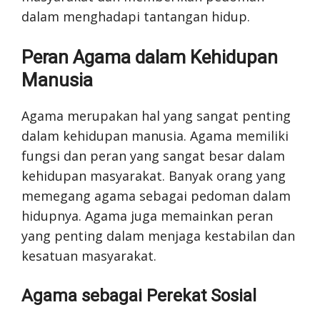
dalam menghadapi tantangan hidup.
Peran Agama dalam Kehidupan
Manusia
Agama merupakan hal yang sangat penting
dalam kehidupan manusia. Agama memiliki
fungsi dan peran yang sangat besar dalam
kehidupan masyarakat. Banyak orang yang
memegang agama sebagai pedoman dalam
hidupnya. Agama juga memainkan peran
yang penting dalam menjaga kestabilan dan
kesatuan masyarakat.
Agama sebagai Perekat Sosial