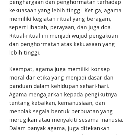
penghargaan dan penghormatan terhadap
kekuasaan yang lebih tinggi. Ketiga, agama
memiliki kegiatan ritual yang beragam,
seperti ibadah, perayaan, dan juga doa.
Ritual-ritual ini menjadi wujud pengakuan
dan penghormatan atas kekuasaan yang
lebih tinggi.
Keempat, agama juga memiliki konsep
moral dan etika yang menjadi dasar dan
panduan dalam kehidupan sehari-hari.
Agama mengajarkan kepada pengikutnya
tentang kebaikan, kemanusiaan, dan
menolak segala bentuk perbuatan yang
merugikan atau menyakiti sesama manusia.
Dalam banyak agama, juga ditekankan