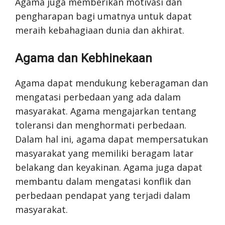
Agama juga memberikan motivasi dan
pengharapan bagi umatnya untuk dapat
meraih kebahagiaan dunia dan akhirat.
Agama dan Kebhinekaan
Agama dapat mendukung keberagaman dan
mengatasi perbedaan yang ada dalam
masyarakat. Agama mengajarkan tentang
toleransi dan menghormati perbedaan.
Dalam hal ini, agama dapat mempersatukan
masyarakat yang memiliki beragam latar
belakang dan keyakinan. Agama juga dapat
membantu dalam mengatasi konflik dan
perbedaan pendapat yang terjadi dalam
masyarakat.