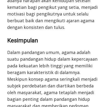
adanya harapan akan kehidupan setelah
kematian bagi pengikut yang setia, menjadi
motivasi bagi pengikutnya untuk selalu
berbuat baik dan mengikuti ajaran agama
dengan konsisten dan tulus.
Kesimpulan
Dalam pandangan umum, agama adalah
suatu pandangan hidup dalam kepercayaan
pada kekuatan lebih tinggi yang memiliki
beragam karakteristik di dalamnya.
Meskipun konsep agama seringkali menjadi
subjek perdebatan dan diartikan berbeda
oleh masyarakat, agama tetaplah menjadi
bagian penting dalam pandangan hidup
masyarakat dan memberikan pedoman