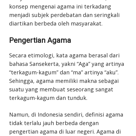
konsep mengenai agama ini terkadang
menjadi subjek perdebatan dan seringkali
diartikan berbeda oleh masyarakat.
Pengertian Agama
Secara etimologi, kata agama berasal dari
bahasa Sansekerta, yakni “Aga” yang artinya
“terkagum-kagum” dan “ma” artinya “aku”.
Sehingga, agama memiliki makna sebagai
suatu yang membuat seseorang sangat
terkagum-kagum dan tunduk.
Namun, di Indonesia sendiri, definisi agama
tidak terlalu jauh berbeda dengan
pengertian agama di luar negeri. Agama di