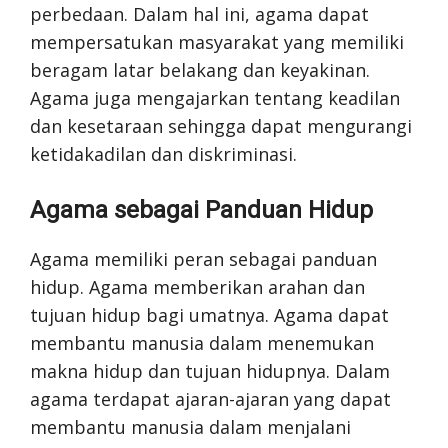
perbedaan. Dalam hal ini, agama dapat
mempersatukan masyarakat yang memiliki
beragam latar belakang dan keyakinan.
Agama juga mengajarkan tentang keadilan
dan kesetaraan sehingga dapat mengurangi
ketidakadilan dan diskriminasi.
Agama sebagai Panduan Hidup
Agama memiliki peran sebagai panduan
hidup. Agama memberikan arahan dan
tujuan hidup bagi umatnya. Agama dapat
membantu manusia dalam menemukan
makna hidup dan tujuan hidupnya. Dalam
agama terdapat ajaran-ajaran yang dapat
membantu manusia dalam menjalani