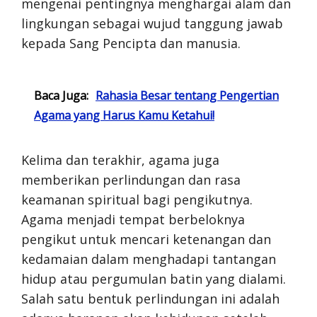
mengenai pentingnya menghargai alam dan
lingkungan sebagai wujud tanggung jawab
kepada Sang Pencipta dan manusia.
Baca Juga:
Rahasia Besar tentang Pengertian
Agama yang Harus Kamu Ketahui!
Kelima dan terakhir, agama juga
memberikan perlindungan dan rasa
keamanan spiritual bagi pengikutnya.
Agama menjadi tempat berbeloknya
pengikut untuk mencari ketenangan dan
kedamaian dalam menghadapi tantangan
hidup atau pergumulan batin yang dialami.
Salah satu bentuk perlindungan ini adalah