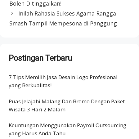
Boleh Ditinggalkan!
Inilah Rahasia Sukses Agama Rangga
Smash Tampil Mempesona di Panggung
Postingan Terbaru
7 Tips Memilih Jasa Desain Logo Profesional
yang Berkualitas!
Puas Jelajahi Malang Dan Bromo Dengan Paket
Wisata 3 Hari 2 Malam
Keuntungan Menggunakan Payroll Outsourcing
yang Harus Anda Tahu