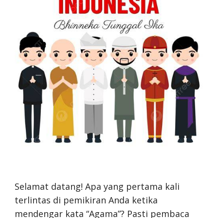
Selamat datang! Apa yang pertama kali
terlintas di pemikiran Anda ketika
mendengar kata “Agama”? Pasti pembaca