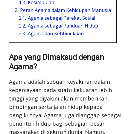
1.3.
Kesimpulan
2.
Peran Agama dalam Kehidupan Manusia
2.1.
Agama sebagai Perekat Sosial
2.2.
Agama sebagai Panduan Hidup
2.3.
Agama dan Kebhinekaan
Apa yang Dimaksud dengan
Agama?
Agama adalah sebuah keyakinan dalam
kepercayaan pada suatu kekuatan lebih
tinggi yang diyakini akan memberikan
bimbingan serta jalan hidup kepada
pengikutnya. Agama juga dianggap sebagai
penuntun hidup bagi sebagian besar
masyarakat di seluruh dunia. Namun,