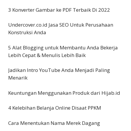
3 Konverter Gambar ke PDF Terbaik Di 2022
Undercover.co.id Jasa SEO Untuk Perusahaan
Konstruksi Anda
5 Alat Blogging untuk Membantu Anda Bekerja
Lebih Cepat & Menulis Lebih Baik
Jadikan Intro YouTube Anda Menjadi Paling
Menarik
Keuntungan Menggunakan Produk dari Hijab.id
4 Kelebihan Belanja Online Disaat PPKM
Cara Menentukan Nama Merek Dagang