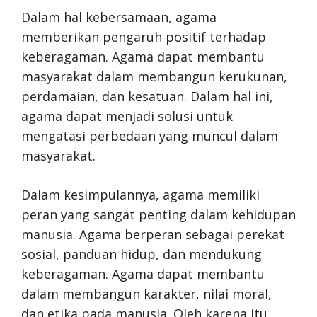
Dalam hal kebersamaan, agama
memberikan pengaruh positif terhadap
keberagaman. Agama dapat membantu
masyarakat dalam membangun kerukunan,
perdamaian, dan kesatuan. Dalam hal ini,
agama dapat menjadi solusi untuk
mengatasi perbedaan yang muncul dalam
masyarakat.
Dalam kesimpulannya, agama memiliki
peran yang sangat penting dalam kehidupan
manusia. Agama berperan sebagai perekat
sosial, panduan hidup, dan mendukung
keberagaman. Agama dapat membantu
dalam membangun karakter, nilai moral,
dan etika pada manusia. Oleh karena itu,