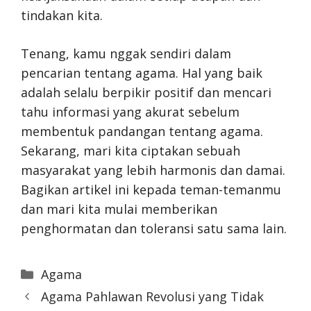
tindakan kita.
Tenang, kamu nggak sendiri dalam
pencarian tentang agama. Hal yang baik
adalah selalu berpikir positif dan mencari
tahu informasi yang akurat sebelum
membentuk pandangan tentang agama.
Sekarang, mari kita ciptakan sebuah
masyarakat yang lebih harmonis dan damai.
Bagikan artikel ini kepada teman-temanmu
dan mari kita mulai memberikan
penghormatan dan toleransi satu sama lain.
Categories
Agama
Agama Pahlawan Revolusi yang Tidak