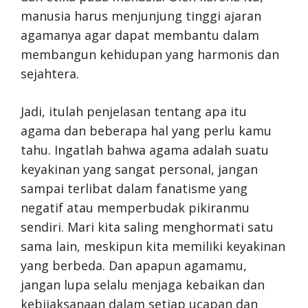
manusia harus menjunjung tinggi ajaran
agamanya agar dapat membantu dalam
membangun kehidupan yang harmonis dan
sejahtera.
Jadi, itulah penjelasan tentang apa itu
agama dan beberapa hal yang perlu kamu
tahu. Ingatlah bahwa agama adalah suatu
keyakinan yang sangat personal, jangan
sampai terlibat dalam fanatisme yang
negatif atau memperbudak pikiranmu
sendiri. Mari kita saling menghormati satu
sama lain, meskipun kita memiliki keyakinan
yang berbeda. Dan apapun agamamu,
jangan lupa selalu menjaga kebaikan dan
kebijaksanaan dalam setiap ucapan dan