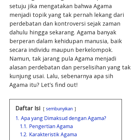
setuju jika mengatakan bahwa Agama
menjadi topik yang tak pernah lekang dari
perdebatan dan kontroversi sejak zaman
dahulu hingga sekarang. Agama banyak
berperan dalam kehidupan manusia, baik
secara individu maupun berkelompok.
Namun, tak jarang pula Agama menjadi
alasan perdebatan dan perselisihan yang tak
kunjung usai. Lalu, sebenarnya apa sih
Agama itu? Let’s find out!
Daftar Isi
sembunyikan
1.
Apa yang Dimaksud dengan Agama?
1.1.
Pengertian Agama
1.2.
Karakteristik Agama