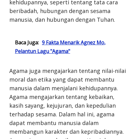
kehidupannya, seperti tentang tata cara
beribadah, hubungan dengan sesama
manusia, dan hubungan dengan Tuhan.
Baca Juga:
9 Fakta Menarik Agnez Mo,
Pelantun Lagu "Agama"
Agama juga mengajarkan tentang nilai-nilai
moral dan etika yang dapat membantu
manusia dalam menjalani kehidupannya.
Agama mengajarkan tentang kebaikan,
kasih sayang, kejujuran, dan kepedulian
terhadap sesama. Dalam hal ini, agama
dapat membantu manusia dalam
membangun karakter dan kepribadiannya.