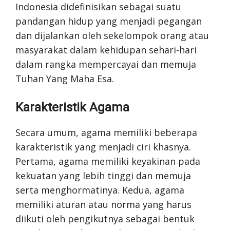
Indonesia didefinisikan sebagai suatu
pandangan hidup yang menjadi pegangan
dan dijalankan oleh sekelompok orang atau
masyarakat dalam kehidupan sehari-hari
dalam rangka mempercayai dan memuja
Tuhan Yang Maha Esa.
Karakteristik Agama
Secara umum, agama memiliki beberapa
karakteristik yang menjadi ciri khasnya.
Pertama, agama memiliki keyakinan pada
kekuatan yang lebih tinggi dan memuja
serta menghormatinya. Kedua, agama
memiliki aturan atau norma yang harus
diikuti oleh pengikutnya sebagai bentuk