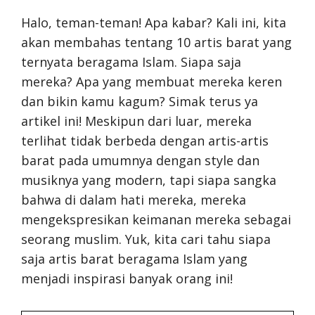
Halo, teman-teman! Apa kabar? Kali ini, kita
akan membahas tentang 10 artis barat yang
ternyata beragama Islam. Siapa saja
mereka? Apa yang membuat mereka keren
dan bikin kamu kagum? Simak terus ya
artikel ini! Meskipun dari luar, mereka
terlihat tidak berbeda dengan artis-artis
barat pada umumnya dengan style dan
musiknya yang modern, tapi siapa sangka
bahwa di dalam hati mereka, mereka
mengekspresikan keimanan mereka sebagai
seorang muslim. Yuk, kita cari tahu siapa
saja artis barat beragama Islam yang
menjadi inspirasi banyak orang ini!