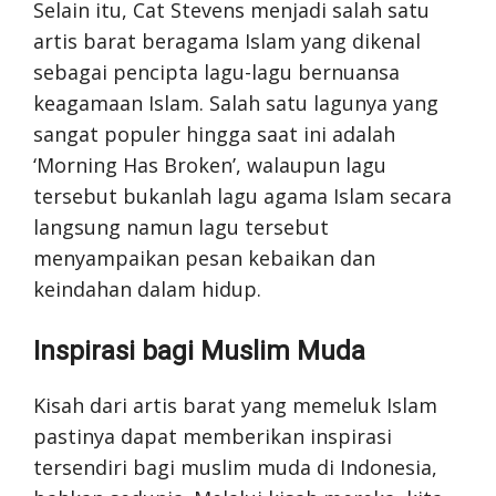
Selain itu, Cat Stevens menjadi salah satu
artis barat beragama Islam yang dikenal
sebagai pencipta lagu-lagu bernuansa
keagamaan Islam. Salah satu lagunya yang
sangat populer hingga saat ini adalah
‘Morning Has Broken’, walaupun lagu
tersebut bukanlah lagu agama Islam secara
langsung namun lagu tersebut
menyampaikan pesan kebaikan dan
keindahan dalam hidup.
Inspirasi bagi Muslim Muda
Kisah dari artis barat yang memeluk Islam
pastinya dapat memberikan inspirasi
tersendiri bagi muslim muda di Indonesia,