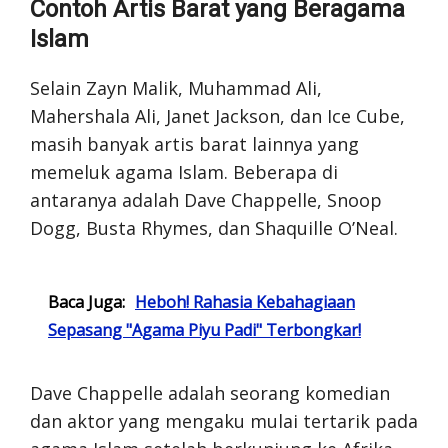
Contoh Artis Barat yang Beragama
Islam
Selain Zayn Malik, Muhammad Ali,
Mahershala Ali, Janet Jackson, dan Ice Cube,
masih banyak artis barat lainnya yang
memeluk agama Islam. Beberapa di
antaranya adalah Dave Chappelle, Snoop
Dogg, Busta Rhymes, dan Shaquille O’Neal.
Baca Juga:
Heboh! Rahasia Kebahagiaan
Sepasang "Agama Piyu Padi" Terbongkar!
Dave Chappelle adalah seorang komedian
dan aktor yang mengaku mulai tertarik pada