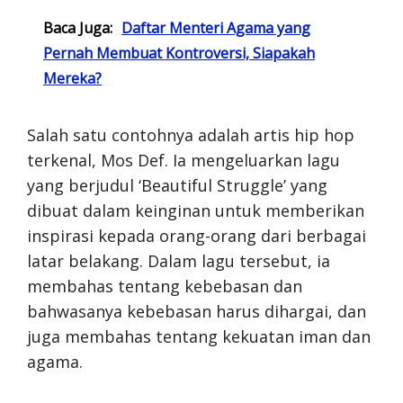
Baca Juga:
Daftar Menteri Agama yang
Pernah Membuat Kontroversi, Siapakah
Mereka?
Salah satu contohnya adalah artis hip hop
terkenal, Mos Def. Ia mengeluarkan lagu
yang berjudul ‘Beautiful Struggle’ yang
dibuat dalam keinginan untuk memberikan
inspirasi kepada orang-orang dari berbagai
latar belakang. Dalam lagu tersebut, ia
membahas tentang kebebasan dan
bahwasanya kebebasan harus dihargai, dan
juga membahas tentang kekuatan iman dan
agama.