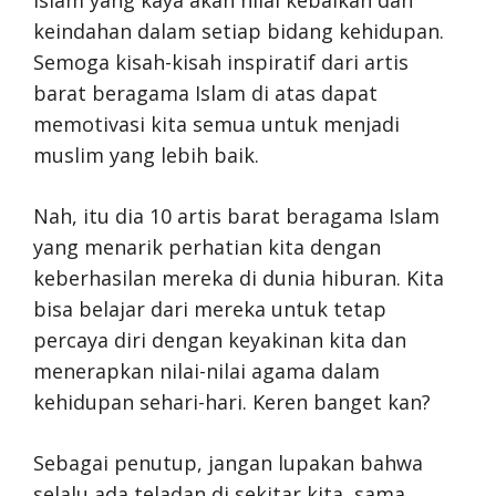
keindahan dalam setiap bidang kehidupan.
Semoga kisah-kisah inspiratif dari artis
barat beragama Islam di atas dapat
memotivasi kita semua untuk menjadi
muslim yang lebih baik.
Nah, itu dia 10 artis barat beragama Islam
yang menarik perhatian kita dengan
keberhasilan mereka di dunia hiburan. Kita
bisa belajar dari mereka untuk tetap
percaya diri dengan keyakinan kita dan
menerapkan nilai-nilai agama dalam
kehidupan sehari-hari. Keren banget kan?
Sebagai penutup, jangan lupakan bahwa
selalu ada teladan di sekitar kita, sama