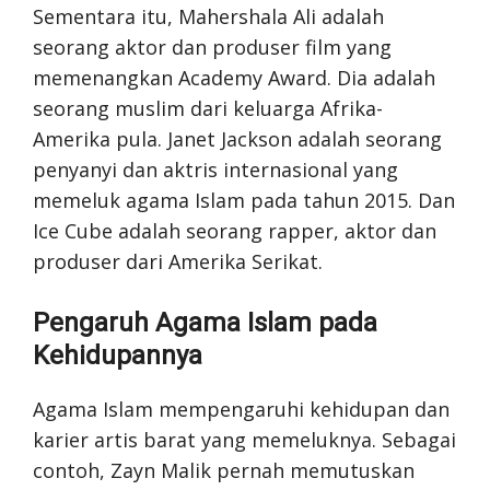
Sementara itu, Mahershala Ali adalah
seorang aktor dan produser film yang
memenangkan Academy Award. Dia adalah
seorang muslim dari keluarga Afrika-
Amerika pula. Janet Jackson adalah seorang
penyanyi dan aktris internasional yang
memeluk agama Islam pada tahun 2015. Dan
Ice Cube adalah seorang rapper, aktor dan
produser dari Amerika Serikat.
Pengaruh Agama Islam pada
Kehidupannya
Agama Islam mempengaruhi kehidupan dan
karier artis barat yang memeluknya. Sebagai
contoh, Zayn Malik pernah memutuskan