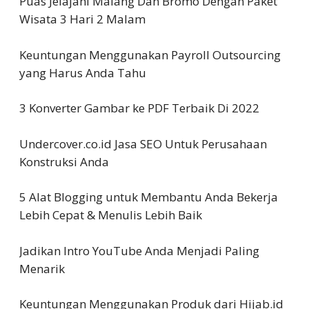
Puas Jelajahi Malang Dan Bromo Dengan Paket
Wisata 3 Hari 2 Malam
Keuntungan Menggunakan Payroll Outsourcing
yang Harus Anda Tahu
3 Konverter Gambar ke PDF Terbaik Di 2022
Undercover.co.id Jasa SEO Untuk Perusahaan
Konstruksi Anda
5 Alat Blogging untuk Membantu Anda Bekerja
Lebih Cepat & Menulis Lebih Baik
Jadikan Intro YouTube Anda Menjadi Paling
Menarik
Keuntungan Menggunakan Produk dari Hijab.id