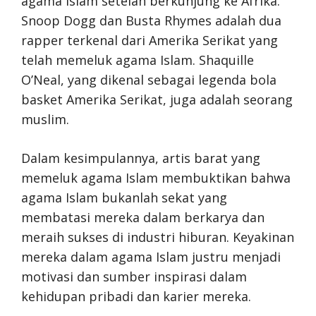
agama Islam setelah berkunjung ke Afrika.
Snoop Dogg dan Busta Rhymes adalah dua
rapper terkenal dari Amerika Serikat yang
telah memeluk agama Islam. Shaquille
O’Neal, yang dikenal sebagai legenda bola
basket Amerika Serikat, juga adalah seorang
muslim.
Dalam kesimpulannya, artis barat yang
memeluk agama Islam membuktikan bahwa
agama Islam bukanlah sekat yang
membatasi mereka dalam berkarya dan
meraih sukses di industri hiburan. Keyakinan
mereka dalam agama Islam justru menjadi
motivasi dan sumber inspirasi dalam
kehidupan pribadi dan karier mereka.