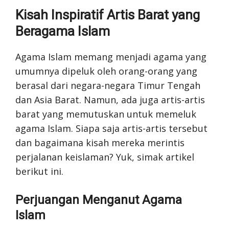
Kisah Inspiratif Artis Barat yang
Beragama Islam
Agama Islam memang menjadi agama yang
umumnya dipeluk oleh orang-orang yang
berasal dari negara-negara Timur Tengah
dan Asia Barat. Namun, ada juga artis-artis
barat yang memutuskan untuk memeluk
agama Islam. Siapa saja artis-artis tersebut
dan bagaimana kisah mereka merintis
perjalanan keislaman? Yuk, simak artikel
berikut ini.
Perjuangan Menganut Agama
Islam