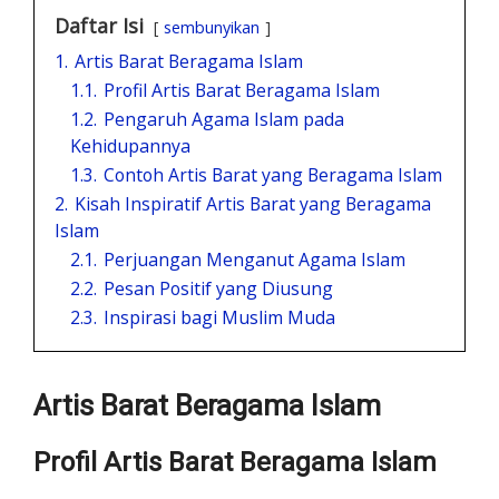
Daftar Isi
sembunyikan
1.
Artis Barat Beragama Islam
1.1.
Profil Artis Barat Beragama Islam
1.2.
Pengaruh Agama Islam pada
Kehidupannya
1.3.
Contoh Artis Barat yang Beragama Islam
2.
Kisah Inspiratif Artis Barat yang Beragama
Islam
2.1.
Perjuangan Menganut Agama Islam
2.2.
Pesan Positif yang Diusung
2.3.
Inspirasi bagi Muslim Muda
Artis Barat Beragama Islam
Profil Artis Barat Beragama Islam