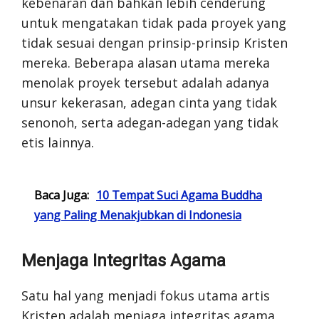
kebenaran dan bahkan lebih cenderung
untuk mengatakan tidak pada proyek yang
tidak sesuai dengan prinsip-prinsip Kristen
mereka. Beberapa alasan utama mereka
menolak proyek tersebut adalah adanya
unsur kekerasan, adegan cinta yang tidak
senonoh, serta adegan-adegan yang tidak
etis lainnya.
Baca Juga:
10 Tempat Suci Agama Buddha
yang Paling Menakjubkan di Indonesia
Menjaga Integritas Agama
Satu hal yang menjadi fokus utama artis
Kristen adalah menjaga integritas agama