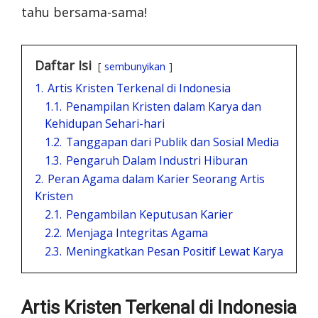
tahu bersama-sama!
Daftar Isi
sembunyikan
1.
Artis Kristen Terkenal di Indonesia
1.1.
Penampilan Kristen dalam Karya dan
Kehidupan Sehari-hari
1.2.
Tanggapan dari Publik dan Sosial Media
1.3.
Pengaruh Dalam Industri Hiburan
2.
Peran Agama dalam Karier Seorang Artis
Kristen
2.1.
Pengambilan Keputusan Karier
2.2.
Menjaga Integritas Agama
2.3.
Meningkatkan Pesan Positif Lewat Karya
Artis Kristen Terkenal di Indonesia