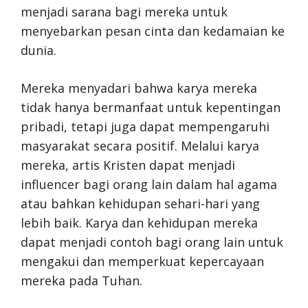
menjadi sarana bagi mereka untuk
menyebarkan pesan cinta dan kedamaian ke
dunia.
Mereka menyadari bahwa karya mereka
tidak hanya bermanfaat untuk kepentingan
pribadi, tetapi juga dapat mempengaruhi
masyarakat secara positif. Melalui karya
mereka, artis Kristen dapat menjadi
influencer bagi orang lain dalam hal agama
atau bahkan kehidupan sehari-hari yang
lebih baik. Karya dan kehidupan mereka
dapat menjadi contoh bagi orang lain untuk
mengakui dan memperkuat kepercayaan
mereka pada Tuhan.