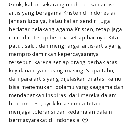
Genk, kalian sekarang udah tau kan artis-
artis yang beragama Kristen di Indonesia?
Jangan lupa ya, kalau kalian sendiri juga
berlatar belakang agama Kristen, tetap jaga
iman dan tetap berdoa setiap harinya. Kita
patut salut dan menghargai artis-artis yang
memproklamirkan kepercayaannya
tersebut, karena setiap orang berhak atas
keyakinannya masing-masing. Siapa tahu,
dari para artis yang dijelaskan di atas, kamu
bisa menemukan idolamu yang seagama dan
mendapatkan inspirasi dari mereka dalam
hidupmu. So, ayok kita semua tetap
menjaga toleransi dan kedamaian dalam
bermasyarakat di Indonesia! 🙂