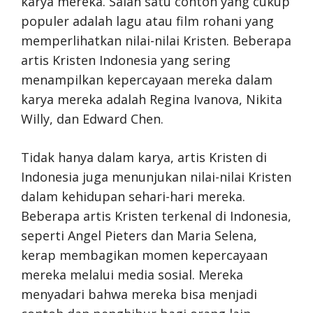
karya mereka. Salah satu contoh yang cukup
populer adalah lagu atau film rohani yang
memperlihatkan nilai-nilai Kristen. Beberapa
artis Kristen Indonesia yang sering
menampilkan kepercayaan mereka dalam
karya mereka adalah Regina Ivanova, Nikita
Willy, dan Edward Chen.
Tidak hanya dalam karya, artis Kristen di
Indonesia juga menunjukan nilai-nilai Kristen
dalam kehidupan sehari-hari mereka.
Beberapa artis Kristen terkenal di Indonesia,
seperti Angel Pieters dan Maria Selena,
kerap membagikan momen kepercayaan
mereka melalui media sosial. Mereka
menyadari bahwa mereka bisa menjadi