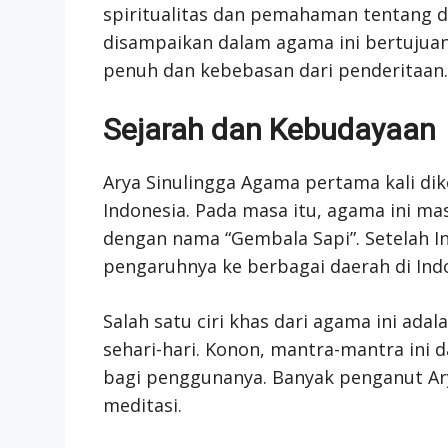
spiritualitas dan pemahaman tentang dir
disampaikan dalam agama ini bertuju
penuh dan kebebasan dari penderitaan.
Sejarah dan Kebudayaan
Arya Sinulingga Agama pertama kali dik
Indonesia. Pada masa itu, agama ini mas
dengan nama “Gembala Sapi”. Setelah I
pengaruhnya ke berbagai daerah di Indo
Salah satu ciri khas dari agama ini ad
sehari-hari. Konon, mantra-mantra in
bagi penggunanya. Banyak penganut Ar
meditasi.