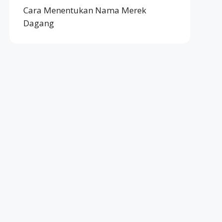
Cara Menentukan Nama Merek
Dagang