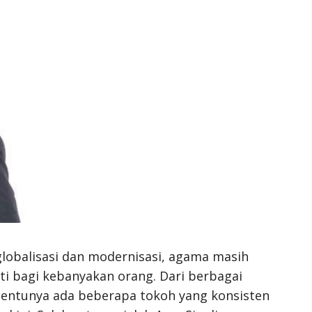
lobalisasi dan modernisasi, agama masih
rti bagi kebanyakan orang. Dari berbagai
 tentunya ada beberapa tokoh yang konsisten