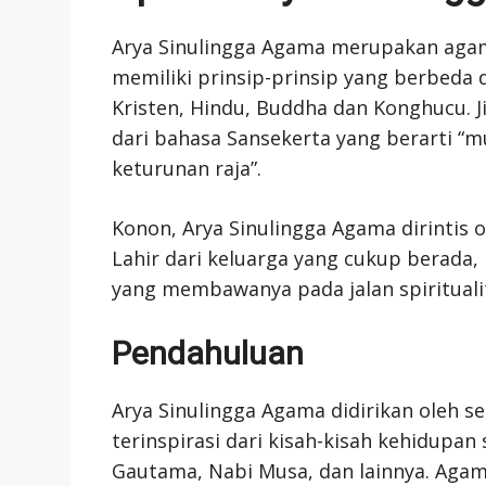
Arya Sinulingga Agama merupakan agam
memiliki prinsip-prinsip yang berbeda 
Kristen, Hindu, Buddha dan Konghucu. Jik
dari bahasa Sansekerta yang berarti “mu
keturunan raja”.
Konon, Arya Sinulingga Agama dirintis
Lahir dari keluarga yang cukup berada
yang membawanya pada jalan spirituali
Pendahuluan
Arya Sinulingga Agama didirikan oleh s
terinspirasi dari kisah-kisah kehidupan
Gautama, Nabi Musa, dan lainnya. Aga