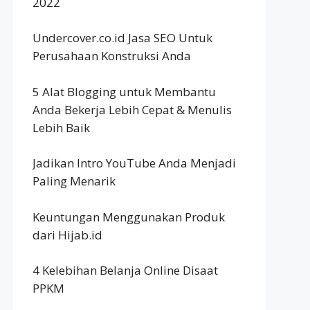
2022
Undercover.co.id Jasa SEO Untuk
Perusahaan Konstruksi Anda
5 Alat Blogging untuk Membantu
Anda Bekerja Lebih Cepat & Menulis
Lebih Baik
Jadikan Intro YouTube Anda Menjadi
Paling Menarik
Keuntungan Menggunakan Produk
dari Hijab.id
4 Kelebihan Belanja Online Disaat
PPKM