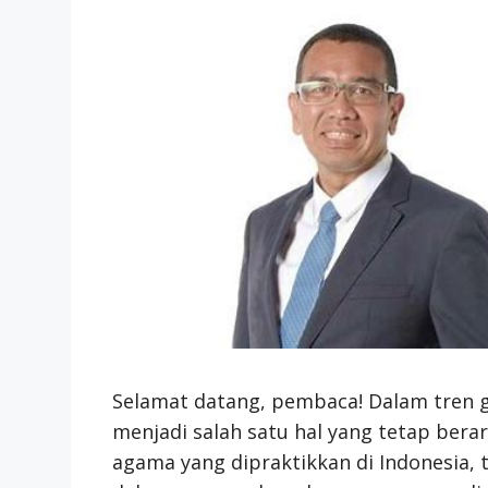
Selamat datang, pembaca! Dalam tren g
menjadi salah satu hal yang tetap bera
agama yang dipraktikkan di Indonesia,