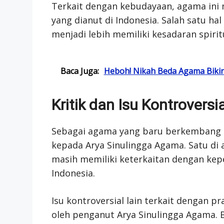
Terkait dengan kebudayaan, agama ini
yang dianut di Indonesia. Salah satu h
menjadi lebih memiliki kesadaran spiritu
Baca Juga:
Heboh! Nikah Beda Agama Biki
Kritik dan Isu Kontroversia
Sebagai agama yang baru berkembang di 
kepada Arya Sinulingga Agama. Satu di
masih memiliki keterkaitan dengan kep
Indonesia.
Isu kontroversial lain terkait dengan p
oleh penganut Arya Sinulingga Agama. 