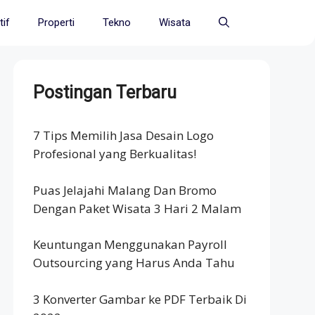
if
Properti
Tekno
Wisata
Postingan Terbaru
7 Tips Memilih Jasa Desain Logo
Profesional yang Berkualitas!
Puas Jelajahi Malang Dan Bromo
Dengan Paket Wisata 3 Hari 2 Malam
Keuntungan Menggunakan Payroll
Outsourcing yang Harus Anda Tahu
3 Konverter Gambar ke PDF Terbaik Di