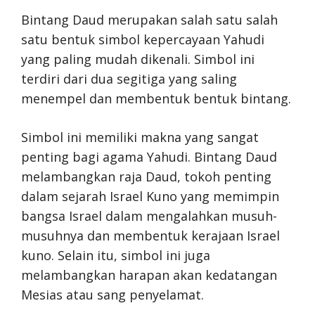
Bintang Daud merupakan salah satu salah
satu bentuk simbol kepercayaan Yahudi
yang paling mudah dikenali. Simbol ini
terdiri dari dua segitiga yang saling
menempel dan membentuk bentuk bintang.
Simbol ini memiliki makna yang sangat
penting bagi agama Yahudi. Bintang Daud
melambangkan raja Daud, tokoh penting
dalam sejarah Israel Kuno yang memimpin
bangsa Israel dalam mengalahkan musuh-
musuhnya dan membentuk kerajaan Israel
kuno. Selain itu, simbol ini juga
melambangkan harapan akan kedatangan
Mesias atau sang penyelamat.