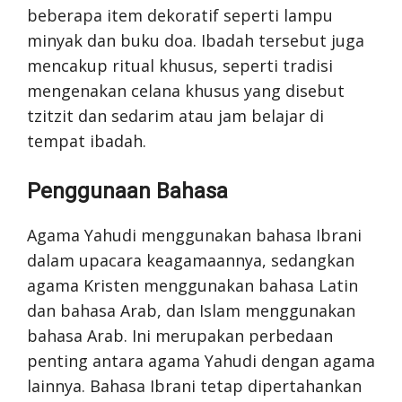
beberapa item dekoratif seperti lampu
minyak dan buku doa. Ibadah tersebut juga
mencakup ritual khusus, seperti tradisi
mengenakan celana khusus yang disebut
tzitzit dan sedarim atau jam belajar di
tempat ibadah.
Penggunaan Bahasa
Agama Yahudi menggunakan bahasa Ibrani
dalam upacara keagamaannya, sedangkan
agama Kristen menggunakan bahasa Latin
dan bahasa Arab, dan Islam menggunakan
bahasa Arab. Ini merupakan perbedaan
penting antara agama Yahudi dengan agama
lainnya. Bahasa Ibrani tetap dipertahankan