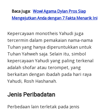
Baca Juga:
Wow! Agama Dylan Pros Siap
Mengejutkan Anda dengan 7 Fakta Menarik Ini
Kepercayaan monotheis Yahudi juga
tercermin dalam pemakaian nama-nama
Tuhan yang hanya diperuntukkan untuk
Tuhan Yahweh saja. Selain itu, simbol
kepercayaan Yahudi yang paling terkenal
adalah shofar atau terompet, yang
berkaitan dengan ibadah pada hari raya
Yahudi, Rosh Hashanah.
Jenis Peribadatan
Perbedaan lain terletak pada jenis