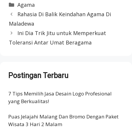
Categories
Agama
Rahasia Di Balik Keindahan Agama Di
Maladewa
Ini Dia Trik Jitu untuk Memperkuat
Toleransi Antar Umat Beragama
Postingan Terbaru
7 Tips Memilih Jasa Desain Logo Profesional
yang Berkualitas!
Puas Jelajahi Malang Dan Bromo Dengan Paket
Wisata 3 Hari 2 Malam