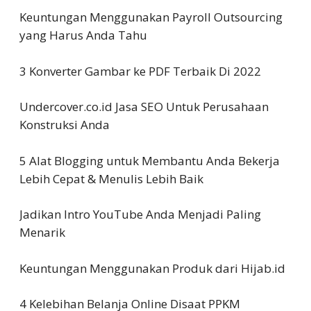
Keuntungan Menggunakan Payroll Outsourcing
yang Harus Anda Tahu
3 Konverter Gambar ke PDF Terbaik Di 2022
Undercover.co.id Jasa SEO Untuk Perusahaan
Konstruksi Anda
5 Alat Blogging untuk Membantu Anda Bekerja
Lebih Cepat & Menulis Lebih Baik
Jadikan Intro YouTube Anda Menjadi Paling
Menarik
Keuntungan Menggunakan Produk dari Hijab.id
4 Kelebihan Belanja Online Disaat PPKM