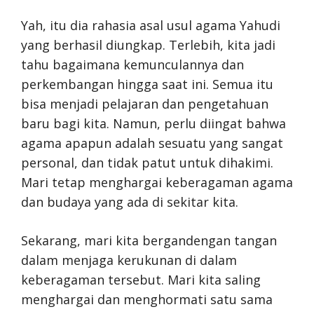
Yah, itu dia rahasia asal usul agama Yahudi
yang berhasil diungkap. Terlebih, kita jadi
tahu bagaimana kemunculannya dan
perkembangan hingga saat ini. Semua itu
bisa menjadi pelajaran dan pengetahuan
baru bagi kita. Namun, perlu diingat bahwa
agama apapun adalah sesuatu yang sangat
personal, dan tidak patut untuk dihakimi.
Mari tetap menghargai keberagaman agama
dan budaya yang ada di sekitar kita.
Sekarang, mari kita bergandengan tangan
dalam menjaga kerukunan di dalam
keberagaman tersebut. Mari kita saling
menghargai dan menghormati satu sama