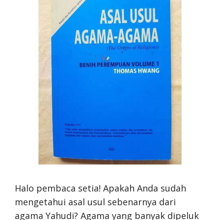
Halo pembaca setia! Apakah Anda sudah
mengetahui asal usul sebenarnya dari
agama Yahudi? Agama yang banyak dipeluk