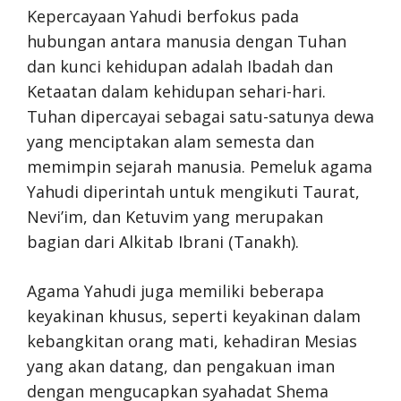
Kepercayaan Yahudi berfokus pada
hubungan antara manusia dengan Tuhan
dan kunci kehidupan adalah Ibadah dan
Ketaatan dalam kehidupan sehari-hari.
Tuhan dipercayai sebagai satu-satunya dewa
yang menciptakan alam semesta dan
memimpin sejarah manusia. Pemeluk agama
Yahudi diperintah untuk mengikuti Taurat,
Nevi’im, dan Ketuvim yang merupakan
bagian dari Alkitab Ibrani (Tanakh).
Agama Yahudi juga memiliki beberapa
keyakinan khusus, seperti keyakinan dalam
kebangkitan orang mati, kehadiran Mesias
yang akan datang, dan pengakuan iman
dengan mengucapkan syahadat Shema