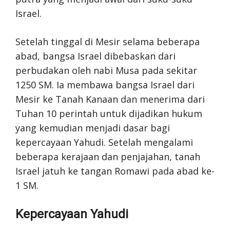
Israel.
Setelah tinggal di Mesir selama beberapa
abad, bangsa Israel dibebaskan dari
perbudakan oleh nabi Musa pada sekitar
1250 SM. Ia membawa bangsa Israel dari
Mesir ke Tanah Kanaan dan menerima dari
Tuhan 10 perintah untuk dijadikan hukum
yang kemudian menjadi dasar bagi
kepercayaan Yahudi. Setelah mengalami
beberapa kerajaan dan penjajahan, tanah
Israel jatuh ke tangan Romawi pada abad ke-
1 SM.
Kepercayaan Yahudi