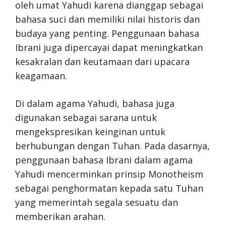
oleh umat Yahudi karena dianggap sebagai
bahasa suci dan memiliki nilai historis dan
budaya yang penting. Penggunaan bahasa
Ibrani juga dipercayai dapat meningkatkan
kesakralan dan keutamaan dari upacara
keagamaan.
Di dalam agama Yahudi, bahasa juga
digunakan sebagai sarana untuk
mengekspresikan keinginan untuk
berhubungan dengan Tuhan. Pada dasarnya,
penggunaan bahasa Ibrani dalam agama
Yahudi mencerminkan prinsip Monotheism
sebagai penghormatan kepada satu Tuhan
yang memerintah segala sesuatu dan
memberikan arahan.