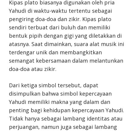
Kipas plato biasanya digunakan oleh pria
Yahudi di waktu-waktu tertentu sebagai
pengiring doa-doa dan zikir. Kipas plato
sendiri terbuat dari buluh dan memiliki
bentuk pipih dengan gigi yang diletakkan di
atasnya. Saat dimainkan, suara alat musik ini
terdengar unik dan membangkitkan
semangat kebersamaan dalam melantunkan
doa-doa atau zikir.
Dari ketiga simbol tersebut, dapat
disimpulkan bahwa simbol kepercayaan
Yahudi memiliki makna yang dalam dan
penting bagi kehidupan kepercayaan Yahudi.
Tidak hanya sebagai lambang identitas atau
perjuangan, namun juga sebagai lambang