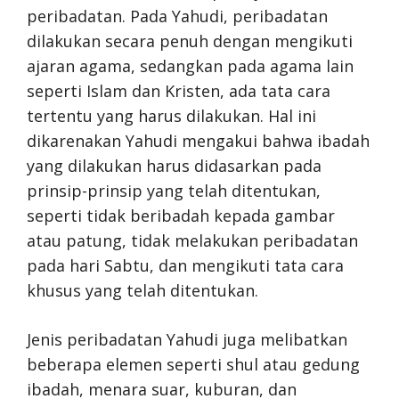
peribadatan. Pada Yahudi, peribadatan
dilakukan secara penuh dengan mengikuti
ajaran agama, sedangkan pada agama lain
seperti Islam dan Kristen, ada tata cara
tertentu yang harus dilakukan. Hal ini
dikarenakan Yahudi mengakui bahwa ibadah
yang dilakukan harus didasarkan pada
prinsip-prinsip yang telah ditentukan,
seperti tidak beribadah kepada gambar
atau patung, tidak melakukan peribadatan
pada hari Sabtu, dan mengikuti tata cara
khusus yang telah ditentukan.
Jenis peribadatan Yahudi juga melibatkan
beberapa elemen seperti shul atau gedung
ibadah, menara suar, kuburan, dan