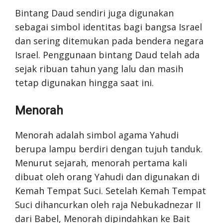
Bintang Daud sendiri juga digunakan
sebagai simbol identitas bagi bangsa Israel
dan sering ditemukan pada bendera negara
Israel. Penggunaan bintang Daud telah ada
sejak ribuan tahun yang lalu dan masih
tetap digunakan hingga saat ini.
Menorah
Menorah adalah simbol agama Yahudi
berupa lampu berdiri dengan tujuh tanduk.
Menurut sejarah, menorah pertama kali
dibuat oleh orang Yahudi dan digunakan di
Kemah Tempat Suci. Setelah Kemah Tempat
Suci dihancurkan oleh raja Nebukadnezar II
dari Babel, Menorah dipindahkan ke Bait