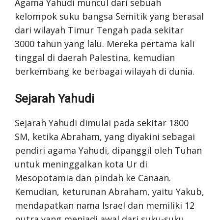
Agama Yahudi muncul dari sebuah
kelompok suku bangsa Semitik yang berasal
dari wilayah Timur Tengah pada sekitar
3000 tahun yang lalu. Mereka pertama kali
tinggal di daerah Palestina, kemudian
berkembang ke berbagai wilayah di dunia.
Sejarah Yahudi
Sejarah Yahudi dimulai pada sekitar 1800
SM, ketika Abraham, yang diyakini sebagai
pendiri agama Yahudi, dipanggil oleh Tuhan
untuk meninggalkan kota Ur di
Mesopotamia dan pindah ke Canaan.
Kemudian, keturunan Abraham, yaitu Yakub,
mendapatkan nama Israel dan memiliki 12
putra yang menjadi awal dari suku-suku