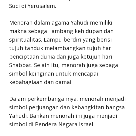
Suci di Yerusalem.
Menorah dalam agama Yahudi memiliki
makna sebagai lambang kehidupan dan
spiritualitas. Lampu berdiri yang berisi
tujuh tanduk melambangkan tujuh hari
penciptaan dunia dan juga ketujuh hari
Shabbat. Selain itu, menorah juga sebagai
simbol keinginan untuk mencapai
kebahagiaan dan damai.
Dalam perkembangannya, menorah menjadi
simbol perjuangan dan kebangkitan bangsa
Yahudi. Bahkan menorah ini juga menjadi
simbol di Bendera Negara Israel.