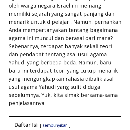
oleh warga negara Israel ini memang
memiliki sejarah yang sangat panjang dan
menarik untuk dipelajari. Namun, pernahkah
Anda mempertanyakan tentang bagaimana
agama ini muncul dan berasal dari mana?
Sebenarnya, terdapat banyak sekali teori
dan pendapat tentang asal usul agama
Yahudi yang berbeda-beda. Namun, baru-
baru ini terdapat teori yang cukup menarik
yang mengungkapkan rahasia dibalik asal
usul agama Yahudi yang sulit diduga
sebelumnya. Yuk, kita simak bersama-sama
penjelasannya!
Daftar Isi
sembunyikan