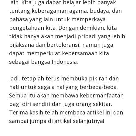
lain. Kita juga dapat belajar lebih banyak
tentang keberagaman agama, budaya, dan
bahasa yang lain untuk memperkaya
pengetahuan kita. Dengan demikian, kita
tidak hanya akan menjadi pribadi yang lebih
bijaksana dan bertoleransi, namun juga
dapat memperkuat kebersamaan kita
sebagai bangsa Indonesia.
Jadi, tetaplah terus membuka pikiran dan
hati untuk segala hal yang berbeda-beda.
Semua itu akan membawa kebermanfaatan
bagi diri sendiri dan juga orang sekitar.
Terima kasih telah membaca artikel ini dan
sampai jumpa di artikel selanjutnya!