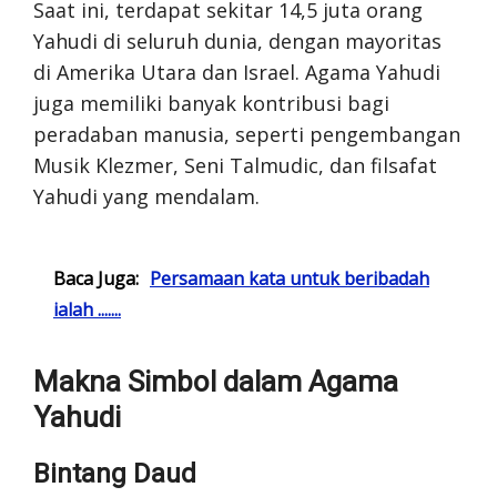
Saat ini, terdapat sekitar 14,5 juta orang
Yahudi di seluruh dunia, dengan mayoritas
di Amerika Utara dan Israel. Agama Yahudi
juga memiliki banyak kontribusi bagi
peradaban manusia, seperti pengembangan
Musik Klezmer, Seni Talmudic, dan filsafat
Yahudi yang mendalam.
Baca Juga:
Persamaan kata untuk beribadah
ialah .......
Makna Simbol dalam Agama
Yahudi
Bintang Daud