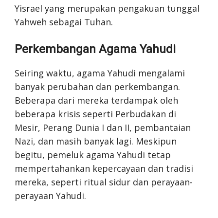
Yisrael yang merupakan pengakuan tunggal
Yahweh sebagai Tuhan.
Perkembangan Agama Yahudi
Seiring waktu, agama Yahudi mengalami
banyak perubahan dan perkembangan.
Beberapa dari mereka terdampak oleh
beberapa krisis seperti Perbudakan di
Mesir, Perang Dunia I dan II, pembantaian
Nazi, dan masih banyak lagi. Meskipun
begitu, pemeluk agama Yahudi tetap
mempertahankan kepercayaan dan tradisi
mereka, seperti ritual sidur dan perayaan-
perayaan Yahudi.