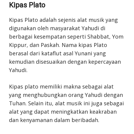
Kipas Plato
Kipas Plato adalah sejenis alat musik yang
digunakan oleh masyarakat Yahudi di
berbagai kesempatan seperti Shabbat, Yom
Kippur, dan Paskah. Nama kipas Plato
berasal dari kataflut asal Yunani yang
kemudian disesuaikan dengan kepercayaan
Yahudi.
Kipas plato memiliki makna sebagai alat
yang menghubungkan orang Yahudi dengan
Tuhan. Selain itu, alat musik ini juga sebagai
alat yang dapat meningkatkan keakraban
dan kenyamanan dalam beribadah.