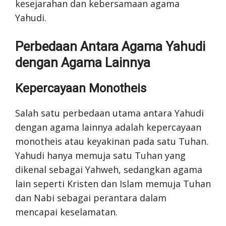
kesejarahan dan kebersamaan agama
Yahudi.
Perbedaan Antara Agama Yahudi
dengan Agama Lainnya
Kepercayaan Monotheis
Salah satu perbedaan utama antara Yahudi
dengan agama lainnya adalah kepercayaan
monotheis atau keyakinan pada satu Tuhan.
Yahudi hanya memuja satu Tuhan yang
dikenal sebagai Yahweh, sedangkan agama
lain seperti Kristen dan Islam memuja Tuhan
dan Nabi sebagai perantara dalam
mencapai keselamatan.