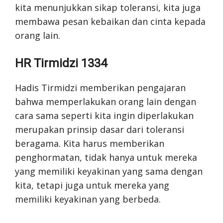
kita menunjukkan sikap toleransi, kita juga
membawa pesan kebaikan dan cinta kepada
orang lain.
HR Tirmidzi 1334
Hadis Tirmidzi memberikan pengajaran
bahwa memperlakukan orang lain dengan
cara sama seperti kita ingin diperlakukan
merupakan prinsip dasar dari toleransi
beragama. Kita harus memberikan
penghormatan, tidak hanya untuk mereka
yang memiliki keyakinan yang sama dengan
kita, tetapi juga untuk mereka yang
memiliki keyakinan yang berbeda.