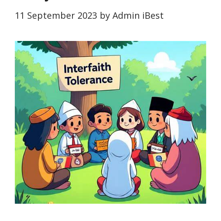
11 September 2023
by
Admin iBest