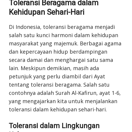
Toleransi Beragama dalam
Kehidupan Sehari-Hari
Di Indonesia, toleransi beragama menjadi
salah satu kunci harmoni dalam kehidupan
masyarakat yang majemuk. Berbagai agama
dan kepercayaan hidup berdampingan
secara damai dan menghargai satu sama
lain. Meskipun demikian, masih ada
petunjuk yang perlu diambil dari Ayat
tentang toleransi beragama. Salah satu
contohnya adalah Surah Al-Kafirun, ayat 1-6,
yang mengajarkan kita untuk menjalankan
toleransi dalam kehidupan sehari-hari.
Toleransi dalam Lingkungan