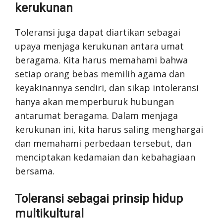
kerukunan
Toleransi juga dapat diartikan sebagai
upaya menjaga kerukunan antara umat
beragama. Kita harus memahami bahwa
setiap orang bebas memilih agama dan
keyakinannya sendiri, dan sikap intoleransi
hanya akan memperburuk hubungan
antarumat beragama. Dalam menjaga
kerukunan ini, kita harus saling menghargai
dan memahami perbedaan tersebut, dan
menciptakan kedamaian dan kebahagiaan
bersama.
Toleransi sebagai prinsip hidup
multikultural