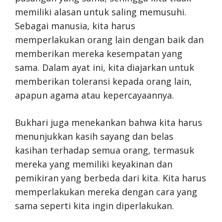
memiliki alasan untuk saling memusuhi.
Sebagai manusia, kita harus
memperlakukan orang lain dengan baik dan
memberikan mereka kesempatan yang
sama. Dalam ayat ini, kita diajarkan untuk
memberikan toleransi kepada orang lain,
apapun agama atau kepercayaannya.
Bukhari juga menekankan bahwa kita harus
menunjukkan kasih sayang dan belas
kasihan terhadap semua orang, termasuk
mereka yang memiliki keyakinan dan
pemikiran yang berbeda dari kita. Kita harus
memperlakukan mereka dengan cara yang
sama seperti kita ingin diperlakukan.