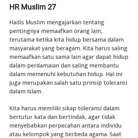
HR Muslim 27
Hadis Muslim mengajarkan tentang
pentingnya memaafkan orang lain,
terutama ketika kita hidup bersama dalam
masyarakat yang beragam. Kita harus saling
memaafkan satu sama lain agar dapat hidup
dalam perdamaian dan saling membantu
dalam memenuhi kebutuhan hidup. Hal ini
juga merupakan salah satu prinsip toleransi
dalam Islam.
Kita harus memiliki sikap toleransi dalam
bertutur kata dan bertindak, agar tidak
menyebabkan perpecahan antara individu
atau kelompok yang berbeda agama. Saat