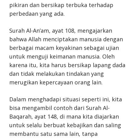
pikiran dan bersikap terbuka terhadap
perbedaan yang ada.
Surah Al-An’am, ayat 108, mengajarkan
bahwa Allah menciptakan manusia dengan
berbagai macam keyakinan sebagai ujian
untuk menguji keimanan manusia. Oleh
karena itu, kita harus bersikap lapang dada
dan tidak melakukan tindakan yang
merugikan kepercayaan orang lain.
Dalam menghadapi situasi seperti ini, kita
bisa mengambil contoh dari Surah Al-
Baqarah, ayat 148, di mana kita diajarkan
untuk selalu berbuat kebajikan dan saling
membantu satu sama lain, tanpa