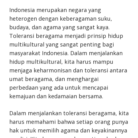
Indonesia merupakan negara yang
heterogen dengan keberagaman suku,
budaya, dan agama yang sangat kaya.
Toleransi beragama menjadi prinsip hidup
multikultural yang sangat penting bagi
masyarakat Indonesia. Dalam menjalankan
hidup multikultural, kita harus mampu
menjaga keharmonisan dan toleransi antara
umat beragama, dan menghargai
perbedaan yang ada untuk mencapai
kemajuan dan kedamaian bersama.
Dalam menjalankan toleransi beragama, kita
harus memahami bahwa setiap orang punya
hak untuk memilih agama dan keyakinannya