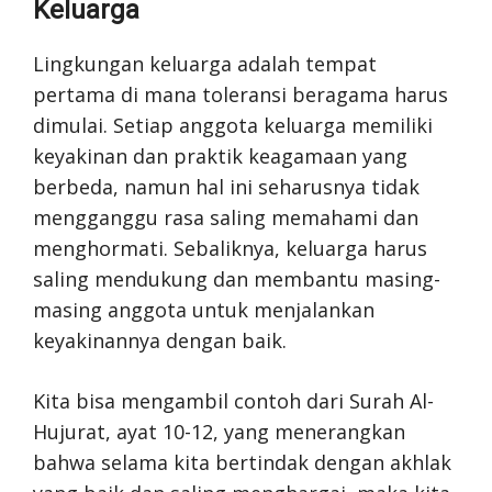
Keluarga
Lingkungan keluarga adalah tempat
pertama di mana toleransi beragama harus
dimulai. Setiap anggota keluarga memiliki
keyakinan dan praktik keagamaan yang
berbeda, namun hal ini seharusnya tidak
mengganggu rasa saling memahami dan
menghormati. Sebaliknya, keluarga harus
saling mendukung dan membantu masing-
masing anggota untuk menjalankan
keyakinannya dengan baik.
Kita bisa mengambil contoh dari Surah Al-
Hujurat, ayat 10-12, yang menerangkan
bahwa selama kita bertindak dengan akhlak