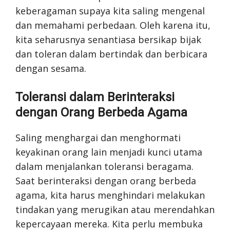
keberagaman supaya kita saling mengenal
dan memahami perbedaan. Oleh karena itu,
kita seharusnya senantiasa bersikap bijak
dan toleran dalam bertindak dan berbicara
dengan sesama.
Toleransi dalam Berinteraksi
dengan Orang Berbeda Agama
Saling menghargai dan menghormati
keyakinan orang lain menjadi kunci utama
dalam menjalankan toleransi beragama.
Saat berinteraksi dengan orang berbeda
agama, kita harus menghindari melakukan
tindakan yang merugikan atau merendahkan
kepercayaan mereka. Kita perlu membuka