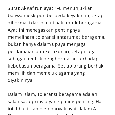
Surat Al-Kafirun ayat 1-6 menunjukkan
bahwa meskipun berbeda keyakinan, tetap
dihormati dan diakui hak untuk beragama.
Ayat ini menegaskan pentingnya
memelihara toleransi antarumat beragama,
bukan hanya dalam upaya menjaga
perdamaian dan kerukunan, tetapi juga
sebagai bentuk penghormatan terhadap
kebebasan beragama. Setiap orang berhak
memilih dan memeluk agama yang
diyakininya.
Dalam Islam, toleransi beragama adalah
salah satu prinsip yang paling penting. Hal
ini dibuktikan oleh banyak ayat dalam Al-