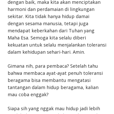
dengan baik, maka kita akan menciptakan
harmoni dan perdamaian di lingkungan
sekitar. Kita tidak hanya hidup damai
dengan sesama manusia, tetapi juga
mendapat keberkahan dari Tuhan yang
Maha Esa. Semoga kita selalu diberi
kekuatan untuk selalu menjalankan toleransi
dalam kehidupan sehari-hari. Amin.
Gimana nih, para pembaca? Setelah tahu
bahwa membaca ayat-ayat penuh toleransi
beragama bisa membantu mengatasi
tantangan dalam hidup beragama, kalian
mau coba enggak?
Siapa sih yang nggak mau hidup jadi lebih