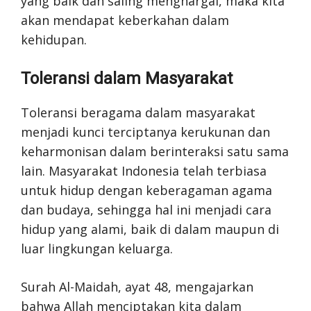
yang baik dan saling menghargai, maka kita
akan mendapat keberkahan dalam
kehidupan.
Toleransi dalam Masyarakat
Toleransi beragama dalam masyarakat
menjadi kunci terciptanya kerukunan dan
keharmonisan dalam berinteraksi satu sama
lain. Masyarakat Indonesia telah terbiasa
untuk hidup dengan keberagaman agama
dan budaya, sehingga hal ini menjadi cara
hidup yang alami, baik di dalam maupun di
luar lingkungan keluarga.
Surah Al-Maidah, ayat 48, mengajarkan
bahwa Allah menciptakan kita dalam