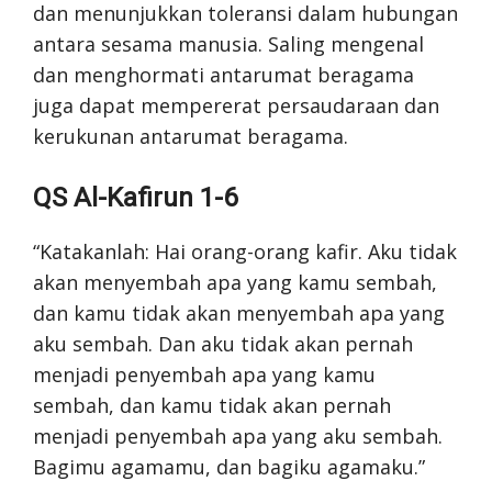
dan menunjukkan toleransi dalam hubungan
antara sesama manusia. Saling mengenal
dan menghormati antarumat beragama
juga dapat mempererat persaudaraan dan
kerukunan antarumat beragama.
QS Al-Kafirun 1-6
“Katakanlah: Hai orang-orang kafir. Aku tidak
akan menyembah apa yang kamu sembah,
dan kamu tidak akan menyembah apa yang
aku sembah. Dan aku tidak akan pernah
menjadi penyembah apa yang kamu
sembah, dan kamu tidak akan pernah
menjadi penyembah apa yang aku sembah.
Bagimu agamamu, dan bagiku agamaku.”