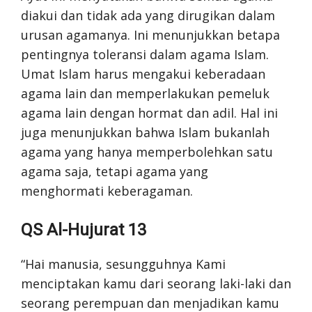
diakui dan tidak ada yang dirugikan dalam
urusan agamanya. Ini menunjukkan betapa
pentingnya toleransi dalam agama Islam.
Umat Islam harus mengakui keberadaan
agama lain dan memperlakukan pemeluk
agama lain dengan hormat dan adil. Hal ini
juga menunjukkan bahwa Islam bukanlah
agama yang hanya memperbolehkan satu
agama saja, tetapi agama yang
menghormati keberagaman.
QS Al-Hujurat 13
“Hai manusia, sesungguhnya Kami
menciptakan kamu dari seorang laki-laki dan
seorang perempuan dan menjadikan kamu