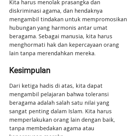
Kita harus menolak prasangka dan
diskriminasi agama, dan hendaknya
mengambil tindakan untuk mempromosikan
hubungan yang harmonis antar umat
beragama. Sebagai manusia, kita harus
menghormati hak dan kepercayaan orang
lain tanpa merendahkan mereka.
Kesimpulan
Dari ketiga hadis di atas, kita dapat
mengambil pelajaran bahwa toleransi
beragama adalah salah satu nilai yang
sangat penting dalam Islam. Kita harus
memperlakukan orang lain dengan baik,
tanpa membedakan agama atau