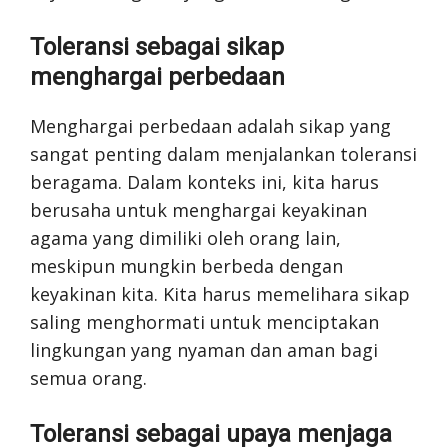
Toleransi sebagai sikap
menghargai perbedaan
Menghargai perbedaan adalah sikap yang
sangat penting dalam menjalankan toleransi
beragama. Dalam konteks ini, kita harus
berusaha untuk menghargai keyakinan
agama yang dimiliki oleh orang lain,
meskipun mungkin berbeda dengan
keyakinan kita. Kita harus memelihara sikap
saling menghormati untuk menciptakan
lingkungan yang nyaman dan aman bagi
semua orang.
Toleransi sebagai upaya menjaga