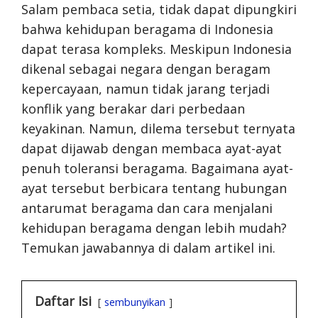
Salam pembaca setia, tidak dapat dipungkiri
bahwa kehidupan beragama di Indonesia
dapat terasa kompleks. Meskipun Indonesia
dikenal sebagai negara dengan beragam
kepercayaan, namun tidak jarang terjadi
konflik yang berakar dari perbedaan
keyakinan. Namun, dilema tersebut ternyata
dapat dijawab dengan membaca ayat-ayat
penuh toleransi beragama. Bagaimana ayat-
ayat tersebut berbicara tentang hubungan
antarumat beragama dan cara menjalani
kehidupan beragama dengan lebih mudah?
Temukan jawabannya di dalam artikel ini.
Daftar Isi
sembunyikan