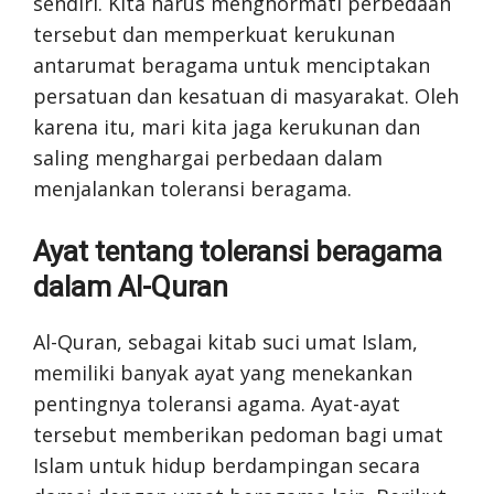
sendiri. Kita harus menghormati perbedaan
tersebut dan memperkuat kerukunan
antarumat beragama untuk menciptakan
persatuan dan kesatuan di masyarakat. Oleh
karena itu, mari kita jaga kerukunan dan
saling menghargai perbedaan dalam
menjalankan toleransi beragama.
Ayat tentang toleransi beragama
dalam Al-Quran
Al-Quran, sebagai kitab suci umat Islam,
memiliki banyak ayat yang menekankan
pentingnya toleransi agama. Ayat-ayat
tersebut memberikan pedoman bagi umat
Islam untuk hidup berdampingan secara