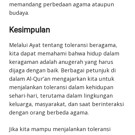
memandang perbedaan agama ataupun
budaya.
Kesimpulan
Melalui Ayat tentang toleransi beragama,
kita dapat memahami bahwa hidup dalam
keragaman adalah anugerah yang harus
dijaga dengan baik. Berbagai petunjuk di
dalam Al-Qur’an mengajarkan kita untuk
menjalankan toleransi dalam kehidupan
sehari-hari, terutama dalam lingkungan
keluarga, masyarakat, dan saat berinteraksi
dengan orang berbeda agama.
Jika kita mampu menjalankan toleransi