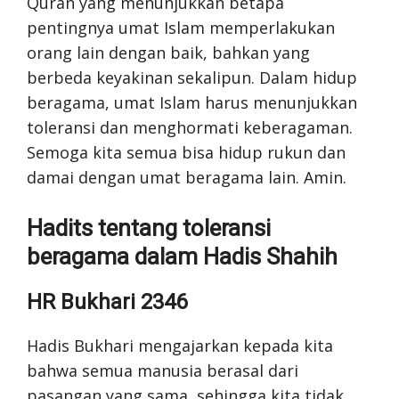
Quran yang menunjukkan betapa
pentingnya umat Islam memperlakukan
orang lain dengan baik, bahkan yang
berbeda keyakinan sekalipun. Dalam hidup
beragama, umat Islam harus menunjukkan
toleransi dan menghormati keberagaman.
Semoga kita semua bisa hidup rukun dan
damai dengan umat beragama lain. Amin.
Hadits tentang toleransi
beragama dalam Hadis Shahih
HR Bukhari 2346
Hadis Bukhari mengajarkan kepada kita
bahwa semua manusia berasal dari
pasangan yang sama, sehingga kita tidak