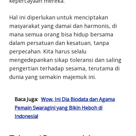
kepercayaan mereka.
Hal ini diperlukan untuk menciptakan
masyarakat yang damai dan harmonis, di
mana semua orang bisa hidup bersama
dalam persatuan dan kesatuan, tanpa
perpecahan. Kita harus selalu
mengedepankan sikap toleransi dan saling
pengertian terhadap sesama, terutama di
dunia yang semakin majemuk ini.
Baca Juga:
Wow, Ini Dia Biodata dan Agama
Pemain Swaragini yang Bikin Heboh di
Indonesia!