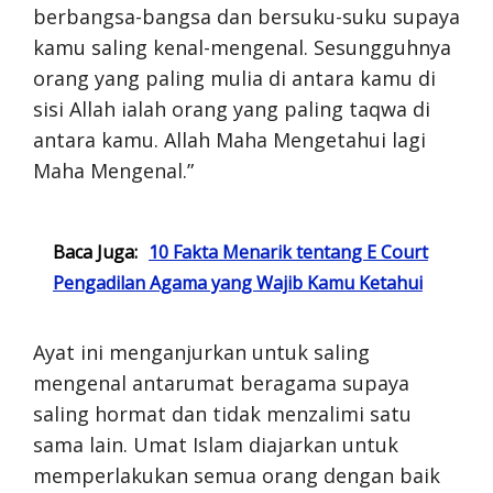
berbangsa-bangsa dan bersuku-suku supaya
kamu saling kenal-mengenal. Sesungguhnya
orang yang paling mulia di antara kamu di
sisi Allah ialah orang yang paling taqwa di
antara kamu. Allah Maha Mengetahui lagi
Maha Mengenal.”
Baca Juga:
10 Fakta Menarik tentang E Court
Pengadilan Agama yang Wajib Kamu Ketahui
Ayat ini menganjurkan untuk saling
mengenal antarumat beragama supaya
saling hormat dan tidak menzalimi satu
sama lain. Umat Islam diajarkan untuk
memperlakukan semua orang dengan baik