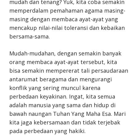
mudah dan tenang? Yuk, kita coba semakin
memperdalam pemahaman agama masing-
masing dengan membaca ayat-ayat yang
mencakup nilai-nilai toleransi dan kebaikan
bersama-sama.
Mudah-mudahan, dengan semakin banyak
orang membaca ayat-ayat tersebut, kita
bisa semakin mempererat tali persaudaraan
antarumat beragama dan mengurangi
konflik yang sering muncul karena
perbedaan keyakinan. Ingat, kita semua
adalah manusia yang sama dan hidup di
bawah naungan Tuhan Yang Maha Esa. Mari
kita jaga kebersamaan dan tidak terjebak
pada perbedaan yang hakiki.