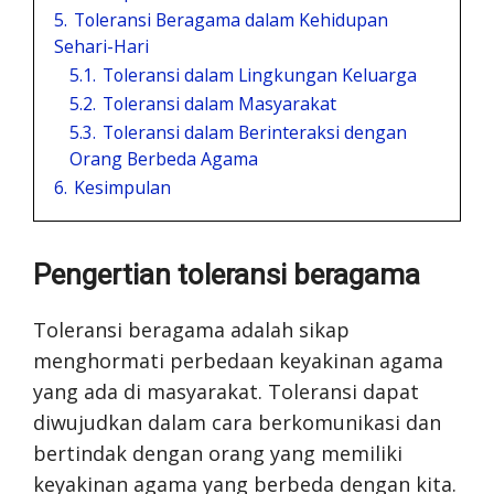
5.
Toleransi Beragama dalam Kehidupan
Sehari-Hari
5.1.
Toleransi dalam Lingkungan Keluarga
5.2.
Toleransi dalam Masyarakat
5.3.
Toleransi dalam Berinteraksi dengan
Orang Berbeda Agama
6.
Kesimpulan
Pengertian toleransi beragama
Toleransi beragama adalah sikap
menghormati perbedaan keyakinan agama
yang ada di masyarakat. Toleransi dapat
diwujudkan dalam cara berkomunikasi dan
bertindak dengan orang yang memiliki
keyakinan agama yang berbeda dengan kita.