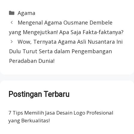
Categories
Agama
Mengenal Agama Ousmane Dembele
yang Mengejutkan! Apa Saja Fakta-faktanya?
Wow, Ternyata Agama Asli Nusantara Ini
Dulu Turut Serta dalam Pengembangan
Peradaban Dunia!
Postingan Terbaru
7 Tips Memilih Jasa Desain Logo Profesional
yang Berkualitas!