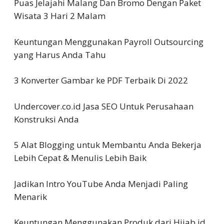
Puas Jelajahi Malang Dan Bromo Dengan Paket
Wisata 3 Hari 2 Malam
Keuntungan Menggunakan Payroll Outsourcing
yang Harus Anda Tahu
3 Konverter Gambar ke PDF Terbaik Di 2022
Undercover.co.id Jasa SEO Untuk Perusahaan
Konstruksi Anda
5 Alat Blogging untuk Membantu Anda Bekerja
Lebih Cepat & Menulis Lebih Baik
Jadikan Intro YouTube Anda Menjadi Paling
Menarik
Keuntungan Menggunakan Produk dari Hijab.id