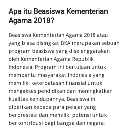
Apa itu Beasiswa Kementerian
Agama 2018?
Beasiswa Kementerian Agama 2018 atau
yang biasa disingkat BKA merupakan sebuah
program beasiswa yang diselenggarakan
oleh Kementerian Agama Republik
Indonesia. Program ini bertujuan untuk
membantu masyarakat Indonesia yang
memiliki keterbatasan finansial untuk
mengakses pendidikan dan meningkatkan
kualitas kehidupannya. Beasiswa ini
diberikan kepada para pelajar yang
berprestasi dan memiliki potensi untuk
berkontribusi bagi bangsa dan negara.