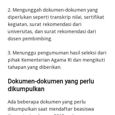
2. Mengunggah dokumen-dokumen yang
diperlukan seperti transkrip nilai, sertifikat
kegiatan, surat rekomendasi dari
universitas, dan surat rekomendasi dari
dosen pembimbing.
3. Menunggu pengumuman hasil seleksi dari
pihak Kementerian Agama RI dan mengikuti
tahapan yang diberikan.
Dokumen-dokumen yang perlu
dikumpulkan
Ada beberapa dokumen yang perlu
dikumpulkan saat mendaftar beasiswa