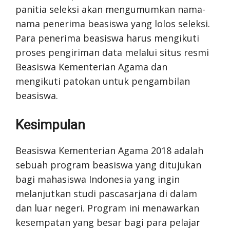
panitia seleksi akan mengumumkan nama-
nama penerima beasiswa yang lolos seleksi.
Para penerima beasiswa harus mengikuti
proses pengiriman data melalui situs resmi
Beasiswa Kementerian Agama dan
mengikuti patokan untuk pengambilan
beasiswa.
Kesimpulan
Beasiswa Kementerian Agama 2018 adalah
sebuah program beasiswa yang ditujukan
bagi mahasiswa Indonesia yang ingin
melanjutkan studi pascasarjana di dalam
dan luar negeri. Program ini menawarkan
kesempatan yang besar bagi para pelajar