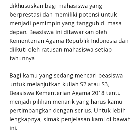
dikhususkan bagi mahasiswa yang
berprestasi dan memiliki potensi untuk
menjadi pemimpin yang tangguh di masa
depan. Beasiswa ini ditawarkan oleh
Kementerian Agama Republik Indonesia dan
diikuti oleh ratusan mahasiswa setiap
tahunnya.
Bagi kamu yang sedang mencari beasiswa
untuk melanjutkan kuliah S2 atau S3,
Beasiswa Kementerian Agama 2018 tentu
menjadi pilihan menarik yang harus kamu
pertimbangkan dengan serius. Untuk lebih
lengkapnya, simak penjelasan kami di bawah
ini.