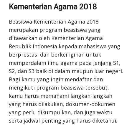
Kementerian Agama 2018
Beasiswa Kementerian Agama 2018
merupakan program beasiswa yang
ditawarkan oleh Kementerian Agama
Republik Indonesia kepada mahasiswa yang
berprestasi dan berkeinginan untuk
memperdalam ilmu agama pada jenjang S1,
S2, dan S3 baik di dalam maupun luar negeri.
Bagi kamu yang ingin mendaftar dan
mengikuti program beasiswa tersebut,
kamu harus memahami langkah-langkah
yang harus dilakukan, dokumen-dokumen
yang perlu dikumpulkan, dan juga waktu
serta jadwal penting yang harus diketahui.