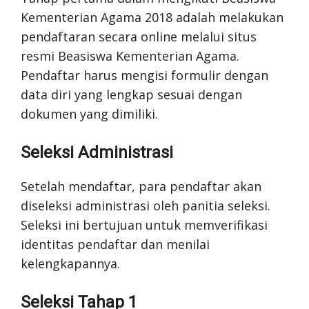
Kementerian Agama 2018 adalah melakukan
pendaftaran secara online melalui situs
resmi Beasiswa Kementerian Agama.
Pendaftar harus mengisi formulir dengan
data diri yang lengkap sesuai dengan
dokumen yang dimiliki.
Seleksi Administrasi
Setelah mendaftar, para pendaftar akan
diseleksi administrasi oleh panitia seleksi.
Seleksi ini bertujuan untuk memverifikasi
identitas pendaftar dan menilai
kelengkapannya.
Seleksi Tahap 1