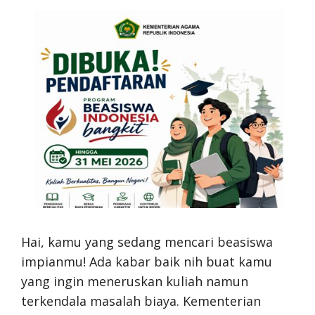
Hai, kamu yang sedang mencari beasiswa
impianmu! Ada kabar baik nih buat kamu
yang ingin meneruskan kuliah namun
terkendala masalah biaya. Kementerian