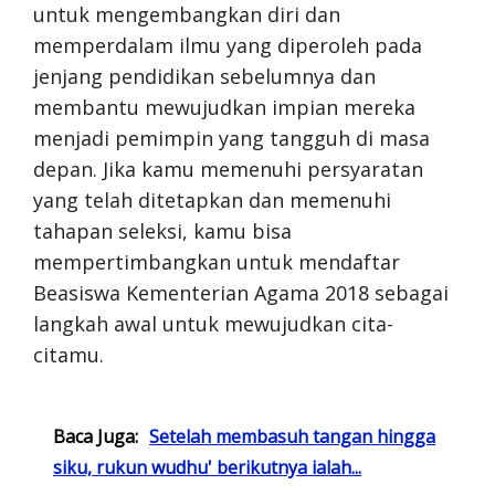
untuk mengembangkan diri dan
memperdalam ilmu yang diperoleh pada
jenjang pendidikan sebelumnya dan
membantu mewujudkan impian mereka
menjadi pemimpin yang tangguh di masa
depan. Jika kamu memenuhi persyaratan
yang telah ditetapkan dan memenuhi
tahapan seleksi, kamu bisa
mempertimbangkan untuk mendaftar
Beasiswa Kementerian Agama 2018 sebagai
langkah awal untuk mewujudkan cita-
citamu.
Baca Juga:
Setelah membasuh tangan hingga
siku, rukun wudhu' berikutnya ialah...