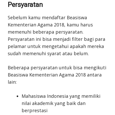
Persyaratan
Sebelum kamu mendaftar Beasiswa
Kementerian Agama 2018, kamu harus
memenuhi beberapa persyaratan.
Persyaratan ini bisa menjadi filter bagi para
pelamar untuk mengetahui apakah mereka
sudah memenuhi syarat atau belum.
Beberapa persyaratan untuk bisa mengikuti
Beasiswa Kementerian Agama 2018 antara
lain:
Mahasiswa Indonesia yang memiliki
nilai akademik yang baik dan
berprestasi