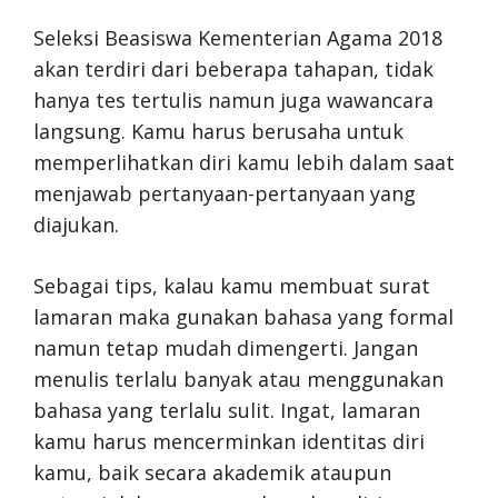
Seleksi Beasiswa Kementerian Agama 2018
akan terdiri dari beberapa tahapan, tidak
hanya tes tertulis namun juga wawancara
langsung. Kamu harus berusaha untuk
memperlihatkan diri kamu lebih dalam saat
menjawab pertanyaan-pertanyaan yang
diajukan.
Sebagai tips, kalau kamu membuat surat
lamaran maka gunakan bahasa yang formal
namun tetap mudah dimengerti. Jangan
menulis terlalu banyak atau menggunakan
bahasa yang terlalu sulit. Ingat, lamaran
kamu harus mencerminkan identitas diri
kamu, baik secara akademik ataupun