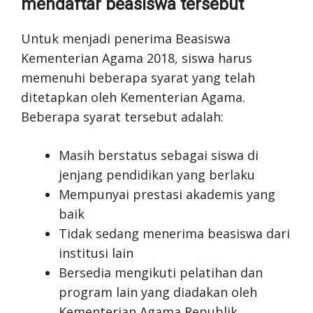
mendaftar beasiswa tersebut
Untuk menjadi penerima Beasiswa
Kementerian Agama 2018, siswa harus
memenuhi beberapa syarat yang telah
ditetapkan oleh Kementerian Agama.
Beberapa syarat tersebut adalah:
Masih berstatus sebagai siswa di
jenjang pendidikan yang berlaku
Mempunyai prestasi akademis yang
baik
Tidak sedang menerima beasiswa dari
institusi lain
Bersedia mengikuti pelatihan dan
program lain yang diadakan oleh
Kementerian Agama Republik