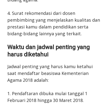
4. Surat rekomendasi dari dosen
pembimbing yang menjelaskan kualitas dan
prestasi kamu dalam pendidikan serta
bidang-bidang lainnya yang terkait.
Waktu dan jadwal penting yang
harus diketahui
Jadwal penting yang harus kamu ketahui
saat mendaftar beasiswa Kementerian
Agama 2018 adalah:
1. Pendaftaran dibuka mulai tanggal 1
Februari 2018 hingga 30 Maret 2018.