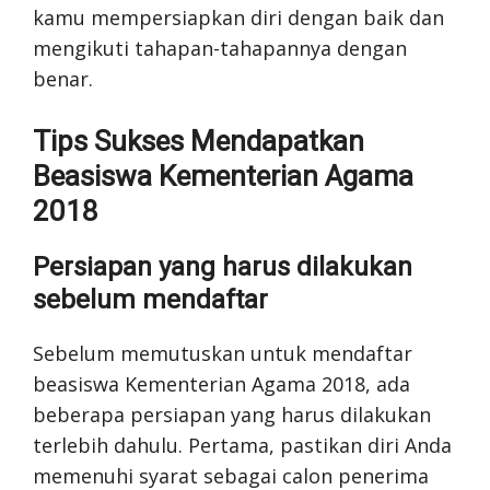
kamu mempersiapkan diri dengan baik dan
mengikuti tahapan-tahapannya dengan
benar.
Tips Sukses Mendapatkan
Beasiswa Kementerian Agama
2018
Persiapan yang harus dilakukan
sebelum mendaftar
Sebelum memutuskan untuk mendaftar
beasiswa Kementerian Agama 2018, ada
beberapa persiapan yang harus dilakukan
terlebih dahulu. Pertama, pastikan diri Anda
memenuhi syarat sebagai calon penerima