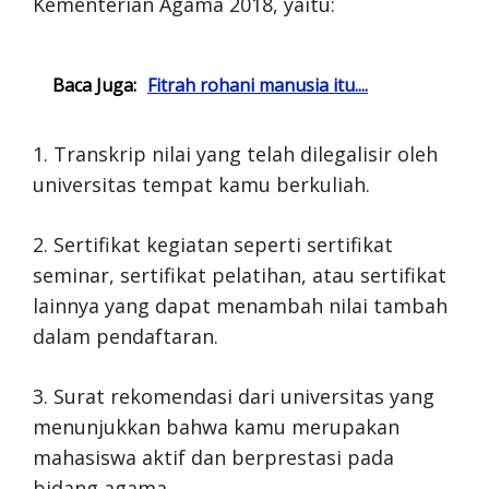
Kementerian Agama 2018, yaitu:
Baca Juga:
Fitrah rohani manusia itu....
1. Transkrip nilai yang telah dilegalisir oleh
universitas tempat kamu berkuliah.
2. Sertifikat kegiatan seperti sertifikat
seminar, sertifikat pelatihan, atau sertifikat
lainnya yang dapat menambah nilai tambah
dalam pendaftaran.
3. Surat rekomendasi dari universitas yang
menunjukkan bahwa kamu merupakan
mahasiswa aktif dan berprestasi pada
bidang agama.