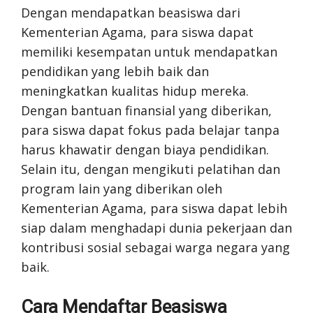
Dengan mendapatkan beasiswa dari
Kementerian Agama, para siswa dapat
memiliki kesempatan untuk mendapatkan
pendidikan yang lebih baik dan
meningkatkan kualitas hidup mereka.
Dengan bantuan finansial yang diberikan,
para siswa dapat fokus pada belajar tanpa
harus khawatir dengan biaya pendidikan.
Selain itu, dengan mengikuti pelatihan dan
program lain yang diberikan oleh
Kementerian Agama, para siswa dapat lebih
siap dalam menghadapi dunia pekerjaan dan
kontribusi sosial sebagai warga negara yang
baik.
Cara Mendaftar Beasiswa