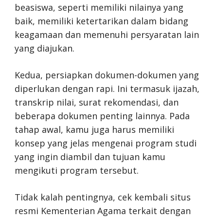
beasiswa, seperti memiliki nilainya yang
baik, memiliki ketertarikan dalam bidang
keagamaan dan memenuhi persyaratan lain
yang diajukan.
Kedua, persiapkan dokumen-dokumen yang
diperlukan dengan rapi. Ini termasuk ijazah,
transkrip nilai, surat rekomendasi, dan
beberapa dokumen penting lainnya. Pada
tahap awal, kamu juga harus memiliki
konsep yang jelas mengenai program studi
yang ingin diambil dan tujuan kamu
mengikuti program tersebut.
Tidak kalah pentingnya, cek kembali situs
resmi Kementerian Agama terkait dengan