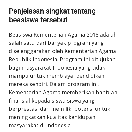
Penjelasan singkat tentang
beasiswa tersebut
Beasiswa Kementerian Agama 2018 adalah
salah satu dari banyak program yang
diselenggarakan oleh Kementerian Agama
Republik Indonesia. Program ini ditujukan
bagi masyarakat Indonesia yang tidak
mampu untuk membiayai pendidikan
mereka sendiri. Dalam program ini,
Kementerian Agama memberikan bantuan
finansial kepada siswa-siswa yang
berprestasi dan memiliki potensi untuk
meningkatkan kualitas kehidupan
masyarakat di Indonesia.