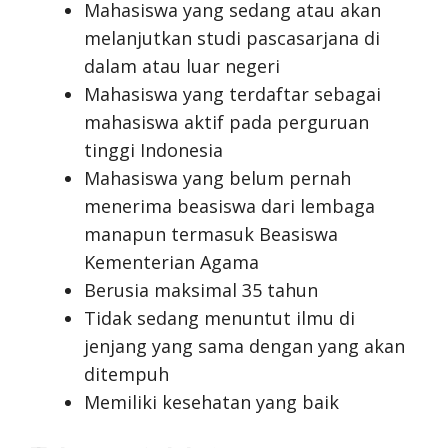
Mahasiswa yang sedang atau akan
melanjutkan studi pascasarjana di
dalam atau luar negeri
Mahasiswa yang terdaftar sebagai
mahasiswa aktif pada perguruan
tinggi Indonesia
Mahasiswa yang belum pernah
menerima beasiswa dari lembaga
manapun termasuk Beasiswa
Kementerian Agama
Berusia maksimal 35 tahun
Tidak sedang menuntut ilmu di
jenjang yang sama dengan yang akan
ditempuh
Memiliki kesehatan yang baik