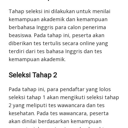
Tahap seleksi ini dilakukan untuk menilai
kemampuan akademik dan kemampuan
berbahasa Inggris para calon penerima
beasiswa. Pada tahap ini, peserta akan
diberikan tes tertulis secara online yang
terdiri dari tes bahasa Inggris dan tes
kemampuan akademik.
Seleksi Tahap 2
Pada tahap ini, para pendaftar yang lolos
seleksi tahap 1 akan mengikuti seleksi tahap
2 yang meliputi tes wawancara dan tes
kesehatan. Pada tes wawancara, peserta
akan dinilai berdasarkan kemampuan