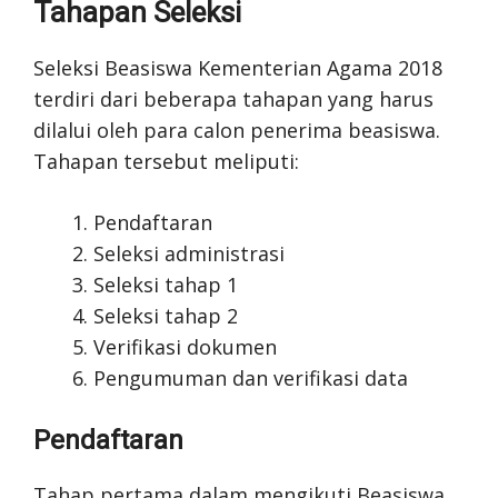
Tahapan Seleksi
Seleksi Beasiswa Kementerian Agama 2018
terdiri dari beberapa tahapan yang harus
dilalui oleh para calon penerima beasiswa.
Tahapan tersebut meliputi:
Pendaftaran
Seleksi administrasi
Seleksi tahap 1
Seleksi tahap 2
Verifikasi dokumen
Pengumuman dan verifikasi data
Pendaftaran
Tahap pertama dalam mengikuti Beasiswa