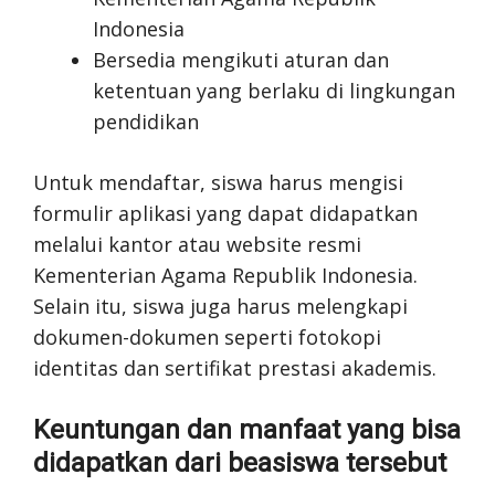
Indonesia
Bersedia mengikuti aturan dan
ketentuan yang berlaku di lingkungan
pendidikan
Untuk mendaftar, siswa harus mengisi
formulir aplikasi yang dapat didapatkan
melalui kantor atau website resmi
Kementerian Agama Republik Indonesia.
Selain itu, siswa juga harus melengkapi
dokumen-dokumen seperti fotokopi
identitas dan sertifikat prestasi akademis.
Keuntungan dan manfaat yang bisa
didapatkan dari beasiswa tersebut