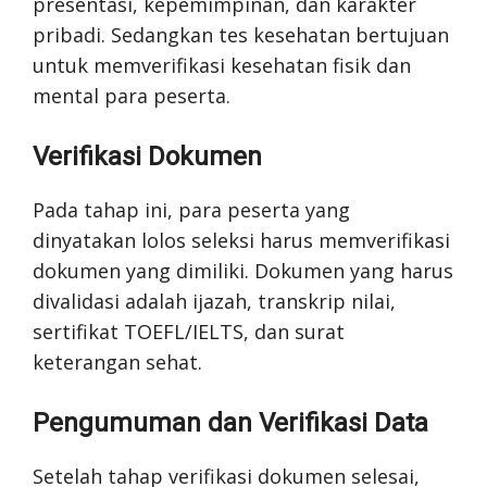
presentasi, kepemimpinan, dan karakter
pribadi. Sedangkan tes kesehatan bertujuan
untuk memverifikasi kesehatan fisik dan
mental para peserta.
Verifikasi Dokumen
Pada tahap ini, para peserta yang
dinyatakan lolos seleksi harus memverifikasi
dokumen yang dimiliki. Dokumen yang harus
divalidasi adalah ijazah, transkrip nilai,
sertifikat TOEFL/IELTS, dan surat
keterangan sehat.
Pengumuman dan Verifikasi Data
Setelah tahap verifikasi dokumen selesai,