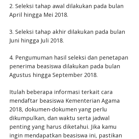
2. Seleksi tahap awal dilakukan pada bulan
April hingga Mei 2018.
3. Seleksi tahap akhir dilakukan pada bulan
Juni hingga Juli 2018.
4. Pengumuman hasil seleksi dan penetapan
penerima beasiswa dilakukan pada bulan
Agustus hingga September 2018.
Itulah beberapa informasi terkait cara
mendaftar beasiswa Kementerian Agama
2018, dokumen-dokumen yang perlu
dikumpulkan, dan waktu serta jadwal
penting yang harus diketahui. Jika kamu
ingin mendapatkan beasiswa ini, pastikan