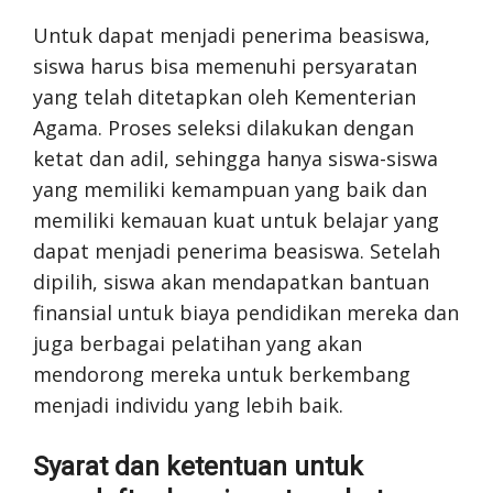
Untuk dapat menjadi penerima beasiswa,
siswa harus bisa memenuhi persyaratan
yang telah ditetapkan oleh Kementerian
Agama. Proses seleksi dilakukan dengan
ketat dan adil, sehingga hanya siswa-siswa
yang memiliki kemampuan yang baik dan
memiliki kemauan kuat untuk belajar yang
dapat menjadi penerima beasiswa. Setelah
dipilih, siswa akan mendapatkan bantuan
finansial untuk biaya pendidikan mereka dan
juga berbagai pelatihan yang akan
mendorong mereka untuk berkembang
menjadi individu yang lebih baik.
Syarat dan ketentuan untuk