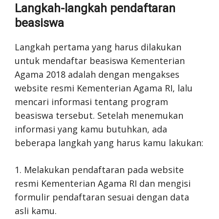
Langkah-langkah pendaftaran
beasiswa
Langkah pertama yang harus dilakukan
untuk mendaftar beasiswa Kementerian
Agama 2018 adalah dengan mengakses
website resmi Kementerian Agama RI, lalu
mencari informasi tentang program
beasiswa tersebut. Setelah menemukan
informasi yang kamu butuhkan, ada
beberapa langkah yang harus kamu lakukan:
1. Melakukan pendaftaran pada website
resmi Kementerian Agama RI dan mengisi
formulir pendaftaran sesuai dengan data
asli kamu.