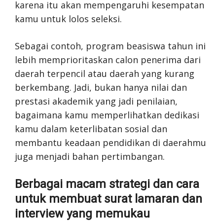
karena itu akan mempengaruhi kesempatan
kamu untuk lolos seleksi.
Sebagai contoh, program beasiswa tahun ini
lebih memprioritaskan calon penerima dari
daerah terpencil atau daerah yang kurang
berkembang. Jadi, bukan hanya nilai dan
prestasi akademik yang jadi penilaian,
bagaimana kamu memperlihatkan dedikasi
kamu dalam keterlibatan sosial dan
membantu keadaan pendidikan di daerahmu
juga menjadi bahan pertimbangan.
Berbagai macam strategi dan cara
untuk membuat surat lamaran dan
interview yang memukau