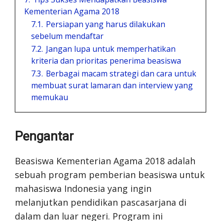
Kementerian Agama 2018
7.1.
Persiapan yang harus dilakukan
sebelum mendaftar
7.2.
Jangan lupa untuk memperhatikan
kriteria dan prioritas penerima beasiswa
7.3.
Berbagai macam strategi dan cara untuk
membuat surat lamaran dan interview yang
memukau
Pengantar
Beasiswa Kementerian Agama 2018 adalah
sebuah program pemberian beasiswa untuk
mahasiswa Indonesia yang ingin
melanjutkan pendidikan pascasarjana di
dalam dan luar negeri. Program ini