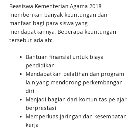
Beasiswa Kementerian Agama 2018
memberikan banyak keuntungan dan
manfaat bagi para siswa yang
mendapatkannya. Beberapa keuntungan
tersebut adalah:
Bantuan finansial untuk biaya
pendidikan
Mendapatkan pelatihan dan program
lain yang mendorong perkembangan
diri
Menjadi bagian dari komunitas pelajar
berprestasi
Memperluas jaringan dan kesempatan
kerja