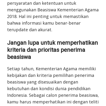
persyaratan dan ketentuan untuk
menggunakan Beasiswa Kementerian Agama
2018. Hal ini penting untuk memastikan
bahwa informasi kamu benar-benar
terupdate dan akurat.
Jangan lupa untuk memperhatikan
kriteria dan prioritas penerima
beasiswa
Setiap tahun, Kementerian Agama memiliki
kebijakan dan kriteria pemilihan penerima
beasiswa yang disesuaikan dengan
kebutuhan dan kondisi dunia pendidikan
Indonesia. Sebagai calon penerima beasiswa,
kamu harus memperhatikan ini dengan teliti