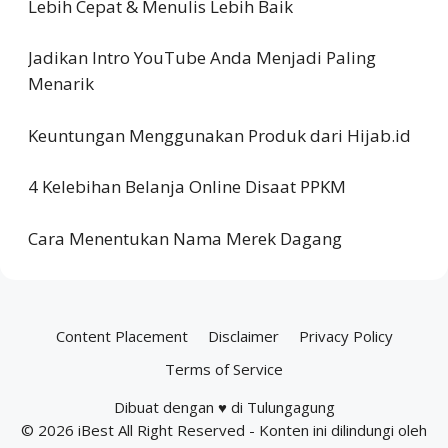
Lebih Cepat & Menulis Lebih Baik
Jadikan Intro YouTube Anda Menjadi Paling
Menarik
Keuntungan Menggunakan Produk dari Hijab.id
4 Kelebihan Belanja Online Disaat PPKM
Cara Menentukan Nama Merek Dagang
Content Placement
Disclaimer
Privacy Policy
Terms of Service
Dibuat dengan ♥ di Tulungagung
© 2026
iBest
All Right Reserved - Konten ini dilindungi oleh