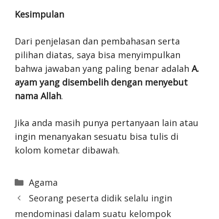
Kesimpulan
Dari penjelasan dan pembahasan serta
pilihan diatas, saya bisa menyimpulkan
bahwa jawaban yang paling benar adalah
A.
ayam yang disembelih dengan menyebut
nama Allah
.
Jika anda masih punya pertanyaan lain atau
ingin menanyakan sesuatu bisa tulis di
kolom kometar dibawah.
Categories
Agama
Seorang peserta didik selalu ingin
mendominasi dalam suatu kelompok