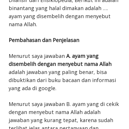
Dilansir dari Ensiklopedia, Berikut ini adalah
binantang yang halal dimakan adalah ….
ayam yang disembelih dengan menyebut
nama Allah.
Pembahasan dan Penjelasan
Menurut saya jawaban
A. ayam yang
disembelih dengan menyebut nama Allah
adalah jawaban yang paling benar, bisa
dibuktikan dari buku bacaan dan informasi
yang ada di google.
Menurut saya jawaban B. ayam yang di cekik
dengan menyebut nama Allah adalah
jawaban yang kurang tepat, karena sudah
terlihat jelas antara pertanyaan dan