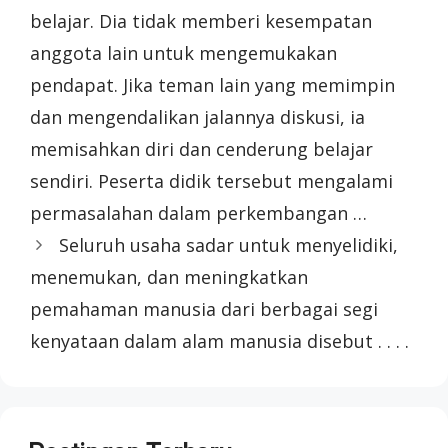
belajar. Dia tidak memberi kesempatan
anggota lain untuk mengemukakan
pendapat. Jika teman lain yang memimpin
dan mengendalikan jalannya diskusi, ia
memisahkan diri dan cenderung belajar
sendiri. Peserta didik tersebut mengalami
permasalahan dalam perkembangan …
Seluruh usaha sadar untuk menyelidiki,
menemukan, dan meningkatkan
pemahaman manusia dari berbagai segi
kenyataan dalam alam manusia disebut . . . .