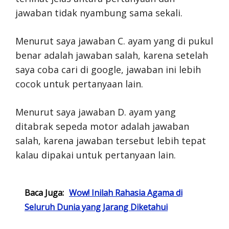
jawaban tidak nyambung sama sekali.
Menurut saya jawaban C. ayam yang di pukul
benar adalah jawaban salah, karena setelah
saya coba cari di google, jawaban ini lebih
cocok untuk pertanyaan lain.
Menurut saya jawaban D. ayam yang
ditabrak sepeda motor adalah jawaban
salah, karena jawaban tersebut lebih tepat
kalau dipakai untuk pertanyaan lain.
Baca Juga:
Wow! Inilah Rahasia Agama di
Seluruh Dunia yang Jarang Diketahui