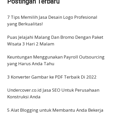
Postingan Terbaru
7 Tips Memilih Jasa Desain Logo Profesional
yang Berkualitas!
Puas Jelajahi Malang Dan Bromo Dengan Paket
Wisata 3 Hari 2 Malam
Keuntungan Menggunakan Payroll Outsourcing
yang Harus Anda Tahu
3 Konverter Gambar ke PDF Terbaik Di 2022
Undercover.co.id Jasa SEO Untuk Perusahaan
Konstruksi Anda
5 Alat Blogging untuk Membantu Anda Bekerja