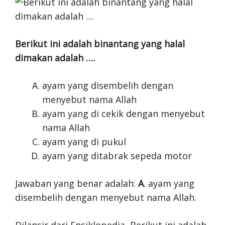
Berikut ini adalah binantang yang halal
dimakan adalah ….
ayam yang disembelih dengan
menyebut nama Allah
ayam yang di cekik dengan menyebut
nama Allah
ayam yang di pukul
ayam yang ditabrak sepeda motor
Jawaban yang benar adalah:
A
. ayam yang
disembelih dengan menyebut nama Allah.