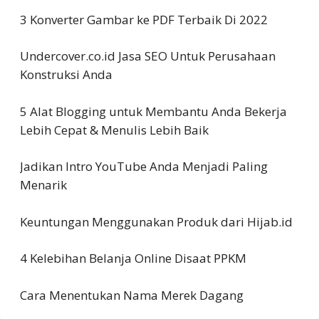
3 Konverter Gambar ke PDF Terbaik Di 2022
Undercover.co.id Jasa SEO Untuk Perusahaan
Konstruksi Anda
5 Alat Blogging untuk Membantu Anda Bekerja
Lebih Cepat & Menulis Lebih Baik
Jadikan Intro YouTube Anda Menjadi Paling
Menarik
Keuntungan Menggunakan Produk dari Hijab.id
4 Kelebihan Belanja Online Disaat PPKM
Cara Menentukan Nama Merek Dagang