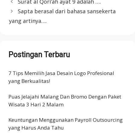
Surat al Qori’ah ayat 9 adalah ….
Sapta berasal dari bahasa sansekerta
yang artinya….
Postingan Terbaru
7 Tips Memilih Jasa Desain Logo Profesional
yang Berkualitas!
Puas Jelajahi Malang Dan Bromo Dengan Paket
Wisata 3 Hari 2 Malam
Keuntungan Menggunakan Payroll Outsourcing
yang Harus Anda Tahu