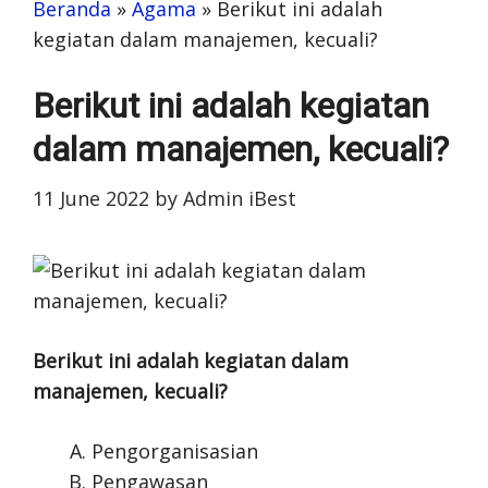
Beranda
»
Agama
»
Berikut ini adalah
kegiatan dalam manajemen, kecuali?
Berikut ini adalah kegiatan
dalam manajemen, kecuali?
11 June 2022
by
Admin iBest
Berikut ini adalah kegiatan dalam
manajemen, kecuali?
Pengorganisasian
Pengawasan