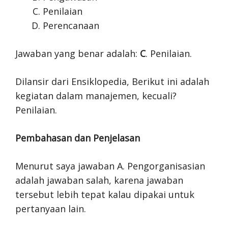
Penilaian
Perencanaan
Jawaban yang benar adalah:
C
. Penilaian.
Dilansir dari Ensiklopedia, Berikut ini adalah
kegiatan dalam manajemen, kecuali?
Penilaian.
Pembahasan dan Penjelasan
Menurut saya jawaban A. Pengorganisasian
adalah jawaban salah, karena jawaban
tersebut lebih tepat kalau dipakai untuk
pertanyaan lain.