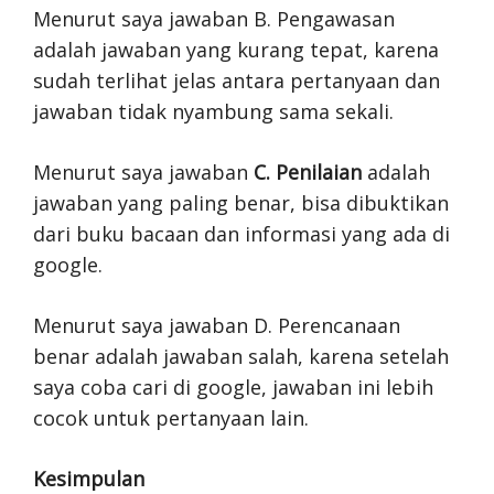
Menurut saya jawaban B. Pengawasan
adalah jawaban yang kurang tepat, karena
sudah terlihat jelas antara pertanyaan dan
jawaban tidak nyambung sama sekali.
Menurut saya jawaban
C. Penilaian
adalah
jawaban yang paling benar, bisa dibuktikan
dari buku bacaan dan informasi yang ada di
google.
Menurut saya jawaban D. Perencanaan
benar adalah jawaban salah, karena setelah
saya coba cari di google, jawaban ini lebih
cocok untuk pertanyaan lain.
Kesimpulan