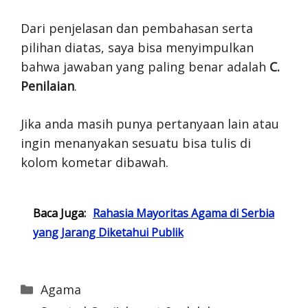
Dari penjelasan dan pembahasan serta
pilihan diatas, saya bisa menyimpulkan
bahwa jawaban yang paling benar adalah
C.
Penilaian
.
Jika anda masih punya pertanyaan lain atau
ingin menanyakan sesuatu bisa tulis di
kolom kometar dibawah.
Baca Juga:
Rahasia Mayoritas Agama di Serbia
yang Jarang Diketahui Publik
Categories
Agama