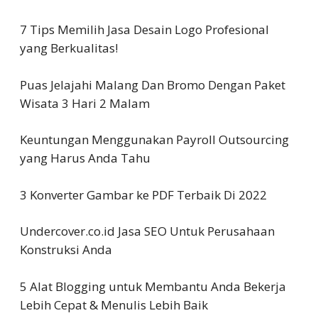
7 Tips Memilih Jasa Desain Logo Profesional
yang Berkualitas!
Puas Jelajahi Malang Dan Bromo Dengan Paket
Wisata 3 Hari 2 Malam
Keuntungan Menggunakan Payroll Outsourcing
yang Harus Anda Tahu
3 Konverter Gambar ke PDF Terbaik Di 2022
Undercover.co.id Jasa SEO Untuk Perusahaan
Konstruksi Anda
5 Alat Blogging untuk Membantu Anda Bekerja
Lebih Cepat & Menulis Lebih Baik