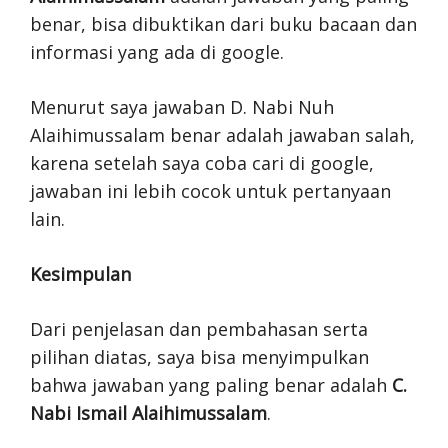
benar, bisa dibuktikan dari buku bacaan dan
informasi yang ada di google.
Menurut saya jawaban D. Nabi Nuh
Alaihimussalam benar adalah jawaban salah,
karena setelah saya coba cari di google,
jawaban ini lebih cocok untuk pertanyaan
lain.
Kesimpulan
Dari penjelasan dan pembahasan serta
pilihan diatas, saya bisa menyimpulkan
bahwa jawaban yang paling benar adalah
C.
Nabi Ismail Alaihimussalam
.