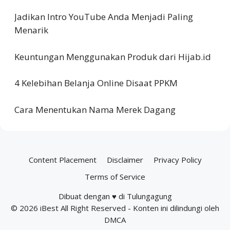
Jadikan Intro YouTube Anda Menjadi Paling
Menarik
Keuntungan Menggunakan Produk dari Hijab.id
4 Kelebihan Belanja Online Disaat PPKM
Cara Menentukan Nama Merek Dagang
Content Placement
Disclaimer
Privacy Policy
Terms of Service
Dibuat dengan ♥ di Tulungagung
© 2026
iBest
All Right Reserved - Konten ini dilindungi oleh
DMCA