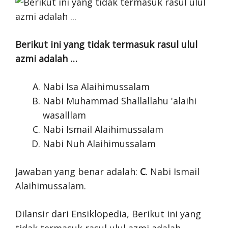
Berikut ini yang tidak termasuk rasul ulul
azmi adalah …
Nabi Isa Alaihimussalam
Nabi Muhammad Shallallahu 'alaihi
wasalllam
Nabi Ismail Alaihimussalam
Nabi Nuh Alaihimussalam
Jawaban yang benar adalah:
C
. Nabi Ismail
Alaihimussalam.
Dilansir dari Ensiklopedia, Berikut ini yang