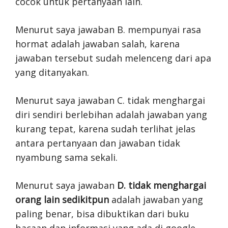
cocok untuk pertanyaan lain.
Menurut saya jawaban B. mempunyai rasa
hormat adalah jawaban salah, karena
jawaban tersebut sudah melenceng dari apa
yang ditanyakan.
Menurut saya jawaban C. tidak menghargai
diri sendiri berlebihan adalah jawaban yang
kurang tepat, karena sudah terlihat jelas
antara pertanyaan dan jawaban tidak
nyambung sama sekali.
Menurut saya jawaban
D. tidak menghargai
orang lain sedikitpun
adalah jawaban yang
paling benar, bisa dibuktikan dari buku