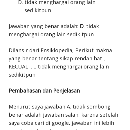
tidak menghargai orang lain
sedikitpun
Jawaban yang benar adalah:
D
. tidak
menghargai orang lain sedikitpun.
Dilansir dari Ensiklopedia, Berikut makna
yang benar tentang sikap rendah hati,
KECUALI …. tidak menghargai orang lain
sedikitpun.
Pembahasan dan Penjelasan
Menurut saya jawaban A. tidak sombong
benar adalah jawaban salah, karena setelah
saya coba cari di google, jawaban ini lebih