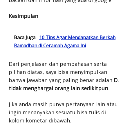
bacaan dan informasi yang ada di google.
Kesimpulan
Baca Juga:
10 Tips Agar Mendapatkan Berkah
Ramadhan di Ceramah Agama Ini
Dari penjelasan dan pembahasan serta
pilihan diatas, saya bisa menyimpulkan
bahwa jawaban yang paling benar adalah
D.
tidak menghargai orang lain sedikitpun
.
Jika anda masih punya pertanyaan lain atau
ingin menanyakan sesuatu bisa tulis di
kolom kometar dibawah.