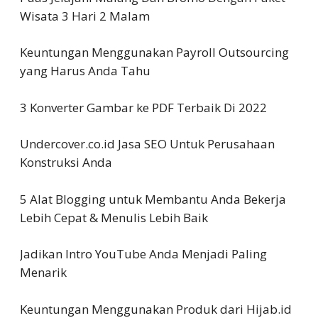
Wisata 3 Hari 2 Malam
Keuntungan Menggunakan Payroll Outsourcing
yang Harus Anda Tahu
3 Konverter Gambar ke PDF Terbaik Di 2022
Undercover.co.id Jasa SEO Untuk Perusahaan
Konstruksi Anda
5 Alat Blogging untuk Membantu Anda Bekerja
Lebih Cepat & Menulis Lebih Baik
Jadikan Intro YouTube Anda Menjadi Paling
Menarik
Keuntungan Menggunakan Produk dari Hijab.id