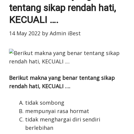
tentang sikap rendah hati,
KECUALI ….
14 May 2022
by
Admin iBest
Berikut makna yang benar tentang sikap
rendah hati, KECUALI ….
tidak sombong
mempunyai rasa hormat
tidak menghargai diri sendiri
berlebihan