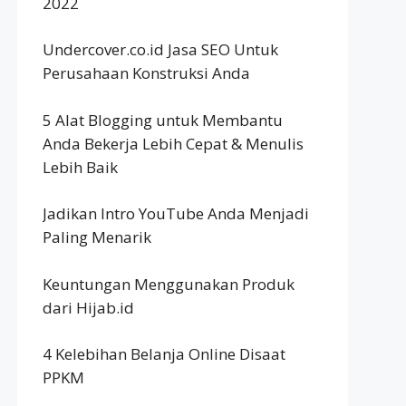
2022
Undercover.co.id Jasa SEO Untuk
Perusahaan Konstruksi Anda
5 Alat Blogging untuk Membantu
Anda Bekerja Lebih Cepat & Menulis
Lebih Baik
Jadikan Intro YouTube Anda Menjadi
Paling Menarik
Keuntungan Menggunakan Produk
dari Hijab.id
4 Kelebihan Belanja Online Disaat
PPKM