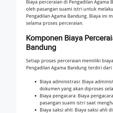
Biaya perceraian di Pengadilan Agama 
oleh pasangan suami istri untuk melak
Pengadilan Agama Bandung. Biaya ini me
selama proses perceraian.
Komponen Biaya Percerai
Bandung
Setiap proses perceraian memiliki biay
Pengadilan Agama Bandung terdiri dari
Biaya administrasi: Biaya adminis
dokumen yang akan diproses sela
Biaya pengacara: Biaya pengac
pasangan suami istri saat mengh
Biaya saksi ahli: Biaya saksi ahli