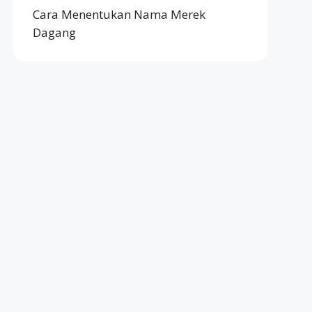
Cara Menentukan Nama Merek
Dagang