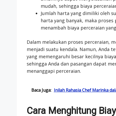
mudah, sehingga biaya perceraia
Jumlah harta yang dimiliki oleh 
harta yang banyak, maka proses p
menambah biaya perceraian yang 
Dalam melakukan proses perceraian, m
menjadi suatu kendala. Namun, Anda t
yang memengaruhi besar kecilnya biaya
sehingga Anda dan pasangan dapat men
menanggapi perceraian.
Baca Juga:
Inilah Rahasia Chef Marinka 
Cara Menghitung Biay