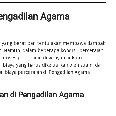
Pengadilan Agama
n yang berat dan tentu akan membawa dampak
. Namun, dalam beberapa kondisi, perceraian
 proses perceraian di wilayah hukum
biaya yang harus dikeluarkan oleh suami dan
nai biaya perceraian di Pengadilan Agama
ian di Pengadilan Agama