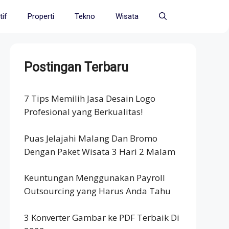
if
Properti
Tekno
Wisata
Postingan Terbaru
7 Tips Memilih Jasa Desain Logo
Profesional yang Berkualitas!
Puas Jelajahi Malang Dan Bromo
Dengan Paket Wisata 3 Hari 2 Malam
Keuntungan Menggunakan Payroll
Outsourcing yang Harus Anda Tahu
3 Konverter Gambar ke PDF Terbaik Di