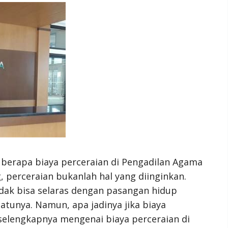
berapa biaya perceraian di Pengadilan Agama
 perceraian bukanlah hal yang diinginkan.
dak bisa selaras dengan pasangan hidup
atunya. Namun, apa jadinya jika biaya
selengkapnya mengenai biaya perceraian di