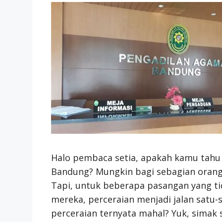
Halo pembaca setia, apakah kamu tahu 
Bandung? Mungkin bagi sebagian orang,
Tapi, untuk beberapa pasangan yang ti
mereka, perceraian menjadi jalan satu-s
perceraian ternyata mahal? Yuk, simak 