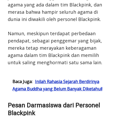
agama yang ada dalam tim Blackpink, dan
merasa bahwa hampir seluruh agama di
dunia ini diwakili oleh personel Blackpink.
Namun, meskipun terdapat perbedaan
pendapat, sebagai penggemar yang bijak,
mereka tetap merayakan keberagaman
agama dalam tim Blackpink dan memilih
untuk saling menghormati satu sama lain.
Baca Juga:
Inilah Rahasia Sejarah Berdirinya
Agama Buddha yang Belum Banyak Diketahui!
Pesan Darmasiswa dari Personel
Blackpink