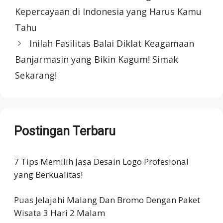
Kepercayaan di Indonesia yang Harus Kamu
Tahu
Inilah Fasilitas Balai Diklat Keagamaan
Banjarmasin yang Bikin Kagum! Simak
Sekarang!
Postingan Terbaru
7 Tips Memilih Jasa Desain Logo Profesional
yang Berkualitas!
Puas Jelajahi Malang Dan Bromo Dengan Paket
Wisata 3 Hari 2 Malam