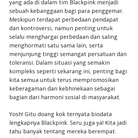
yang ada di dalam tim Blackpink menjadi
sebuah kebanggaan bagi para penggemar.
Meskipun terdapat perbedaan pendapat
dan kontroversi, namun penting untuk
selalu menghargai perbedaan dan saling
menghormati satu sama lain, serta
menjunjung tinggi semangat persatuan dan
toleransi. Dalam situasi yang semakin
kompleks seperti sekarang ini, penting bagi
kita semua untuk terus mempromosikan
keberagaman dan kebhinekaan sebagai
bagian dari harmoni sosial di masyarakat.
Yosh! Gitu doang kok ternyata biodata
lengkapnya Blackpink. Seru juga ya! Kita jadi
tahu banyak tentang mereka berempat.