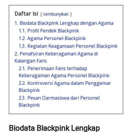
Daftar Isi
sembunyikan
1.
Biodata Blackpink Lengkap dengan Agama
1.1.
Profil Pendek Blackpink
1.2.
Agama Personel Blackpink
1.3.
Kegiatan Keagamaan Personel Blackpink
2.
Penafsiran Keberagaman Agama di
Kalangan Fans
2.1.
Penerimaan Fans terhadap
Keberagaman Agama Personel Blackpink
2.2.
Kontroversi Agama dalam Penggemar
Blackpink
2.3.
Pesan Darmasiswa dari Personel
Blackpink
Biodata Blackpink Lengkap