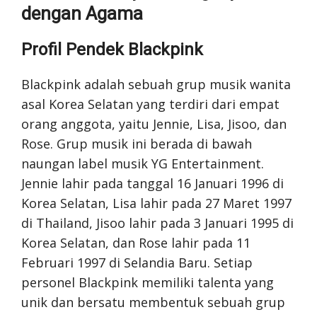
dengan Agama
Profil Pendek Blackpink
Blackpink adalah sebuah grup musik wanita
asal Korea Selatan yang terdiri dari empat
orang anggota, yaitu Jennie, Lisa, Jisoo, dan
Rose. Grup musik ini berada di bawah
naungan label musik YG Entertainment.
Jennie lahir pada tanggal 16 Januari 1996 di
Korea Selatan, Lisa lahir pada 27 Maret 1997
di Thailand, Jisoo lahir pada 3 Januari 1995 di
Korea Selatan, dan Rose lahir pada 11
Februari 1997 di Selandia Baru. Setiap
personel Blackpink memiliki talenta yang
unik dan bersatu membentuk sebuah grup