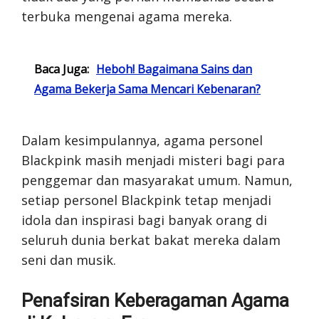
terbuka mengenai agama mereka.
Baca Juga:
Heboh! Bagaimana Sains dan
Agama Bekerja Sama Mencari Kebenaran?
Dalam kesimpulannya, agama personel
Blackpink masih menjadi misteri bagi para
penggemar dan masyarakat umum. Namun,
setiap personel Blackpink tetap menjadi
idola dan inspirasi bagi banyak orang di
seluruh dunia berkat bakat mereka dalam
seni dan musik.
Penafsiran Keberagaman Agama