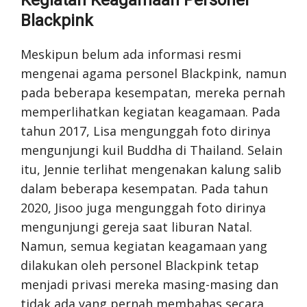
Blackpink
Meskipun belum ada informasi resmi
mengenai agama personel Blackpink, namun
pada beberapa kesempatan, mereka pernah
memperlihatkan kegiatan keagamaan. Pada
tahun 2017, Lisa mengunggah foto dirinya
mengunjungi kuil Buddha di Thailand. Selain
itu, Jennie terlihat mengenakan kalung salib
dalam beberapa kesempatan. Pada tahun
2020, Jisoo juga mengunggah foto dirinya
mengunjungi gereja saat liburan Natal.
Namun, semua kegiatan keagamaan yang
dilakukan oleh personel Blackpink tetap
menjadi privasi mereka masing-masing dan
tidak ada yang pernah membahas secara