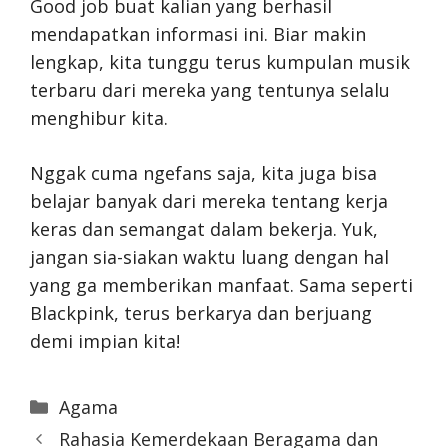
Good job buat kalian yang berhasil
mendapatkan informasi ini. Biar makin
lengkap, kita tunggu terus kumpulan musik
terbaru dari mereka yang tentunya selalu
menghibur kita.
Nggak cuma ngefans saja, kita juga bisa
belajar banyak dari mereka tentang kerja
keras dan semangat dalam bekerja. Yuk,
jangan sia-siakan waktu luang dengan hal
yang ga memberikan manfaat. Sama seperti
Blackpink, terus berkarya dan berjuang
demi impian kita!
Categories
Agama
Rahasia Kemerdekaan Beragama dan