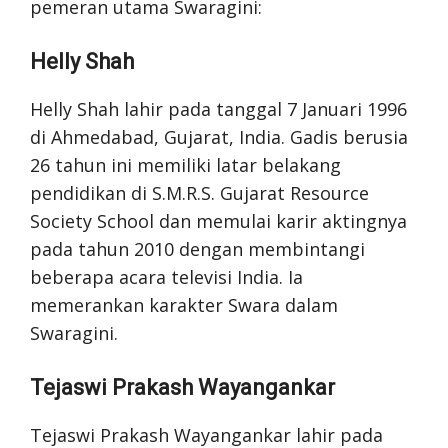
pemeran utama Swaragini:
Helly Shah
Helly Shah lahir pada tanggal 7 Januari 1996
di Ahmedabad, Gujarat, India. Gadis berusia
26 tahun ini memiliki latar belakang
pendidikan di S.M.R.S. Gujarat Resource
Society School dan memulai karir aktingnya
pada tahun 2010 dengan membintangi
beberapa acara televisi India. Ia
memerankan karakter Swara dalam
Swaragini.
Tejaswi Prakash Wayangankar
Tejaswi Prakash Wayangankar lahir pada