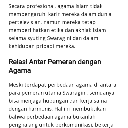
Secara profesional, agama Islam tidak
mempengaruhi karir mereka dalam dunia
pertelevisian, namun mereka tetap
memperlihatkan etika dan akhlak Islam
selama syuting Swaragini dan dalam
kehidupan pribadi mereka.
Relasi Antar Pemeran dengan
Agama
Meski terdapat perbedaan agama di antara
para pemeran utama Swaragini, semuanya
bisa menjaga hubungan dan kerja sama
dengan harmonis. Hal ini membuktikan
bahwa perbedaan agama bukanlah
penghalang untuk berkomunikasi, bekerja