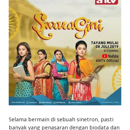
Selama bermain di sebuah sinetron, pasti
banyak yang penasaran dengan biodata dan