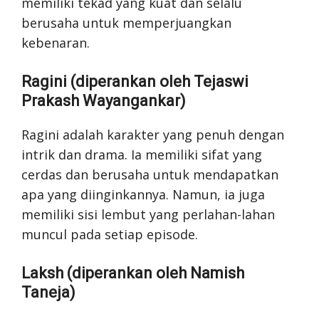
memiliki tekad yang kuat dan selalu
berusaha untuk memperjuangkan
kebenaran.
Ragini (diperankan oleh Tejaswi
Prakash Wayangankar)
Ragini adalah karakter yang penuh dengan
intrik dan drama. Ia memiliki sifat yang
cerdas dan berusaha untuk mendapatkan
apa yang diinginkannya. Namun, ia juga
memiliki sisi lembut yang perlahan-lahan
muncul pada setiap episode.
Laksh (diperankan oleh Namish
Taneja)