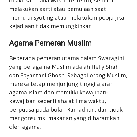
dilakukan pada waktu tertentu, seperti
melakukan aarti atau pemujaan saat
memulai syuting atau melakukan pooja jika
kejadiaan tidak memungkinkan.
Agama Pemeran Muslim
Beberapa pemeran utama dalam Swaragini
yang beragama Muslim adalah Helly Shah
dan Sayantani Ghosh. Sebagai orang Muslim,
mereka tetap menjunjung tinggi ajaran
agama Islam dan memiliki kewajiban-
kewajiban seperti shalat lima waktu,
berpuasa pada bulan Ramadhan, dan tidak
mengonsumsi makanan yang diharamkan
oleh agama.