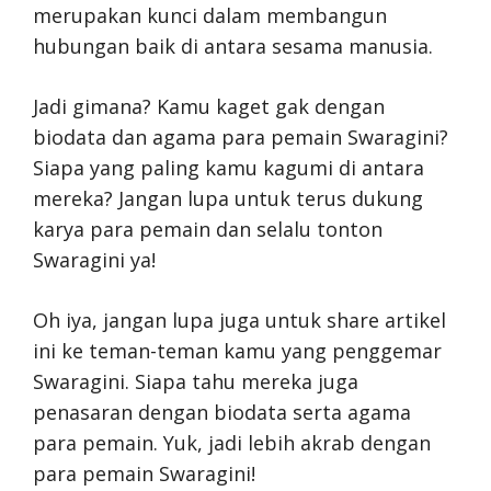
merupakan kunci dalam membangun
hubungan baik di antara sesama manusia.
Jadi gimana? Kamu kaget gak dengan
biodata dan agama para pemain Swaragini?
Siapa yang paling kamu kagumi di antara
mereka? Jangan lupa untuk terus dukung
karya para pemain dan selalu tonton
Swaragini ya!
Oh iya, jangan lupa juga untuk share artikel
ini ke teman-teman kamu yang penggemar
Swaragini. Siapa tahu mereka juga
penasaran dengan biodata serta agama
para pemain. Yuk, jadi lebih akrab dengan
para pemain Swaragini!