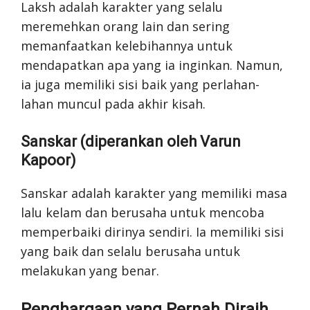
Laksh adalah karakter yang selalu
meremehkan orang lain dan sering
memanfaatkan kelebihannya untuk
mendapatkan apa yang ia inginkan. Namun,
ia juga memiliki sisi baik yang perlahan-
lahan muncul pada akhir kisah.
Sanskar (diperankan oleh Varun
Kapoor)
Sanskar adalah karakter yang memiliki masa
lalu kelam dan berusaha untuk mencoba
memperbaiki dirinya sendiri. Ia memiliki sisi
yang baik dan selalu berusaha untuk
melakukan yang benar.
Penghargaan yang Pernah Diraih