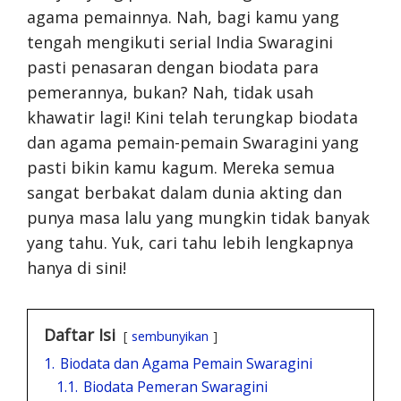
agama pemainnya. Nah, bagi kamu yang
tengah mengikuti serial India Swaragini
pasti penasaran dengan biodata para
pemerannya, bukan? Nah, tidak usah
khawatir lagi! Kini telah terungkap biodata
dan agama pemain-pemain Swaragini yang
pasti bikin kamu kagum. Mereka semua
sangat berbakat dalam dunia akting dan
punya masa lalu yang mungkin tidak banyak
yang tahu. Yuk, cari tahu lebih lengkapnya
hanya di sini!
Daftar Isi
sembunyikan
1.
Biodata dan Agama Pemain Swaragini
1.1.
Biodata Pemeran Swaragini