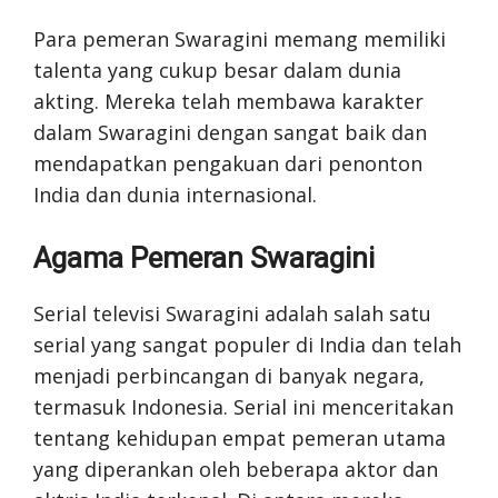
Para pemeran Swaragini memang memiliki
talenta yang cukup besar dalam dunia
akting. Mereka telah membawa karakter
dalam Swaragini dengan sangat baik dan
mendapatkan pengakuan dari penonton
India dan dunia internasional.
Agama Pemeran Swaragini
Serial televisi Swaragini adalah salah satu
serial yang sangat populer di India dan telah
menjadi perbincangan di banyak negara,
termasuk Indonesia. Serial ini menceritakan
tentang kehidupan empat pemeran utama
yang diperankan oleh beberapa aktor dan