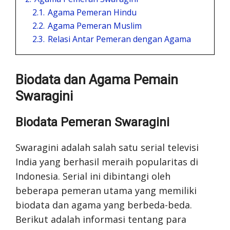
2.1.
Agama Pemeran Hindu
2.2.
Agama Pemeran Muslim
2.3.
Relasi Antar Pemeran dengan Agama
Biodata dan Agama Pemain
Swaragini
Biodata Pemeran Swaragini
Swaragini adalah salah satu serial televisi
India yang berhasil meraih popularitas di
Indonesia. Serial ini dibintangi oleh
beberapa pemeran utama yang memiliki
biodata dan agama yang berbeda-beda.
Berikut adalah informasi tentang para