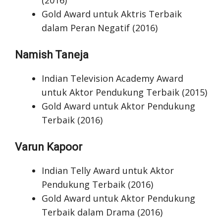
(2016)
Gold Award untuk Aktris Terbaik
dalam Peran Negatif (2016)
Namish Taneja
Indian Television Academy Award
untuk Aktor Pendukung Terbaik (2015)
Gold Award untuk Aktor Pendukung
Terbaik (2016)
Varun Kapoor
Indian Telly Award untuk Aktor
Pendukung Terbaik (2016)
Gold Award untuk Aktor Pendukung
Terbaik dalam Drama (2016)