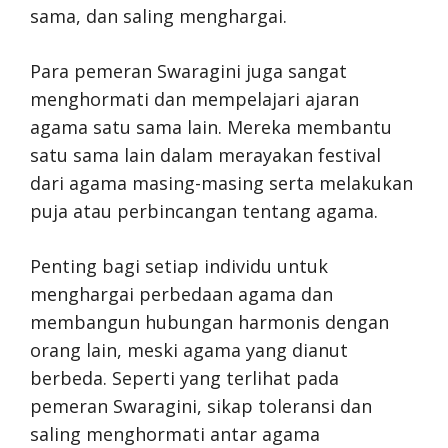
sama, dan saling menghargai.
Para pemeran Swaragini juga sangat
menghormati dan mempelajari ajaran
agama satu sama lain. Mereka membantu
satu sama lain dalam merayakan festival
dari agama masing-masing serta melakukan
puja atau perbincangan tentang agama.
Penting bagi setiap individu untuk
menghargai perbedaan agama dan
membangun hubungan harmonis dengan
orang lain, meski agama yang dianut
berbeda. Seperti yang terlihat pada
pemeran Swaragini, sikap toleransi dan
saling menghormati antar agama