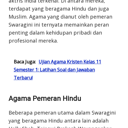
aktris India terkenal. Di antara mereka,
terdapat yang beragama Hindu dan juga
Muslim. Agama yang dianut oleh pemeran
Swaragini ini ternyata memainkan peran
penting dalam kehidupan pribadi dan
profesional mereka.
Baca Juga:
Ujian Agama Kristen Kelas 11
Semester 1: Latihan Soal dan Jawaban
Terbaru!
Agama Pemeran Hindu
Beberapa pemeran utama dalam Swaragini
yang beragama Hindu antara lain adalah