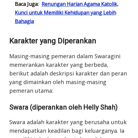
Baca Juga:
Renungan Harian Agama Katolik,
Kunci untuk Memiliki Kehidupan yang Lebih
Bahagia
Karakter yang Diperankan
Masing-masing pemeran dalam Swaragini
memerankan karakter yang berbeda,
berikut adalah deskripsi karakter dan peran
yang dimainkan oleh masing-masing
pemeran utama:
Swara (diperankan oleh Helly Shah)
Swara adalah karakter yang berusaha untuk
mendapatkan keadilan bagi keluarganya. Ia