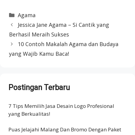
Categories
Agama
Jessica Jane Agama – Si Cantik yang
Berhasil Meraih Sukses
10 Contoh Makalah Agama dan Budaya
yang Wajib Kamu Baca!
Postingan Terbaru
7 Tips Memilih Jasa Desain Logo Profesional
yang Berkualitas!
Puas Jelajahi Malang Dan Bromo Dengan Paket