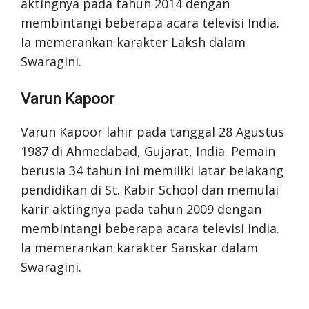
aktingnya pada tahun 2014 dengan
membintangi beberapa acara televisi India.
Ia memerankan karakter Laksh dalam
Swaragini.
Varun Kapoor
Varun Kapoor lahir pada tanggal 28 Agustus
1987 di Ahmedabad, Gujarat, India. Pemain
berusia 34 tahun ini memiliki latar belakang
pendidikan di St. Kabir School dan memulai
karir aktingnya pada tahun 2009 dengan
membintangi beberapa acara televisi India.
Ia memerankan karakter Sanskar dalam
Swaragini.