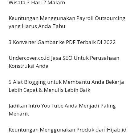
Wisata 3 Hari 2 Malam
Keuntungan Menggunakan Payroll Outsourcing
yang Harus Anda Tahu
3 Konverter Gambar ke PDF Terbaik Di 2022
Undercover.co.id Jasa SEO Untuk Perusahaan
Konstruksi Anda
5 Alat Blogging untuk Membantu Anda Bekerja
Lebih Cepat & Menulis Lebih Baik
Jadikan Intro YouTube Anda Menjadi Paling
Menarik
Keuntungan Menggunakan Produk dari Hijab.id