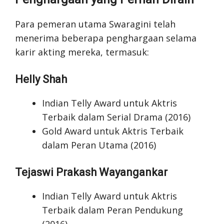
Para pemeran utama Swaragini telah
menerima beberapa penghargaan selama
karir akting mereka, termasuk:
Helly Shah
Indian Telly Award untuk Aktris
Terbaik dalam Serial Drama (2016)
Gold Award untuk Aktris Terbaik
dalam Peran Utama (2016)
Tejaswi Prakash Wayangankar
Indian Telly Award untuk Aktris
Terbaik dalam Peran Pendukung