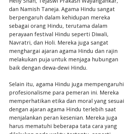
Helly Shah, Tejaswi Prakash Wayangankar,
dan Namish Taneja. Agama Hindu sangat
berpengaruh dalam kehidupan mereka
sebagai orang Hindu, terutama dalam
perayaan festival Hindu seperti Diwali,
Navratri, dan Holi. Mereka juga sangat
menghargai ajaran agama Hindu dan rajin
melakukan puja untuk menjaga hubungan
baik dengan dewa-dewi Hindu.
Selain itu, agama Hindu juga mempengaruhi
profesionalisme para pemeran ini. Mereka
memperhatikan etika dan moral yang sesuai
dengan ajaran agama Hindu terlebih saat
menjalankan peran kesenian. Mereka juga
harus mematuhi beberapa tata cara yang