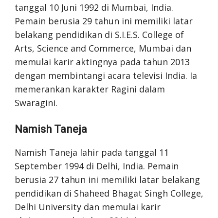
tanggal 10 Juni 1992 di Mumbai, India.
Pemain berusia 29 tahun ini memiliki latar
belakang pendidikan di S.I.E.S. College of
Arts, Science and Commerce, Mumbai dan
memulai karir aktingnya pada tahun 2013
dengan membintangi acara televisi India. Ia
memerankan karakter Ragini dalam
Swaragini.
Namish Taneja
Namish Taneja lahir pada tanggal 11
September 1994 di Delhi, India. Pemain
berusia 27 tahun ini memiliki latar belakang
pendidikan di Shaheed Bhagat Singh College,
Delhi University dan memulai karir