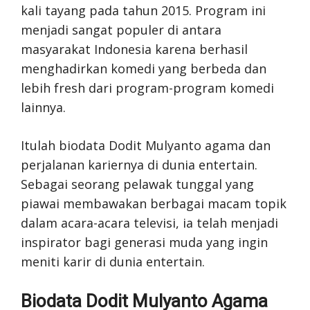
kali tayang pada tahun 2015. Program ini
menjadi sangat populer di antara
masyarakat Indonesia karena berhasil
menghadirkan komedi yang berbeda dan
lebih fresh dari program-program komedi
lainnya.
Itulah biodata Dodit Mulyanto agama dan
perjalanan kariernya di dunia entertain.
Sebagai seorang pelawak tunggal yang
piawai membawakan berbagai macam topik
dalam acara-acara televisi, ia telah menjadi
inspirator bagi generasi muda yang ingin
meniti karir di dunia entertain.
Biodata Dodit Mulyanto Agama