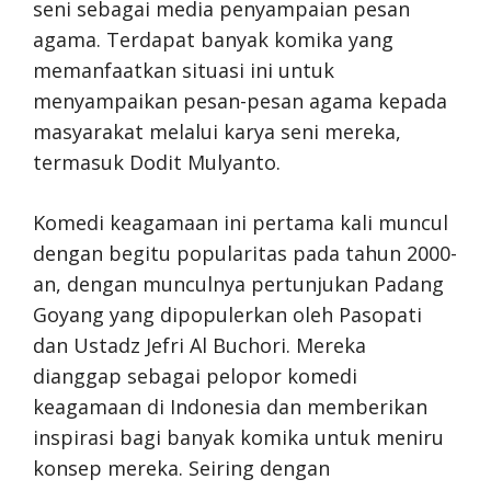
seni sebagai media penyampaian pesan
agama. Terdapat banyak komika yang
memanfaatkan situasi ini untuk
menyampaikan pesan-pesan agama kepada
masyarakat melalui karya seni mereka,
termasuk Dodit Mulyanto.
Komedi keagamaan ini pertama kali muncul
dengan begitu popularitas pada tahun 2000-
an, dengan munculnya pertunjukan Padang
Goyang yang dipopulerkan oleh Pasopati
dan Ustadz Jefri Al Buchori. Mereka
dianggap sebagai pelopor komedi
keagamaan di Indonesia dan memberikan
inspirasi bagi banyak komika untuk meniru
konsep mereka. Seiring dengan