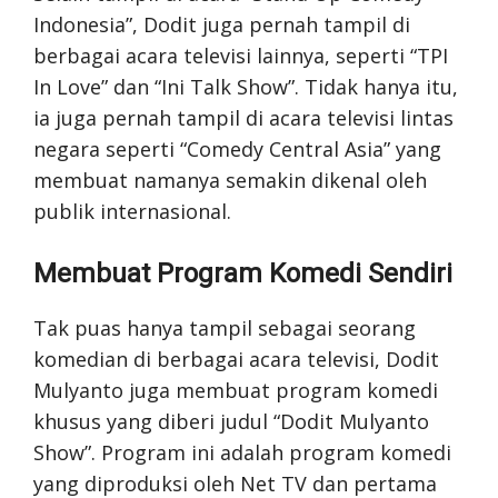
Indonesia”, Dodit juga pernah tampil di
berbagai acara televisi lainnya, seperti “TPI
In Love” dan “Ini Talk Show”. Tidak hanya itu,
ia juga pernah tampil di acara televisi lintas
negara seperti “Comedy Central Asia” yang
membuat namanya semakin dikenal oleh
publik internasional.
Membuat Program Komedi Sendiri
Tak puas hanya tampil sebagai seorang
komedian di berbagai acara televisi, Dodit
Mulyanto juga membuat program komedi
khusus yang diberi judul “Dodit Mulyanto
Show”. Program ini adalah program komedi
yang diproduksi oleh Net TV dan pertama