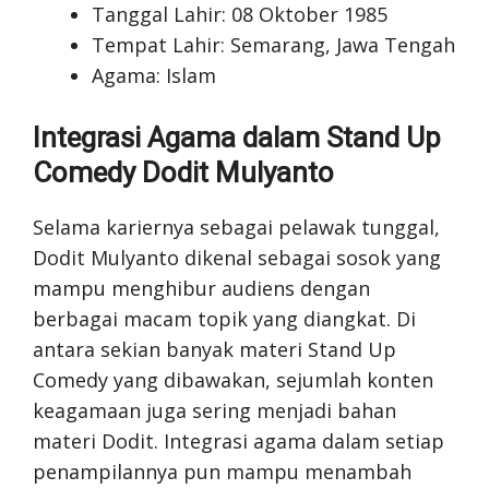
Tanggal Lahir: 08 Oktober 1985
Tempat Lahir: Semarang, Jawa Tengah
Agama: Islam
Integrasi Agama dalam Stand Up
Comedy Dodit Mulyanto
Selama kariernya sebagai pelawak tunggal,
Dodit Mulyanto dikenal sebagai sosok yang
mampu menghibur audiens dengan
berbagai macam topik yang diangkat. Di
antara sekian banyak materi Stand Up
Comedy yang dibawakan, sejumlah konten
keagamaan juga sering menjadi bahan
materi Dodit. Integrasi agama dalam setiap
penampilannya pun mampu menambah