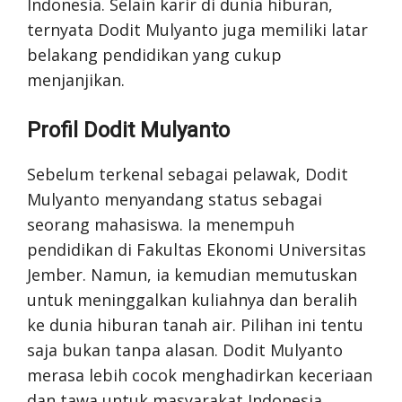
Indonesia. Selain karir di dunia hiburan,
ternyata Dodit Mulyanto juga memiliki latar
belakang pendidikan yang cukup
menjanjikan.
Profil Dodit Mulyanto
Sebelum terkenal sebagai pelawak, Dodit
Mulyanto menyandang status sebagai
seorang mahasiswa. Ia menempuh
pendidikan di Fakultas Ekonomi Universitas
Jember. Namun, ia kemudian memutuskan
untuk meninggalkan kuliahnya dan beralih
ke dunia hiburan tanah air. Pilihan ini tentu
saja bukan tanpa alasan. Dodit Mulyanto
merasa lebih cocok menghadirkan keceriaan
dan tawa untuk masyarakat Indonesia