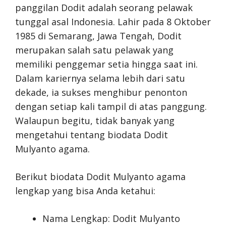
panggilan Dodit adalah seorang pelawak
tunggal asal Indonesia. Lahir pada 8 Oktober
1985 di Semarang, Jawa Tengah, Dodit
merupakan salah satu pelawak yang
memiliki penggemar setia hingga saat ini.
Dalam kariernya selama lebih dari satu
dekade, ia sukses menghibur penonton
dengan setiap kali tampil di atas panggung.
Walaupun begitu, tidak banyak yang
mengetahui tentang biodata Dodit
Mulyanto agama.
Berikut biodata Dodit Mulyanto agama
lengkap yang bisa Anda ketahui:
Nama Lengkap: Dodit Mulyanto