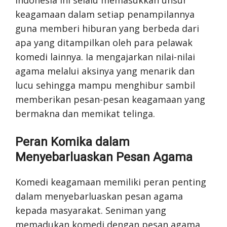
keagamaan dalam setiap penampilannya
guna memberi hiburan yang berbeda dari
apa yang ditampilkan oleh para pelawak
komedi lainnya. Ia mengajarkan nilai-nilai
agama melalui aksinya yang menarik dan
lucu sehingga mampu menghibur sambil
memberikan pesan-pesan keagamaan yang
bermakna dan memikat telinga.
Peran Komika dalam
Menyebarluaskan Pesan Agama
Komedi keagamaan memiliki peran penting
dalam menyebarluaskan pesan agama
kepada masyarakat. Seniman yang
memadukan komedi dengan pesan agama