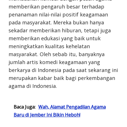
memberikan pengaruh besar terhadap
penanaman nilai-nilai positif keagamaan
pada masyarakat. Mereka bukan hanya
sekadar memberikan hiburan, tetapi juga
memberikan edukasi yang baik untuk
meningkatkan kualitas kehelatan
masyarakat. Oleh sebab itu, banyaknya
jumlah artis komedi keagamaan yang
berkarya di Indonesia pada saat sekarang ini
merupakan kabar baik bagi perkembangan
agama di Indonesia.
Baca Juga:
Wah, Alamat Pengadilan Agama
Baru di Jember Ini Bikin Heboh!