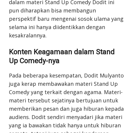
dalam materi Stand Up Comedy Dodit ini
pun diharapkan bisa membangun
perspektif baru mengenai sosok ulama yang
selama ini hanya diidentikkan dengan
kesakralannya.
Konten Keagamaan dalam Stand
Up Comedy-nya
Pada beberapa kesempatan, Dodit Mulyanto
juga kerap membawakan materi Stand Up
Comedy yang terkait dengan agama. Materi-
materi tersebut sejatinya bertujuan untuk
memberikan pesan dan juga hiburan kepada
audiens. Dodit sendiri menyadari jika materi
yang ia bawakan tidak hanya untuk hiburan