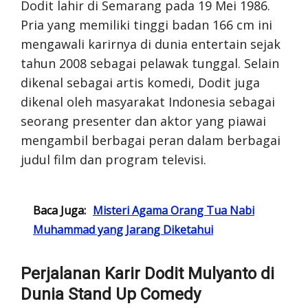
Dodit lahir di Semarang pada 19 Mei 1986.
Pria yang memiliki tinggi badan 166 cm ini
mengawali karirnya di dunia entertain sejak
tahun 2008 sebagai pelawak tunggal. Selain
dikenal sebagai artis komedi, Dodit juga
dikenal oleh masyarakat Indonesia sebagai
seorang presenter dan aktor yang piawai
mengambil berbagai peran dalam berbagai
judul film dan program televisi.
Baca Juga:
Misteri Agama Orang Tua Nabi
Muhammad yang Jarang Diketahui
Perjalanan Karir Dodit Mulyanto di
Dunia Stand Up Comedy