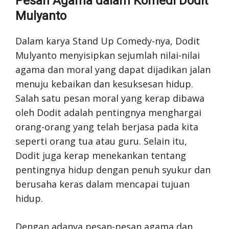
Pesan Agama dalam Komedi Dodit
Mulyanto
Dalam karya Stand Up Comedy-nya, Dodit
Mulyanto menyisipkan sejumlah nilai-nilai
agama dan moral yang dapat dijadikan jalan
menuju kebaikan dan kesuksesan hidup.
Salah satu pesan moral yang kerap dibawa
oleh Dodit adalah pentingnya menghargai
orang-orang yang telah berjasa pada kita
seperti orang tua atau guru. Selain itu,
Dodit juga kerap menekankan tentang
pentingnya hidup dengan penuh syukur dan
berusaha keras dalam mencapai tujuan
hidup.
Dengan adanya pesan-pesan agama dan