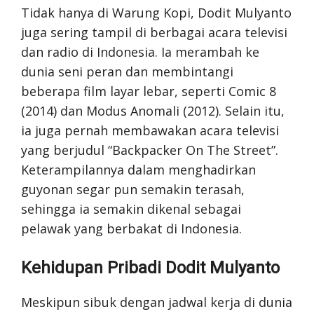
Tidak hanya di Warung Kopi, Dodit Mulyanto
juga sering tampil di berbagai acara televisi
dan radio di Indonesia. Ia merambah ke
dunia seni peran dan membintangi
beberapa film layar lebar, seperti Comic 8
(2014) dan Modus Anomali (2012). Selain itu,
ia juga pernah membawakan acara televisi
yang berjudul “Backpacker On The Street”.
Keterampilannya dalam menghadirkan
guyonan segar pun semakin terasah,
sehingga ia semakin dikenal sebagai
pelawak yang berbakat di Indonesia.
Kehidupan Pribadi Dodit Mulyanto
Meskipun sibuk dengan jadwal kerja di dunia