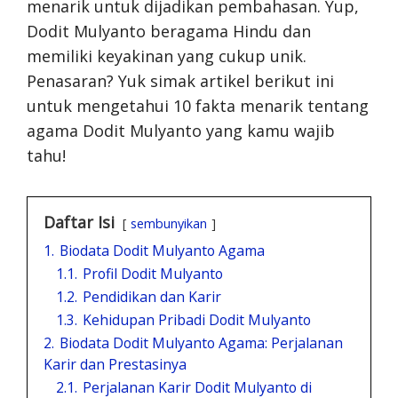
menarik untuk dijadikan pembahasan. Yup,
Dodit Mulyanto beragama Hindu dan
memiliki keyakinan yang cukup unik.
Penasaran? Yuk simak artikel berikut ini
untuk mengetahui 10 fakta menarik tentang
agama Dodit Mulyanto yang kamu wajib
tahu!
Daftar Isi
sembunyikan
1.
Biodata Dodit Mulyanto Agama
1.1.
Profil Dodit Mulyanto
1.2.
Pendidikan dan Karir
1.3.
Kehidupan Pribadi Dodit Mulyanto
2.
Biodata Dodit Mulyanto Agama: Perjalanan
Karir dan Prestasinya
2.1.
Perjalanan Karir Dodit Mulyanto di