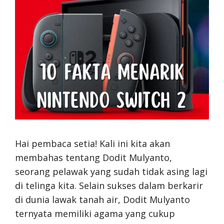
Hai pembaca setia! Kali ini kita akan
membahas tentang Dodit Mulyanto,
seorang pelawak yang sudah tidak asing lagi
di telinga kita. Selain sukses dalam berkarir
di dunia lawak tanah air, Dodit Mulyanto
ternyata memiliki agama yang cukup