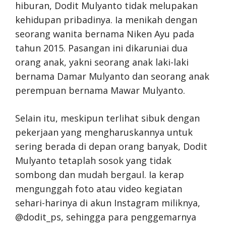
hiburan, Dodit Mulyanto tidak melupakan
kehidupan pribadinya. Ia menikah dengan
seorang wanita bernama Niken Ayu pada
tahun 2015. Pasangan ini dikaruniai dua
orang anak, yakni seorang anak laki-laki
bernama Damar Mulyanto dan seorang anak
perempuan bernama Mawar Mulyanto.
Selain itu, meskipun terlihat sibuk dengan
pekerjaan yang mengharuskannya untuk
sering berada di depan orang banyak, Dodit
Mulyanto tetaplah sosok yang tidak
sombong dan mudah bergaul. Ia kerap
mengunggah foto atau video kegiatan
sehari-harinya di akun Instagram miliknya,
@dodit_ps, sehingga para penggemarnya