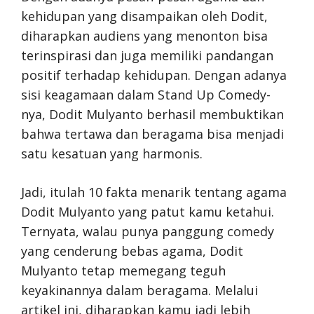
kehidupan yang disampaikan oleh Dodit,
diharapkan audiens yang menonton bisa
terinspirasi dan juga memiliki pandangan
positif terhadap kehidupan. Dengan adanya
sisi keagamaan dalam Stand Up Comedy-
nya, Dodit Mulyanto berhasil membuktikan
bahwa tertawa dan beragama bisa menjadi
satu kesatuan yang harmonis.
Jadi, itulah 10 fakta menarik tentang agama
Dodit Mulyanto yang patut kamu ketahui.
Ternyata, walau punya panggung comedy
yang cenderung bebas agama, Dodit
Mulyanto tetap memegang teguh
keyakinannya dalam beragama. Melalui
artikel ini, diharapkan kamu jadi lebih