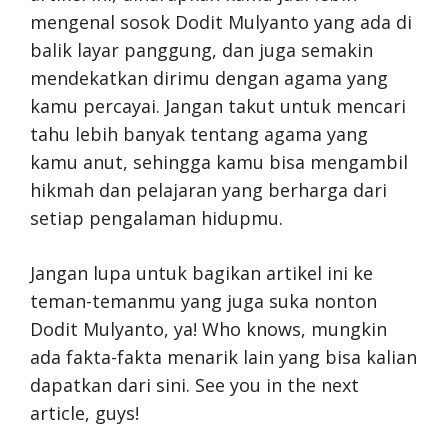
mengenal sosok Dodit Mulyanto yang ada di
balik layar panggung, dan juga semakin
mendekatkan dirimu dengan agama yang
kamu percayai. Jangan takut untuk mencari
tahu lebih banyak tentang agama yang
kamu anut, sehingga kamu bisa mengambil
hikmah dan pelajaran yang berharga dari
setiap pengalaman hidupmu.
Jangan lupa untuk bagikan artikel ini ke
teman-temanmu yang juga suka nonton
Dodit Mulyanto, ya! Who knows, mungkin
ada fakta-fakta menarik lain yang bisa kalian
dapatkan dari sini. See you in the next
article, guys!