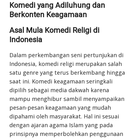
Komedi yang Adiluhung dan
Berkonten Keagamaan
Asal Mula Komedi Religi di
Indonesia
Dalam perkembangan seni pertunjukan di
Indonesia, komedi religi merupakan salah
satu genre yang terus berkembang hingga
saat ini. Komedi keagamaan seringkali
dipilih sebagai media dakwah karena
mampu menghibur sambil menyampaikan
pesan-pesan keagamaan yang mudah
dipahami oleh masyarakat. Hal ini sesuai
dengan ajaran agama Islam yang pada
prinsipnya memperbolehkan penggunaan