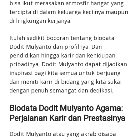
bisa ikut merasakan atmosfir hangat yang
tercipta di dalam keluarga kecilnya maupun
di lingkungan kerjanya.
Itulah sedikit bocoran tentang biodata
Dodit Mulyanto dan profilnya. Dari
pendidikan hingga karir dan kehidupan
pribadinya, Dodit Mulyanto dapat dijadikan
inspirasi bagi kita semua untuk berjuang
dan meniti karir di bidang yang kita sukai
dengan penuh semangat dan dedikasi.
Biodata Dodit Mulyanto Agama:
Perjalanan Karir dan Prestasinya
Dodit Mulyanto atau yang akrab disapa