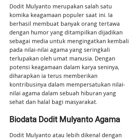
Dodit Mulyanto merupakan salah satu
komika keagamaan populer saat ini. Ia
berhasil membuat banyak orang tertawa
dengan humor yang ditampilkan dijadikan
sebagai media untuk mengingatkan kembali
pada nilai-nilai agama yang seringkali
terlupakan oleh umat manusia. Dengan
potensi keagamaan dalam karya seninya,
diharapkan ia terus memberikan
kontribusinya dalam mempersatukan nilai-
nilai agama dalam sebuah hiburan yang
sehat dan halal bagi masyarakat.
Biodata Dodit Mulyanto Agama
Dodit Mulyanto atau lebih dikenal dengan