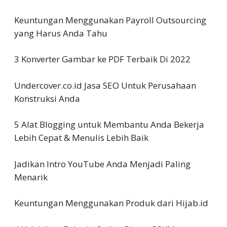
Keuntungan Menggunakan Payroll Outsourcing
yang Harus Anda Tahu
3 Konverter Gambar ke PDF Terbaik Di 2022
Undercover.co.id Jasa SEO Untuk Perusahaan
Konstruksi Anda
5 Alat Blogging untuk Membantu Anda Bekerja
Lebih Cepat & Menulis Lebih Baik
Jadikan Intro YouTube Anda Menjadi Paling
Menarik
Keuntungan Menggunakan Produk dari Hijab.id