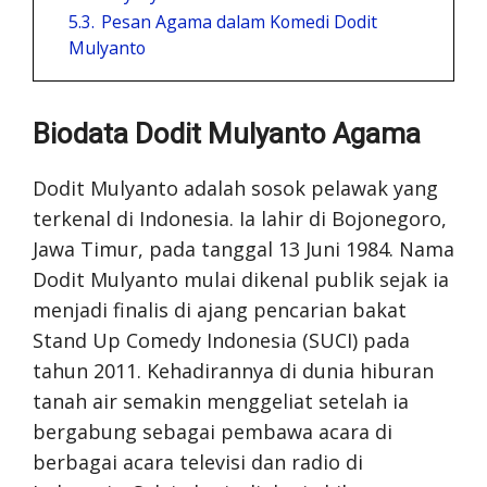
5.3.
Pesan Agama dalam Komedi Dodit
Mulyanto
Biodata Dodit Mulyanto Agama
Dodit Mulyanto adalah sosok pelawak yang
terkenal di Indonesia. Ia lahir di Bojonegoro,
Jawa Timur, pada tanggal 13 Juni 1984. Nama
Dodit Mulyanto mulai dikenal publik sejak ia
menjadi finalis di ajang pencarian bakat
Stand Up Comedy Indonesia (SUCI) pada
tahun 2011. Kehadirannya di dunia hiburan
tanah air semakin menggeliat setelah ia
bergabung sebagai pembawa acara di
berbagai acara televisi dan radio di