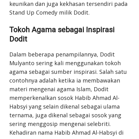
keunikan dan juga kekhasan tersendiri pada
Stand Up Comedy milik Dodit.
Tokoh Agama sebagai Inspirasi
Dodit
Dalam beberapa penampilannya, Dodit
Mulyanto sering kali menggunakan tokoh
agama sebagai sumber inspirasi. Salah satu
contohnya adalah ketika ia membawakan
materi mengenai agama Islam, Dodit
memperkenalkan sosok Habib Ahmad Al-
Habsyi yang selain dikenal sebagai ulama
ternama, juga dikenal sebagai sosok yang
sering menggosip mengenai selebriti.
Kehadiran nama Habib Ahmad Al-Habsyi di