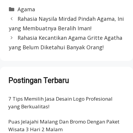
Categories
Agama
Rahasia Naysila Mirdad Pindah Agama, Ini
yang Membuatnya Beralih Iman!
Rahasia Kecantikan Agama Gritte Agatha
yang Belum Diketahui Banyak Orang!
Postingan Terbaru
7 Tips Memilih Jasa Desain Logo Profesional
yang Berkualitas!
Puas Jelajahi Malang Dan Bromo Dengan Paket
Wisata 3 Hari 2 Malam