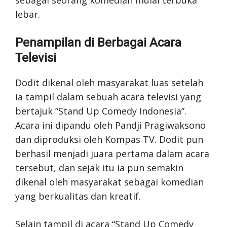
lebar.
Penampilan di Berbagai Acara
Televisi
Dodit dikenal oleh masyarakat luas setelah
ia tampil dalam sebuah acara televisi yang
bertajuk “Stand Up Comedy Indonesia”.
Acara ini dipandu oleh Pandji Pragiwaksono
dan diproduksi oleh Kompas TV. Dodit pun
berhasil menjadi juara pertama dalam acara
tersebut, dan sejak itu ia pun semakin
dikenal oleh masyarakat sebagai komedian
yang berkualitas dan kreatif.
Selain tampil di acara “Stand Up Comedy