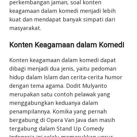
perkembangan jaman, soal konten
keagamaan dalam komedi menjadi lebih
kuat dan mendapat banyak simpati dari
masyarakat.
Konten Keagamaan dalam Komedi
Konten keagamaan dalam komedi dapat
dibagi menjadi dua jenis, yaitu pedoman
hidup dalam Islam dan cerita-cerita humor
dengan tema agama. Dodit Mulyanto
merupakan satu contoh pelawak yang
menggabungkan keduanya dalam
penampilannya. Komika yang pernah
bergabung di Opera Van Java dan masih
tergabung dalam Stand Up Comedy
Indonesia ini selalu memasukkan unsur