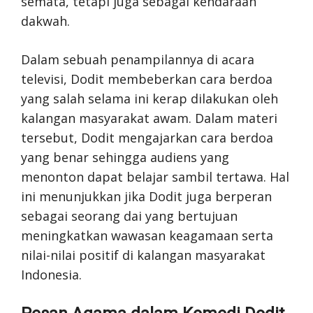
semata, tetapi juga sebagai kendaraan
dakwah.
Dalam sebuah penampilannya di acara
televisi, Dodit membeberkan cara berdoa
yang salah selama ini kerap dilakukan oleh
kalangan masyarakat awam. Dalam materi
tersebut, Dodit mengajarkan cara berdoa
yang benar sehingga audiens yang
menonton dapat belajar sambil tertawa. Hal
ini menunjukkan jika Dodit juga berperan
sebagai seorang dai yang bertujuan
meningkatkan wawasan keagamaan serta
nilai-nilai positif di kalangan masyarakat
Indonesia.