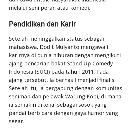
melalui seni peran atau komedi.
Pendidikan dan Karir
Setelah meninggalkan status sebagai
mahasiswa, Dodit Mulyanto mengawali
karirnya di dunia hiburan dengan mengikuti
ajang pencarian bakat Stand Up Comedy
Indonesia (SUCI) pada tahun 2011. Pada
ajang tersebut, ia berhasil menjadi finalis.
Setelah itu, ia bergabung dengan komunitas
seniman dan pelawak Warung Kopi, di mana
ia semakin dikenal sebagai sosok yang
pandai berbicara dengan gaya humor yang
segar.