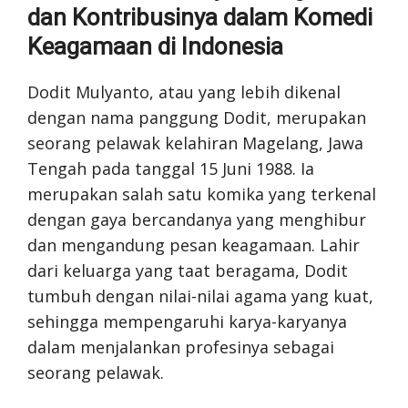
dan Kontribusinya dalam Komedi
Keagamaan di Indonesia
Dodit Mulyanto, atau yang lebih dikenal
dengan nama panggung Dodit, merupakan
seorang pelawak kelahiran Magelang, Jawa
Tengah pada tanggal 15 Juni 1988. Ia
merupakan salah satu komika yang terkenal
dengan gaya bercandanya yang menghibur
dan mengandung pesan keagamaan. Lahir
dari keluarga yang taat beragama, Dodit
tumbuh dengan nilai-nilai agama yang kuat,
sehingga mempengaruhi karya-karyanya
dalam menjalankan profesinya sebagai
seorang pelawak.