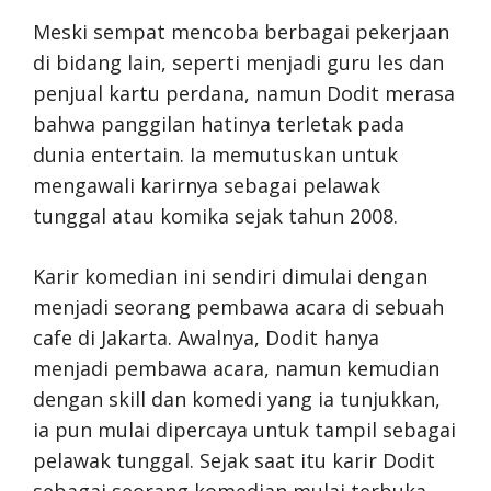
Meski sempat mencoba berbagai pekerjaan
di bidang lain, seperti menjadi guru les dan
penjual kartu perdana, namun Dodit merasa
bahwa panggilan hatinya terletak pada
dunia entertain. Ia memutuskan untuk
mengawali karirnya sebagai pelawak
tunggal atau komika sejak tahun 2008.
Karir komedian ini sendiri dimulai dengan
menjadi seorang pembawa acara di sebuah
cafe di Jakarta. Awalnya, Dodit hanya
menjadi pembawa acara, namun kemudian
dengan skill dan komedi yang ia tunjukkan,
ia pun mulai dipercaya untuk tampil sebagai
pelawak tunggal. Sejak saat itu karir Dodit
sebagai seorang komedian mulai terbuka