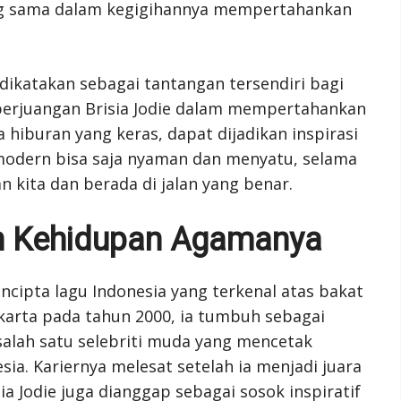
g sama dalam kegigihannya mempertahankan
dikatakan sebagai tantangan tersendiri bagi
erjuangan Brisia Jodie dalam mempertahankan
 hiburan yang keras, dapat dijadikan inspirasi
odern bisa saja nyaman dan menyatu, selama
kita dan berada di jalan yang benar.
dan Kehidupan Agamanya
ncipta lagu Indonesia yang terkenal atas bakat
akarta pada tahun 2000, ia tumbuh sebagai
alah satu selebriti muda yang mencetak
sia. Kariernya melesat setelah ia menjadi juara
isia Jodie juga dianggap sebagai sosok inspiratif