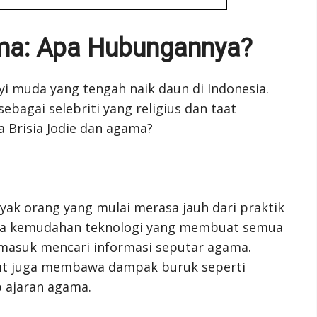
ama: Apa Hubungannya?
i muda yang tengah naik daun di Indonesia.
sebagai selebriti yang religius dan taat
 Brisia Jodie dan agama?
yak orang yang mulai merasa jauh dari praktik
anya kemudahan teknologi yang membuat semua
rmasuk mencari informasi seputar agama.
ut juga membawa dampak buruk seperti
p ajaran agama.