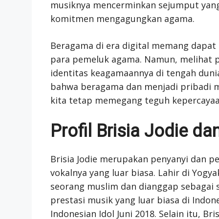
musiknya mencerminkan sejumput yan
komitmen mengagungkan agama.
Beragama di era digital memang dapat 
para pemeluk agama. Namun, melihat p
identitas keagamaannya di tengah dunia
bahwa beragama dan menjadi pribadi m
kita tetap memegang teguh kepercayaan 
Profil Brisia Jodie 
Brisia Jodie merupakan penyanyi dan pe
vokalnya yang luar biasa. Lahir di Yogy
seorang muslim dan dianggap sebagai s
prestasi musik yang luar biasa di Indone
Indonesian Idol Juni 2018. Selain itu, Br