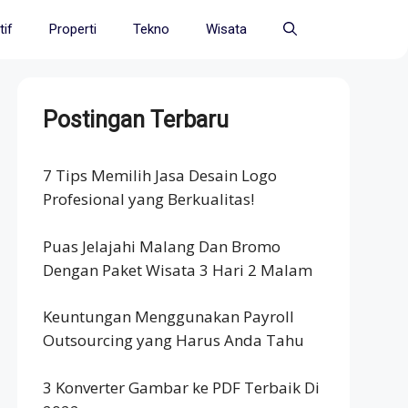
if
Properti
Tekno
Wisata
Postingan Terbaru
7 Tips Memilih Jasa Desain Logo
Profesional yang Berkualitas!
Puas Jelajahi Malang Dan Bromo
Dengan Paket Wisata 3 Hari 2 Malam
Keuntungan Menggunakan Payroll
Outsourcing yang Harus Anda Tahu
3 Konverter Gambar ke PDF Terbaik Di