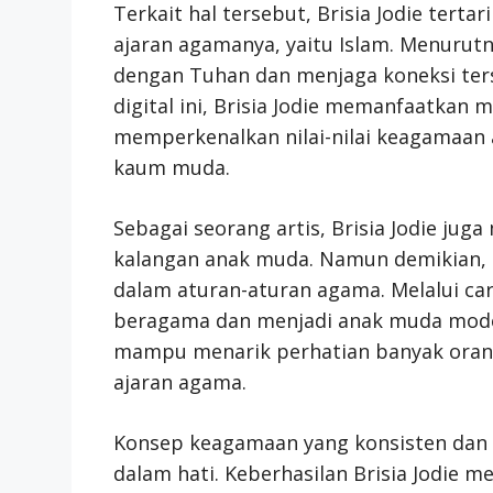
Terkait hal tersebut, Brisia Jodie ter
ajaran agamanya, yaitu Islam. Menurutny
dengan Tuhan dan menjaga koneksi terse
digital ini, Brisia Jodie memanfaatkan
memperkenalkan nilai-nilai keagamaan 
kaum muda.
Sebagai seorang artis, Brisia Jodie juga
kalangan anak muda. Namun demikian, i
dalam aturan-aturan agama. Melalui car
beragama dan menjadi anak muda modern
mampu menarik perhatian banyak oran
ajaran agama.
Konsep keagamaan yang konsisten dan 
dalam hati. Keberhasilan Brisia Jodie 