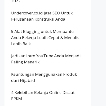
2022
Undercover.co.id Jasa SEO Untuk
Perusahaan Konstruksi Anda
5 Alat Blogging untuk Membantu
Anda Bekerja Lebih Cepat & Menulis
Lebih Baik
Jadikan Intro YouTube Anda Menjadi
Paling Menarik
Keuntungan Menggunakan Produk
dari Hijab.id
4 Kelebihan Belanja Online Disaat
PPKM