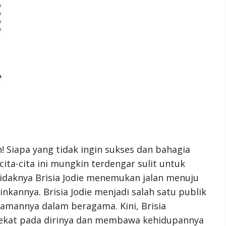
Siapa yang tidak ingin sukses dan bahagia
ita-cita ini mungkin terdengar sulit untuk
idaknya Brisia Jodie menemukan jalan menuju
nkannya. Brisia Jodie menjadi salah satu publik
amannya dalam beragama. Kini, Brisia
kat pada dirinya dan membawa kehidupannya