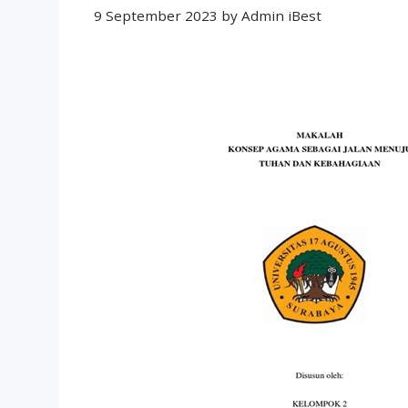
9 September 2023
by
Admin iBest