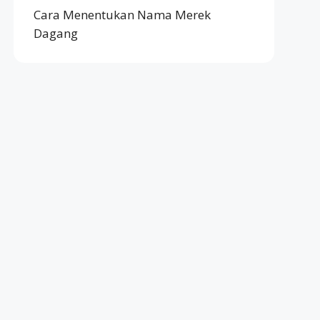
Cara Menentukan Nama Merek
Dagang