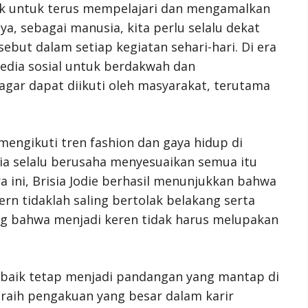
tarik untuk terus mempelajari dan mengamalkan
a, sebagai manusia, kita perlu selalu dekat
but dalam setiap kegiatan sehari-hari. Di era
 media sosial untuk berdakwah dan
agar dapat diikuti oleh masyarakat, terutama
 mengikuti tren fashion dan gaya hidup di
a selalu berusaha menyesuaikan semua itu
a ini, Brisia Jodie berhasil menunjukkan bahwa
 tidaklah saling bertolak belakang serta
g bahwa menjadi keren tidak harus melupakan
baik tetap menjadi pandangan yang mantap di
meraih pengakuan yang besar dalam karir