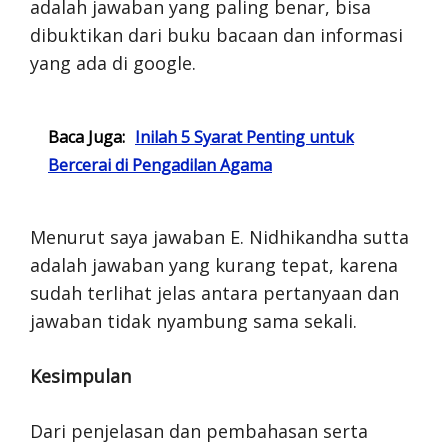
adalah jawaban yang paling benar, bisa
dibuktikan dari buku bacaan dan informasi
yang ada di google.
Baca Juga:
Inilah 5 Syarat Penting untuk
Bercerai di Pengadilan Agama
Menurut saya jawaban E. Nidhikandha sutta
adalah jawaban yang kurang tepat, karena
sudah terlihat jelas antara pertanyaan dan
jawaban tidak nyambung sama sekali.
Kesimpulan
Dari penjelasan dan pembahasan serta