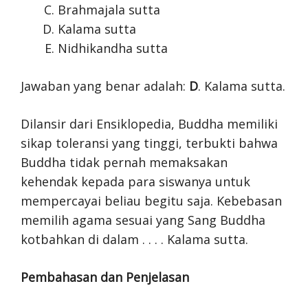
Brahmajala sutta
Kalama sutta
Nidhikandha sutta
Jawaban yang benar adalah:
D
. Kalama sutta.
Dilansir dari Ensiklopedia, Buddha memiliki
sikap toleransi yang tinggi, terbukti bahwa
Buddha tidak pernah memaksakan
kehendak kepada para siswanya untuk
mempercayai beliau begitu saja. Kebebasan
memilih agama sesuai yang Sang Buddha
kotbahkan di dalam . . . . Kalama sutta.
Pembahasan dan Penjelasan