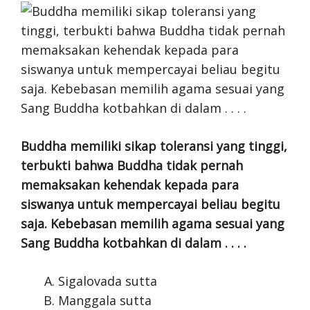
Buddha memiliki sikap toleransi yang tinggi,
terbukti bahwa Buddha tidak pernah
memaksakan kehendak kepada para
siswanya untuk mempercayai beliau begitu
saja. Kebebasan memilih agama sesuai yang
Sang Buddha kotbahkan di dalam . . . .
Sigalovada sutta
Manggala sutta