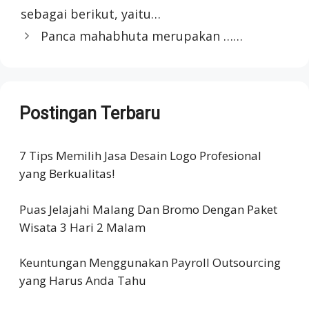
sebagai berikut, yaitu…
Panca mahabhuta merupakan ……
Postingan Terbaru
7 Tips Memilih Jasa Desain Logo Profesional
yang Berkualitas!
Puas Jelajahi Malang Dan Bromo Dengan Paket
Wisata 3 Hari 2 Malam
Keuntungan Menggunakan Payroll Outsourcing
yang Harus Anda Tahu