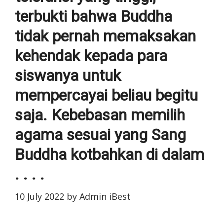
terbukti bahwa Buddha
tidak pernah memaksakan
kehendak kepada para
siswanya untuk
mempercayai beliau begitu
saja. Kebebasan memilih
agama sesuai yang Sang
Buddha kotbahkan di dalam
. . . .
10 July 2022
by
Admin iBest