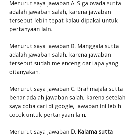
Menurut saya jawaban A. Sigalovada sutta
adalah jawaban salah, karena jawaban
tersebut lebih tepat kalau dipakai untuk
pertanyaan lain.
Menurut saya jawaban B. Manggala sutta
adalah jawaban salah, karena jawaban
tersebut sudah melenceng dari apa yang
ditanyakan.
Menurut saya jawaban C. Brahmajala sutta
benar adalah jawaban salah, karena setelah
saya coba cari di google, jawaban ini lebih
cocok untuk pertanyaan lain.
Menurut saya jawaban
D. Kalama sutta