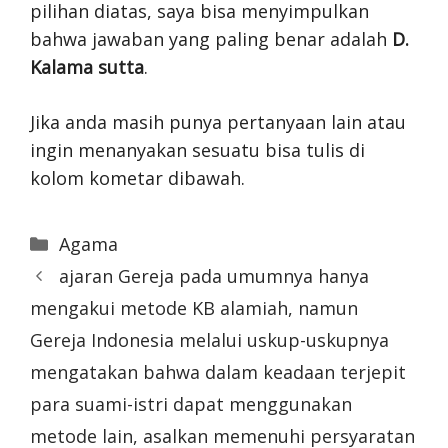
pilihan diatas, saya bisa menyimpulkan
bahwa jawaban yang paling benar adalah
D.
Kalama sutta
.
Jika anda masih punya pertanyaan lain atau
ingin menanyakan sesuatu bisa tulis di
kolom kometar dibawah.
Categories
Agama
ajaran Gereja pada umumnya hanya
mengakui metode KB alamiah, namun
Gereja Indonesia melalui uskup-uskupnya
mengatakan bahwa dalam keadaan terjepit
para suami-istri dapat menggunakan
metode lain, asalkan memenuhi persyaratan