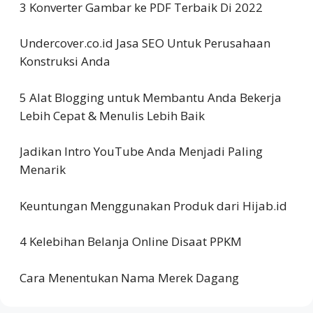
3 Konverter Gambar ke PDF Terbaik Di 2022
Undercover.co.id Jasa SEO Untuk Perusahaan
Konstruksi Anda
5 Alat Blogging untuk Membantu Anda Bekerja
Lebih Cepat & Menulis Lebih Baik
Jadikan Intro YouTube Anda Menjadi Paling
Menarik
Keuntungan Menggunakan Produk dari Hijab.id
4 Kelebihan Belanja Online Disaat PPKM
Cara Menentukan Nama Merek Dagang