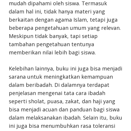
mudah dipahami oleh siswa. Termasuk
dalam hal ini, tidak hanya materi yang
berkaitan dengan agama Islam, tetapi juga
beberapa pengetahuan umum yang relevan.
Meskipun tidak banyak, tapi setiap
tambahan pengetahuan tentunya
memberikan nilai lebih bagi siswa.
Kelebihan lainnya, buku ini juga bisa menjadi
sarana untuk meningkatkan kemampuan
dalam beribadah. Di dalamnya terdapat
penjelasan mengenai tata cara ibadah
seperti sholat, puasa, zakat, dan haji yang
bisa menjadi acuan dan panduan bagi siswa
dalam melaksanakan ibadah. Selain itu, buku
ini juga bisa menumbuhkan rasa toleransi