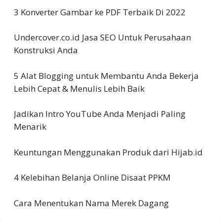
3 Konverter Gambar ke PDF Terbaik Di 2022
Undercover.co.id Jasa SEO Untuk Perusahaan
Konstruksi Anda
5 Alat Blogging untuk Membantu Anda Bekerja
Lebih Cepat & Menulis Lebih Baik
Jadikan Intro YouTube Anda Menjadi Paling
Menarik
Keuntungan Menggunakan Produk dari Hijab.id
4 Kelebihan Belanja Online Disaat PPKM
Cara Menentukan Nama Merek Dagang