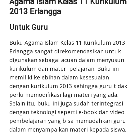
Agama Islam Kelas 11 Kurikulum
2013 Erlangga
Untuk Guru
Buku Agama Islam Kelas 11 Kurikulum 2013
Erlangga sangat direkomendasikan untuk
digunakan sebagai acuan dalam menyusun
kurikulum dan materi pelajaran. Buku ini
memiliki kelebihan dalam kesesuaian
dengan kurikulum 2013 sehingga guru tidak
perlu memodifikasi lagi materi yang ada.
Selain itu, buku ini juga sudah terintegrasi
dengan teknologi seperti e-book dan video
pembelajaran yang bisa memudahkan guru
dalam menyampaikan materi kepada siswa.