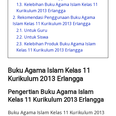
1.3.
Kelebihan Buku Agama Islam Kelas 11
Kurikulum 2013 Erlangga
2.
Rekomendasi Penggunaan Buku Agama
Islam Kelas 11 Kurikulum 2013 Erlangga
2.1.
Untuk Guru
2.2.
Untuk Siswa
2.3.
Kelebihan Produk Buku Agama Islam
Kelas 11 Kurikulum 2013 Erlangga
Buku Agama Islam Kelas 11
Kurikulum 2013 Erlangga
Pengertian Buku Agama Islam
Kelas 11 Kurikulum 2013 Erlangga
Buku Agama Islam Kelas 11 Kurikulum 2013