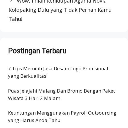
Wow, Inilah Kehidupan Agama Novia
Kolopaking Dulu yang Tidak Pernah Kamu
Tahu!
Postingan Terbaru
7 Tips Memilih Jasa Desain Logo Profesional
yang Berkualitas!
Puas Jelajahi Malang Dan Bromo Dengan Paket
Wisata 3 Hari 2 Malam
Keuntungan Menggunakan Payroll Outsourcing
yang Harus Anda Tahu