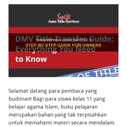
Selamat datang para pembaca yang
budiman! Bagi para siswa kelas 11 yang
belajar agama Islam, buku pelajaran
merupakan bahan yang tak terpisahkan
untuk memahami materi secara mendalam.