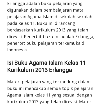
Erlangga adalah buku pelajaran yang
digunakan dalam pembelajaran mata
pelajaran Agama Islam di sekolah-sekolah
pada kelas 11. Buku ini dirancang
berdasarkan kurikulum 2013 yang telah
direvisi. Penerbit buku ini adalah Erlangga,
penerbit buku pelajaran terkemuka di
Indonesia.
Isi Buku Agama Islam Kelas 11
Kurikulum 2013 Erlangga
Materi pelajaran yang terkandung dalam
buku ini mencakup semua topik pelajaran
Agama Islam kelas 11 yang sesuai dengan
kurikulum 2013 yang telah direvisi. Materi