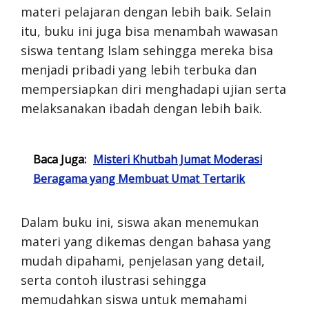
materi pelajaran dengan lebih baik. Selain
itu, buku ini juga bisa menambah wawasan
siswa tentang Islam sehingga mereka bisa
menjadi pribadi yang lebih terbuka dan
mempersiapkan diri menghadapi ujian serta
melaksanakan ibadah dengan lebih baik.
Baca Juga:
Misteri Khutbah Jumat Moderasi
Beragama yang Membuat Umat Tertarik
Dalam buku ini, siswa akan menemukan
materi yang dikemas dengan bahasa yang
mudah dipahami, penjelasan yang detail,
serta contoh ilustrasi sehingga
memudahkan siswa untuk memahami