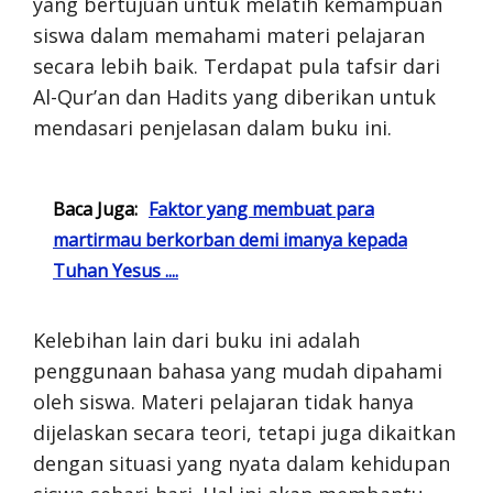
yang bertujuan untuk melatih kemampuan
siswa dalam memahami materi pelajaran
secara lebih baik. Terdapat pula tafsir dari
Al-Qur’an dan Hadits yang diberikan untuk
mendasari penjelasan dalam buku ini.
Baca Juga:
Faktor yang membuat para
martirmau berkorban demi imanya kepada
Tuhan Yesus ....
Kelebihan lain dari buku ini adalah
penggunaan bahasa yang mudah dipahami
oleh siswa. Materi pelajaran tidak hanya
dijelaskan secara teori, tetapi juga dikaitkan
dengan situasi yang nyata dalam kehidupan