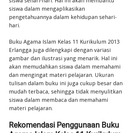
siswa sehari-hari. Hal ini akan membantu
siswa dalam mengaplikasikan
pengetahuannya dalam kehidupan sehari-
hari.
Buku Agama Islam Kelas 11 Kurikulum 2013
Erlangga juga dilengkapi dengan variasi
gambar dan ilustrasi yang menarik. Hal ini
akan memudahkan siswa dalam memahami
dan mengingat materi pelajaran. Ukuran
tulisan dalam buku ini juga cukup besar dan
mudah terbaca, sehingga tidak menyulitkan
siswa dalam membaca dan memahami
materi pelajaran.
Rekomendasi Penggunaan Buku