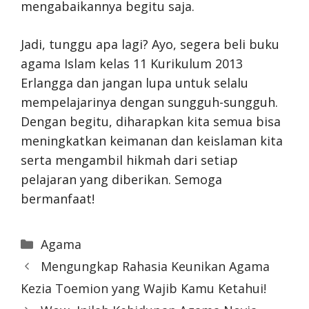
mengabaikannya begitu saja.
Jadi, tunggu apa lagi? Ayo, segera beli buku
agama Islam kelas 11 Kurikulum 2013
Erlangga dan jangan lupa untuk selalu
mempelajarinya dengan sungguh-sungguh.
Dengan begitu, diharapkan kita semua bisa
meningkatkan keimanan dan keislaman kita
serta mengambil hikmah dari setiap
pelajaran yang diberikan. Semoga
bermanfaat!
Categories
Agama
Mengungkap Rahasia Keunikan Agama
Kezia Toemion yang Wajib Kamu Ketahui!