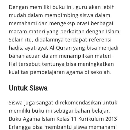
Dengan memiliki buku ini, guru akan lebih
mudah dalam membimbing siswa dalam
memahami dan mengeksplorasi berbagai
macam materi yang berkaitan dengan Islam.
Selain itu, didalamnya terdapat referensi
hadis, ayat-ayat Al-Quran yang bisa menjadi
bahan acuan dalam menampilkan materi.
Hal tersebut tentunya bisa meningkatkan
kualitas pembelajaran agama di sekolah.
Untuk Siswa
Siswa juga sangat direkomendasikan untuk
memiliki buku ini sebagai bahan belajar.
Buku Agama Islam Kelas 11 Kurikulum 2013
Erlangga bisa membantu siswa memahami