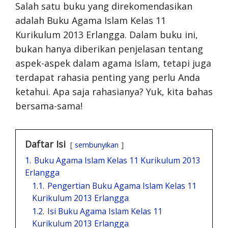
Salah satu buku yang direkomendasikan
adalah Buku Agama Islam Kelas 11
Kurikulum 2013 Erlangga. Dalam buku ini,
bukan hanya diberikan penjelasan tentang
aspek-aspek dalam agama Islam, tetapi juga
terdapat rahasia penting yang perlu Anda
ketahui. Apa saja rahasianya? Yuk, kita bahas
bersama-sama!
Daftar Isi
sembunyikan
1.
Buku Agama Islam Kelas 11 Kurikulum 2013
Erlangga
1.1.
Pengertian Buku Agama Islam Kelas 11
Kurikulum 2013 Erlangga
1.2.
Isi Buku Agama Islam Kelas 11
Kurikulum 2013 Erlangga