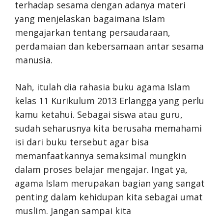
terhadap sesama dengan adanya materi
yang menjelaskan bagaimana Islam
mengajarkan tentang persaudaraan,
perdamaian dan kebersamaan antar sesama
manusia.
Nah, itulah dia rahasia buku agama Islam
kelas 11 Kurikulum 2013 Erlangga yang perlu
kamu ketahui. Sebagai siswa atau guru,
sudah seharusnya kita berusaha memahami
isi dari buku tersebut agar bisa
memanfaatkannya semaksimal mungkin
dalam proses belajar mengajar. Ingat ya,
agama Islam merupakan bagian yang sangat
penting dalam kehidupan kita sebagai umat
muslim. Jangan sampai kita