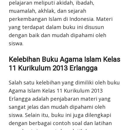
pelajaran meliputi akidah, ibadah,
muamalah, akhlak, dan sejarah
perkembangan Islam di Indonesia. Materi
yang terdapat dalam buku ini disusun
dengan baik dan mudah dipahami oleh
siswa.
Kelebihan Buku Agama Islam Kelas
11 Kurikulum 2013 Erlangga
Salah satu kelebihan yang dimiliki oleh buku
Agama Islam Kelas 11 Kurikulum 2013
Erlangga adalah penjabaran materi yang
sangat jelas dan mudah dipahami oleh
siswa. Selain itu, buku ini juga dilengkapi
dengan berbagai contoh soal dan latihan