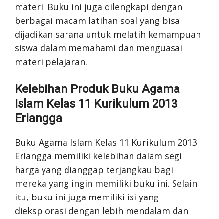
materi. Buku ini juga dilengkapi dengan
berbagai macam latihan soal yang bisa
dijadikan sarana untuk melatih kemampuan
siswa dalam memahami dan menguasai
materi pelajaran.
Kelebihan Produk Buku Agama
Islam Kelas 11 Kurikulum 2013
Erlangga
Buku Agama Islam Kelas 11 Kurikulum 2013
Erlangga memiliki kelebihan dalam segi
harga yang dianggap terjangkau bagi
mereka yang ingin memiliki buku ini. Selain
itu, buku ini juga memiliki isi yang
dieksplorasi dengan lebih mendalam dan