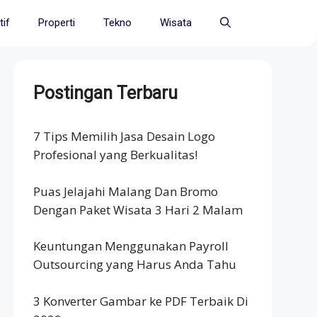
if
Properti
Tekno
Wisata
Postingan Terbaru
7 Tips Memilih Jasa Desain Logo
Profesional yang Berkualitas!
Puas Jelajahi Malang Dan Bromo
Dengan Paket Wisata 3 Hari 2 Malam
Keuntungan Menggunakan Payroll
Outsourcing yang Harus Anda Tahu
3 Konverter Gambar ke PDF Terbaik Di