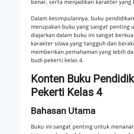
benar, serta menjadikan karakter yang 
Dalam kesimpulannya, buku pendidikan 
merupakan buku yang sangat penting unt
diajarkan dalam buku ini sangat berk
karakter siswa yang tangguh dan berakh
memberikan pemahaman yang lebih dal
budi pekerti kelas 4.
Konten Buku Pendidi
Pekerti Kelas 4
Bahasan Utama
Buku ini sangat penting untuk menan