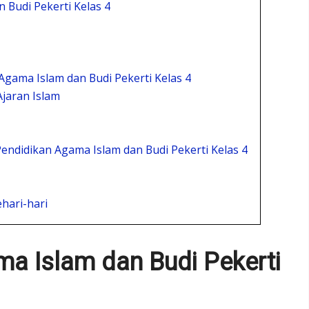
 Budi Pekerti Kelas 4
ama Islam dan Budi Pekerti Kelas 4
jaran Islam
didikan Agama Islam dan Budi Pekerti Kelas 4
hari-hari
a Islam dan Budi Pekerti