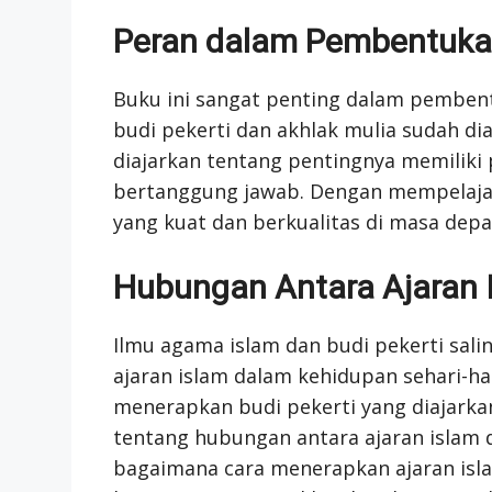
Peran dalam Pembentuka
Buku ini sangat penting dalam pembentu
budi pekerti dan akhlak mulia sudah diaj
diajarkan tentang pentingnya memiliki pe
bertanggung jawab. Dengan mempelajari
yang kuat dan berkualitas di masa depa
Hubungan Antara Ajaran I
Ilmu agama islam dan budi pekerti sal
ajaran islam dalam kehidupan sehari-ha
menerapkan budi pekerti yang diajark
tentang hubungan antara ajaran islam d
bagaimana cara menerapkan ajaran isla