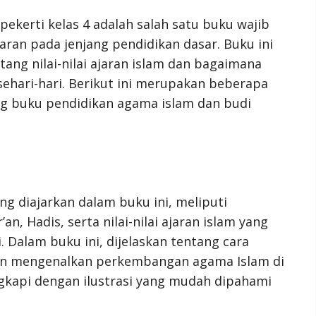
ekerti kelas 4 adalah salah satu buku wajib
ran pada jenjang pendidikan dasar. Buku ini
g nilai-nilai ajaran islam dan bagaimana
hari-hari. Berikut ini merupakan beberapa
ang buku pendidikan agama islam dan budi
ng diajarkan dalam buku ini, meliputi
n, Hadis, serta nilai-nilai ajaran islam yang
 Dalam buku ini, dijelaskan tentang cara
 dan mengenalkan perkembangan agama Islam di
lengkapi dengan ilustrasi yang mudah dipahami