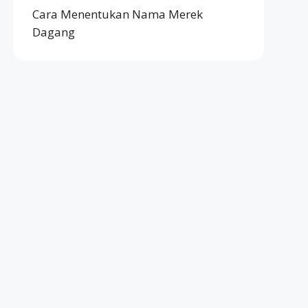
Cara Menentukan Nama Merek
Dagang