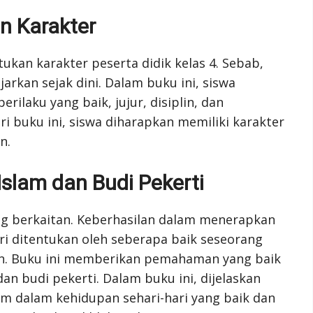
n Karakter
kan karakter peserta didik kelas 4. Sebab,
arkan sejak dini. Dalam buku ini, siswa
rilaku yang baik, jujur, disiplin, dan
 buku ini, siswa diharapkan memiliki karakter
n.
slam dan Budi Pekerti
ing berkaitan. Keberhasilan dalam menerapkan
ri ditentukan oleh seberapa baik seseorang
an. Buku ini memberikan pemahaman yang baik
an budi pekerti. Dalam buku ini, dijelaskan
m dalam kehidupan sehari-hari yang baik dan