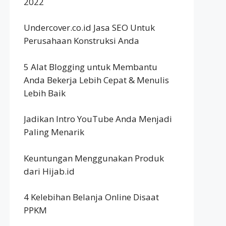
2022
Undercover.co.id Jasa SEO Untuk
Perusahaan Konstruksi Anda
5 Alat Blogging untuk Membantu
Anda Bekerja Lebih Cepat & Menulis
Lebih Baik
Jadikan Intro YouTube Anda Menjadi
Paling Menarik
Keuntungan Menggunakan Produk
dari Hijab.id
4 Kelebihan Belanja Online Disaat
PPKM