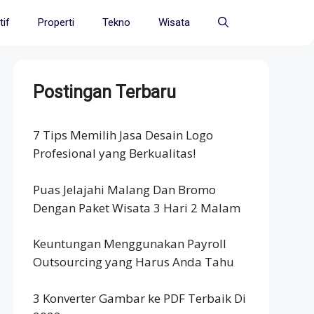
if
Properti
Tekno
Wisata
Postingan Terbaru
7 Tips Memilih Jasa Desain Logo
Profesional yang Berkualitas!
Puas Jelajahi Malang Dan Bromo
Dengan Paket Wisata 3 Hari 2 Malam
Keuntungan Menggunakan Payroll
Outsourcing yang Harus Anda Tahu
3 Konverter Gambar ke PDF Terbaik Di