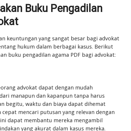
akan Buku Pengadilan
okat
n keuntungan yang sangat besar bagi advokat
ntang hukum dalam berbagai kasus. Berikut
an buku pengadilan agama PDF bagi advokat:
eorang advokat dapat dengan mudah
dari manapun dan kapanpun tanpa harus
n begitu, waktu dan biaya dapat dihemat
an cepat mencari putusan yang relevan dengan
l ini dapat membantu mereka mengambil
indakan yang akurat dalam kasus mereka.