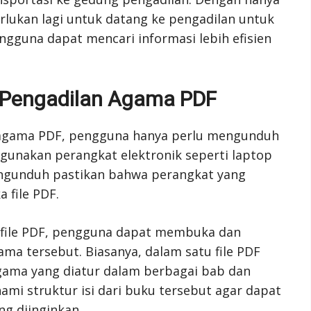
erlukan lagi untuk datang ke pengadilan untuk
gguna dapat mencari informasi lebih efisien
Pengadilan Agama PDF
agama PDF, pengguna hanya perlu mengunduh
unakan perangkat elektronik seperti laptop
gunduh pastikan bahwa perangkat yang
 file PDF.
 file PDF, pengguna dapat membuka dan
a tersebut. Biasanya, dalam satu file PDF
gama yang diatur dalam berbagai bab dan
mi struktur isi dari buku tersebut agar dapat
 diinginkan.