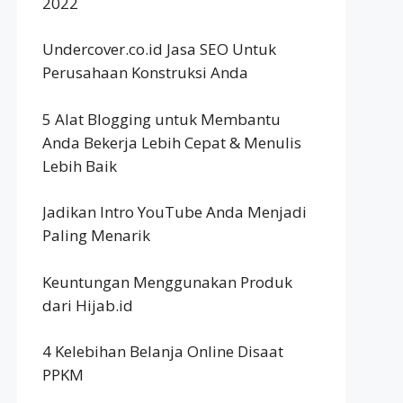
2022
Undercover.co.id Jasa SEO Untuk
Perusahaan Konstruksi Anda
5 Alat Blogging untuk Membantu
Anda Bekerja Lebih Cepat & Menulis
Lebih Baik
Jadikan Intro YouTube Anda Menjadi
Paling Menarik
Keuntungan Menggunakan Produk
dari Hijab.id
4 Kelebihan Belanja Online Disaat
PPKM