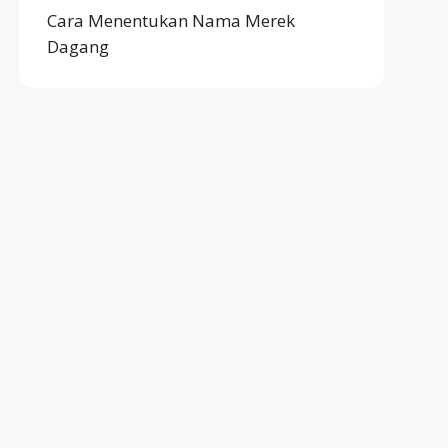
Cara Menentukan Nama Merek
Dagang