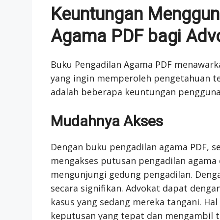
Keuntungan Menggun
Agama PDF bagi Adv
Buku Pengadilan Agama PDF menawarka
yang ingin memperoleh pengetahuan te
adalah beberapa keuntungan pengguna
Mudahnya Akses
Dengan buku pengadilan agama PDF, s
mengakses putusan pengadilan agama 
mengunjungi gedung pengadilan. Denga
secara signifikan. Advokat dapat deng
kasus yang sedang mereka tangani. Ha
keputusan yang tepat dan mengambil t