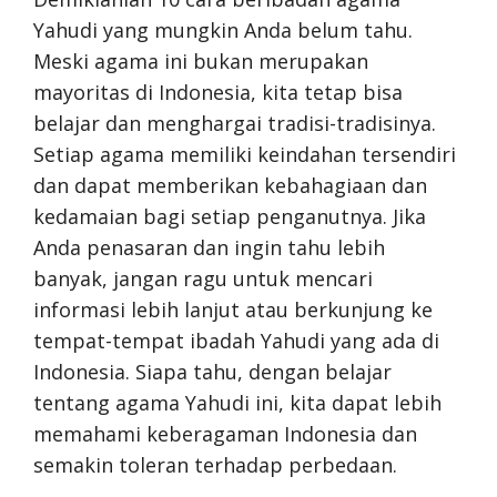
Yahudi yang mungkin Anda belum tahu.
Meski agama ini bukan merupakan
mayoritas di Indonesia, kita tetap bisa
belajar dan menghargai tradisi-tradisinya.
Setiap agama memiliki keindahan tersendiri
dan dapat memberikan kebahagiaan dan
kedamaian bagi setiap penganutnya. Jika
Anda penasaran dan ingin tahu lebih
banyak, jangan ragu untuk mencari
informasi lebih lanjut atau berkunjung ke
tempat-tempat ibadah Yahudi yang ada di
Indonesia. Siapa tahu, dengan belajar
tentang agama Yahudi ini, kita dapat lebih
memahami keberagaman Indonesia dan
semakin toleran terhadap perbedaan.