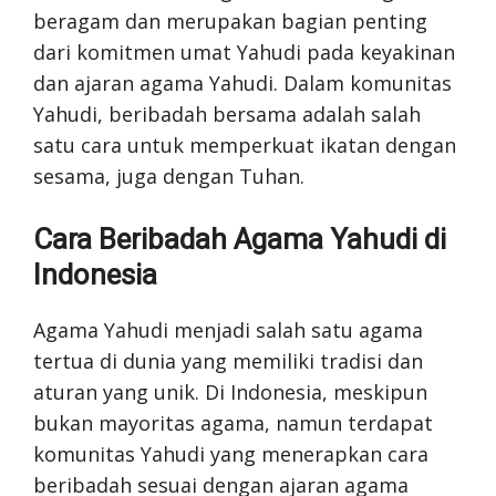
beragam dan merupakan bagian penting
dari komitmen umat Yahudi pada keyakinan
dan ajaran agama Yahudi. Dalam komunitas
Yahudi, beribadah bersama adalah salah
satu cara untuk memperkuat ikatan dengan
sesama, juga dengan Tuhan.
Cara Beribadah Agama Yahudi di
Indonesia
Agama Yahudi menjadi salah satu agama
tertua di dunia yang memiliki tradisi dan
aturan yang unik. Di Indonesia, meskipun
bukan mayoritas agama, namun terdapat
komunitas Yahudi yang menerapkan cara
beribadah sesuai dengan ajaran agama