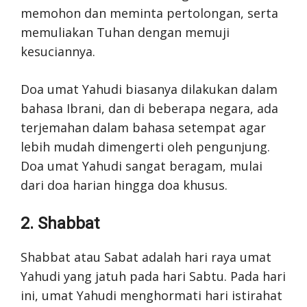
memohon dan meminta pertolongan, serta
memuliakan Tuhan dengan memuji
kesuciannya.
Doa umat Yahudi biasanya dilakukan dalam
bahasa Ibrani, dan di beberapa negara, ada
terjemahan dalam bahasa setempat agar
lebih mudah dimengerti oleh pengunjung.
Doa umat Yahudi sangat beragam, mulai
dari doa harian hingga doa khusus.
2. Shabbat
Shabbat atau Sabat adalah hari raya umat
Yahudi yang jatuh pada hari Sabtu. Pada hari
ini, umat Yahudi menghormati hari istirahat