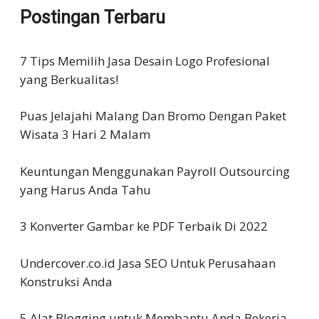
Postingan Terbaru
7 Tips Memilih Jasa Desain Logo Profesional
yang Berkualitas!
Puas Jelajahi Malang Dan Bromo Dengan Paket
Wisata 3 Hari 2 Malam
Keuntungan Menggunakan Payroll Outsourcing
yang Harus Anda Tahu
3 Konverter Gambar ke PDF Terbaik Di 2022
Undercover.co.id Jasa SEO Untuk Perusahaan
Konstruksi Anda
5 Alat Blogging untuk Membantu Anda Bekerja