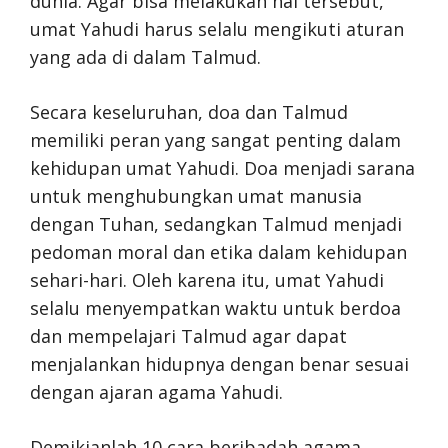
dunia. Agar bisa melakukan hal tersebut,
umat Yahudi harus selalu mengikuti aturan
yang ada di dalam Talmud.
Secara keseluruhan, doa dan Talmud
memiliki peran yang sangat penting dalam
kehidupan umat Yahudi. Doa menjadi sarana
untuk menghubungkan umat manusia
dengan Tuhan, sedangkan Talmud menjadi
pedoman moral dan etika dalam kehidupan
sehari-hari. Oleh karena itu, umat Yahudi
selalu menyempatkan waktu untuk berdoa
dan mempelajari Talmud agar dapat
menjalankan hidupnya dengan benar sesuai
dengan ajaran agama Yahudi.
Demikianlah 10 cara beribadah agama