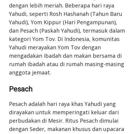
dengan lebih meriah. Beberapa hari raya
Yahudi, seperti Rosh Hashanah (Tahun Baru
Yahudi), Yom Kippur (Hari Pengampunan),
dan Pesach (Paskah Yahudi), termasuk dalam
kategori Yom Tov. Di Indonesia, komunitas
Yahudi merayakan Yom Tov dengan
mengadakan ibadah dan makan bersama di
rumah ibadah atau di rumah masing-masing
anggota jemaat.
Pesach
Pesach adalah hari raya khas Yahudi yang
dirayakan untuk memperingati keluar dari
perbudakan di Mesir. Ritus Pesach dimulai
dengan Seder, makanan khusus dan upacara