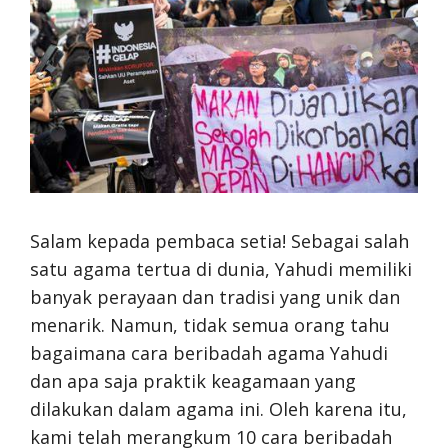
Salam kepada pembaca setia! Sebagai salah
satu agama tertua di dunia, Yahudi memiliki
banyak perayaan dan tradisi yang unik dan
menarik. Namun, tidak semua orang tahu
bagaimana cara beribadah agama Yahudi
dan apa saja praktik keagamaan yang
dilakukan dalam agama ini. Oleh karena itu,
kami telah merangkum 10 cara beribadah