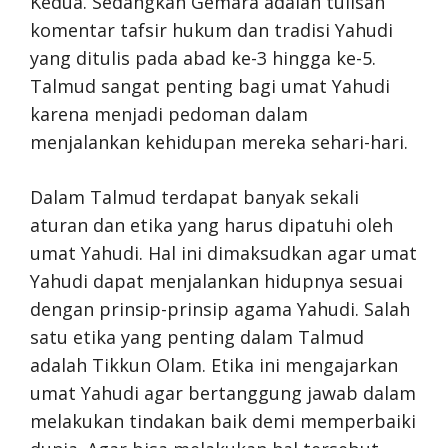
Kedua. Sedangkan Gemara adalah tulisan
komentar tafsir hukum dan tradisi Yahudi
yang ditulis pada abad ke-3 hingga ke-5.
Talmud sangat penting bagi umat Yahudi
karena menjadi pedoman dalam
menjalankan kehidupan mereka sehari-hari.
Dalam Talmud terdapat banyak sekali
aturan dan etika yang harus dipatuhi oleh
umat Yahudi. Hal ini dimaksudkan agar umat
Yahudi dapat menjalankan hidupnya sesuai
dengan prinsip-prinsip agama Yahudi. Salah
satu etika yang penting dalam Talmud
adalah Tikkun Olam. Etika ini mengajarkan
umat Yahudi agar bertanggung jawab dalam
melakukan tindakan baik demi memperbaiki