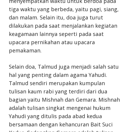
menyempatkan waktu untuk berdoa pada
tiga waktu yang berbeda, yaitu pagi, siang,
dan malam. Selain itu, doa juga turut
dilakukan pada saat menjalankan kegiatan
keagamaan lainnya seperti pada saat
upacara pernikahan atau upacara
pemakaman.
Selain doa, Talmud juga menjadi salah satu
hal yang penting dalam agama Yahudi.
Talmud sendiri merupakan kumpulan
tulisan kaum rabi yang terdiri dari dua
bagian yaitu Mishnah dan Gemara. Mishnah
adalah tulisan singkat mengenai hukum
Yahudi yang ditulis pada abad kedua
bersamaan dengan kehancuran Bait Suci