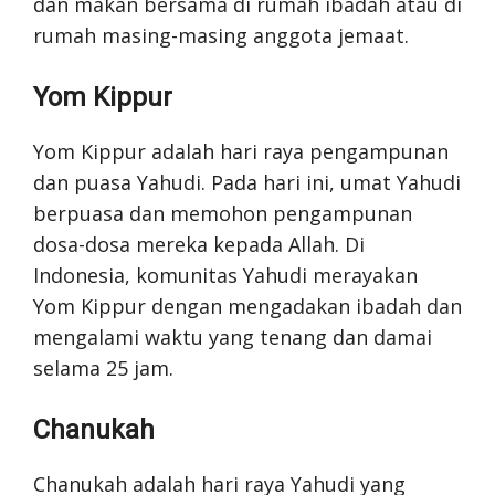
dan makan bersama di rumah ibadah atau di
rumah masing-masing anggota jemaat.
Yom Kippur
Yom Kippur adalah hari raya pengampunan
dan puasa Yahudi. Pada hari ini, umat Yahudi
berpuasa dan memohon pengampunan
dosa-dosa mereka kepada Allah. Di
Indonesia, komunitas Yahudi merayakan
Yom Kippur dengan mengadakan ibadah dan
mengalami waktu yang tenang dan damai
selama 25 jam.
Chanukah
Chanukah adalah hari raya Yahudi yang