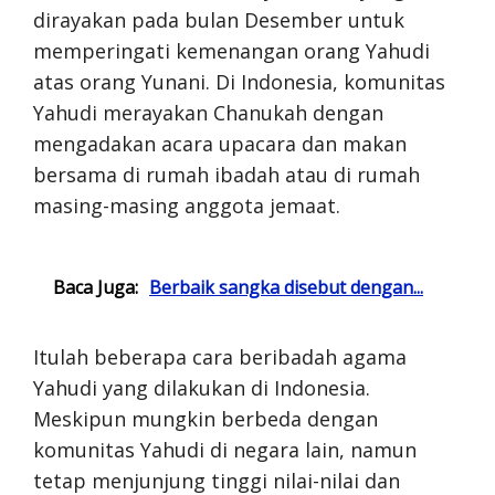
dirayakan pada bulan Desember untuk
memperingati kemenangan orang Yahudi
atas orang Yunani. Di Indonesia, komunitas
Yahudi merayakan Chanukah dengan
mengadakan acara upacara dan makan
bersama di rumah ibadah atau di rumah
masing-masing anggota jemaat.
Baca Juga:
Berbaik sangka disebut dengan...
Itulah beberapa cara beribadah agama
Yahudi yang dilakukan di Indonesia.
Meskipun mungkin berbeda dengan
komunitas Yahudi di negara lain, namun
tetap menjunjung tinggi nilai-nilai dan