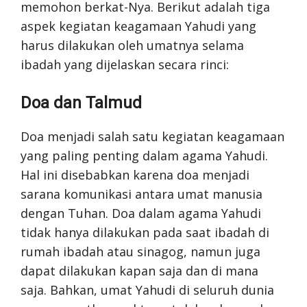
memohon berkat-Nya. Berikut adalah tiga
aspek kegiatan keagamaan Yahudi yang
harus dilakukan oleh umatnya selama
ibadah yang dijelaskan secara rinci:
Doa dan Talmud
Doa menjadi salah satu kegiatan keagamaan
yang paling penting dalam agama Yahudi.
Hal ini disebabkan karena doa menjadi
sarana komunikasi antara umat manusia
dengan Tuhan. Doa dalam agama Yahudi
tidak hanya dilakukan pada saat ibadah di
rumah ibadah atau sinagog, namun juga
dapat dilakukan kapan saja dan di mana
saja. Bahkan, umat Yahudi di seluruh dunia