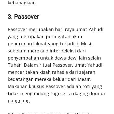
kebahagiaan.
3. Passover
Passover merupakan hari raya umat Yahudi
yang merupakan peringatan akan
penurunan laknat yang terjadi di Mesir
sebelum mereka diinterpeleksi dari
penyembahan untuk dewa-dewi lain selain
Tuhan. Dalam ritual Passover, umat Yahudi
menceritakan kisah rahasia dari sejarah
kedatangan mereka keluar dari Mesir.
Makanan khusus Passover adalah roti yang
tidak mengandung ragi serta daging domba
panggang.