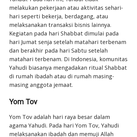
melakukan pekerjaan atau aktivitas sehari-
hari seperti bekerja, berdagang, atau
melaksanakan transaksi bisnis lainnya.
Kegiatan pada hari Shabbat dimulai pada
hari Jumat senja setelah matahari terbenam
dan berakhir pada hari Sabtu setelah
matahari terbenam. Di Indonesia, komunitas
Yahudi biasanya mengadakan ritual Shabbat
di rumah ibadah atau di rumah masing-
masing anggota jemaat.
Yom Tov
Yom Tov adalah hari raya besar dalam
agama Yahudi. Pada hari Yom Tov, Yahudi
melaksanakan ibadah dan memuji Allah