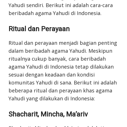
Yahudi sendiri. Berikut ini adalah cara-cara
beribadah agama Yahudi di Indonesia.
Ritual dan Perayaan
Ritual dan perayaan menjadi bagian penting
dalam beribadah agama Yahudi. Meskipun
ritualnya cukup banyak, cara beribadah
agama Yahudi di Indonesia tetap dilakukan
sesuai dengan keadaan dan kondisi
komunitas Yahudi di sana. Berikut ini adalah
beberapa ritual dan perayaan khas agama
Yahudi yang dilakukan di Indonesia:
Shacharit, Mincha, Ma’ariv