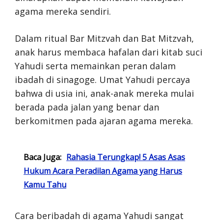
agama mereka sendiri.
Dalam ritual Bar Mitzvah dan Bat Mitzvah,
anak harus membaca hafalan dari kitab suci
Yahudi serta memainkan peran dalam
ibadah di sinagoge. Umat Yahudi percaya
bahwa di usia ini, anak-anak mereka mulai
berada pada jalan yang benar dan
berkomitmen pada ajaran agama mereka.
Baca Juga:
Rahasia Terungkap! 5 Asas Asas
Hukum Acara Peradilan Agama yang Harus
Kamu Tahu
Cara beribadah di agama Yahudi sangat