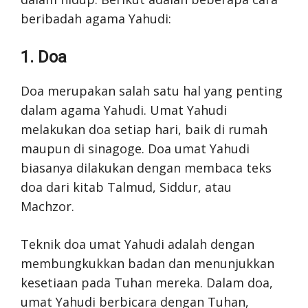
beribadah agama Yahudi:
1. Doa
Doa merupakan salah satu hal yang penting
dalam agama Yahudi. Umat Yahudi
melakukan doa setiap hari, baik di rumah
maupun di sinagoge. Doa umat Yahudi
biasanya dilakukan dengan membaca teks
doa dari kitab Talmud, Siddur, atau
Machzor.
Teknik doa umat Yahudi adalah dengan
membungkukkan badan dan menunjukkan
kesetiaan pada Tuhan mereka. Dalam doa,
umat Yahudi berbicara dengan Tuhan,