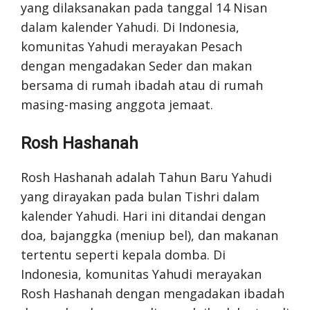
yang dilaksanakan pada tanggal 14 Nisan
dalam kalender Yahudi. Di Indonesia,
komunitas Yahudi merayakan Pesach
dengan mengadakan Seder dan makan
bersama di rumah ibadah atau di rumah
masing-masing anggota jemaat.
Rosh Hashanah
Rosh Hashanah adalah Tahun Baru Yahudi
yang dirayakan pada bulan Tishri dalam
kalender Yahudi. Hari ini ditandai dengan
doa, bajanggka (meniup bel), dan makanan
tertentu seperti kepala domba. Di
Indonesia, komunitas Yahudi merayakan
Rosh Hashanah dengan mengadakan ibadah