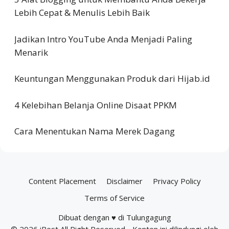
Lebih Cepat & Menulis Lebih Baik
Jadikan Intro YouTube Anda Menjadi Paling
Menarik
Keuntungan Menggunakan Produk dari Hijab.id
4 Kelebihan Belanja Online Disaat PPKM
Cara Menentukan Nama Merek Dagang
Content Placement
Disclaimer
Privacy Policy
Terms of Service
Dibuat dengan ♥ di Tulungagung