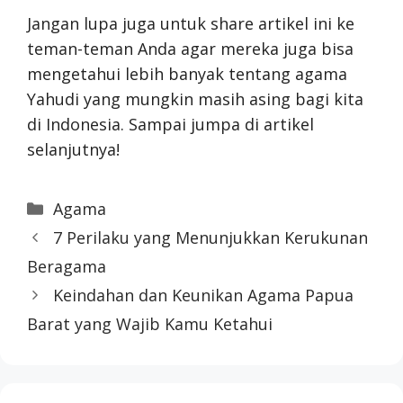
Jangan lupa juga untuk share artikel ini ke
teman-teman Anda agar mereka juga bisa
mengetahui lebih banyak tentang agama
Yahudi yang mungkin masih asing bagi kita
di Indonesia. Sampai jumpa di artikel
selanjutnya!
Categories
Agama
7 Perilaku yang Menunjukkan Kerukunan
Beragama
Keindahan dan Keunikan Agama Papua
Barat yang Wajib Kamu Ketahui