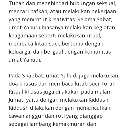
Tuhan dan menghindari hubungan seksual,
mencari nafkah, atau melakukan pekerjaan
yang menuntut kreativitas. Selama Sabat,
umat Yahudi biasanya melakukan kegiatan
keagamaan seperti melakukan ritual,
membaca kitab suci, bertemu dengan
keluarga, dan bergaul dengan komunitas
umat Yahudi.
Pada Shabbat, umat Yahudi juga melakukan
doa khusus dan membaca kitab suci Torah.
Ritual khusus juga dilakukan pada malam
Jumat, yaitu dengan melakukan Kiddush.
Kiddush dilakukan dengan memunculkan
cawan anggur dan roti yang dianggap
sebagai lambang kemakmuran dan