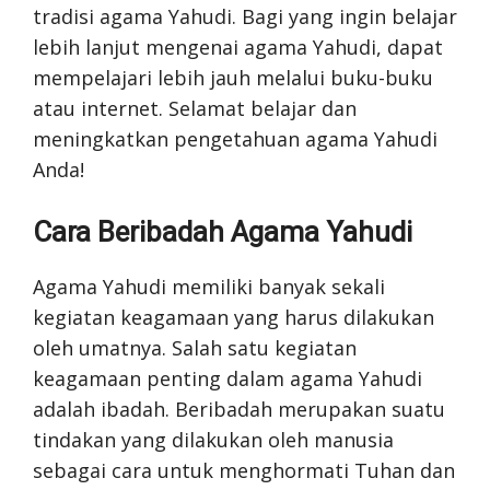
tradisi agama Yahudi. Bagi yang ingin belajar
lebih lanjut mengenai agama Yahudi, dapat
mempelajari lebih jauh melalui buku-buku
atau internet. Selamat belajar dan
meningkatkan pengetahuan agama Yahudi
Anda!
Cara Beribadah Agama Yahudi
Agama Yahudi memiliki banyak sekali
kegiatan keagamaan yang harus dilakukan
oleh umatnya. Salah satu kegiatan
keagamaan penting dalam agama Yahudi
adalah ibadah. Beribadah merupakan suatu
tindakan yang dilakukan oleh manusia
sebagai cara untuk menghormati Tuhan dan