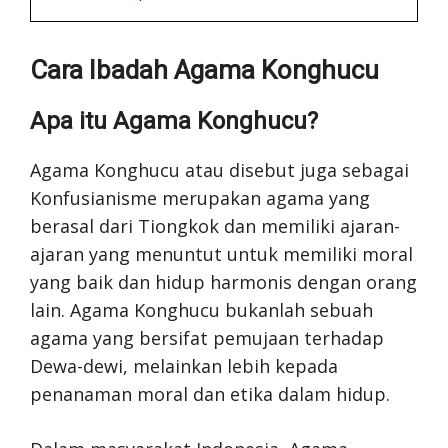
Cara Ibadah Agama Konghucu
Apa itu Agama Konghucu?
Agama Konghucu atau disebut juga sebagai
Konfusianisme merupakan agama yang
berasal dari Tiongkok dan memiliki ajaran-
ajaran yang menuntut untuk memiliki moral
yang baik dan hidup harmonis dengan orang
lain. Agama Konghucu bukanlah sebuah
agama yang bersifat pemujaan terhadap
Dewa-dewi, melainkan lebih kepada
penanaman moral dan etika dalam hidup.