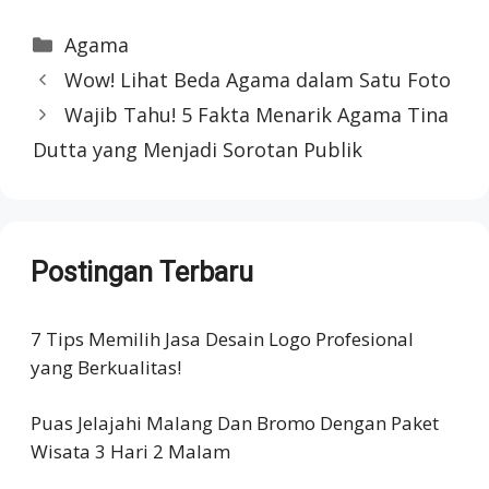
Categories
Agama
Wow! Lihat Beda Agama dalam Satu Foto
Wajib Tahu! 5 Fakta Menarik Agama Tina
Dutta yang Menjadi Sorotan Publik
Postingan Terbaru
7 Tips Memilih Jasa Desain Logo Profesional
yang Berkualitas!
Puas Jelajahi Malang Dan Bromo Dengan Paket
Wisata 3 Hari 2 Malam