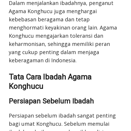
Dalam menjalankan ibadahnya, penganut
Agama Konghucu juga menghargai
kebebasan beragama dan tetap
menghormati keyakinan orang lain. Agama
Konghucu mengajarkan toleransi dan
keharmonisan, sehingga memiliki peran
yang cukup penting dalam menjaga
keberagaman di Indonesia.
Tata Cara Ibadah Agama
Konghucu
Persiapan Sebelum Ibadah
Persiapan sebelum ibadah sangat penting
bagi umat Konghucu. Sebelum memulai