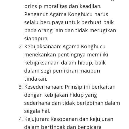
prinsip moralitas dan keadilan.
Penganut Agama Konghucu harus
selalu berupaya untuk berbuat baik
pada orang lain dan tidak merugikan
siapapun.
Kebijaksanaan: Agama Konghucu
menekankan pentingnya memiliki
kebijaksanaan dalam hidup, baik
dalam segi pemikiran maupun
tindakan.
Kesederhanaan: Prinsip ini berkaitan
dengan kebijakan hidup yang
sederhana dan tidak berlebihan dalam
segala hal.
Kejujuran: Kesopanan dan kejujuran
dalam bertindak dan berbicara