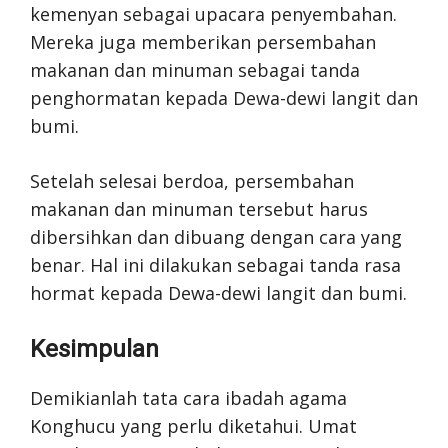
kemenyan sebagai upacara penyembahan.
Mereka juga memberikan persembahan
makanan dan minuman sebagai tanda
penghormatan kepada Dewa-dewi langit dan
bumi.
Setelah selesai berdoa, persembahan
makanan dan minuman tersebut harus
dibersihkan dan dibuang dengan cara yang
benar. Hal ini dilakukan sebagai tanda rasa
hormat kepada Dewa-dewi langit dan bumi.
Kesimpulan
Demikianlah tata cara ibadah agama
Konghucu yang perlu diketahui. Umat