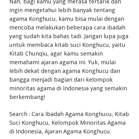
Nah, bagi kamu yang merasa tertarik dan
ingin mengetahui lebih banyak tentang
agama Konghucu, kamu bisa mulai dengan
mencoba melakukan beberapa cara ibadah
yang sudah kita bahas tadi. Jangan lupa juga
untuk membaca kitab suci Konghucu, yaitu
Kitab Chunqiu, agar kamu semakin
memahami ajaran agama ini. Yuk, mulai
lebih dekat dengan agama Konghucu dan
bangga menjadi bagian dari kelompok
minoritas agama di Indonesia yang semakin
berkembang!
Search : Cara Ibadah Agama Konghucu, Kitab
Suci Konghucu, Kelompok Minoritas Agama
di Indonesia, Ajaran Agama Konghucu.