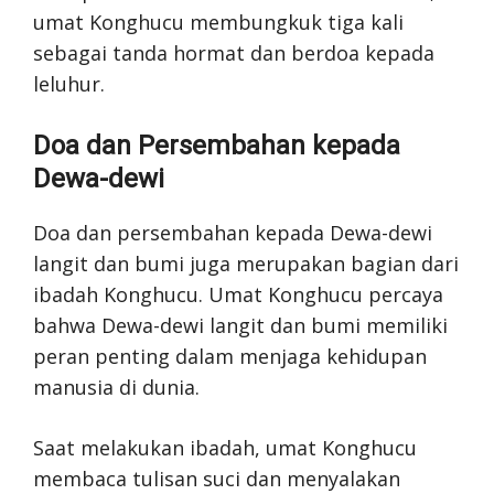
umat Konghucu membungkuk tiga kali
sebagai tanda hormat dan berdoa kepada
leluhur.
Doa dan Persembahan kepada
Dewa-dewi
Doa dan persembahan kepada Dewa-dewi
langit dan bumi juga merupakan bagian dari
ibadah Konghucu. Umat Konghucu percaya
bahwa Dewa-dewi langit dan bumi memiliki
peran penting dalam menjaga kehidupan
manusia di dunia.
Saat melakukan ibadah, umat Konghucu
membaca tulisan suci dan menyalakan