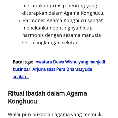
merupakan prinsip penting yang
diterapkan dalam Agama Konghucu.
Harmonis: Agama Konghucu sangat
menekankan pentingnya hidup
harmonis dengan sesama manusia
serta lingkungan sekitar.
Baca Juga:
Awatara Dewa Wisnu yang menjadi
kusir dari Arjuna saat Pera Bharatayuda
adalah ...
Ritual Ibadah dalam Agama
Konghucu
Walaupun bukanlah agama yang memiliki