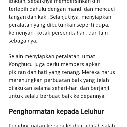
ibadah, sebaiknya membersihkan diri
terlebih dahulu dengan mandi dan mencuci
tangan dan kaki. Selanjutnya, menyiapkan
peralatan yang dibutuhkan seperti dupa,
kemenyan, kotak persembahan, dan lain
sebagainya.
Selain menyiapkan peralatan, umat
Konghucu juga perlu mempersiapkan
pikiran dan hati yang tenang. Mereka harus
merenungkan perbuatan baik yang telah
dilakukan selama sehari-hari dan berjanji
untuk selalu berbuat baik ke depannya.
Penghormatan kepada Leluhur
Penghormatan kepada leluhur adalah salah