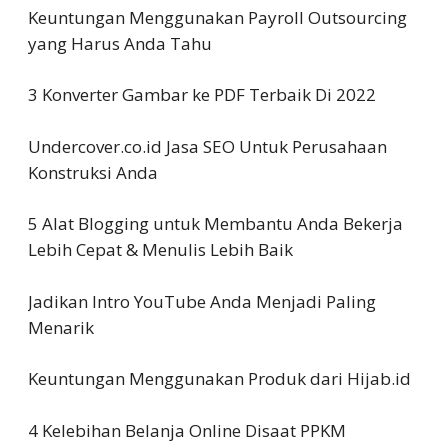
Keuntungan Menggunakan Payroll Outsourcing
yang Harus Anda Tahu
3 Konverter Gambar ke PDF Terbaik Di 2022
Undercover.co.id Jasa SEO Untuk Perusahaan
Konstruksi Anda
5 Alat Blogging untuk Membantu Anda Bekerja
Lebih Cepat & Menulis Lebih Baik
Jadikan Intro YouTube Anda Menjadi Paling
Menarik
Keuntungan Menggunakan Produk dari Hijab.id
4 Kelebihan Belanja Online Disaat PPKM