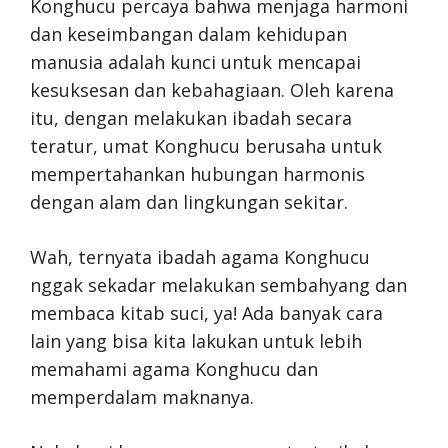
Konghucu percaya bahwa menjaga harmoni
dan keseimbangan dalam kehidupan
manusia adalah kunci untuk mencapai
kesuksesan dan kebahagiaan. Oleh karena
itu, dengan melakukan ibadah secara
teratur, umat Konghucu berusaha untuk
mempertahankan hubungan harmonis
dengan alam dan lingkungan sekitar.
Wah, ternyata ibadah agama Konghucu
nggak sekadar melakukan sembahyang dan
membaca kitab suci, ya! Ada banyak cara
lain yang bisa kita lakukan untuk lebih
memahami agama Konghucu dan
memperdalam maknanya.