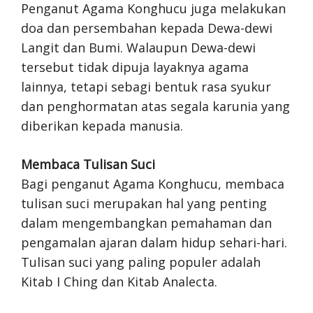
Penganut Agama Konghucu juga melakukan
doa dan persembahan kepada Dewa-dewi
Langit dan Bumi. Walaupun Dewa-dewi
tersebut tidak dipuja layaknya agama
lainnya, tetapi sebagi bentuk rasa syukur
dan penghormatan atas segala karunia yang
diberikan kepada manusia.
Membaca Tulisan Suci
Bagi penganut Agama Konghucu, membaca
tulisan suci merupakan hal yang penting
dalam mengembangkan pemahaman dan
pengamalan ajaran dalam hidup sehari-hari.
Tulisan suci yang paling populer adalah
Kitab I Ching dan Kitab Analecta.