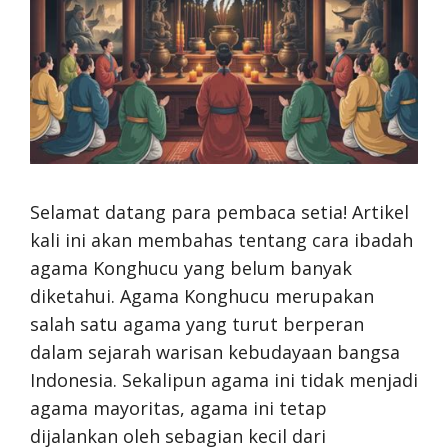
Selamat datang para pembaca setia! Artikel
kali ini akan membahas tentang cara ibadah
agama Konghucu yang belum banyak
diketahui. Agama Konghucu merupakan
salah satu agama yang turut berperan
dalam sejarah warisan kebudayaan bangsa
Indonesia. Sekalipun agama ini tidak menjadi
agama mayoritas, agama ini tetap
dijalankan oleh sebagian kecil dari