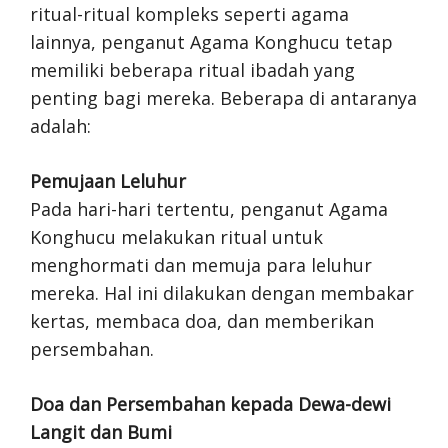
ritual-ritual kompleks seperti agama
lainnya, penganut Agama Konghucu tetap
memiliki beberapa ritual ibadah yang
penting bagi mereka. Beberapa di antaranya
adalah:
Pemujaan Leluhur
Pada hari-hari tertentu, penganut Agama
Konghucu melakukan ritual untuk
menghormati dan memuja para leluhur
mereka. Hal ini dilakukan dengan membakar
kertas, membaca doa, dan memberikan
persembahan.
Doa dan Persembahan kepada Dewa-dewi
Langit dan Bumi