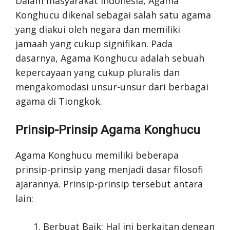
Dalam masyarakat Indonesia, Agama
Konghucu dikenal sebagai salah satu agama
yang diakui oleh negara dan memiliki
jamaah yang cukup signifikan. Pada
dasarnya, Agama Konghucu adalah sebuah
kepercayaan yang cukup pluralis dan
mengakomodasi unsur-unsur dari berbagai
agama di Tiongkok.
Prinsip-Prinsip Agama Konghucu
Agama Konghucu memiliki beberapa
prinsip-prinsip yang menjadi dasar filosofi
ajarannya. Prinsip-prinsip tersebut antara
lain:
Berbuat Baik: Hal ini berkaitan dengan