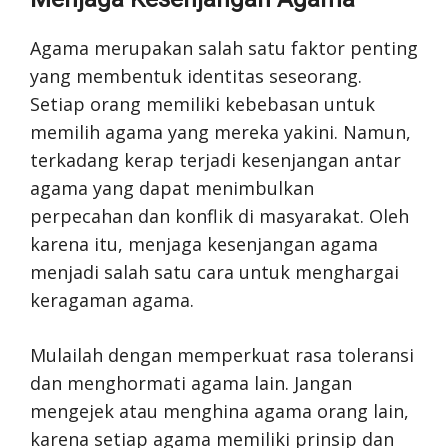
Agama merupakan salah satu faktor penting
yang membentuk identitas seseorang.
Setiap orang memiliki kebebasan untuk
memilih agama yang mereka yakini. Namun,
terkadang kerap terjadi kesenjangan antar
agama yang dapat menimbulkan
perpecahan dan konflik di masyarakat. Oleh
karena itu, menjaga kesenjangan agama
menjadi salah satu cara untuk menghargai
keragaman agama.
Mulailah dengan memperkuat rasa toleransi
dan menghormati agama lain. Jangan
mengejek atau menghina agama orang lain,
karena setiap agama memiliki prinsip dan