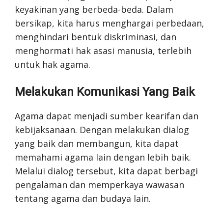
keyakinan yang berbeda-beda. Dalam
bersikap, kita harus menghargai perbedaan,
menghindari bentuk diskriminasi, dan
menghormati hak asasi manusia, terlebih
untuk hak agama.
Melakukan Komunikasi Yang Baik
Agama dapat menjadi sumber kearifan dan
kebijaksanaan. Dengan melakukan dialog
yang baik dan membangun, kita dapat
memahami agama lain dengan lebih baik.
Melalui dialog tersebut, kita dapat berbagi
pengalaman dan memperkaya wawasan
tentang agama dan budaya lain.