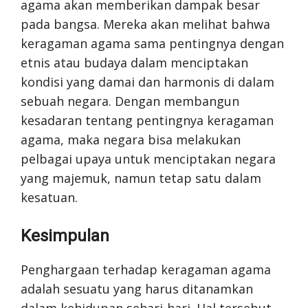
agama akan memberikan dampak besar
pada bangsa. Mereka akan melihat bahwa
keragaman agama sama pentingnya dengan
etnis atau budaya dalam menciptakan
kondisi yang damai dan harmonis di dalam
sebuah negara. Dengan membangun
kesadaran tentang pentingnya keragaman
agama, maka negara bisa melakukan
pelbagai upaya untuk menciptakan negara
yang majemuk, namun tetap satu dalam
kesatuan.
Kesimpulan
Penghargaan terhadap keragaman agama
adalah sesuatu yang harus ditanamkan