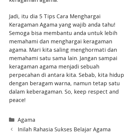
Jadi, itu dia 5 Tips Cara Menghargai
Keragaman Agama yang wajib anda tahu!
Semoga bisa membantu anda untuk lebih
memahami dan menghargai keragaman
agama. Mari kita saling menghormati dan
memahami satu sama lain. Jangan sampai
keragaman agama menjadi sebuah
perpecahan di antara kita. Sebab, kita hidup
dengan beragam warna, namun tetap satu
dalam keberagaman. So, keep respect and
peace!
Categories
Agama
Inilah Rahasia Sukses Belajar Agama