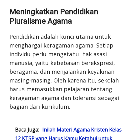
Meningkatkan Pendidikan
Pluralisme Agama
Pendidikan adalah kunci utama untuk
menghargai keragaman agama. Setiap
individu perlu mengetahui hak asasi
manusia, yaitu kebebasan berekspresi,
beragama, dan menjalankan keyakinan
masing-masing. Oleh karena itu, sekolah
harus memasukkan pelajaran tentang
keragaman agama dan toleransi sebagai
bagian dari kurikulum.
Baca Juga:
Inilah Materi Agama Kristen Kelas
12 KTSP yang Harus Kamu Ketahui untuk