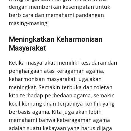
dengan memberikan kesempatan untuk
berbicara dan memahami pandangan
masing-masing.
Meningkatkan Keharmonisan
Masyarakat
Ketika masyarakat memiliki kesadaran dan
penghargaan atas keragaman agama,
keharmonisan masyarakat juga akan
meningkat. Semakin terbuka dan toleran
kita terhadap perbedaan agama, semakin
kecil kemungkinan terjadinya konflik yang
berbasis agama. Kita juga akan lebih
memahami bahwa keberagaman agama
adalah suatu kekayaan yang harus dijaga