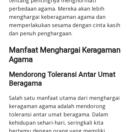
tentang pentingnya menghormati
perbedaan agama. Mereka akan lebih
menghargai keberagaman agama dan
memperlakukan sesama dengan cinta kasih
dan penuh penghargaan.
Manfaat Menghargai Keragaman
Agama
Mendorong Toleransi Antar Umat
Beragama
Salah satu manfaat utama dari menghargai
keragaman agama adalah mendorong
toleransi antar umat beragama. Dalam
kehidupan sehari-hari, seringkali kita
bertemu dengan orang yang memiliki