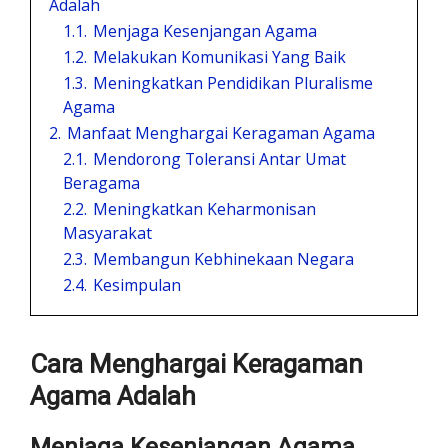
Adalah
1.1.
Menjaga Kesenjangan Agama
1.2.
Melakukan Komunikasi Yang Baik
1.3.
Meningkatkan Pendidikan Pluralisme
Agama
2.
Manfaat Menghargai Keragaman Agama
2.1.
Mendorong Toleransi Antar Umat
Beragama
2.2.
Meningkatkan Keharmonisan
Masyarakat
2.3.
Membangun Kebhinekaan Negara
2.4.
Kesimpulan
Cara Menghargai Keragaman
Agama Adalah
Menjaga Kesenjangan Agama