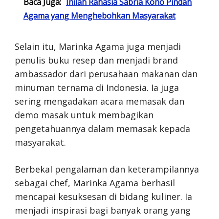
Baca Juga:
Inilah Rahasia Sabria Kono Pindah
Agama yang Menghebohkan Masyarakat
Selain itu, Marinka Agama juga menjadi
penulis buku resep dan menjadi brand
ambassador dari perusahaan makanan dan
minuman ternama di Indonesia. Ia juga
sering mengadakan acara memasak dan
demo masak untuk membagikan
pengetahuannya dalam memasak kepada
masyarakat.
Berbekal pengalaman dan keterampilannya
sebagai chef, Marinka Agama berhasil
mencapai kesuksesan di bidang kuliner. Ia
menjadi inspirasi bagi banyak orang yang