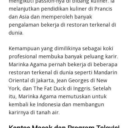
mengikuti passion-nya di bidang kuliner. Ia
melanjutkan pendidikan kuliner di Prancis
dan Asia dan memperoleh banyak
pengalaman bekerja di restoran terkenal di
dunia.
Kemampuan yang dimilikinya sebagai koki
profesional membuka banyak peluang karir.
Marinka Agama pernah bekerja di beberapa
restoran terkenal di dunia seperti Mandarin
Oriental di Jakarta, Jean Georges di New
York, dan The Fat Duck di Inggris. Setelah
itu, Marinka Agama memutuskan untuk
kembali ke Indonesia dan membangun
karirnya di tanah air.