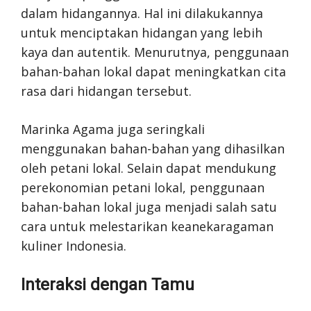
dalam hidangannya. Hal ini dilakukannya
untuk menciptakan hidangan yang lebih
kaya dan autentik. Menurutnya, penggunaan
bahan-bahan lokal dapat meningkatkan cita
rasa dari hidangan tersebut.
Marinka Agama juga seringkali
menggunakan bahan-bahan yang dihasilkan
oleh petani lokal. Selain dapat mendukung
perekonomian petani lokal, penggunaan
bahan-bahan lokal juga menjadi salah satu
cara untuk melestarikan keanekaragaman
kuliner Indonesia.
Interaksi dengan Tamu