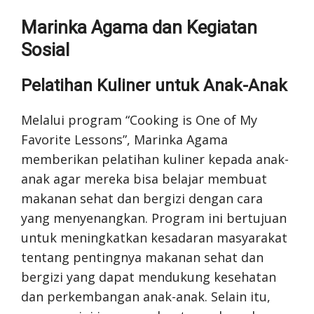
Marinka Agama dan Kegiatan
Sosial
Pelatihan Kuliner untuk Anak-Anak
Melalui program “Cooking is One of My
Favorite Lessons”, Marinka Agama
memberikan pelatihan kuliner kepada anak-
anak agar mereka bisa belajar membuat
makanan sehat dan bergizi dengan cara
yang menyenangkan. Program ini bertujuan
untuk meningkatkan kesadaran masyarakat
tentang pentingnya makanan sehat dan
bergizi yang dapat mendukung kesehatan
dan perkembangan anak-anak. Selain itu,