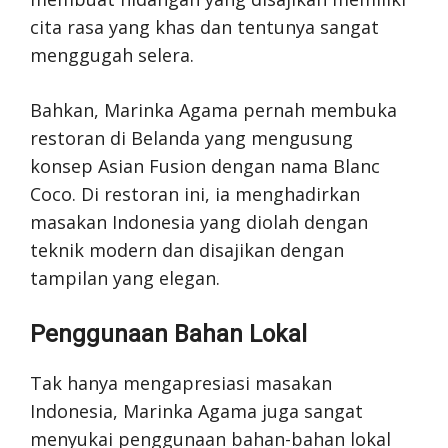
cita rasa yang khas dan tentunya sangat
menggugah selera.
Bahkan, Marinka Agama pernah membuka
restoran di Belanda yang mengusung
konsep Asian Fusion dengan nama Blanc
Coco. Di restoran ini, ia menghadirkan
masakan Indonesia yang diolah dengan
teknik modern dan disajikan dengan
tampilan yang elegan.
Penggunaan Bahan Lokal
Tak hanya mengapresiasi masakan
Indonesia, Marinka Agama juga sangat
menyukai penggunaan bahan-bahan lokal