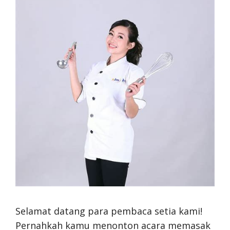
Selamat datang para pembaca setia kami!
Pernahkah kamu menonton acara memasak