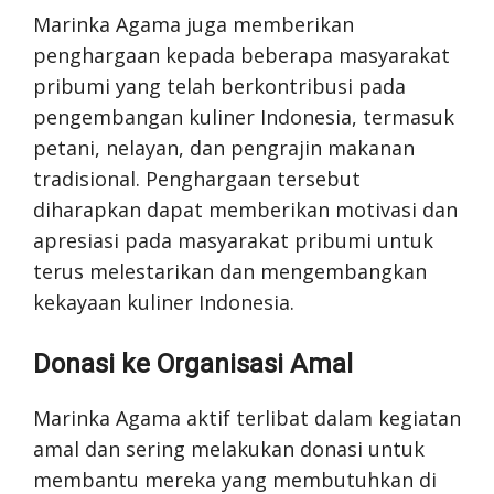
Marinka Agama juga memberikan
penghargaan kepada beberapa masyarakat
pribumi yang telah berkontribusi pada
pengembangan kuliner Indonesia, termasuk
petani, nelayan, dan pengrajin makanan
tradisional. Penghargaan tersebut
diharapkan dapat memberikan motivasi dan
apresiasi pada masyarakat pribumi untuk
terus melestarikan dan mengembangkan
kekayaan kuliner Indonesia.
Donasi ke Organisasi Amal
Marinka Agama aktif terlibat dalam kegiatan
amal dan sering melakukan donasi untuk
membantu mereka yang membutuhkan di