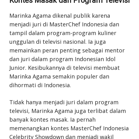
Kontes Masak dan Program Televisi
Marinka Agama dikenal publik karena
menjadi juri di MasterChef Indonesia dan
tampil dalam program-program kuliner
unggulan di televisi nasional. Ia juga
memainkan peran penting sebagai mentor
dan juri dalam program Indonesian Idol
Junior. Kesibukannya di televisi membuat
Marinka Agama semakin populer dan
dihormati di Indonesia.
Tidak hanya menjadi juri dalam program
televisi, Marinka Agama juga terlibat dalam
banyak kontes masak. Ia pernah
memenangkan kontes MasterChef Indonesia
Celebrity Showdown dan menjadi wakil