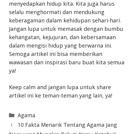
menyedapkan hidup kita. Kita juga harus
selalu menghormati dan mendukung
keberagaman dalam kehidupan sehari-hari.
Jangan lupa untuk memasak dengan bumbu
kehangatan, kejujuran, dan kebersamaan
dalam mengisi hidup yang berwarna ini.
Semoga artikel ini bisa memberikan
wawasan dan inspirasi baru buat kita semua
ya!
Keep calm and jangan lupa untuk share
artikel ini ke teman-teman yang lain, ya!
Categories
Agama
10 Fakta Menarik Tentang Agama Jang