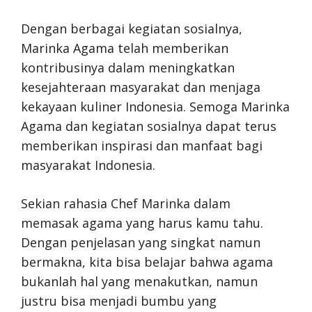
Dengan berbagai kegiatan sosialnya,
Marinka Agama telah memberikan
kontribusinya dalam meningkatkan
kesejahteraan masyarakat dan menjaga
kekayaan kuliner Indonesia. Semoga Marinka
Agama dan kegiatan sosialnya dapat terus
memberikan inspirasi dan manfaat bagi
masyarakat Indonesia.
Sekian rahasia Chef Marinka dalam
memasak agama yang harus kamu tahu.
Dengan penjelasan yang singkat namun
bermakna, kita bisa belajar bahwa agama
bukanlah hal yang menakutkan, namun
justru bisa menjadi bumbu yang