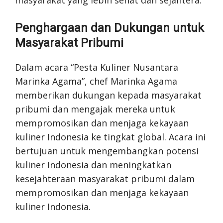
masyarakat yang lebih sehat dan sejahtera.
Penghargaan dan Dukungan untuk
Masyarakat Pribumi
Dalam acara “Pesta Kuliner Nusantara
Marinka Agama”, chef Marinka Agama
memberikan dukungan kepada masyarakat
pribumi dan mengajak mereka untuk
mempromosikan dan menjaga kekayaan
kuliner Indonesia ke tingkat global. Acara ini
bertujuan untuk mengembangkan potensi
kuliner Indonesia dan meningkatkan
kesejahteraan masyarakat pribumi dalam
mempromosikan dan menjaga kekayaan
kuliner Indonesia.