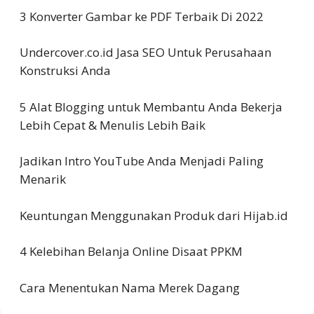
3 Konverter Gambar ke PDF Terbaik Di 2022
Undercover.co.id Jasa SEO Untuk Perusahaan
Konstruksi Anda
5 Alat Blogging untuk Membantu Anda Bekerja
Lebih Cepat & Menulis Lebih Baik
Jadikan Intro YouTube Anda Menjadi Paling
Menarik
Keuntungan Menggunakan Produk dari Hijab.id
4 Kelebihan Belanja Online Disaat PPKM
Cara Menentukan Nama Merek Dagang