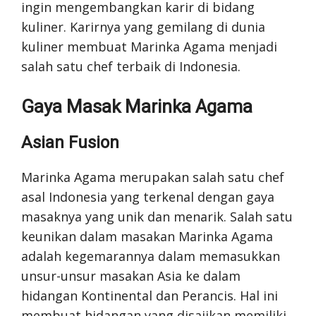
ingin mengembangkan karir di bidang
kuliner. Karirnya yang gemilang di dunia
kuliner membuat Marinka Agama menjadi
salah satu chef terbaik di Indonesia.
Gaya Masak Marinka Agama
Asian Fusion
Marinka Agama merupakan salah satu chef
asal Indonesia yang terkenal dengan gaya
masaknya yang unik dan menarik. Salah satu
keunikan dalam masakan Marinka Agama
adalah kegemarannya dalam memasukkan
unsur-unsur masakan Asia ke dalam
hidangan Kontinental dan Perancis. Hal ini
membuat hidangan yang disajikan memiliki