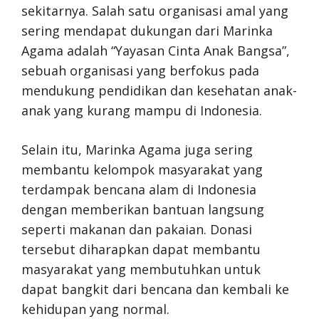
sekitarnya. Salah satu organisasi amal yang
sering mendapat dukungan dari Marinka
Agama adalah “Yayasan Cinta Anak Bangsa”,
sebuah organisasi yang berfokus pada
mendukung pendidikan dan kesehatan anak-
anak yang kurang mampu di Indonesia.
Selain itu, Marinka Agama juga sering
membantu kelompok masyarakat yang
terdampak bencana alam di Indonesia
dengan memberikan bantuan langsung
seperti makanan dan pakaian. Donasi
tersebut diharapkan dapat membantu
masyarakat yang membutuhkan untuk
dapat bangkit dari bencana dan kembali ke
kehidupan yang normal.