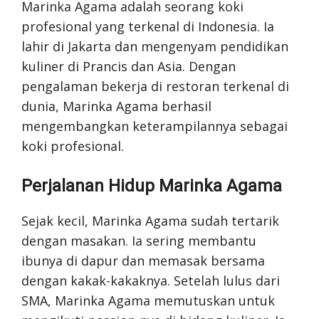
Marinka Agama adalah seorang koki
profesional yang terkenal di Indonesia. Ia
lahir di Jakarta dan mengenyam pendidikan
kuliner di Prancis dan Asia. Dengan
pengalaman bekerja di restoran terkenal di
dunia, Marinka Agama berhasil
mengembangkan keterampilannya sebagai
koki profesional.
Perjalanan Hidup Marinka Agama
Sejak kecil, Marinka Agama sudah tertarik
dengan masakan. Ia sering membantu
ibunya di dapur dan memasak bersama
dengan kakak-kakaknya. Setelah lulus dari
SMA, Marinka Agama memutuskan untuk