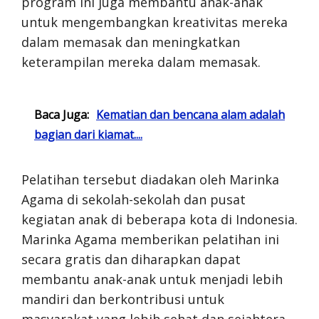
program ini juga membantu anak-anak
untuk mengembangkan kreativitas mereka
dalam memasak dan meningkatkan
keterampilan mereka dalam memasak.
Baca Juga:
Kematian dan bencana alam adalah
bagian dari kiamat....
Pelatihan tersebut diadakan oleh Marinka
Agama di sekolah-sekolah dan pusat
kegiatan anak di beberapa kota di Indonesia.
Marinka Agama memberikan pelatihan ini
secara gratis dan diharapkan dapat
membantu anak-anak untuk menjadi lebih
mandiri dan berkontribusi untuk