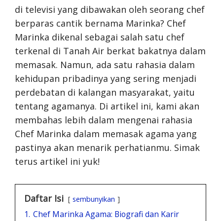
di televisi yang dibawakan oleh seorang chef
berparas cantik bernama Marinka? Chef
Marinka dikenal sebagai salah satu chef
terkenal di Tanah Air berkat bakatnya dalam
memasak. Namun, ada satu rahasia dalam
kehidupan pribadinya yang sering menjadi
perdebatan di kalangan masyarakat, yaitu
tentang agamanya. Di artikel ini, kami akan
membahas lebih dalam mengenai rahasia
Chef Marinka dalam memasak agama yang
pastinya akan menarik perhatianmu. Simak
terus artikel ini yuk!
Daftar Isi
sembunyikan
1.
Chef Marinka Agama: Biografi dan Karir