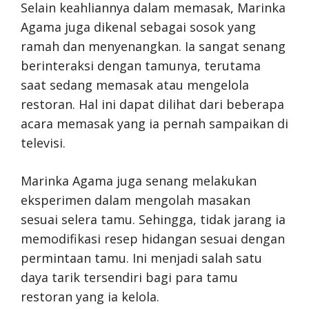
Selain keahliannya dalam memasak, Marinka
Agama juga dikenal sebagai sosok yang
ramah dan menyenangkan. Ia sangat senang
berinteraksi dengan tamunya, terutama
saat sedang memasak atau mengelola
restoran. Hal ini dapat dilihat dari beberapa
acara memasak yang ia pernah sampaikan di
televisi.
Marinka Agama juga senang melakukan
eksperimen dalam mengolah masakan
sesuai selera tamu. Sehingga, tidak jarang ia
memodifikasi resep hidangan sesuai dengan
permintaan tamu. Ini menjadi salah satu
daya tarik tersendiri bagi para tamu
restoran yang ia kelola.