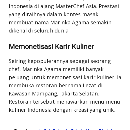
Indonesia di ajang MasterChef Asia. Prestasi
yang diraihnya dalam kontes masak
membuat nama Marinka Agama semakin
dikenal di seluruh dunia.
Memonetisasi Karir Kuliner
Seiring kepopulerannya sebagai seorang
chef, Marinka Agama memiliki banyak
peluang untuk memonetisasi karir kuliner. Ia
membuka restoran bernama Lezat di
Kawasan Mampang, Jakarta Selatan.
Restoran tersebut menawarkan menu-menu
kuliner Indonesia dengan kreasi yang unik.