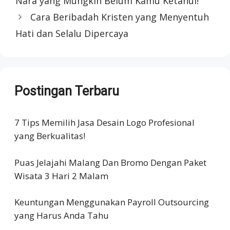
Nara yang Mungkin Belum Kamu Ketahui!
Cara Beribadah Kristen yang Menyentuh
Hati dan Selalu Dipercaya
Postingan Terbaru
7 Tips Memilih Jasa Desain Logo Profesional
yang Berkualitas!
Puas Jelajahi Malang Dan Bromo Dengan Paket
Wisata 3 Hari 2 Malam
Keuntungan Menggunakan Payroll Outsourcing
yang Harus Anda Tahu