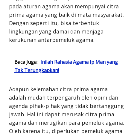
pada aturan agama akan mempunyai citra
prima agama yang baik di mata masyarakat.
Dengan seperti itu, bisa terbentuk
lingkungan yang damai dan menjaga
kerukunan antarpemeluk agama.
Baca Juga:
Inilah Rahasia Agama Ip Man yang
Tak Terungkapkan!
Adapun kelemahan citra prima agama
adalah mudah terpengaruh oleh opini dan
agenda pihak-pihak yang tidak bertanggung
jawab. Hal ini dapat merusak citra prima
agama dan merugikan para pemeluk agama.
Oleh karena itu, diperlukan pemeluk agama