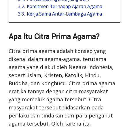
3.2.
Komitmen Terhadap Ajaran Agama
3.3.
Kerja Sama Antar-Lembaga Agama
Apa Itu Citra Prima Agama?
Citra prima agama adalah konsep yang
dikenal dalam agama-agama, terutama
agama yang diakui oleh Negara Indonesia,
seperti Islam, Kristen, Katolik, Hindu,
Buddha, dan Konghucu. Citra prima agama
erat kaitannya dengan citra masyarakat
yang memeluk agama tersebut. Citra
masyarakat tersebut didasarkan pada
perilaku dan tindakan dari para penganut
agama tersebut. Oleh karena itu,