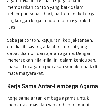
agama. Hal ini termasuk juga dalam
memberikan contoh yang baik dalam
kehidupan sehari-hari, baik dalam keluarga,
lingkungan kerja, maupun di masyarakat
luas.
Sebagai contoh, kejujuran, kebijaksanaan,
dan kasih sayang adalah nilai-nilai yang
dapat diambil dari ajaran agama. Dengan
menerapkan nilai-nilai ini dalam kehidupan,
maka citra agama pun akan semakin baik di
mata masyarakat.
Kerja Sama Antar-Lembaga Agama
Kerja sama antar lembaga agama untuk
mengatasi masalah yang dihadapi dapat