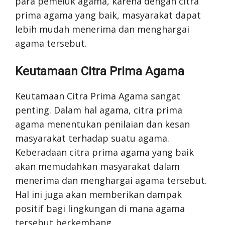
para pemeluk agama, karena dengan citra
prima agama yang baik, masyarakat dapat
lebih mudah menerima dan menghargai
agama tersebut.
Keutamaan Citra Prima Agama
Keutamaan Citra Prima Agama sangat
penting. Dalam hal agama, citra prima
agama menentukan penilaian dan kesan
masyarakat terhadap suatu agama.
Keberadaan citra prima agama yang baik
akan memudahkan masyarakat dalam
menerima dan menghargai agama tersebut.
Hal ini juga akan memberikan dampak
positif bagi lingkungan di mana agama
tersebut berkembang.