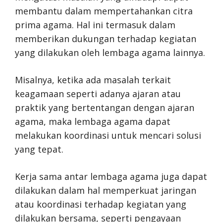
membantu dalam mempertahankan citra
prima agama. Hal ini termasuk dalam
memberikan dukungan terhadap kegiatan
yang dilakukan oleh lembaga agama lainnya.
Misalnya, ketika ada masalah terkait
keagamaan seperti adanya ajaran atau
praktik yang bertentangan dengan ajaran
agama, maka lembaga agama dapat
melakukan koordinasi untuk mencari solusi
yang tepat.
Kerja sama antar lembaga agama juga dapat
dilakukan dalam hal memperkuat jaringan
atau koordinasi terhadap kegiatan yang
dilakukan bersama, seperti pengayaan