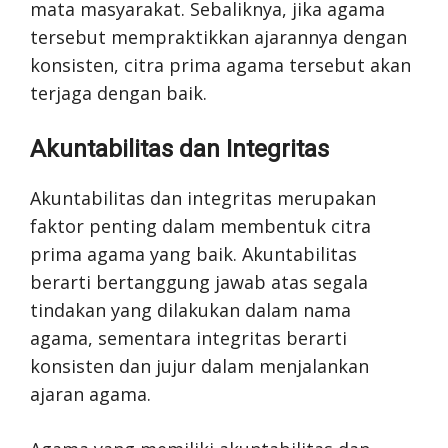
mata masyarakat. Sebaliknya, jika agama
tersebut mempraktikkan ajarannya dengan
konsisten, citra prima agama tersebut akan
terjaga dengan baik.
Akuntabilitas dan Integritas
Akuntabilitas dan integritas merupakan
faktor penting dalam membentuk citra
prima agama yang baik. Akuntabilitas
berarti bertanggung jawab atas segala
tindakan yang dilakukan dalam nama
agama, sementara integritas berarti
konsisten dan jujur dalam menjalankan
ajaran agama.