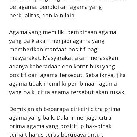
beragama, pendidikan agama yang
berkualitas, dan lain-lain.
Agama yang memiliki pembinaan agama
yang baik akan menjadi agama yang
memberikan manfaat positif bagi
masyarakat. Masyarakat akan merasakan
adanya keberadaan dan kontribusi yang
positif dari agama tersebut. Sebaliknya, jika
agama tidak memiliki pembinaan agama
yang baik, citra agama tersebut akan rusak.
Demikianlah beberapa ciri-ciri citra prima
agama yang baik. Dalam menjaga citra
prima agama yang positif, pihak-pihak
terkait harus terus berupaya untuk