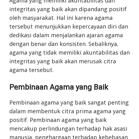
Agama yang memiliki akuntabilitas dan
integritas yang baik akan dipandang positif
oleh masyarakat. Hal ini karena agama
tersebut menunjukkan kepercayaan diri dan
dedikasi dalam menjalankan ajaran agama
dengan benar dan konsisten. Sebaliknya,
agama yang tidak memiliki akuntabilitas dan
integritas yang baik akan merusak citra
agama tersebut.
Pembinaan Agama yang Baik
Pembinaan agama yang baik sangat penting
dalam membentuk citra prima agama yang
positif. Pembinaan agama yang baik
mencakup perlindungan terhadap hak asasi
manusia, penghargaan terhadap kebebasan