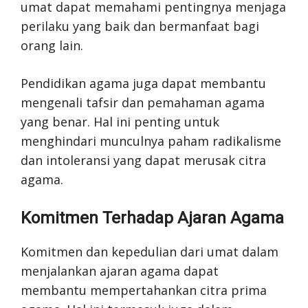
umat dapat memahami pentingnya menjaga
perilaku yang baik dan bermanfaat bagi
orang lain.
Pendidikan agama juga dapat membantu
mengenali tafsir dan pemahaman agama
yang benar. Hal ini penting untuk
menghindari munculnya paham radikalisme
dan intoleransi yang dapat merusak citra
agama.
Komitmen Terhadap Ajaran Agama
Komitmen dan kepedulian dari umat dalam
menjalankan ajaran agama dapat
membantu mempertahankan citra prima