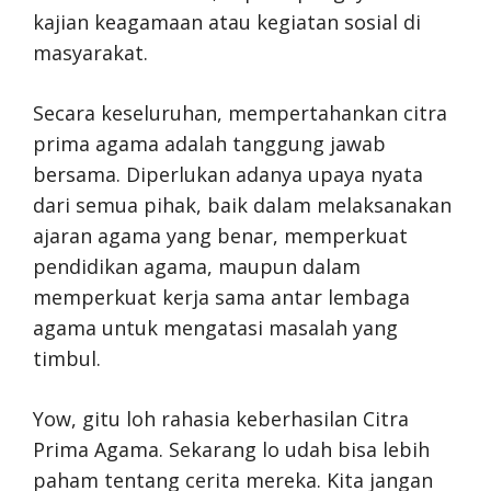
kajian keagamaan atau kegiatan sosial di
masyarakat.
Secara keseluruhan, mempertahankan citra
prima agama adalah tanggung jawab
bersama. Diperlukan adanya upaya nyata
dari semua pihak, baik dalam melaksanakan
ajaran agama yang benar, memperkuat
pendidikan agama, maupun dalam
memperkuat kerja sama antar lembaga
agama untuk mengatasi masalah yang
timbul.
Yow, gitu loh rahasia keberhasilan Citra
Prima Agama. Sekarang lo udah bisa lebih
paham tentang cerita mereka. Kita jangan