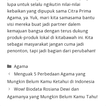
lupa untuk selalu ngikutin nilai-nilai
kebaikan yang dipupuk sama Citra Prima
Agama, ya. Yuk, mari kita samasama bantu
visi mereka buat jadi partner dalem
kemajuan bangsa dengan terus dukung
produk-produk lokal di kitabawah ini. Kita
sebagai masyarakat jangan cuma jadi
penonton, tapi jadi bagian dari perubahan!
Categories
Agama
Menguak 5 Perbedaan Agama yang
Mungkin Belum Kamu Ketahui di Indonesia
Wow! Biodata Rosiana Dewi dan
Agamanya yang Mungkin Belum Kamu Tahu!