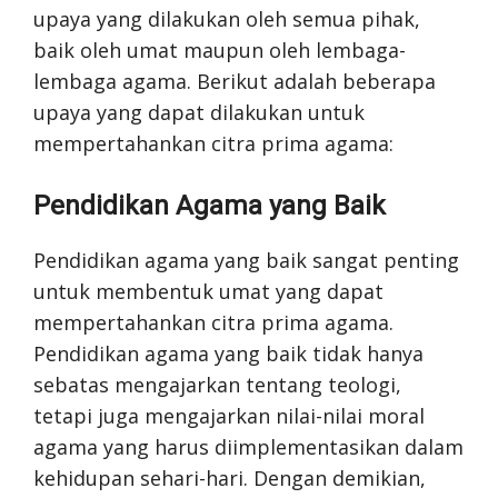
upaya yang dilakukan oleh semua pihak,
baik oleh umat maupun oleh lembaga-
lembaga agama. Berikut adalah beberapa
upaya yang dapat dilakukan untuk
mempertahankan citra prima agama:
Pendidikan Agama yang Baik
Pendidikan agama yang baik sangat penting
untuk membentuk umat yang dapat
mempertahankan citra prima agama.
Pendidikan agama yang baik tidak hanya
sebatas mengajarkan tentang teologi,
tetapi juga mengajarkan nilai-nilai moral
agama yang harus diimplementasikan dalam
kehidupan sehari-hari. Dengan demikian,