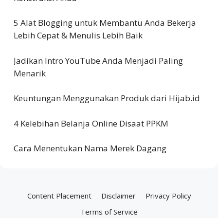
5 Alat Blogging untuk Membantu Anda Bekerja
Lebih Cepat & Menulis Lebih Baik
Jadikan Intro YouTube Anda Menjadi Paling
Menarik
Keuntungan Menggunakan Produk dari Hijab.id
4 Kelebihan Belanja Online Disaat PPKM
Cara Menentukan Nama Merek Dagang
Content Placement
Disclaimer
Privacy Policy
Terms of Service