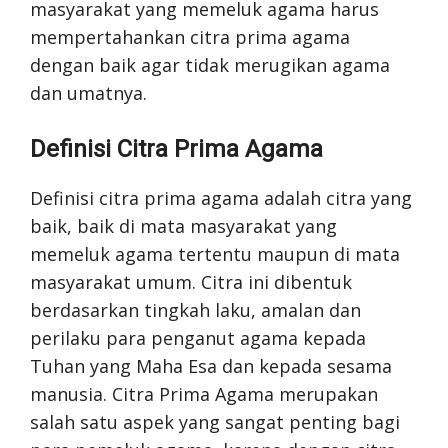
masyarakat yang memeluk agama harus
mempertahankan citra prima agama
dengan baik agar tidak merugikan agama
dan umatnya.
Definisi Citra Prima Agama
Definisi citra prima agama adalah citra yang
baik, baik di mata masyarakat yang
memeluk agama tertentu maupun di mata
masyarakat umum. Citra ini dibentuk
berdasarkan tingkah laku, amalan dan
perilaku para penganut agama kepada
Tuhan yang Maha Esa dan kepada sesama
manusia. Citra Prima Agama merupakan
salah satu aspek yang sangat penting bagi