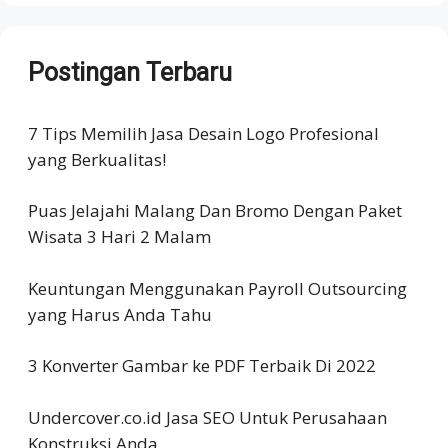
Postingan Terbaru
7 Tips Memilih Jasa Desain Logo Profesional
yang Berkualitas!
Puas Jelajahi Malang Dan Bromo Dengan Paket
Wisata 3 Hari 2 Malam
Keuntungan Menggunakan Payroll Outsourcing
yang Harus Anda Tahu
3 Konverter Gambar ke PDF Terbaik Di 2022
Undercover.co.id Jasa SEO Untuk Perusahaan
Konstruksi Anda