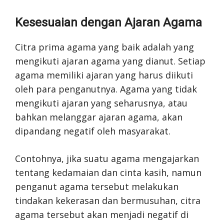
Kesesuaian dengan Ajaran Agama
Citra prima agama yang baik adalah yang
mengikuti ajaran agama yang dianut. Setiap
agama memiliki ajaran yang harus diikuti
oleh para penganutnya. Agama yang tidak
mengikuti ajaran yang seharusnya, atau
bahkan melanggar ajaran agama, akan
dipandang negatif oleh masyarakat.
Contohnya, jika suatu agama mengajarkan
tentang kedamaian dan cinta kasih, namun
penganut agama tersebut melakukan
tindakan kekerasan dan bermusuhan, citra
agama tersebut akan menjadi negatif di