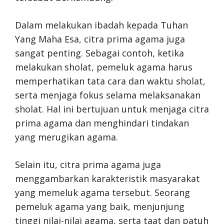
Dalam melakukan ibadah kepada Tuhan
Yang Maha Esa, citra prima agama juga
sangat penting. Sebagai contoh, ketika
melakukan sholat, pemeluk agama harus
memperhatikan tata cara dan waktu sholat,
serta menjaga fokus selama melaksanakan
sholat. Hal ini bertujuan untuk menjaga citra
prima agama dan menghindari tindakan
yang merugikan agama.
Selain itu, citra prima agama juga
menggambarkan karakteristik masyarakat
yang memeluk agama tersebut. Seorang
pemeluk agama yang baik, menjunjung
tinggi nilai-nilai agama, serta taat dan patuh