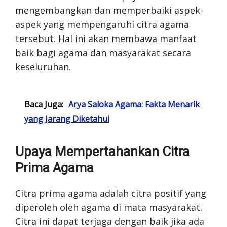
mengembangkan dan memperbaiki aspek-
aspek yang mempengaruhi citra agama
tersebut. Hal ini akan membawa manfaat
baik bagi agama dan masyarakat secara
keseluruhan.
Baca Juga:
Arya Saloka Agama: Fakta Menarik
yang Jarang Diketahui
Upaya Mempertahankan Citra
Prima Agama
Citra prima agama adalah citra positif yang
diperoleh oleh agama di mata masyarakat.
Citra ini dapat terjaga dengan baik jika ada