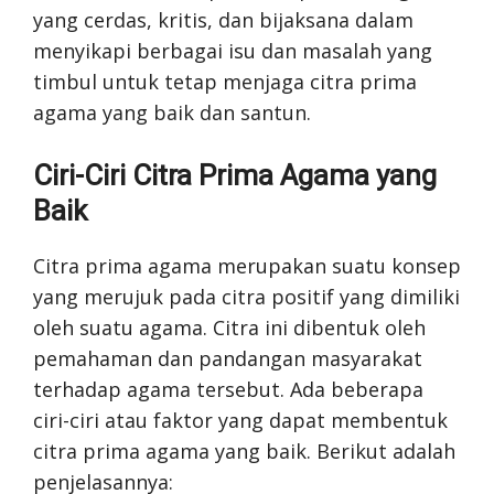
yang cerdas, kritis, dan bijaksana dalam
menyikapi berbagai isu dan masalah yang
timbul untuk tetap menjaga citra prima
agama yang baik dan santun.
Ciri-Ciri Citra Prima Agama yang
Baik
Citra prima agama merupakan suatu konsep
yang merujuk pada citra positif yang dimiliki
oleh suatu agama. Citra ini dibentuk oleh
pemahaman dan pandangan masyarakat
terhadap agama tersebut. Ada beberapa
ciri-ciri atau faktor yang dapat membentuk
citra prima agama yang baik. Berikut adalah
penjelasannya: