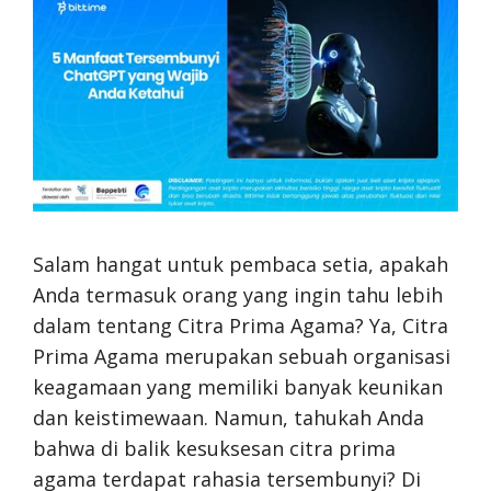
Salam hangat untuk pembaca setia, apakah
Anda termasuk orang yang ingin tahu lebih
dalam tentang Citra Prima Agama? Ya, Citra
Prima Agama merupakan sebuah organisasi
keagamaan yang memiliki banyak keunikan
dan keistimewaan. Namun, tahukah Anda
bahwa di balik kesuksesan citra prima
agama terdapat rahasia tersembunyi? Di