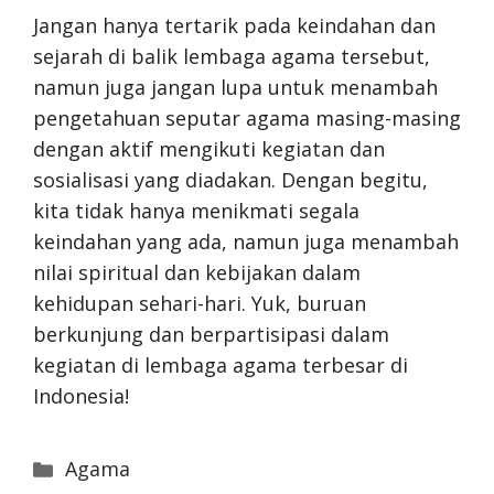
Jangan hanya tertarik pada keindahan dan
sejarah di balik lembaga agama tersebut,
namun juga jangan lupa untuk menambah
pengetahuan seputar agama masing-masing
dengan aktif mengikuti kegiatan dan
sosialisasi yang diadakan. Dengan begitu,
kita tidak hanya menikmati segala
keindahan yang ada, namun juga menambah
nilai spiritual dan kebijakan dalam
kehidupan sehari-hari. Yuk, buruan
berkunjung dan berpartisipasi dalam
kegiatan di lembaga agama terbesar di
Indonesia!
Categories
Agama