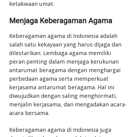
ketakwaan umat.
Menjaga Keberagaman Agama
Keberagaman agama di Indonesia adalah
salah satu kekayaan yang harus dijaga dan
dilestarikan. Lembaga agama memiliki
peran penting dalam menjaga kerukunan
antarumat beragama dengan menghargai
perbedaan agama serta memperkuat
kerjasama antarumat beragama. Hal ini
diwujudkan dengan saling menghormati,
menjalin kerjasama, dan mengadakan acara-
acara bersama.
Keberagaman agama di Indonesia juga