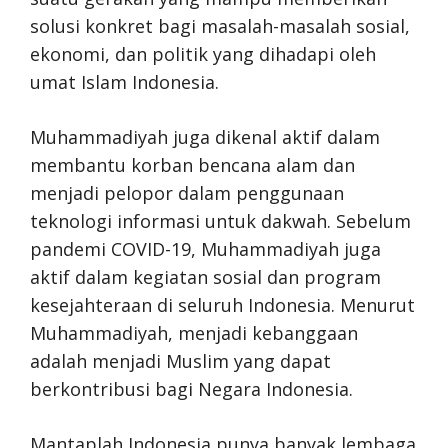
solusi konkret bagi masalah-masalah sosial,
ekonomi, dan politik yang dihadapi oleh
umat Islam Indonesia.
Muhammadiyah juga dikenal aktif dalam
membantu korban bencana alam dan
menjadi pelopor dalam penggunaan
teknologi informasi untuk dakwah. Sebelum
pandemi COVID-19, Muhammadiyah juga
aktif dalam kegiatan sosial dan program
kesejahteraan di seluruh Indonesia. Menurut
Muhammadiyah, menjadi kebanggaan
adalah menjadi Muslim yang dapat
berkontribusi bagi Negara Indonesia.
Mantaplah Indonesia punya banyak lembaga