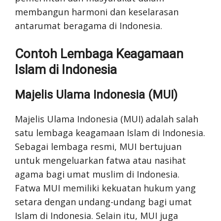
membangun harmoni dan keselarasan
antarumat beragama di Indonesia.
Contoh Lembaga Keagamaan
Islam di Indonesia
Majelis Ulama Indonesia (MUI)
Majelis Ulama Indonesia (MUI) adalah salah
satu lembaga keagamaan Islam di Indonesia.
Sebagai lembaga resmi, MUI bertujuan
untuk mengeluarkan fatwa atau nasihat
agama bagi umat muslim di Indonesia.
Fatwa MUI memiliki kekuatan hukum yang
setara dengan undang-undang bagi umat
Islam di Indonesia. Selain itu, MUI juga