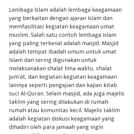
Lembaga Islam adalah lembaga keagamaan
yang berkaitan dengan ajaran Islam dan
memfasilitasi kegiatan keagamaan umat
muslim. Salah satu contoh lembaga Islam
yang paling terkenal adalah masjid. Masjid
adalah tempat ibadah umum untuk umat
Islam dan sering digunakan untuk
melaksanakan shalat lima waktu, shalat
jum’at, dan kegiatan-kegiatan keagamaan
lainnya seperti pengajian dan kajian kitab
suci Al-Quran. Selain masjid, ada juga majelis
taklim yang sering dilakukan di rumah-
rumah atau komunitas kecil. Majelis taklim
adalah kegiatan diskusi keagamaan yang
dihadiri oleh para jamaah yang ingin