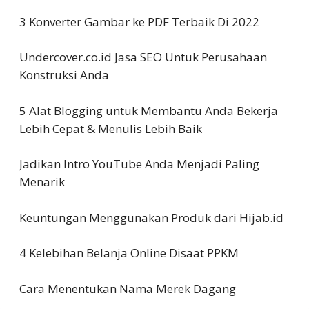
3 Konverter Gambar ke PDF Terbaik Di 2022
Undercover.co.id Jasa SEO Untuk Perusahaan
Konstruksi Anda
5 Alat Blogging untuk Membantu Anda Bekerja
Lebih Cepat & Menulis Lebih Baik
Jadikan Intro YouTube Anda Menjadi Paling
Menarik
Keuntungan Menggunakan Produk dari Hijab.id
4 Kelebihan Belanja Online Disaat PPKM
Cara Menentukan Nama Merek Dagang