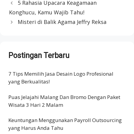
5 Rahasia Upacara Keagamaan
Konghucu, Kamu Wajib Tahu!
Misteri di Balik Agama Jeffry Reksa
Postingan Terbaru
7 Tips Memilih Jasa Desain Logo Profesional
yang Berkualitas!
Puas Jelajahi Malang Dan Bromo Dengan Paket
Wisata 3 Hari 2 Malam
Keuntungan Menggunakan Payroll Outsourcing
yang Harus Anda Tahu