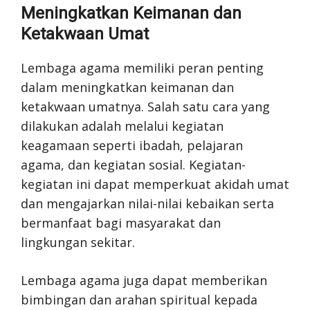
Meningkatkan Keimanan dan
Ketakwaan Umat
Lembaga agama memiliki peran penting
dalam meningkatkan keimanan dan
ketakwaan umatnya. Salah satu cara yang
dilakukan adalah melalui kegiatan
keagamaan seperti ibadah, pelajaran
agama, dan kegiatan sosial. Kegiatan-
kegiatan ini dapat memperkuat akidah umat
dan mengajarkan nilai-nilai kebaikan serta
bermanfaat bagi masyarakat dan
lingkungan sekitar.
Lembaga agama juga dapat memberikan
bimbingan dan arahan spiritual kepada