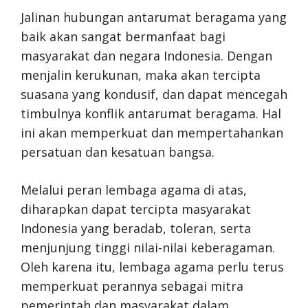
Jalinan hubungan antarumat beragama yang
baik akan sangat bermanfaat bagi
masyarakat dan negara Indonesia. Dengan
menjalin kerukunan, maka akan tercipta
suasana yang kondusif, dan dapat mencegah
timbulnya konflik antarumat beragama. Hal
ini akan memperkuat dan mempertahankan
persatuan dan kesatuan bangsa.
Melalui peran lembaga agama di atas,
diharapkan dapat tercipta masyarakat
Indonesia yang beradab, toleran, serta
menjunjung tinggi nilai-nilai keberagaman.
Oleh karena itu, lembaga agama perlu terus
memperkuat perannya sebagai mitra
pemerintah dan masyarakat dalam