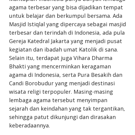
agama terbesar yang bisa dijadikan tempat
untuk belajar dan berkumpul bersama. Ada
Masjid Istiqlal yang dipercaya sebagai masjid
terbesar dan terindah di Indonesia, ada pula
Gereja Katedral Jakarta yang menjadi pusat
kegiatan dan ibadah umat Katolik di sana.
Selain itu, terdapat juga Vihara Dharma
Bhakti yang mencerminkan keragaman
agama di Indonesia, serta Pura Besakih dan
Candi Borobudur yang menjadi destinasi
wisata religi terpopuler. Masing-masing
lembaga agama tersebut menyimpan
sejarah dan keindahan yang tak tergantikan,
sehingga patut dikunjungi dan dirasakan
keberadaannya.