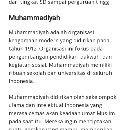
dari tingkat SD sampai perguruan tinggi.
Muhammadiyah
Muhammadiyah adalah organisasi
keagamaan modern yang didirikan pada
tahun 1912. Organisasi ini fokus pada
pengembangan pendidikan, dakwah, dan
kegiatan sosial. Muhammadiyah memiliki
ribuan sekolah dan universitas di seluruh
Indonesia.
Muhammadiyah didirikan oleh sekelompok
ulama dan intelektual Indonesia yang
merasa cemas akan keadaan umat Muslim
pada saat itu. Mereka ingin menciptakan
suatu gerakan yang mampu memberikan