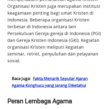
Organisasi Kristen juga merupakan institusi
keagamaan penting bagi umat Kristen di
Indonesia. Beberapa organisasi Kristen
terbesar di Indonesia antara lain
Persekutuan Gereja-gereja di Indonesia (PGI)
dan Gereja Kristen Indonesia (GKI). Kegiatan
organisasi Kristen meliputi kegiatan
seminar, retret, penyuluhan dan pelayanan
sosial.
Baca Juga:
Fakta Menarik Seputar Ajaran
Agama Konghucu yang Jarang Diketahui
Peran Lembaga Agama