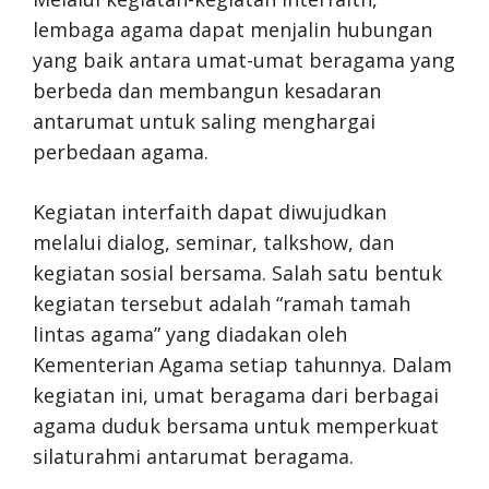
lembaga agama dapat menjalin hubungan
yang baik antara umat-umat beragama yang
berbeda dan membangun kesadaran
antarumat untuk saling menghargai
perbedaan agama.
Kegiatan interfaith dapat diwujudkan
melalui dialog, seminar, talkshow, dan
kegiatan sosial bersama. Salah satu bentuk
kegiatan tersebut adalah “ramah tamah
lintas agama” yang diadakan oleh
Kementerian Agama setiap tahunnya. Dalam
kegiatan ini, umat beragama dari berbagai
agama duduk bersama untuk memperkuat
silaturahmi antarumat beragama.