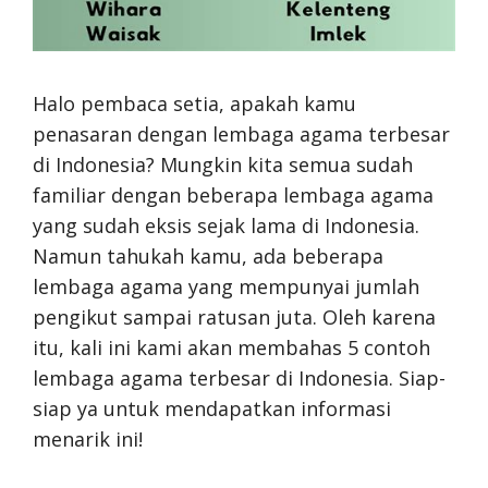
Halo pembaca setia, apakah kamu
penasaran dengan lembaga agama terbesar
di Indonesia? Mungkin kita semua sudah
familiar dengan beberapa lembaga agama
yang sudah eksis sejak lama di Indonesia.
Namun tahukah kamu, ada beberapa
lembaga agama yang mempunyai jumlah
pengikut sampai ratusan juta. Oleh karena
itu, kali ini kami akan membahas 5 contoh
lembaga agama terbesar di Indonesia. Siap-
siap ya untuk mendapatkan informasi
menarik ini!