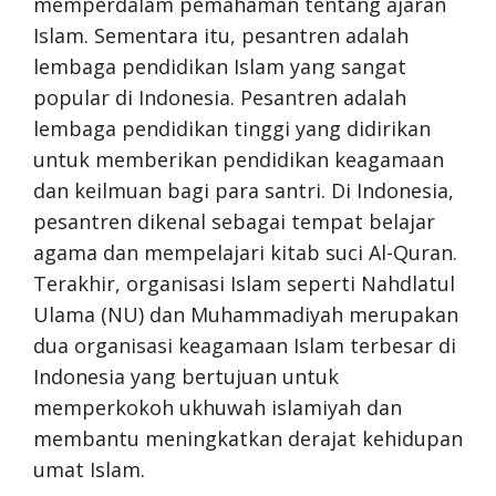
memperdalam pemahaman tentang ajaran
Islam. Sementara itu, pesantren adalah
lembaga pendidikan Islam yang sangat
popular di Indonesia. Pesantren adalah
lembaga pendidikan tinggi yang didirikan
untuk memberikan pendidikan keagamaan
dan keilmuan bagi para santri. Di Indonesia,
pesantren dikenal sebagai tempat belajar
agama dan mempelajari kitab suci Al-Quran.
Terakhir, organisasi Islam seperti Nahdlatul
Ulama (NU) dan Muhammadiyah merupakan
dua organisasi keagamaan Islam terbesar di
Indonesia yang bertujuan untuk
memperkokoh ukhuwah islamiyah dan
membantu meningkatkan derajat kehidupan
umat Islam.