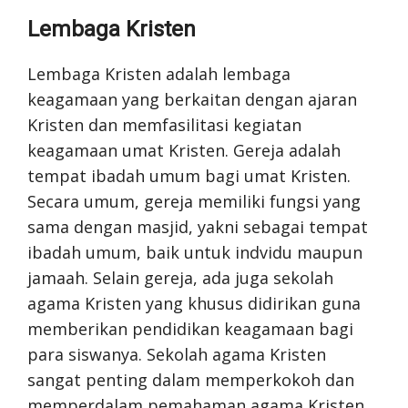
Lembaga Kristen
Lembaga Kristen adalah lembaga
keagamaan yang berkaitan dengan ajaran
Kristen dan memfasilitasi kegiatan
keagamaan umat Kristen. Gereja adalah
tempat ibadah umum bagi umat Kristen.
Secara umum, gereja memiliki fungsi yang
sama dengan masjid, yakni sebagai tempat
ibadah umum, baik untuk indvidu maupun
jamaah. Selain gereja, ada juga sekolah
agama Kristen yang khusus didirikan guna
memberikan pendidikan keagamaan bagi
para siswanya. Sekolah agama Kristen
sangat penting dalam memperkokoh dan
memperdalam pemahaman agama Kristen.