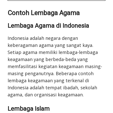
Contoh Lembaga Agama
Lembaga Agama di Indonesia
Indonesia adalah negara dengan
keberagaman agama yang sangat kaya.
Setiap agama memiliki lembaga-lembaga
keagamaan yang berbeda-beda yang
memfasilitasi kegiatan keagamaan masing-
masing penganutnya. Beberapa contoh
lembaga keagamaan yang terkenal di
Indonesia adalah tempat ibadah, sekolah
agama, dan organisasi keagamaan.
Lembaga Islam