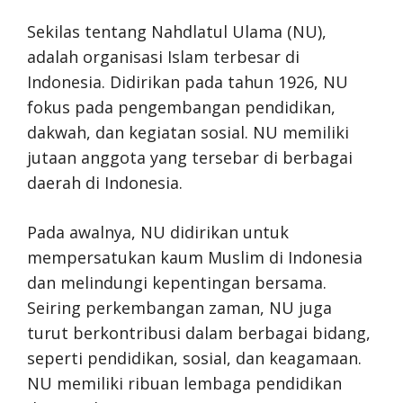
Sekilas tentang Nahdlatul Ulama (NU),
adalah organisasi Islam terbesar di
Indonesia. Didirikan pada tahun 1926, NU
fokus pada pengembangan pendidikan,
dakwah, dan kegiatan sosial. NU memiliki
jutaan anggota yang tersebar di berbagai
daerah di Indonesia.
Pada awalnya, NU didirikan untuk
mempersatukan kaum Muslim di Indonesia
dan melindungi kepentingan bersama.
Seiring perkembangan zaman, NU juga
turut berkontribusi dalam berbagai bidang,
seperti pendidikan, sosial, dan keagamaan.
NU memiliki ribuan lembaga pendidikan