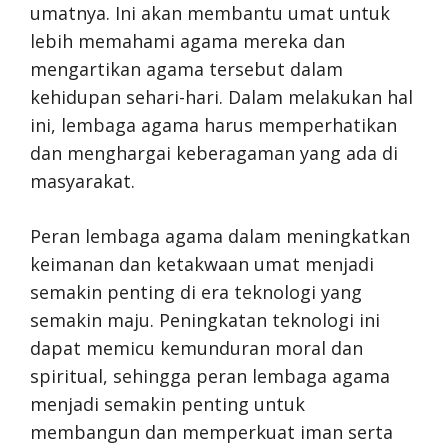
umatnya. Ini akan membantu umat untuk
lebih memahami agama mereka dan
mengartikan agama tersebut dalam
kehidupan sehari-hari. Dalam melakukan hal
ini, lembaga agama harus memperhatikan
dan menghargai keberagaman yang ada di
masyarakat.
Peran lembaga agama dalam meningkatkan
keimanan dan ketakwaan umat menjadi
semakin penting di era teknologi yang
semakin maju. Peningkatan teknologi ini
dapat memicu kemunduran moral dan
spiritual, sehingga peran lembaga agama
menjadi semakin penting untuk
membangun dan memperkuat iman serta