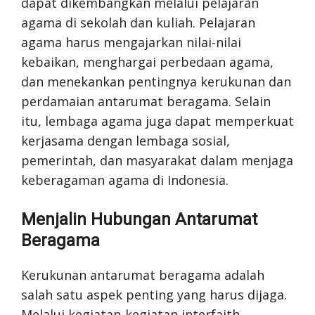
dapat dikembangkan melalui pelajaran
agama di sekolah dan kuliah. Pelajaran
agama harus mengajarkan nilai-nilai
kebaikan, menghargai perbedaan agama,
dan menekankan pentingnya kerukunan dan
perdamaian antarumat beragama. Selain
itu, lembaga agama juga dapat memperkuat
kerjasama dengan lembaga sosial,
pemerintah, dan masyarakat dalam menjaga
keberagaman agama di Indonesia.
Menjalin Hubungan Antarumat
Beragama
Kerukunan antarumat beragama adalah
salah satu aspek penting yang harus dijaga.
Melalui kegiatan-kegiatan interfaith,