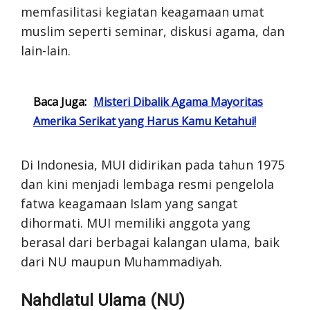
memfasilitasi kegiatan keagamaan umat
muslim seperti seminar, diskusi agama, dan
lain-lain.
Baca Juga:
Misteri Dibalik Agama Mayoritas
Amerika Serikat yang Harus Kamu Ketahui!
Di Indonesia, MUI didirikan pada tahun 1975
dan kini menjadi lembaga resmi pengelola
fatwa keagamaan Islam yang sangat
dihormati. MUI memiliki anggota yang
berasal dari berbagai kalangan ulama, baik
dari NU maupun Muhammadiyah.
Nahdlatul Ulama (NU)