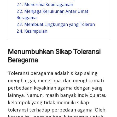
2.1.
Menerima Keberagaman
2.2.
Menjaga Kerukunan Antar Umat
Beragama
2.3.
Membuat Lingkungan yang Toleran
2.4.
Kesimpulan
Menumbuhkan Sikap Toleransi
Beragama
Toleransi beragama adalah sikap saling
menghargai, menerima, dan menghormati
perbedaan keyakinan agama dengan yang
lainnya. Namun, masih banyak individu atau
kelompok yang tidak memiliki sikap
toleransi terhadap perbedaan agama. Oleh