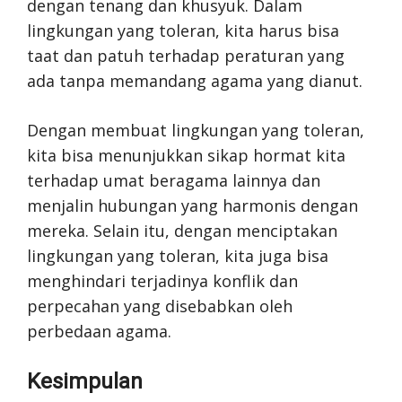
dengan tenang dan khusyuk. Dalam
lingkungan yang toleran, kita harus bisa
taat dan patuh terhadap peraturan yang
ada tanpa memandang agama yang dianut.
Dengan membuat lingkungan yang toleran,
kita bisa menunjukkan sikap hormat kita
terhadap umat beragama lainnya dan
menjalin hubungan yang harmonis dengan
mereka. Selain itu, dengan menciptakan
lingkungan yang toleran, kita juga bisa
menghindari terjadinya konflik dan
perpecahan yang disebabkan oleh
perbedaan agama.
Kesimpulan