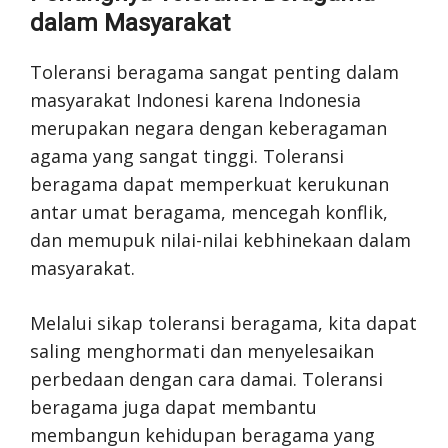
dalam Masyarakat
Toleransi beragama sangat penting dalam
masyarakat Indonesi karena Indonesia
merupakan negara dengan keberagaman
agama yang sangat tinggi. Toleransi
beragama dapat memperkuat kerukunan
antar umat beragama, mencegah konflik,
dan memupuk nilai-nilai kebhinekaan dalam
masyarakat.
Melalui sikap toleransi beragama, kita dapat
saling menghormati dan menyelesaikan
perbedaan dengan cara damai. Toleransi
beragama juga dapat membantu
membangun kehidupan beragama yang