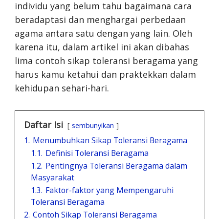
individu yang belum tahu bagaimana cara
beradaptasi dan menghargai perbedaan
agama antara satu dengan yang lain. Oleh
karena itu, dalam artikel ini akan dibahas
lima contoh sikap toleransi beragama yang
harus kamu ketahui dan praktekkan dalam
kehidupan sehari-hari.
Daftar Isi
sembunyikan
1.
Menumbuhkan Sikap Toleransi Beragama
1.1.
Definisi Toleransi Beragama
1.2.
Pentingnya Toleransi Beragama dalam
Masyarakat
1.3.
Faktor-faktor yang Mempengaruhi
Toleransi Beragama
2.
Contoh Sikap Toleransi Beragama