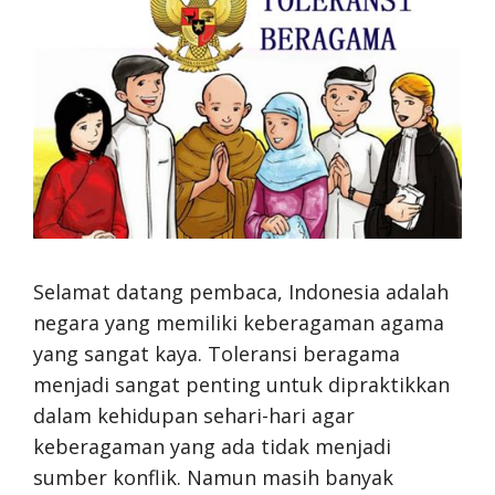
Selamat datang pembaca, Indonesia adalah
negara yang memiliki keberagaman agama
yang sangat kaya. Toleransi beragama
menjadi sangat penting untuk dipraktikkan
dalam kehidupan sehari-hari agar
keberagaman yang ada tidak menjadi
sumber konflik. Namun masih banyak