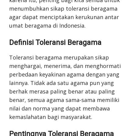
karena itu, penting bagi kita semua untuk
menumbuhkan sikap toleransi beragama
agar dapat menciptakan kerukunan antar
umat beragama di Indonesia.
Definisi Toleransi Beragama
Toleransi beragama merupakan sikap
menghargai, menerima, dan menghormati
perbedaan keyakinan agama dengan yang
lainnya. Tidak ada satu agama pun yang
berhak merasa paling benar atau paling
benar, semua agama sama-sama memiliki
nilai dan norma yang dapat membawa
kemaslahatan bagi masyarakat.
Pentingnya Toleransi Beragama