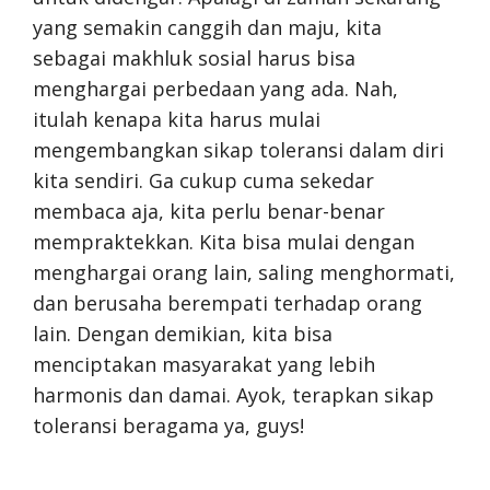
yang semakin canggih dan maju, kita
sebagai makhluk sosial harus bisa
menghargai perbedaan yang ada. Nah,
itulah kenapa kita harus mulai
mengembangkan sikap toleransi dalam diri
kita sendiri. Ga cukup cuma sekedar
membaca aja, kita perlu benar-benar
mempraktekkan. Kita bisa mulai dengan
menghargai orang lain, saling menghormati,
dan berusaha berempati terhadap orang
lain. Dengan demikian, kita bisa
menciptakan masyarakat yang lebih
harmonis dan damai. Ayok, terapkan sikap
toleransi beragama ya, guys!