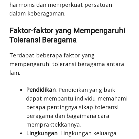
harmonis dan memperkuat persatuan
dalam keberagaman.
Faktor-faktor yang Mempengaruhi
Toleransi Beragama
Terdapat beberapa faktor yang
mempengaruhi toleransi beragama antara
lain:
Pendidikan
: Pendidikan yang baik
dapat membantu individu memahami
betapa pentingnya sikap toleransi
beragama dan bagaimana cara
mempraktekkannya.
Lingkungan
: Lingkungan keluarga,