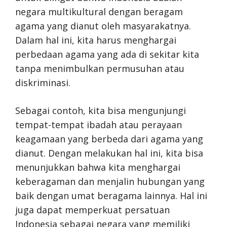
negara multikultural dengan beragam
agama yang dianut oleh masyarakatnya.
Dalam hal ini, kita harus menghargai
perbedaan agama yang ada di sekitar kita
tanpa menimbulkan permusuhan atau
diskriminasi.
Sebagai contoh, kita bisa mengunjungi
tempat-tempat ibadah atau perayaan
keagamaan yang berbeda dari agama yang
dianut. Dengan melakukan hal ini, kita bisa
menunjukkan bahwa kita menghargai
keberagaman dan menjalin hubungan yang
baik dengan umat beragama lainnya. Hal ini
juga dapat memperkuat persatuan
Indonesia sebagai negara yang memiliki