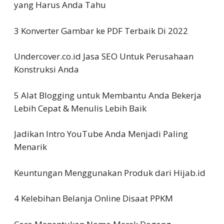
yang Harus Anda Tahu
3 Konverter Gambar ke PDF Terbaik Di 2022
Undercover.co.id Jasa SEO Untuk Perusahaan
Konstruksi Anda
5 Alat Blogging untuk Membantu Anda Bekerja
Lebih Cepat & Menulis Lebih Baik
Jadikan Intro YouTube Anda Menjadi Paling
Menarik
Keuntungan Menggunakan Produk dari Hijab.id
4 Kelebihan Belanja Online Disaat PPKM