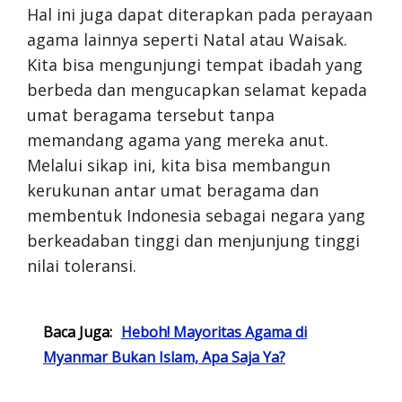
Hal ini juga dapat diterapkan pada perayaan
agama lainnya seperti Natal atau Waisak.
Kita bisa mengunjungi tempat ibadah yang
berbeda dan mengucapkan selamat kepada
umat beragama tersebut tanpa
memandang agama yang mereka anut.
Melalui sikap ini, kita bisa membangun
kerukunan antar umat beragama dan
membentuk Indonesia sebagai negara yang
berkeadaban tinggi dan menjunjung tinggi
nilai toleransi.
Baca Juga:
Heboh! Mayoritas Agama di
Myanmar Bukan Islam, Apa Saja Ya?