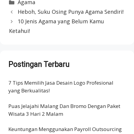
Categories
Agama
Heboh, Suku Osing Punya Agama Sendiri!
10 Jenis Agama yang Belum Kamu
Ketahui!
Postingan Terbaru
7 Tips Memilih Jasa Desain Logo Profesional
yang Berkualitas!
Puas Jelajahi Malang Dan Bromo Dengan Paket
Wisata 3 Hari 2 Malam
Keuntungan Menggunakan Payroll Outsourcing