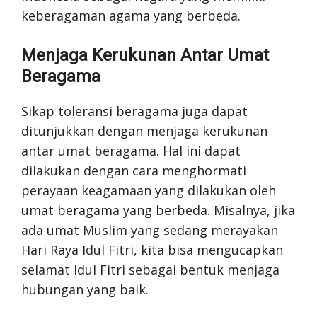
keberagaman agama yang berbeda.
Menjaga Kerukunan Antar Umat
Beragama
Sikap toleransi beragama juga dapat
ditunjukkan dengan menjaga kerukunan
antar umat beragama. Hal ini dapat
dilakukan dengan cara menghormati
perayaan keagamaan yang dilakukan oleh
umat beragama yang berbeda. Misalnya, jika
ada umat Muslim yang sedang merayakan
Hari Raya Idul Fitri, kita bisa mengucapkan
selamat Idul Fitri sebagai bentuk menjaga
hubungan yang baik.