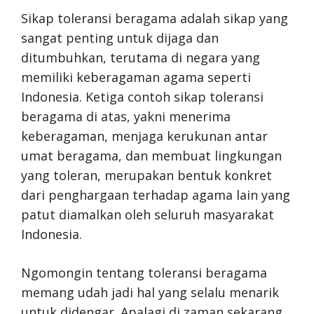
Sikap toleransi beragama adalah sikap yang
sangat penting untuk dijaga dan
ditumbuhkan, terutama di negara yang
memiliki keberagaman agama seperti
Indonesia. Ketiga contoh sikap toleransi
beragama di atas, yakni menerima
keberagaman, menjaga kerukunan antar
umat beragama, dan membuat lingkungan
yang toleran, merupakan bentuk konkret
dari penghargaan terhadap agama lain yang
patut diamalkan oleh seluruh masyarakat
Indonesia.
Ngomongin tentang toleransi beragama
memang udah jadi hal yang selalu menarik
untuk didengar. Apalagi di zaman sekarang