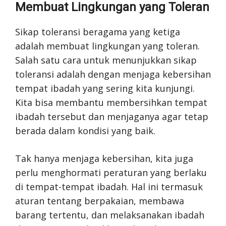
Membuat Lingkungan yang Toleran
Sikap toleransi beragama yang ketiga
adalah membuat lingkungan yang toleran.
Salah satu cara untuk menunjukkan sikap
toleransi adalah dengan menjaga kebersihan
tempat ibadah yang sering kita kunjungi.
Kita bisa membantu membersihkan tempat
ibadah tersebut dan menjaganya agar tetap
berada dalam kondisi yang baik.
Tak hanya menjaga kebersihan, kita juga
perlu menghormati peraturan yang berlaku
di tempat-tempat ibadah. Hal ini termasuk
aturan tentang berpakaian, membawa
barang tertentu, dan melaksanakan ibadah