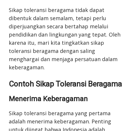
Sikap toleransi beragama tidak dapat
dibentuk dalam semalam, tetapi perlu
diperjuangkan secara bertahap melalui
pendidikan dan lingkungan yang tepat. Oleh
karena itu, mari kita tingkatkan sikap
toleransi beragama dengan saling
menghargai dan menjaga persatuan dalam
keberagaman.
Contoh Sikap Toleransi Beragama
Menerima Keberagaman
Sikap toleransi beragama yang pertama
adalah menerima keberagaman. Penting
untuk diingat bahwa Indonesia adalah