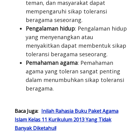
teman, dan masyarakat dapat
mempengaruhi sikap toleransi
beragama seseorang.
Pengalaman hidup
: Pengalaman hidup
yang menyenangkan atau
menyakitkan dapat membentuk sikap
toleransi beragama seseorang.
Pemahaman agama
: Pemahaman
agama yang toleran sangat penting
dalam menumbuhkan sikap toleransi
beragama.
Baca Juga:
Inilah Rahasia Buku Paket Agama
Islam Kelas 11 Kurikulum 2013 Yang Tidak
Banyak Diketahui!