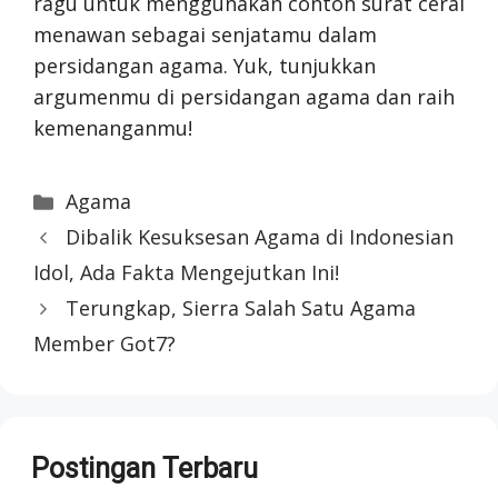
ragu untuk menggunakan contoh surat cerai
menawan sebagai senjatamu dalam
persidangan agama. Yuk, tunjukkan
argumenmu di persidangan agama dan raih
kemenanganmu!
Categories
Agama
Dibalik Kesuksesan Agama di Indonesian
Idol, Ada Fakta Mengejutkan Ini!
Terungkap, Sierra Salah Satu Agama
Member Got7?
Postingan Terbaru