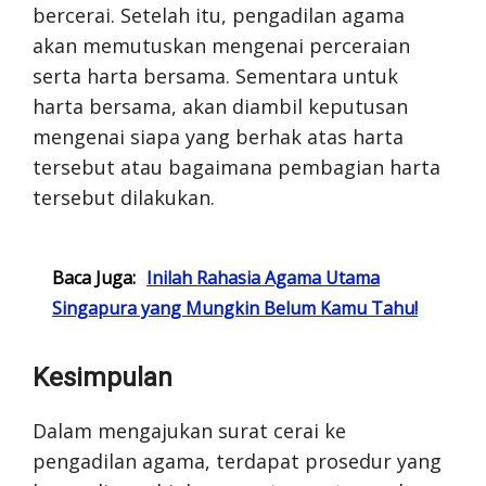
bercerai. Setelah itu, pengadilan agama
akan memutuskan mengenai perceraian
serta harta bersama. Sementara untuk
harta bersama, akan diambil keputusan
mengenai siapa yang berhak atas harta
tersebut atau bagaimana pembagian harta
tersebut dilakukan.
Baca Juga:
Inilah Rahasia Agama Utama
Singapura yang Mungkin Belum Kamu Tahu!
Kesimpulan
Dalam mengajukan surat cerai ke
pengadilan agama, terdapat prosedur yang