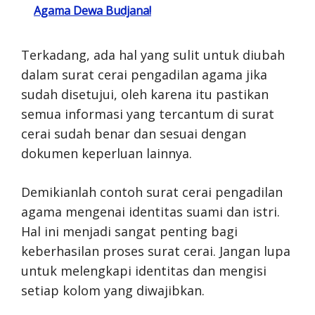
Agama Dewa Budjana!
Terkadang, ada hal yang sulit untuk diubah
dalam surat cerai pengadilan agama jika
sudah disetujui, oleh karena itu pastikan
semua informasi yang tercantum di surat
cerai sudah benar dan sesuai dengan
dokumen keperluan lainnya.
Demikianlah contoh surat cerai pengadilan
agama mengenai identitas suami dan istri.
Hal ini menjadi sangat penting bagi
keberhasilan proses surat cerai. Jangan lupa
untuk melengkapi identitas dan mengisi
setiap kolom yang diwajibkan.