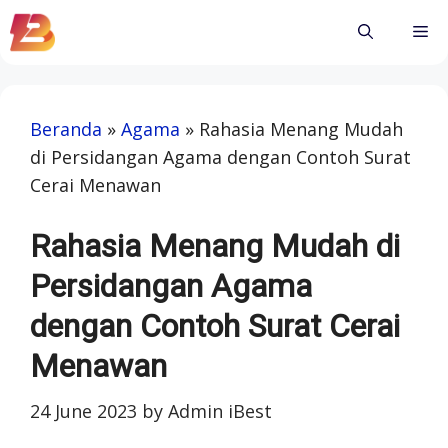
Skip
Me
to
content
Beranda
»
Agama
»
Rahasia Menang Mudah
di Persidangan Agama dengan Contoh Surat
Cerai Menawan
Rahasia Menang Mudah di
Persidangan Agama
dengan Contoh Surat Cerai
Menawan
24 June 2023
by
Admin iBest