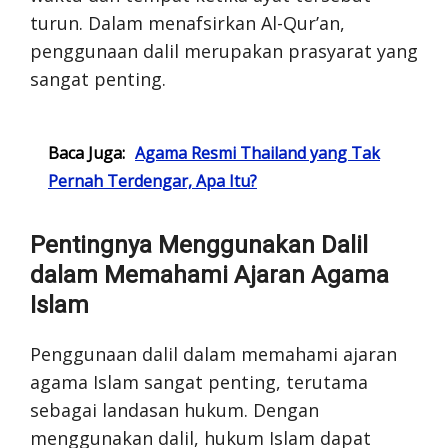
turun. Dalam menafsirkan Al-Qur’an,
penggunaan dalil merupakan prasyarat yang
sangat penting.
Baca Juga:
Agama Resmi Thailand yang Tak
Pernah Terdengar, Apa Itu?
Pentingnya Menggunakan Dalil
dalam Memahami Ajaran Agama
Islam
Penggunaan dalil dalam memahami ajaran
agama Islam sangat penting, terutama
sebagai landasan hukum. Dengan
menggunakan dalil, hukum Islam dapat