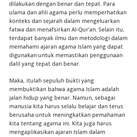
dilakukan dengan benar dan tepat. Para
ulama dan ahli agama perlu memperhatikan
konteks dan sejarah dalam mengeluarkan
fatwa dan menafsirkan Al-Qur’an. Selain itu,
terdapat banyak ilmu dan metodologi dalam
memahami ajaran agama Islam yang dapat
digunakan untuk memastikan penggunaan
dalil yang tepat dan benar.
Maka, itulah sepuluh bukti yang
membuktikan bahwa agama Islam adalah
jalan hidup yang benar. Namun, sebagai
manusia kita harus selalu belajar dan terus
berusaha untuk meningkatkan pemahaman
kita tentang agama ini. Kita juga harus
mengaplikasikan ajaran Islam dalam