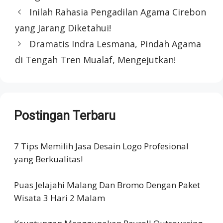
Inilah Rahasia Pengadilan Agama Cirebon
yang Jarang Diketahui!
Dramatis Indra Lesmana, Pindah Agama
di Tengah Tren Mualaf, Mengejutkan!
Postingan Terbaru
7 Tips Memilih Jasa Desain Logo Profesional
yang Berkualitas!
Puas Jelajahi Malang Dan Bromo Dengan Paket
Wisata 3 Hari 2 Malam