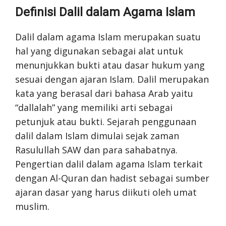
Definisi Dalil dalam Agama Islam
Dalil dalam agama Islam merupakan suatu
hal yang digunakan sebagai alat untuk
menunjukkan bukti atau dasar hukum yang
sesuai dengan ajaran Islam. Dalil merupakan
kata yang berasal dari bahasa Arab yaitu
“dallalah” yang memiliki arti sebagai
petunjuk atau bukti. Sejarah penggunaan
dalil dalam Islam dimulai sejak zaman
Rasulullah SAW dan para sahabatnya.
Pengertian dalil dalam agama Islam terkait
dengan Al-Quran dan hadist sebagai sumber
ajaran dasar yang harus diikuti oleh umat
muslim.