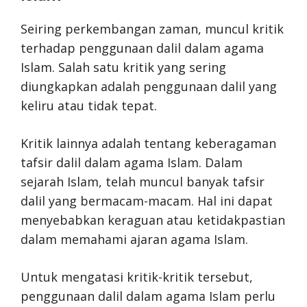
Seiring perkembangan zaman, muncul kritik
terhadap penggunaan dalil dalam agama
Islam. Salah satu kritik yang sering
diungkapkan adalah penggunaan dalil yang
keliru atau tidak tepat.
Kritik lainnya adalah tentang keberagaman
tafsir dalil dalam agama Islam. Dalam
sejarah Islam, telah muncul banyak tafsir
dalil yang bermacam-macam. Hal ini dapat
menyebabkan keraguan atau ketidakpastian
dalam memahami ajaran agama Islam.
Untuk mengatasi kritik-kritik tersebut,
penggunaan dalil dalam agama Islam perlu