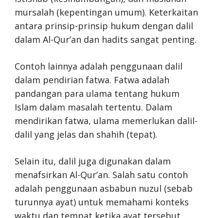
mursalah (kepentingan umum). Keterkaitan
antara prinsip-prinsip hukum dengan dalil
dalam Al-Qur’an dan hadits sangat penting.
Contoh lainnya adalah penggunaan dalil
dalam pendirian fatwa. Fatwa adalah
pandangan para ulama tentang hukum
Islam dalam masalah tertentu. Dalam
mendirikan fatwa, ulama memerlukan dalil-
dalil yang jelas dan shahih (tepat).
Selain itu, dalil juga digunakan dalam
menafsirkan Al-Qur’an. Salah satu contoh
adalah penggunaan asbabun nuzul (sebab
turunnya ayat) untuk memahami konteks
waktu dan tempat ketika ayat tersebut