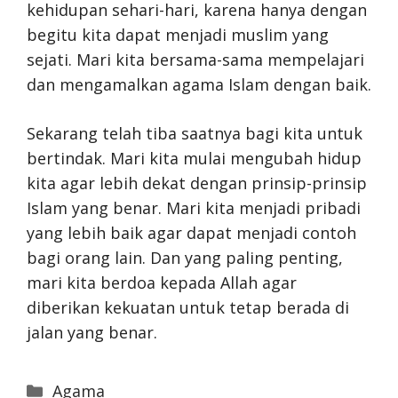
kehidupan sehari-hari, karena hanya dengan
begitu kita dapat menjadi muslim yang
sejati. Mari kita bersama-sama mempelajari
dan mengamalkan agama Islam dengan baik.
Sekarang telah tiba saatnya bagi kita untuk
bertindak. Mari kita mulai mengubah hidup
kita agar lebih dekat dengan prinsip-prinsip
Islam yang benar. Mari kita menjadi pribadi
yang lebih baik agar dapat menjadi contoh
bagi orang lain. Dan yang paling penting,
mari kita berdoa kepada Allah agar
diberikan kekuatan untuk tetap berada di
jalan yang benar.
Categories
Agama