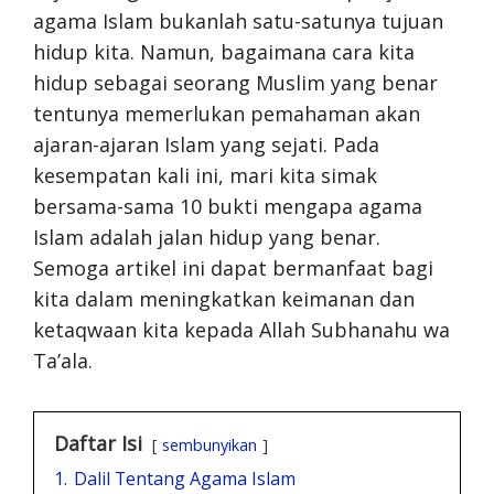
agama Islam bukanlah satu-satunya tujuan
hidup kita. Namun, bagaimana cara kita
hidup sebagai seorang Muslim yang benar
tentunya memerlukan pemahaman akan
ajaran-ajaran Islam yang sejati. Pada
kesempatan kali ini, mari kita simak
bersama-sama 10 bukti mengapa agama
Islam adalah jalan hidup yang benar.
Semoga artikel ini dapat bermanfaat bagi
kita dalam meningkatkan keimanan dan
ketaqwaan kita kepada Allah Subhanahu wa
Ta’ala.
Daftar Isi
sembunyikan
1.
Dalil Tentang Agama Islam