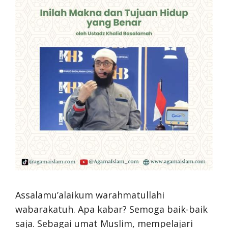
Assalamu’alaikum warahmatullahi
wabarakatuh. Apa kabar? Semoga baik-baik
saja. Sebagai umat Muslim, mempelajari