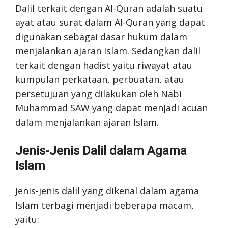
Dalil terkait dengan Al-Quran adalah suatu
ayat atau surat dalam Al-Quran yang dapat
digunakan sebagai dasar hukum dalam
menjalankan ajaran Islam. Sedangkan dalil
terkait dengan hadist yaitu riwayat atau
kumpulan perkataan, perbuatan, atau
persetujuan yang dilakukan oleh Nabi
Muhammad SAW yang dapat menjadi acuan
dalam menjalankan ajaran Islam.
Jenis-Jenis Dalil dalam Agama
Islam
Jenis-jenis dalil yang dikenal dalam agama
Islam terbagi menjadi beberapa macam,
yaitu: