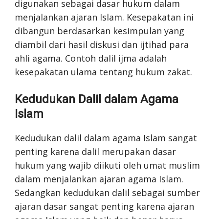
digunakan sebagai dasar hukum dalam
menjalankan ajaran Islam. Kesepakatan ini
dibangun berdasarkan kesimpulan yang
diambil dari hasil diskusi dan ijtihad para
ahli agama. Contoh dalil ijma adalah
kesepakatan ulama tentang hukum zakat.
Kedudukan Dalil dalam Agama
Islam
Kedudukan dalil dalam agama Islam sangat
penting karena dalil merupakan dasar
hukum yang wajib diikuti oleh umat muslim
dalam menjalankan ajaran agama Islam.
Sedangkan kedudukan dalil sebagai sumber
ajaran dasar sangat penting karena ajaran