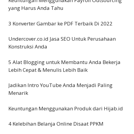
Keuntungan Menggunakan Payroll Outsourcing
yang Harus Anda Tahu
3 Konverter Gambar ke PDF Terbaik Di 2022
Undercover.co.id Jasa SEO Untuk Perusahaan
Konstruksi Anda
5 Alat Blogging untuk Membantu Anda Bekerja
Lebih Cepat & Menulis Lebih Baik
Jadikan Intro YouTube Anda Menjadi Paling
Menarik
Keuntungan Menggunakan Produk dari Hijab.id
4 Kelebihan Belanja Online Disaat PPKM