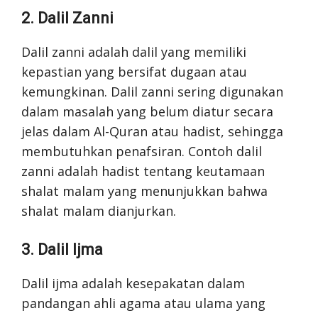
2. Dalil Zanni
Dalil zanni adalah dalil yang memiliki
kepastian yang bersifat dugaan atau
kemungkinan. Dalil zanni sering digunakan
dalam masalah yang belum diatur secara
jelas dalam Al-Quran atau hadist, sehingga
membutuhkan penafsiran. Contoh dalil
zanni adalah hadist tentang keutamaan
shalat malam yang menunjukkan bahwa
shalat malam dianjurkan.
3. Dalil Ijma
Dalil ijma adalah kesepakatan dalam
pandangan ahli agama atau ulama yang