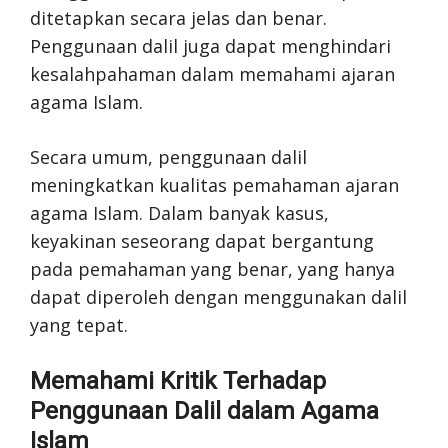
ditetapkan secara jelas dan benar.
Penggunaan dalil juga dapat menghindari
kesalahpahaman dalam memahami ajaran
agama Islam.
Secara umum, penggunaan dalil
meningkatkan kualitas pemahaman ajaran
agama Islam. Dalam banyak kasus,
keyakinan seseorang dapat bergantung
pada pemahaman yang benar, yang hanya
dapat diperoleh dengan menggunakan dalil
yang tepat.
Memahami Kritik Terhadap
Penggunaan Dalil dalam Agama
Islam