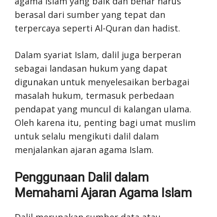
agama Islam yang baik dan benar harus
berasal dari sumber yang tepat dan
terpercaya seperti Al-Quran dan hadist.
Dalam syariat Islam, dalil juga berperan
sebagai landasan hukum yang dapat
digunakan untuk menyelesaikan berbagai
masalah hukum, termasuk perbedaan
pendapat yang muncul di kalangan ulama.
Oleh karena itu, penting bagi umat muslim
untuk selalu mengikuti dalil dalam
menjalankan ajaran agama Islam.
Penggunaan Dalil dalam
Memahami Ajaran Agama Islam