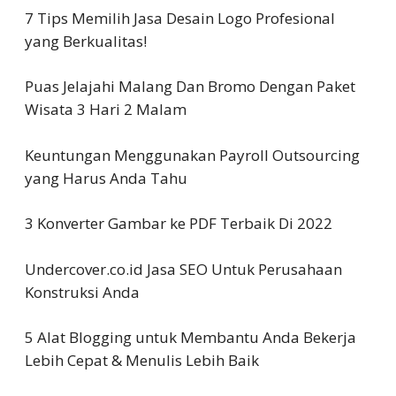
7 Tips Memilih Jasa Desain Logo Profesional
yang Berkualitas!
Puas Jelajahi Malang Dan Bromo Dengan Paket
Wisata 3 Hari 2 Malam
Keuntungan Menggunakan Payroll Outsourcing
yang Harus Anda Tahu
3 Konverter Gambar ke PDF Terbaik Di 2022
Undercover.co.id Jasa SEO Untuk Perusahaan
Konstruksi Anda
5 Alat Blogging untuk Membantu Anda Bekerja
Lebih Cepat & Menulis Lebih Baik