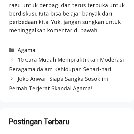
ragu untuk berbagi dan terus terbuka untuk
berdiskusi. Kita bisa belajar banyak dari
perbedaan kita! Yuk, jangan sungkan untuk
meninggalkan komentar di bawah.
Categories
Agama
10 Cara Mudah Mempraktikkan Moderasi
Beragama dalam Kehidupan Sehari-hari
Joko Anwar, Siapa Sangka Sosok ini
Pernah Terjerat Skandal Agama!
Postingan Terbaru