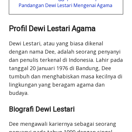
Pandangan Dewi Lestari Mengenai Agama
Profil Dewi Lestari Agama
Dewi Lestari, atau yang biasa dikenal
dengan nama Dee, adalah seorang penyanyi
dan penulis terkenal di Indonesia. Lahir pada
tanggal 20 Januari 1976 di Bandung, Dee
tumbuh dan menghabiskan masa kecilnya di
lingkungan yang beragam agama dan
budaya.
Biografi Dewi Lestari
Dee mengawali kariernya sebagai seorang
penyanyi pada tahun 1999 dengan singel