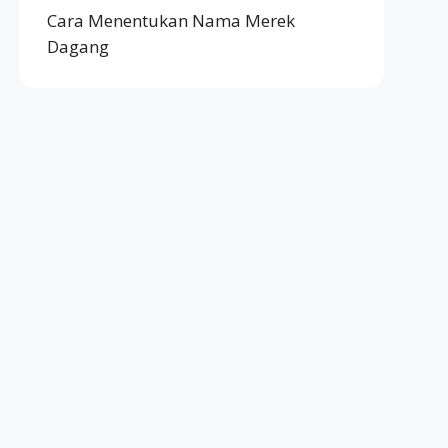
Cara Menentukan Nama Merek
Dagang