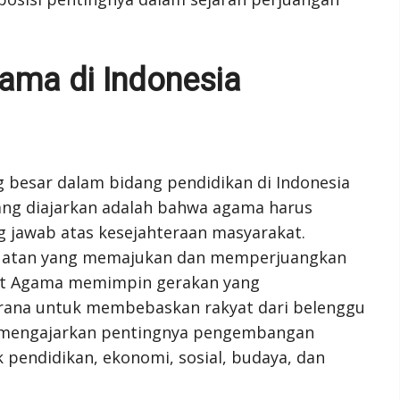
ama di Indonesia
 besar dalam bidang pendidikan di Indonesia
ang diajarkan adalah bahwa agama harus
g jawab atas kesejahteraan masyarakat.
kuatan yang memajukan dan memperjuangkan
idit Agama memimpin gerakan yang
rana untuk membebaskan rakyat dari belenggu
ga mengajarkan pentingnya pengembangan
pendidikan, ekonomi, sosial, budaya, dan