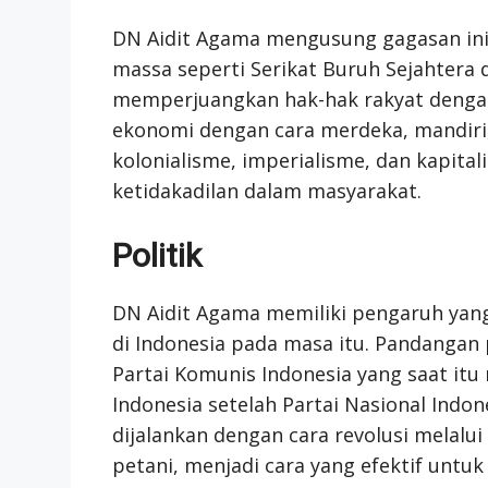
DN Aidit Agama mengusung gagasan ini
massa seperti Serikat Buruh Sejahtera 
memperjuangkan hak-hak rakyat dengan
ekonomi dengan cara merdeka, mandiri
kolonialisme, imperialisme, dan kapit
ketidakadilan dalam masyarakat.
Politik
DN Aidit Agama memiliki pengaruh yang
di Indonesia pada masa itu. Pandanga
Partai Komunis Indonesia yang saat itu 
Indonesia setelah Partai Nasional Indon
dijalankan dengan cara revolusi melal
petani, menjadi cara yang efektif untu