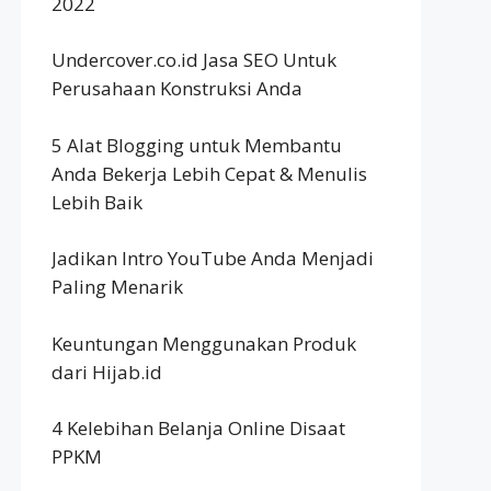
2022
Undercover.co.id Jasa SEO Untuk
Perusahaan Konstruksi Anda
5 Alat Blogging untuk Membantu
Anda Bekerja Lebih Cepat & Menulis
Lebih Baik
Jadikan Intro YouTube Anda Menjadi
Paling Menarik
Keuntungan Menggunakan Produk
dari Hijab.id
4 Kelebihan Belanja Online Disaat
PPKM