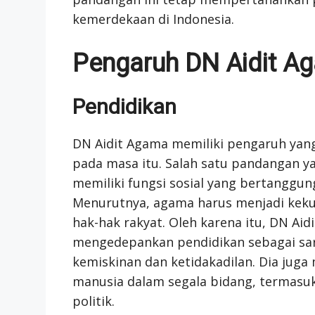
kemerdekaan di Indonesia.
Pengaruh DN Aidit Ag
Pendidikan
DN Aidit Agama memiliki pengaruh yang
pada masa itu. Salah satu pandangan y
memiliki fungsi sosial yang bertanggun
Menurutnya, agama harus menjadi ke
hak-hak rakyat. Oleh karena itu, DN A
mengedepankan pendidikan sebagai sa
kemiskinan dan ketidakadilan. Dia ju
manusia dalam segala bidang, termasuk 
politik.