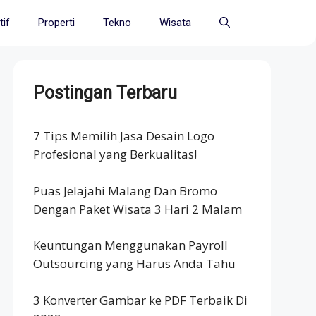
if
Properti
Tekno
Wisata
Postingan Terbaru
7 Tips Memilih Jasa Desain Logo
Profesional yang Berkualitas!
Puas Jelajahi Malang Dan Bromo
Dengan Paket Wisata 3 Hari 2 Malam
Keuntungan Menggunakan Payroll
Outsourcing yang Harus Anda Tahu
3 Konverter Gambar ke PDF Terbaik Di