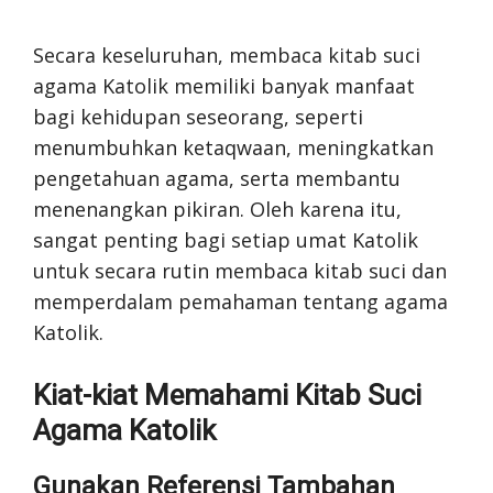
Secara keseluruhan, membaca kitab suci
agama Katolik memiliki banyak manfaat
bagi kehidupan seseorang, seperti
menumbuhkan ketaqwaan, meningkatkan
pengetahuan agama, serta membantu
menenangkan pikiran. Oleh karena itu,
sangat penting bagi setiap umat Katolik
untuk secara rutin membaca kitab suci dan
memperdalam pemahaman tentang agama
Katolik.
Kiat-kiat Memahami Kitab Suci
Agama Katolik
Gunakan Referensi Tambahan