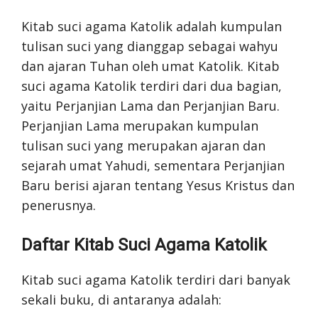
Kitab suci agama Katolik adalah kumpulan
tulisan suci yang dianggap sebagai wahyu
dan ajaran Tuhan oleh umat Katolik. Kitab
suci agama Katolik terdiri dari dua bagian,
yaitu Perjanjian Lama dan Perjanjian Baru.
Perjanjian Lama merupakan kumpulan
tulisan suci yang merupakan ajaran dan
sejarah umat Yahudi, sementara Perjanjian
Baru berisi ajaran tentang Yesus Kristus dan
penerusnya.
Daftar Kitab Suci Agama Katolik
Kitab suci agama Katolik terdiri dari banyak
sekali buku, di antaranya adalah: