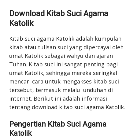
Download Kitab Suci Agama
Katolik
Kitab suci agama Katolik adalah kumpulan
kitab atau tulisan suci yang dipercayai oleh
umat Katolik sebagai wahyu dan ajaran
Tuhan. Kitab suci ini sangat penting bagi
umat Katolik, sehingga mereka seringkali
mencari cara untuk mengakses kitab suci
tersebut, termasuk melalui unduhan di
internet. Berikut ini adalah informasi
tentang download kitab suci agama Katolik.
Pengertian Kitab Suci Agama
Katolik