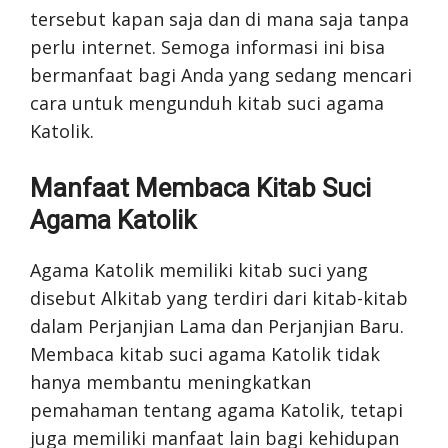
tersebut kapan saja dan di mana saja tanpa
perlu internet. Semoga informasi ini bisa
bermanfaat bagi Anda yang sedang mencari
cara untuk mengunduh kitab suci agama
Katolik.
Manfaat Membaca Kitab Suci
Agama Katolik
Agama Katolik memiliki kitab suci yang
disebut Alkitab yang terdiri dari kitab-kitab
dalam Perjanjian Lama dan Perjanjian Baru.
Membaca kitab suci agama Katolik tidak
hanya membantu meningkatkan
pemahaman tentang agama Katolik, tetapi
juga memiliki manfaat lain bagi kehidupan