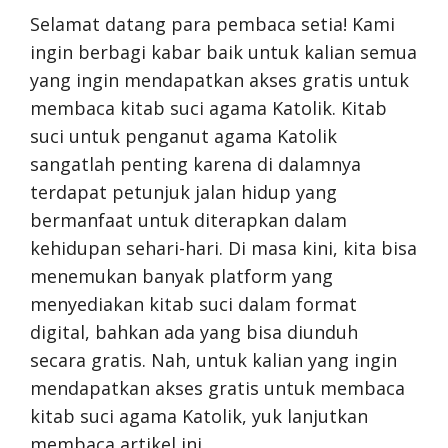
Selamat datang para pembaca setia! Kami
ingin berbagi kabar baik untuk kalian semua
yang ingin mendapatkan akses gratis untuk
membaca kitab suci agama Katolik. Kitab
suci untuk penganut agama Katolik
sangatlah penting karena di dalamnya
terdapat petunjuk jalan hidup yang
bermanfaat untuk diterapkan dalam
kehidupan sehari-hari. Di masa kini, kita bisa
menemukan banyak platform yang
menyediakan kitab suci dalam format
digital, bahkan ada yang bisa diunduh
secara gratis. Nah, untuk kalian yang ingin
mendapatkan akses gratis untuk membaca
kitab suci agama Katolik, yuk lanjutkan
membaca artikel ini.