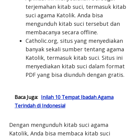
terjemahan kitab suci, termasuk kitab
suci agama Katolik. Anda bisa
mengunduh kitab suci tersebut dan
membacanya secara offline.
Catholic.org, situs yang menyediakan
banyak sekali sumber tentang agama
Katolik, termasuk kitab suci. Situs ini
menyediakan kitab suci dalam format
PDF yang bisa diunduh dengan gratis.
Baca Juga:
Inilah 10 Tempat Ibadah Agama
Terindah di Indonesia!
Dengan mengunduh kitab suci agama
Katolik, Anda bisa membaca kitab suci