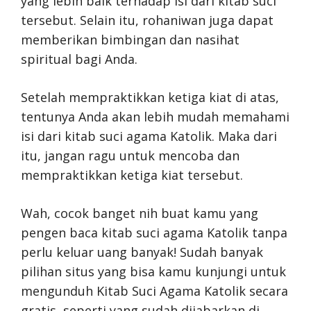
yang lebih baik terhadap isi dari kitab suci
tersebut. Selain itu, rohaniwan juga dapat
memberikan bimbingan dan nasihat
spiritual bagi Anda.
Setelah mempraktikkan ketiga kiat di atas,
tentunya Anda akan lebih mudah memahami
isi dari kitab suci agama Katolik. Maka dari
itu, jangan ragu untuk mencoba dan
mempraktikkan ketiga kiat tersebut.
Wah, cocok banget nih buat kamu yang
pengen baca kitab suci agama Katolik tanpa
perlu keluar uang banyak! Sudah banyak
pilihan situs yang bisa kamu kunjungi untuk
mengunduh Kitab Suci Agama Katolik secara
gratis, seperti yang sudah dijabarkan di