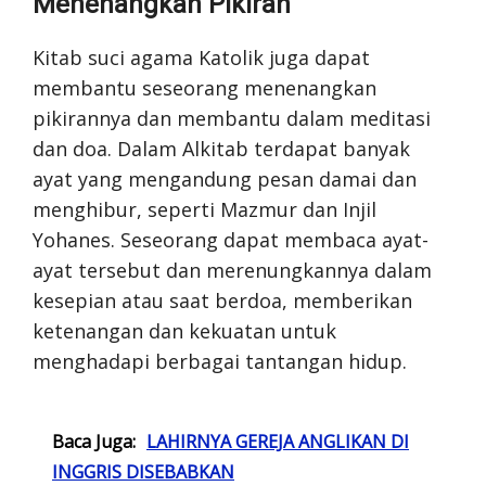
Menenangkan Pikiran
Kitab suci agama Katolik juga dapat
membantu seseorang menenangkan
pikirannya dan membantu dalam meditasi
dan doa. Dalam Alkitab terdapat banyak
ayat yang mengandung pesan damai dan
menghibur, seperti Mazmur dan Injil
Yohanes. Seseorang dapat membaca ayat-
ayat tersebut dan merenungkannya dalam
kesepian atau saat berdoa, memberikan
ketenangan dan kekuatan untuk
menghadapi berbagai tantangan hidup.
Baca Juga:
LAHIRNYA GEREJA ANGLIKAN DI
INGGRIS DISEBABKAN