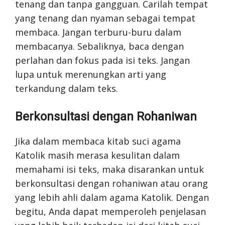
tenang dan tanpa gangguan. Carilah tempat
yang tenang dan nyaman sebagai tempat
membaca. Jangan terburu-buru dalam
membacanya. Sebaliknya, baca dengan
perlahan dan fokus pada isi teks. Jangan
lupa untuk merenungkan arti yang
terkandung dalam teks.
Berkonsultasi dengan Rohaniwan
Jika dalam membaca kitab suci agama
Katolik masih merasa kesulitan dalam
memahami isi teks, maka disarankan untuk
berkonsultasi dengan rohaniwan atau orang
yang lebih ahli dalam agama Katolik. Dengan
begitu, Anda dapat memperoleh penjelasan