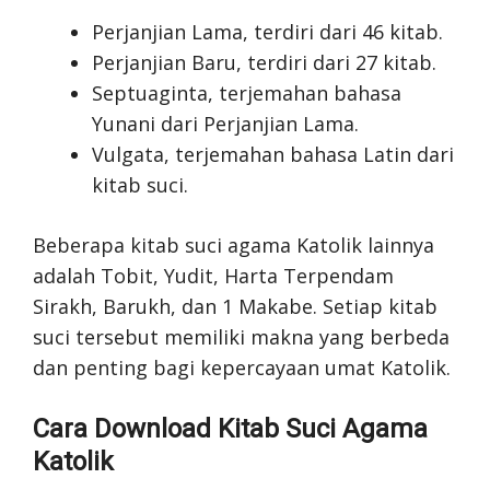
Perjanjian Lama, terdiri dari 46 kitab.
Perjanjian Baru, terdiri dari 27 kitab.
Septuaginta, terjemahan bahasa
Yunani dari Perjanjian Lama.
Vulgata, terjemahan bahasa Latin dari
kitab suci.
Beberapa kitab suci agama Katolik lainnya
adalah Tobit, Yudit, Harta Terpendam
Sirakh, Barukh, dan 1 Makabe. Setiap kitab
suci tersebut memiliki makna yang berbeda
dan penting bagi kepercayaan umat Katolik.
Cara Download Kitab Suci Agama
Katolik