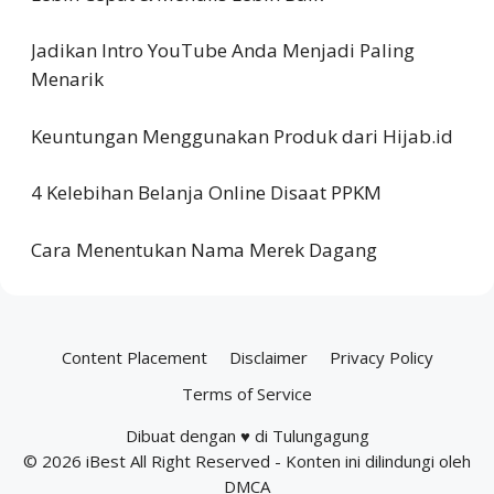
Jadikan Intro YouTube Anda Menjadi Paling
Menarik
Keuntungan Menggunakan Produk dari Hijab.id
4 Kelebihan Belanja Online Disaat PPKM
Cara Menentukan Nama Merek Dagang
Content Placement
Disclaimer
Privacy Policy
Terms of Service
Dibuat dengan ♥ di Tulungagung
© 2026
iBest
All Right Reserved - Konten ini dilindungi oleh
DMCA