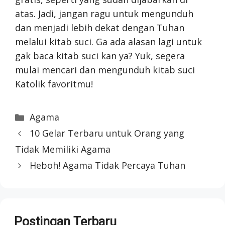
atas. Jadi, jangan ragu untuk mengunduh
dan menjadi lebih dekat dengan Tuhan
melalui kitab suci. Ga ada alasan lagi untuk
gak baca kitab suci kan ya? Yuk, segera
mulai mencari dan mengunduh kitab suci
Katolik favoritmu!
Categories
Agama
10 Gelar Terbaru untuk Orang yang
Tidak Memiliki Agama
Heboh! Agama Tidak Percaya Tuhan
Postingan Terbaru