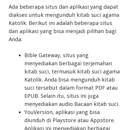
Ada beberapa situs dan aplikasi yang dapat
diakses untuk mengunduh kitab suci agama
Katolik. Berikut ini adalah beberapa situs
dan aplikasi yang bisa menjadi pilihan bagi
Anda:
Bible Gateway, situs yang
menyediakan berbagai terjemahan
kitab suci, termasuk kitab suci agama
Katolik. Anda bisa mengunduh kitab
suci tersebut dalam format PDF atau
EPUB. Selain itu, situs ini juga
menyediakan audio Bacaan kitab suci.
YouVersion, aplikasi yang bisa
diunduh di Playstore atau Appstore.
Aplikasi ini menyediakan berbagai