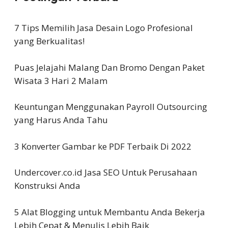
7 Tips Memilih Jasa Desain Logo Profesional
yang Berkualitas!
Puas Jelajahi Malang Dan Bromo Dengan Paket
Wisata 3 Hari 2 Malam
Keuntungan Menggunakan Payroll Outsourcing
yang Harus Anda Tahu
3 Konverter Gambar ke PDF Terbaik Di 2022
Undercover.co.id Jasa SEO Untuk Perusahaan
Konstruksi Anda
5 Alat Blogging untuk Membantu Anda Bekerja
Lebih Cepat & Menulis Lebih Baik