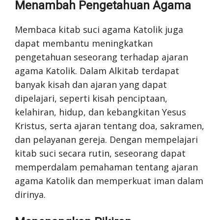
Menambah Pengetahuan Agama
Membaca kitab suci agama Katolik juga
dapat membantu meningkatkan
pengetahuan seseorang terhadap ajaran
agama Katolik. Dalam Alkitab terdapat
banyak kisah dan ajaran yang dapat
dipelajari, seperti kisah penciptaan,
kelahiran, hidup, dan kebangkitan Yesus
Kristus, serta ajaran tentang doa, sakramen,
dan pelayanan gereja. Dengan mempelajari
kitab suci secara rutin, seseorang dapat
memperdalam pemahaman tentang ajaran
agama Katolik dan memperkuat iman dalam
dirinya.