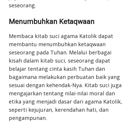
seseorang.
Menumbuhkan Ketaqwaan
Membaca kitab suci agama Katolik dapat
membantu menumbuhkan ketaqwaan
seseorang pada Tuhan. Melalui berbagai
kisah dalam kitab suci, seseorang dapat
belajar tentang cinta kasih Tuhan dan
bagaimana melakukan perbuatan baik yang
sesuai dengan kehendak-Nya. Kitab suci juga
mengajarkan tentang nilai-nilai moral dan
etika yang menjadi dasar dari agama Katolik,
seperti kejujuran, kerendahan hati, dan
pengampunan.