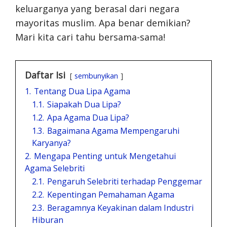
keluarganya yang berasal dari negara
mayoritas muslim. Apa benar demikian?
Mari kita cari tahu bersama-sama!
Daftar Isi
sembunyikan
1.
Tentang Dua Lipa Agama
1.1.
Siapakah Dua Lipa?
1.2.
Apa Agama Dua Lipa?
1.3.
Bagaimana Agama Mempengaruhi
Karyanya?
2.
Mengapa Penting untuk Mengetahui
Agama Selebriti
2.1.
Pengaruh Selebriti terhadap Penggemar
2.2.
Kepentingan Pemahaman Agama
2.3.
Beragamnya Keyakinan dalam Industri
Hiburan