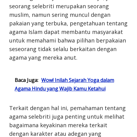
seorang selebriti merupakan seorang
muslim, namun sering muncul dengan
pakaian yang terbuka, pengetahuan tentang
agama Islam dapat membantu masyarakat
untuk memahami bahwa pilihan berpakaian
seseorang tidak selalu berkaitan dengan
agama yang mereka anut.
Baca Juga:
Wow! Inilah Sejarah Yoga dalam
Agama Hindu yang Wajib Kamu Ketahui
Terkait dengan hal ini, pemahaman tentang
agama selebriti juga penting untuk melihat
bagaimana keyakinan mereka terkait
dengan karakter atau adegan yang