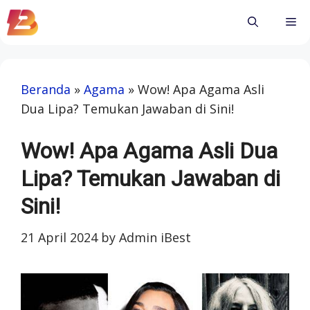
Skip
Me
to
content
Beranda
»
Agama
»
Wow! Apa Agama Asli
Dua Lipa? Temukan Jawaban di Sini!
Wow! Apa Agama Asli Dua
Lipa? Temukan Jawaban di
Sini!
21 April 2024
by
Admin iBest