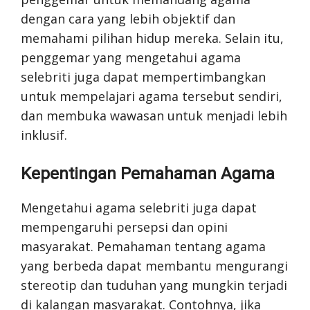
dengan cara yang lebih objektif dan
memahami pilihan hidup mereka. Selain itu,
penggemar yang mengetahui agama
selebriti juga dapat mempertimbangkan
untuk mempelajari agama tersebut sendiri,
dan membuka wawasan untuk menjadi lebih
inklusif.
Kepentingan Pemahaman Agama
Mengetahui agama selebriti juga dapat
mempengaruhi persepsi dan opini
masyarakat. Pemahaman tentang agama
yang berbeda dapat membantu mengurangi
stereotip dan tuduhan yang mungkin terjadi
di kalangan masyarakat. Contohnya, jika