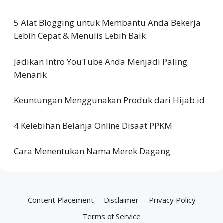
5 Alat Blogging untuk Membantu Anda Bekerja
Lebih Cepat & Menulis Lebih Baik
Jadikan Intro YouTube Anda Menjadi Paling
Menarik
Keuntungan Menggunakan Produk dari Hijab.id
4 Kelebihan Belanja Online Disaat PPKM
Cara Menentukan Nama Merek Dagang
Content Placement
Disclaimer
Privacy Policy
Terms of Service