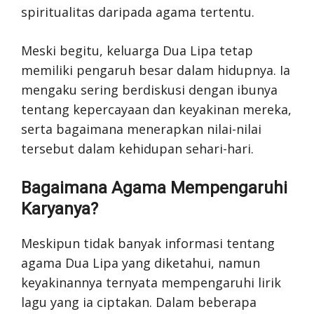
spiritualitas daripada agama tertentu.
Meski begitu, keluarga Dua Lipa tetap
memiliki pengaruh besar dalam hidupnya. Ia
mengaku sering berdiskusi dengan ibunya
tentang kepercayaan dan keyakinan mereka,
serta bagaimana menerapkan nilai-nilai
tersebut dalam kehidupan sehari-hari.
Bagaimana Agama Mempengaruhi
Karyanya?
Meskipun tidak banyak informasi tentang
agama Dua Lipa yang diketahui, namun
keyakinannya ternyata mempengaruhi lirik
lagu yang ia ciptakan. Dalam beberapa