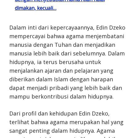
dimakan, kecuali…
Dalam inti dari kepercayaannya, Edin Dzeko
mempercayai bahwa agama menjembatani
manusia dengan Tuhan dan menjadikan
manusia lebih baik dari sebelumnya. Dalam
hidupnya, ia terus berusaha untuk
menjalankan ajaran dan pelajaran yang
diberikan dalam Islam dengan harapan
dapat menjadi pribadi yang lebih baik dan
mampu berkontribusi dalam hidupnya.
Dari profil dan kehidupan Edin Dzeko,
terlihat bahwa agama merupakan hal yang
sangat penting dalam hidupnya. Agama