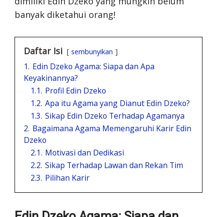
dimiliki Edin Dzeko yang mungkin belum
banyak diketahui orang!
Daftar Isi
sembunyikan
1.
Edin Dzeko Agama: Siapa dan Apa
Keyakinannya?
1.1.
Profil Edin Dzeko
1.2.
Apa itu Agama yang Dianut Edin Dzeko?
1.3.
Sikap Edin Dzeko Terhadap Agamanya
2.
Bagaimana Agama Memengaruhi Karir Edin
Dzeko
2.1.
Motivasi dan Dedikasi
2.2.
Sikap Terhadap Lawan dan Rekan Tim
2.3.
Pilihan Karir
Edin Dzeko Agama: Siapa dan