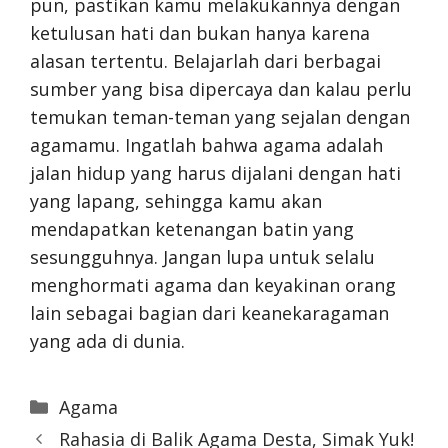
pun, pastikan kamu melakukannya dengan
ketulusan hati dan bukan hanya karena
alasan tertentu. Belajarlah dari berbagai
sumber yang bisa dipercaya dan kalau perlu
temukan teman-teman yang sejalan dengan
agamamu. Ingatlah bahwa agama adalah
jalan hidup yang harus dijalani dengan hati
yang lapang, sehingga kamu akan
mendapatkan ketenangan batin yang
sesungguhnya. Jangan lupa untuk selalu
menghormati agama dan keyakinan orang
lain sebagai bagian dari keanekaragaman
yang ada di dunia.
Categories
Agama
Rahasia di Balik Agama Desta, Simak Yuk!