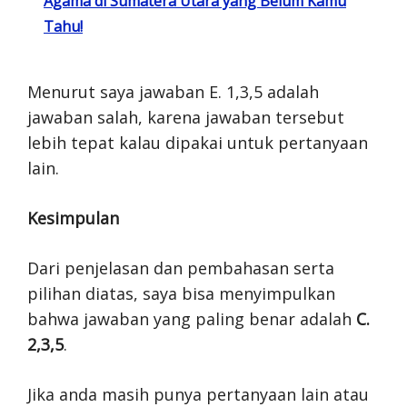
Agama di Sumatera Utara yang Belum Kamu
Tahu!
Menurut saya jawaban E. 1,3,5 adalah
jawaban salah, karena jawaban tersebut
lebih tepat kalau dipakai untuk pertanyaan
lain.
Kesimpulan
Dari penjelasan dan pembahasan serta
pilihan diatas, saya bisa menyimpulkan
bahwa jawaban yang paling benar adalah
C.
2,3,5
.
Jika anda masih punya pertanyaan lain atau