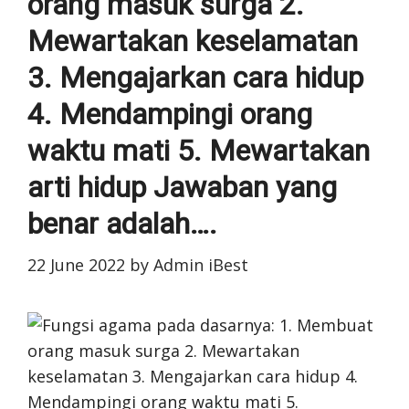
orang masuk surga 2.
Mewartakan keselamatan
3. Mengajarkan cara hidup
4. Mendampingi orang
waktu mati 5. Mewartakan
arti hidup Jawaban yang
benar adalah….
22 June 2022
by
Admin iBest