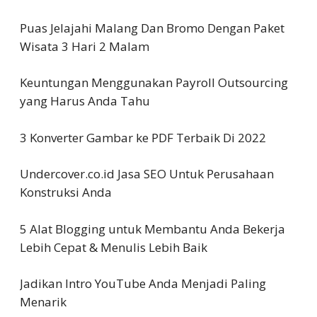
Puas Jelajahi Malang Dan Bromo Dengan Paket
Wisata 3 Hari 2 Malam
Keuntungan Menggunakan Payroll Outsourcing
yang Harus Anda Tahu
3 Konverter Gambar ke PDF Terbaik Di 2022
Undercover.co.id Jasa SEO Untuk Perusahaan
Konstruksi Anda
5 Alat Blogging untuk Membantu Anda Bekerja
Lebih Cepat & Menulis Lebih Baik
Jadikan Intro YouTube Anda Menjadi Paling
Menarik