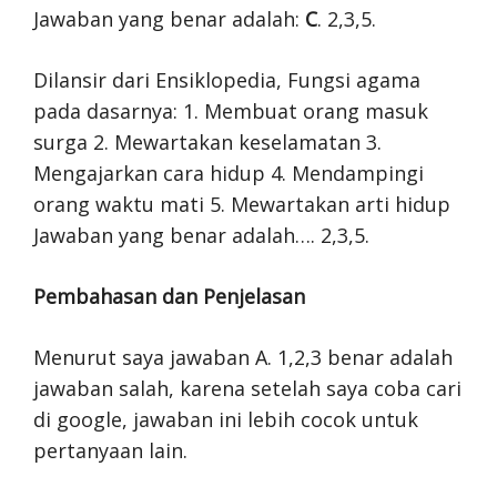
Jawaban yang benar adalah:
C
. 2,3,5.
Dilansir dari Ensiklopedia, Fungsi agama
pada dasarnya: 1. Membuat orang masuk
surga 2. Mewartakan keselamatan 3.
Mengajarkan cara hidup 4. Mendampingi
orang waktu mati 5. Mewartakan arti hidup
Jawaban yang benar adalah…. 2,3,5.
Pembahasan dan Penjelasan
Menurut saya jawaban A. 1,2,3 benar adalah
jawaban salah, karena setelah saya coba cari
di google, jawaban ini lebih cocok untuk
pertanyaan lain.