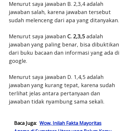
Menurut saya jawaban B. 2,3,4 adalah
jawaban salah, karena jawaban tersebut
sudah melenceng dari apa yang ditanyakan.
Menurut saya jawaban
C. 2,3,5
adalah
jawaban yang paling benar, bisa dibuktikan
dari buku bacaan dan informasi yang ada di
google.
Menurut saya jawaban D. 1,4,5 adalah
jawaban yang kurang tepat, karena sudah
terlihat jelas antara pertanyaan dan
jawaban tidak nyambung sama sekali.
Baca Juga:
Wow, Inilah Fakta Mayoritas