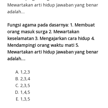
Fungsi agama pada dasarnya: 1. Membuat
orang masuk surga 2. Mewartakan
keselamatan 3. Mengajarkan cara hidup 4.
Mendampingi orang waktu mati 5.
Mewartakan arti hidup Jawaban yang benar
adalah….
1,2,3
2,3,4
2,3,5
1,4,5
1,3,5