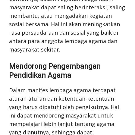
masyarakat dapat saling berinteraksi, saling
membantu, atau mengadakan kegiatan
sosial bersama. Hal ini akan meningkatkan
rasa persaudaraan dan sosial yang baik di
antara para anggota lembaga agama dan
masyarakat sekitar.
Mendorong Pengembangan
Pendidikan Agama
Dalam manifes lembaga agama terdapat
aturan-aturan dan ketentuan-ketentuan
yang harus dipatuhi oleh pengikutnya. Hal
ini dapat mendorong masyarakat untuk
mempelajari lebih lanjut tentang agama
yang dianutnya, sehingga dapat