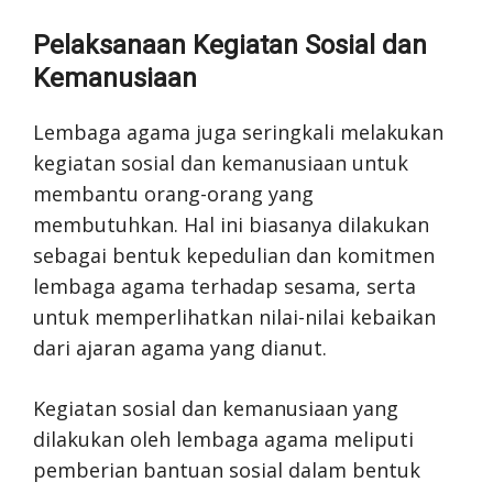
Pelaksanaan Kegiatan Sosial dan
Kemanusiaan
Lembaga agama juga seringkali melakukan
kegiatan sosial dan kemanusiaan untuk
membantu orang-orang yang
membutuhkan. Hal ini biasanya dilakukan
sebagai bentuk kepedulian dan komitmen
lembaga agama terhadap sesama, serta
untuk memperlihatkan nilai-nilai kebaikan
dari ajaran agama yang dianut.
Kegiatan sosial dan kemanusiaan yang
dilakukan oleh lembaga agama meliputi
pemberian bantuan sosial dalam bentuk