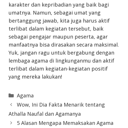
karakter dan kepribadian yang baik bagi
umatnya. Namun, sebagai umat yang
bertanggung jawab, kita juga harus aktif
terlibat dalam kegiatan tersebut, baik
sebagai pengajar maupun peserta, agar
manfaatnya bisa dirasakan secara maksimal.
Yuk, jangan ragu untuk bergabung dengan
lembaga agama di lingkunganmu dan aktif
terlibat dalam kegiatan-kegiatan positif
yang mereka lakukan!
Categories
Agama
Wow, Ini Dia Fakta Menarik tentang
Athalla Naufal dan Agamanya
5 Alasan Mengapa Memaksakan Agama