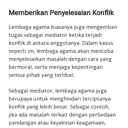
Memberikan Penyelesaian Konflik
Lembaga agama biasanya juga mengemban
tugas sebagai mediator ketika terjadi
konflik di antara anggotanya. Dalam kasus
seperti ini, lembaga agama akan mencoba
menyelesaikan masalah dengan cara yang
bermoral, serta menjaga kepentingan
semua pihak yang terlibat.
Sebagai mediator, lembaga agama juga
berupaya untuk menghindari terciptanya
konflik yang lebih besar. Sebagai contoh,
jika ada masalah terkait dengan perbedaan
pandangan atau keyakinan keagamaan,