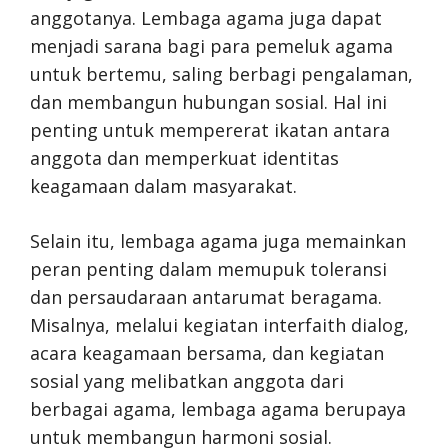
anggotanya. Lembaga agama juga dapat
menjadi sarana bagi para pemeluk agama
untuk bertemu, saling berbagi pengalaman,
dan membangun hubungan sosial. Hal ini
penting untuk mempererat ikatan antara
anggota dan memperkuat identitas
keagamaan dalam masyarakat.
Selain itu, lembaga agama juga memainkan
peran penting dalam memupuk toleransi
dan persaudaraan antarumat beragama.
Misalnya, melalui kegiatan interfaith dialog,
acara keagamaan bersama, dan kegiatan
sosial yang melibatkan anggota dari
berbagai agama, lembaga agama berupaya
untuk membangun harmoni sosial.