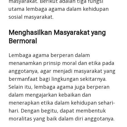
masyarakat. Berikut adalah tiga fungsi
utama lembaga agama dalam kehidupan
sosial masyarakat.
Menghasilkan Masyarakat yang
Bermoral
Lembaga agama berperan dalam
menanamkan prinsip moral dan etika pada
anggotanya, agar menjadi masyarakat yang
bermanfaat bagi lingkungan sekitarnya.
Selain itu, lembaga agama juga berperan
dalam mengajarkan kebaikan dan
menerapkan etika dalam kehidupan sehari-
hari. Dengan begitu, dapat membentuk
moralitas yang baik dalam diri anggotanya.