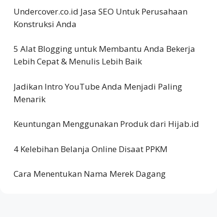
Undercover.co.id Jasa SEO Untuk Perusahaan
Konstruksi Anda
5 Alat Blogging untuk Membantu Anda Bekerja
Lebih Cepat & Menulis Lebih Baik
Jadikan Intro YouTube Anda Menjadi Paling
Menarik
Keuntungan Menggunakan Produk dari Hijab.id
4 Kelebihan Belanja Online Disaat PPKM
Cara Menentukan Nama Merek Dagang