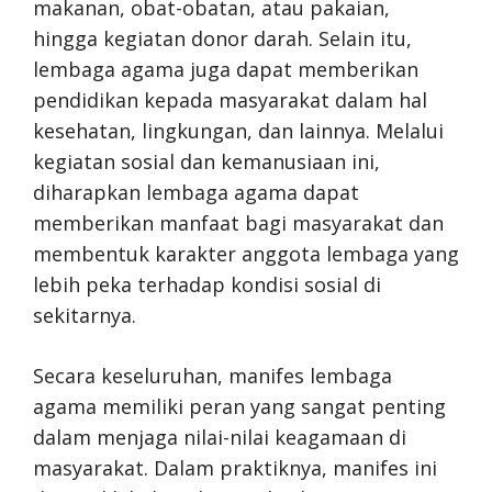
makanan, obat-obatan, atau pakaian,
hingga kegiatan donor darah. Selain itu,
lembaga agama juga dapat memberikan
pendidikan kepada masyarakat dalam hal
kesehatan, lingkungan, dan lainnya. Melalui
kegiatan sosial dan kemanusiaan ini,
diharapkan lembaga agama dapat
memberikan manfaat bagi masyarakat dan
membentuk karakter anggota lembaga yang
lebih peka terhadap kondisi sosial di
sekitarnya.
Secara keseluruhan, manifes lembaga
agama memiliki peran yang sangat penting
dalam menjaga nilai-nilai keagamaan di
masyarakat. Dalam praktiknya, manifes ini