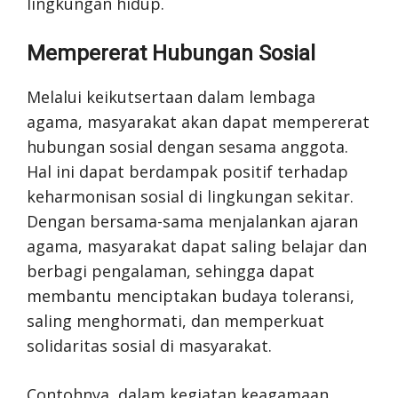
lingkungan hidup.
Mempererat Hubungan Sosial
Melalui keikutsertaan dalam lembaga
agama, masyarakat akan dapat mempererat
hubungan sosial dengan sesama anggota.
Hal ini dapat berdampak positif terhadap
keharmonisan sosial di lingkungan sekitar.
Dengan bersama-sama menjalankan ajaran
agama, masyarakat dapat saling belajar dan
berbagi pengalaman, sehingga dapat
membantu menciptakan budaya toleransi,
saling menghormati, dan memperkuat
solidaritas sosial di masyarakat.
Contohnya, dalam kegiatan keagamaan,