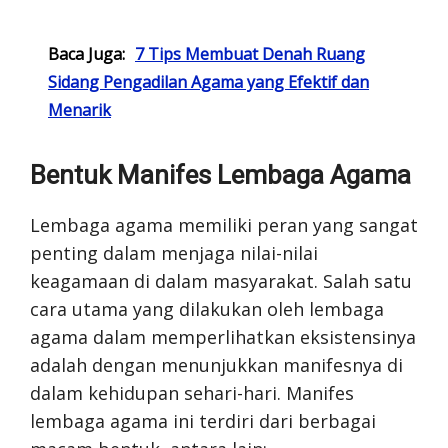
Baca Juga:
7 Tips Membuat Denah Ruang
Sidang Pengadilan Agama yang Efektif dan
Menarik
Bentuk Manifes Lembaga Agama
Lembaga agama memiliki peran yang sangat
penting dalam menjaga nilai-nilai
keagamaan di dalam masyarakat. Salah satu
cara utama yang dilakukan oleh lembaga
agama dalam memperlihatkan eksistensinya
adalah dengan menunjukkan manifesnya di
dalam kehidupan sehari-hari. Manifes
lembaga agama ini terdiri dari berbagai