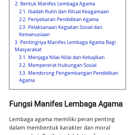
2.
Bentuk Manifes Lembaga Agama
2.1.
Ibadah Rutin dan Ritual Keagamaan
2.2.
Penyebaran Pendidikan Agama
2.3.
Pelaksanaan Kegiatan Sosial dan
Kemanusiaan
3.
Pentingnya Manifes Lembaga Agama Bagi
Masyarakat
3.1.
Menjaga Nilai-Nilai dan Kebajikan
3.2.
Mempererat Hubungan Sosial
3.3.
Mendorong Pengembangan Pendidikan
Agama
Fungsi Manifes Lembaga Agama
Lembaga agama memiliki peran penting
dalam membentuk karakter dan moral