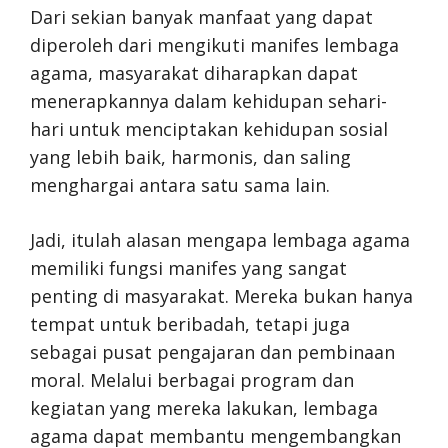
Dari sekian banyak manfaat yang dapat
diperoleh dari mengikuti manifes lembaga
agama, masyarakat diharapkan dapat
menerapkannya dalam kehidupan sehari-
hari untuk menciptakan kehidupan sosial
yang lebih baik, harmonis, dan saling
menghargai antara satu sama lain.
Jadi, itulah alasan mengapa lembaga agama
memiliki fungsi manifes yang sangat
penting di masyarakat. Mereka bukan hanya
tempat untuk beribadah, tetapi juga
sebagai pusat pengajaran dan pembinaan
moral. Melalui berbagai program dan
kegiatan yang mereka lakukan, lembaga
agama dapat membantu mengembangkan