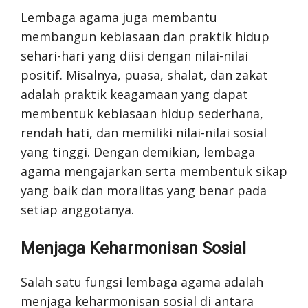
Lembaga agama juga membantu
membangun kebiasaan dan praktik hidup
sehari-hari yang diisi dengan nilai-nilai
positif. Misalnya, puasa, shalat, dan zakat
adalah praktik keagamaan yang dapat
membentuk kebiasaan hidup sederhana,
rendah hati, dan memiliki nilai-nilai sosial
yang tinggi. Dengan demikian, lembaga
agama mengajarkan serta membentuk sikap
yang baik dan moralitas yang benar pada
setiap anggotanya.
Menjaga Keharmonisan Sosial
Salah satu fungsi lembaga agama adalah
menjaga keharmonisan sosial di antara