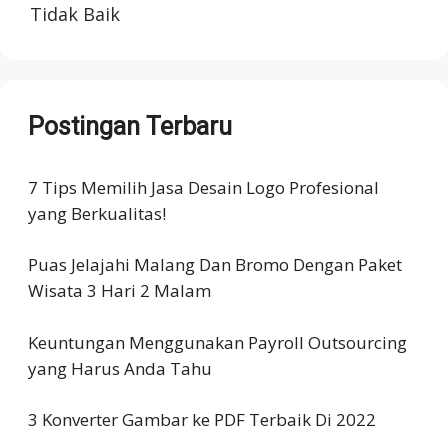
Tidak Baik
Postingan Terbaru
7 Tips Memilih Jasa Desain Logo Profesional
yang Berkualitas!
Puas Jelajahi Malang Dan Bromo Dengan Paket
Wisata 3 Hari 2 Malam
Keuntungan Menggunakan Payroll Outsourcing
yang Harus Anda Tahu
3 Konverter Gambar ke PDF Terbaik Di 2022