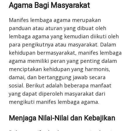
Agama Bagi Masyarakat
Manifes lembaga agama merupakan
panduan atau aturan yang dibuat oleh
lembaga agama yang kemudian diikuti oleh
para pengikutnya atau masyarakat. Dalam
kehidupan bermasyarakat, manifes lembaga
agama memiliki peran yang penting dalam
menciptakan kehidupan yang harmonis,
damai, dan bertanggung jawab secara
sosial. Berikut adalah beberapa manfaat
yang dapat diperoleh masyarakat dari
mengikuti manifes lembaga agama.
Menjaga Nilai-Nilai dan Kebajikan