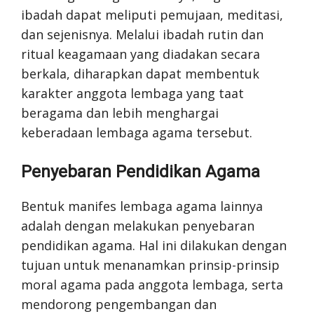
ibadah dapat meliputi pemujaan, meditasi,
dan sejenisnya. Melalui ibadah rutin dan
ritual keagamaan yang diadakan secara
berkala, diharapkan dapat membentuk
karakter anggota lembaga yang taat
beragama dan lebih menghargai
keberadaan lembaga agama tersebut.
Penyebaran Pendidikan Agama
Bentuk manifes lembaga agama lainnya
adalah dengan melakukan penyebaran
pendidikan agama. Hal ini dilakukan dengan
tujuan untuk menanamkan prinsip-prinsip
moral agama pada anggota lembaga, serta
mendorong pengembangan dan