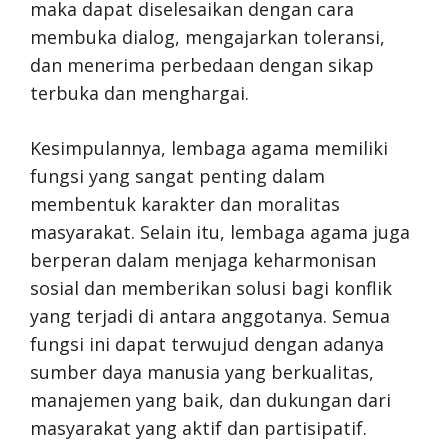
maka dapat diselesaikan dengan cara
membuka dialog, mengajarkan toleransi,
dan menerima perbedaan dengan sikap
terbuka dan menghargai.
Kesimpulannya, lembaga agama memiliki
fungsi yang sangat penting dalam
membentuk karakter dan moralitas
masyarakat. Selain itu, lembaga agama juga
berperan dalam menjaga keharmonisan
sosial dan memberikan solusi bagi konflik
yang terjadi di antara anggotanya. Semua
fungsi ini dapat terwujud dengan adanya
sumber daya manusia yang berkualitas,
manajemen yang baik, dan dukungan dari
masyarakat yang aktif dan partisipatif.