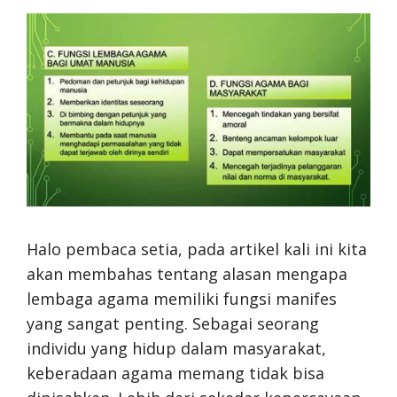
Halo pembaca setia, pada artikel kali ini kita
akan membahas tentang alasan mengapa
lembaga agama memiliki fungsi manifes
yang sangat penting. Sebagai seorang
individu yang hidup dalam masyarakat,
keberadaan agama memang tidak bisa