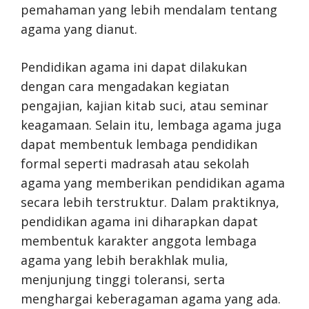
pemahaman yang lebih mendalam tentang
agama yang dianut.
Pendidikan agama ini dapat dilakukan
dengan cara mengadakan kegiatan
pengajian, kajian kitab suci, atau seminar
keagamaan. Selain itu, lembaga agama juga
dapat membentuk lembaga pendidikan
formal seperti madrasah atau sekolah
agama yang memberikan pendidikan agama
secara lebih terstruktur. Dalam praktiknya,
pendidikan agama ini diharapkan dapat
membentuk karakter anggota lembaga
agama yang lebih berakhlak mulia,
menjunjung tinggi toleransi, serta
menghargai keberagaman agama yang ada.