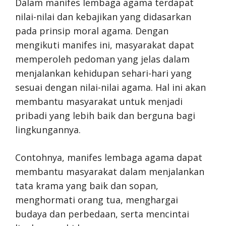
Dalam manifes lembaga agama terdapat
nilai-nilai dan kebajikan yang didasarkan
pada prinsip moral agama. Dengan
mengikuti manifes ini, masyarakat dapat
memperoleh pedoman yang jelas dalam
menjalankan kehidupan sehari-hari yang
sesuai dengan nilai-nilai agama. Hal ini akan
membantu masyarakat untuk menjadi
pribadi yang lebih baik dan berguna bagi
lingkungannya.
Contohnya, manifes lembaga agama dapat
membantu masyarakat dalam menjalankan
tata krama yang baik dan sopan,
menghormati orang tua, menghargai
budaya dan perbedaan, serta mencintai