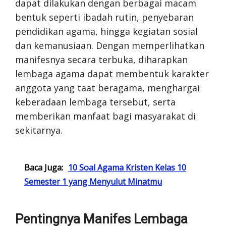
dapat dilakukan dengan berbagai macam
bentuk seperti ibadah rutin, penyebaran
pendidikan agama, hingga kegiatan sosial
dan kemanusiaan. Dengan memperlihatkan
manifesnya secara terbuka, diharapkan
lembaga agama dapat membentuk karakter
anggota yang taat beragama, menghargai
keberadaan lembaga tersebut, serta
memberikan manfaat bagi masyarakat di
sekitarnya.
Baca Juga:
10 Soal Agama Kristen Kelas 10
Semester 1 yang Menyulut Minatmu
Pentingnya Manifes Lembaga