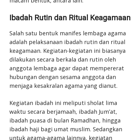
macam bentuk, antara lain:
Ibadah Rutin dan Ritual Keagamaan
Salah satu bentuk manifes lembaga agama
adalah pelaksanaan ibadah rutin dan ritual
keagamaan. Kegiatan-kegiatan ini biasanya
dilakukan secara berkala dan rutin oleh
anggota lembaga agar dapat mempererat
hubungan dengan sesama anggota dan
menjaga kesakralan agama yang dianut.
Kegiatan ibadah ini meliputi sholat lima
waktu secara berjamaah, ibadah Jum’at,
ibadah puasa di bulan Ramadhan, hingga
ibadah haji bagi umat muslim. Sedangkan
untuk agama-agama lainnya, kegiatan