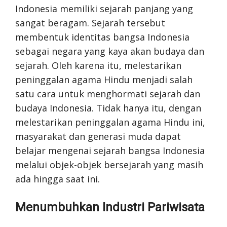
Indonesia memiliki sejarah panjang yang
sangat beragam. Sejarah tersebut
membentuk identitas bangsa Indonesia
sebagai negara yang kaya akan budaya dan
sejarah. Oleh karena itu, melestarikan
peninggalan agama Hindu menjadi salah
satu cara untuk menghormati sejarah dan
budaya Indonesia. Tidak hanya itu, dengan
melestarikan peninggalan agama Hindu ini,
masyarakat dan generasi muda dapat
belajar mengenai sejarah bangsa Indonesia
melalui objek-objek bersejarah yang masih
ada hingga saat ini.
Menumbuhkan Industri Pariwisata