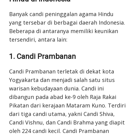
Banyak candi peninggalan agama Hindu
yang tersebar di berbagai daerah Indonesia.
Beberapa di antaranya memiliki keunikan
tersendiri, antara lain:
1. Candi Prambanan
Candi Prambanan terletak di dekat kota
Yogyakarta dan menjadi salah satu situs
warisan kebudayaan dunia. Candi ini
dibangun pada abad ke-9 oleh Raja Rakai
Pikatan dari kerajaan Mataram Kuno. Terdiri
dari tiga candi utama, yakni Candi Shiva,
Candi Vishnu, dan Candi Brahma yang diapit
oleh 224 candi kecil. Candi Prambanan