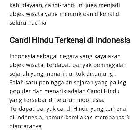
kebudayaan, candi-candi ini juga menjadi
objek wisata yang menarik dan dikenal di
seluruh dunia.
Candi Hindu Terkenal di Indonesia
Indonesia sebagai negara yang kaya akan
objek wisata, terdapat banyak peninggalan
sejarah yang menarik untuk dikunjungi.
Salah satu peninggalan sejarah yang paling
populer dan menarik adalah Candi Hindu
yang tersebar di seluruh Indonesia.
Terdapat banyak candi Hindu yang terkenal
di Indonesia, namun kami akan membahas 3
diantaranya.