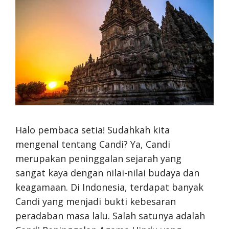
Halo pembaca setia! Sudahkah kita
mengenal tentang Candi? Ya, Candi
merupakan peninggalan sejarah yang
sangat kaya dengan nilai-nilai budaya dan
keagamaan. Di Indonesia, terdapat banyak
Candi yang menjadi bukti kebesaran
peradaban masa lalu. Salah satunya adalah