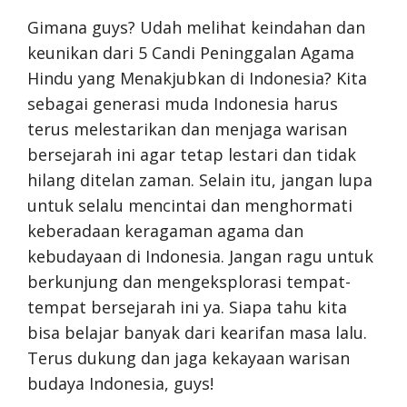
Gimana guys? Udah melihat keindahan dan
keunikan dari 5 Candi Peninggalan Agama
Hindu yang Menakjubkan di Indonesia? Kita
sebagai generasi muda Indonesia harus
terus melestarikan dan menjaga warisan
bersejarah ini agar tetap lestari dan tidak
hilang ditelan zaman. Selain itu, jangan lupa
untuk selalu mencintai dan menghormati
keberadaan keragaman agama dan
kebudayaan di Indonesia. Jangan ragu untuk
berkunjung dan mengeksplorasi tempat-
tempat bersejarah ini ya. Siapa tahu kita
bisa belajar banyak dari kearifan masa lalu.
Terus dukung dan jaga kekayaan warisan
budaya Indonesia, guys!