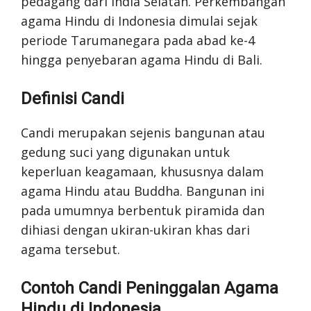
pedagang dari India Selatan. Perkembangan
agama Hindu di Indonesia dimulai sejak
periode Tarumanegara pada abad ke-4
hingga penyebaran agama Hindu di Bali.
Definisi Candi
Candi merupakan sejenis bangunan atau
gedung suci yang digunakan untuk
keperluan keagamaan, khususnya dalam
agama Hindu atau Buddha. Bangunan ini
pada umumnya berbentuk piramida dan
dihiasi dengan ukiran-ukiran khas dari
agama tersebut.
Contoh Candi Peninggalan Agama
Hindu di Indonesia