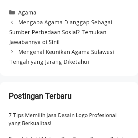
Categories
Agama
Mengapa Agama Dianggap Sebagai
Sumber Perbedaan Sosial? Temukan
Jawabannya di Sini!
Mengenal Keunikan Agama Sulawesi
Tengah yang Jarang Diketahui
Postingan Terbaru
7 Tips Memilih Jasa Desain Logo Profesional
yang Berkualitas!