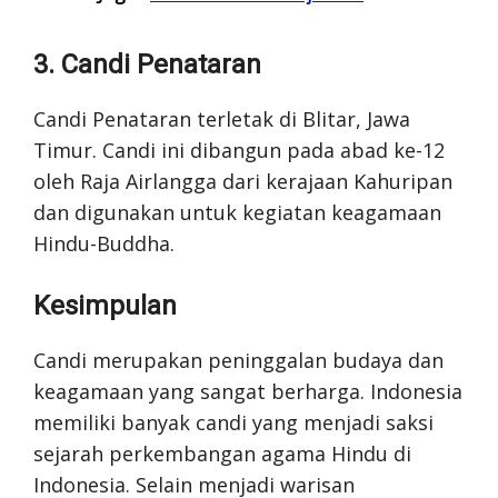
3. Candi Penataran
Candi Penataran terletak di Blitar, Jawa
Timur. Candi ini dibangun pada abad ke-12
oleh Raja Airlangga dari kerajaan Kahuripan
dan digunakan untuk kegiatan keagamaan
Hindu-Buddha.
Kesimpulan
Candi merupakan peninggalan budaya dan
keagamaan yang sangat berharga. Indonesia
memiliki banyak candi yang menjadi saksi
sejarah perkembangan agama Hindu di
Indonesia. Selain menjadi warisan