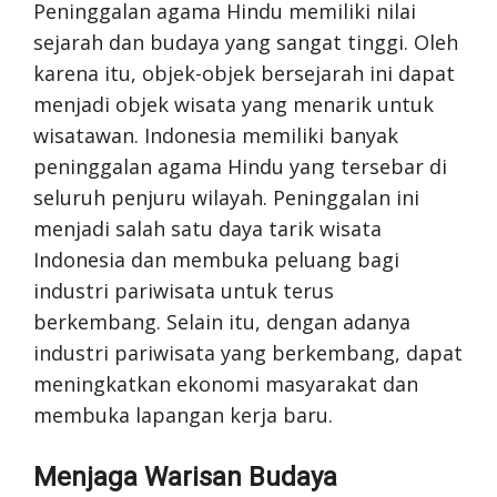
Peninggalan agama Hindu memiliki nilai
sejarah dan budaya yang sangat tinggi. Oleh
karena itu, objek-objek bersejarah ini dapat
menjadi objek wisata yang menarik untuk
wisatawan. Indonesia memiliki banyak
peninggalan agama Hindu yang tersebar di
seluruh penjuru wilayah. Peninggalan ini
menjadi salah satu daya tarik wisata
Indonesia dan membuka peluang bagi
industri pariwisata untuk terus
berkembang. Selain itu, dengan adanya
industri pariwisata yang berkembang, dapat
meningkatkan ekonomi masyarakat dan
membuka lapangan kerja baru.
Menjaga Warisan Budaya