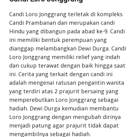
Candi Loro Jonggrang terletak di kompleks
Candi Prambanan dan merupakan candi
Hindu yang dibangun pada abad ke-9. Candi
ini memiliki bentuk perempuan yang
dianggap melambangkan Dewi Durga. Candi
Loro Jonggrang memiliki relief yang indah
dan cukup terawat dengan baik hingga saat
ini. Cerita yang terkait dengan candi ini
adalah mengenai ratusan pengantin wanita
yang terdiri atas 2 prajurit bersaing yang
memperebutkan Loro Jonggrang sebagai
hadiah. Dewi Durga kemudian membantu
Loro Jonggrang dengan mengubah dirinya
menjadi patung agar prajurit tidak dapat
mengambilnya sebagai hadiah.