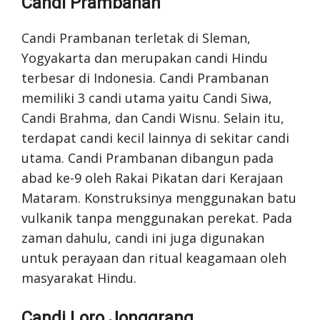
Candi Prambanan
Candi Prambanan terletak di Sleman,
Yogyakarta dan merupakan candi Hindu
terbesar di Indonesia. Candi Prambanan
memiliki 3 candi utama yaitu Candi Siwa,
Candi Brahma, dan Candi Wisnu. Selain itu,
terdapat candi kecil lainnya di sekitar candi
utama. Candi Prambanan dibangun pada
abad ke-9 oleh Rakai Pikatan dari Kerajaan
Mataram. Konstruksinya menggunakan batu
vulkanik tanpa menggunakan perekat. Pada
zaman dahulu, candi ini juga digunakan
untuk perayaan dan ritual keagamaan oleh
masyarakat Hindu.
Candi Loro Jonggrang