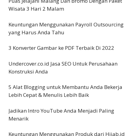
Puas Jelajahi Malang Dan Bromo Dengan Paket
Wisata 3 Hari 2 Malam
Keuntungan Menggunakan Payroll Outsourcing
yang Harus Anda Tahu
3 Konverter Gambar ke PDF Terbaik Di 2022
Undercover.co.id Jasa SEO Untuk Perusahaan
Konstruksi Anda
5 Alat Blogging untuk Membantu Anda Bekerja
Lebih Cepat & Menulis Lebih Baik
Jadikan Intro YouTube Anda Menjadi Paling
Menarik
Keuntungan Menggunakan Produk dari Hijab.id