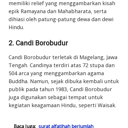
memiliki relief yang menggambarkan kisah
epik Ramayana dan Mahabharata, serta
dihiasi oleh patung-patung dewa dan dewi
Hindu.
2. Candi Borobudur
Candi Borobudur terletak di Magelang, Jawa
Tengah. Candinya terdiri atas 72 stupa dan
504 arca yang menggambarkan agama
Buddha. Namun, sejak dibuka kembali untuk
publik pada tahun 1983, Candi Borobudur
juga digunakan sebagai tempat untuk
kegiatan keagamaan Hindu, seperti Waisak.
Baca Juga:
surat alfatihah berjumlah