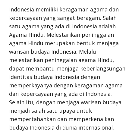
Indonesia memiliki keragaman agama dan
kepercayaan yang sangat beragam. Salah
satu agama yang ada di Indonesia adalah
Agama Hindu. Melestarikan peninggalan
agama Hindu merupakan bentuk menjaga
warisan budaya Indonesia. Melalui
melestarikan peninggalan agama Hindu,
dapat membantu menjaga keberlangsungan
identitas budaya Indonesia dengan
memperkayanya dengan keragaman agama
dan kepercayaan yang ada di Indonesia.
Selain itu, dengan menjaga warisan budaya,
menjadi salah satu upaya untuk
mempertahankan dan memperkenalkan
budaya Indonesia di dunia internasional.