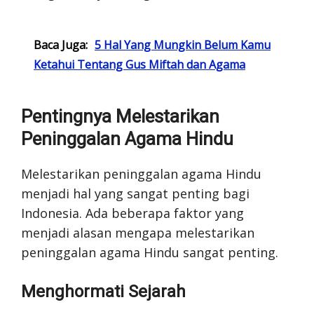
Baca Juga:
5 Hal Yang Mungkin Belum Kamu
Ketahui Tentang Gus Miftah dan Agama
Pentingnya Melestarikan
Peninggalan Agama Hindu
Melestarikan peninggalan agama Hindu
menjadi hal yang sangat penting bagi
Indonesia. Ada beberapa faktor yang
menjadi alasan mengapa melestarikan
peninggalan agama Hindu sangat penting.
Menghormati Sejarah