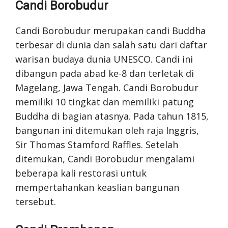
Candi Borobudur
Candi Borobudur merupakan candi Buddha
terbesar di dunia dan salah satu dari daftar
warisan budaya dunia UNESCO. Candi ini
dibangun pada abad ke-8 dan terletak di
Magelang, Jawa Tengah. Candi Borobudur
memiliki 10 tingkat dan memiliki patung
Buddha di bagian atasnya. Pada tahun 1815,
bangunan ini ditemukan oleh raja Inggris,
Sir Thomas Stamford Raffles. Setelah
ditemukan, Candi Borobudur mengalami
beberapa kali restorasi untuk
mempertahankan keaslian bangunan
tersebut.